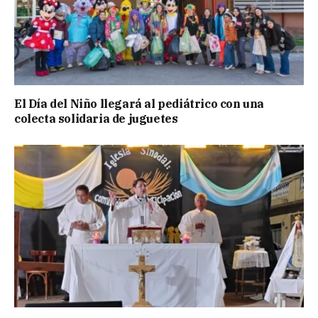
El Día del Niño llegará al pediátrico con una
colecta solidaria de juguetes