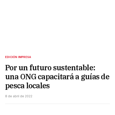
EDICIÓN IMPRESA
Por un futuro sustentable:
una ONG capacitará a guías de
pesca locales
8 de abril de 2022