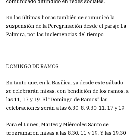
comunicado difundido en redes sociales.
En las últimas horas también se comunicó la
suspensión de la Peregrinación desde el paraje La
Palmira, por las inclemencias del tiempo.
DOMINGO DE RAMOS
En tanto que, en la Basílica, ya desde este sábado
se celebrarán misas, con bendición de los ramos, a
las 11, 17 y 19. El “Domingo de Ramos” las
celebraciones serán a las 6.30, 8, 9.30, 11, 17 y 19.
Para el Lunes, Martes y Miércoles Santo se
programaron misas a las 8.30, 11 y 19. Y las 19.30