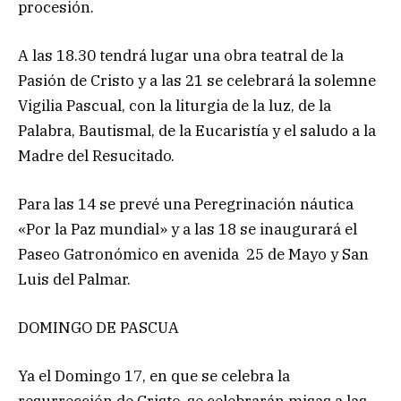
procesión.
A las 18.30 tendrá lugar una obra teatral de la
Pasión de Cristo y a las 21 se celebrará la solemne
Vigilia Pascual, con la liturgia de la luz, de la
Palabra, Bautismal, de la Eucaristía y el saludo a la
Madre del Resucitado.
Para las 14 se prevé una Peregrinación náutica
«Por la Paz mundial» y a las 18 se inaugurará el
Paseo Gatronómico en avenida 25 de Mayo y San
Luis del Palmar.
DOMINGO DE PASCUA
Ya el Domingo 17, en que se celebra la