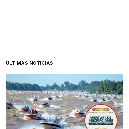
ÚLTIMAS NOTICIAS