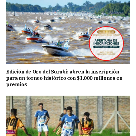
Edición de Oro del Surubí: abren la inscripción
para un torneo histórico con $1.000 millones en
premios