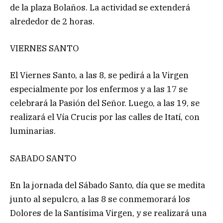
de la plaza Bolaños. La actividad se extenderá
alrededor de 2 horas.
VIERNES SANTO
El Viernes Santo, a las 8, se pedirá a la Virgen
especialmente por los enfermos y a las 17 se
celebrará la Pasión del Señor. Luego, a las 19, se
realizará el Vía Crucis por las calles de Itatí, con
luminarias.
SABADO SANTO
En la jornada del Sábado Santo, día que se medita
junto al sepulcro, a las 8 se conmemorará los
Dolores de la Santísima Virgen, y se realizará una