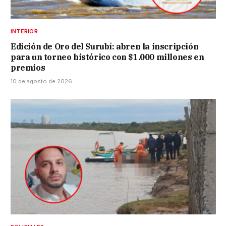
INTERIOR
Edición de Oro del Surubí: abren la inscripción
para un torneo histórico con $1.000 millones en
premios
10 de agosto de 2026