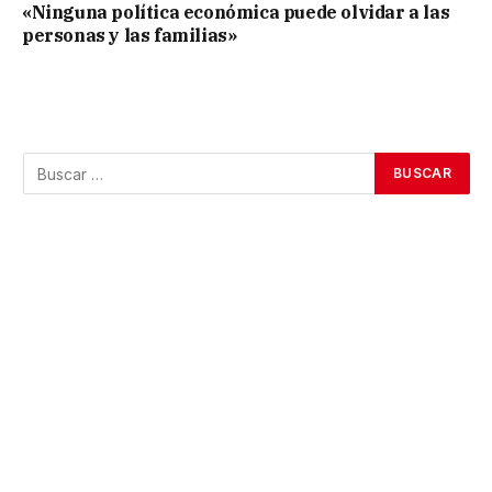
«Ninguna política económica puede olvidar a las
personas y las familias»