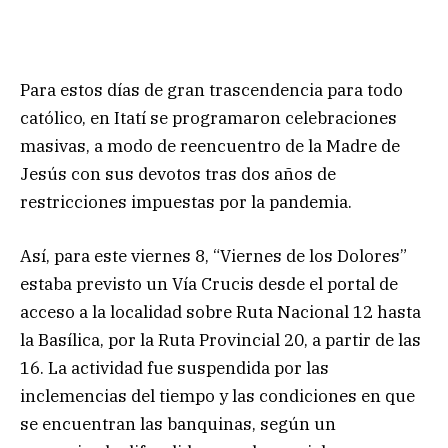
Para estos días de gran trascendencia para todo
católico, en Itatí se programaron celebraciones
masivas, a modo de reencuentro de la Madre de
Jesús con sus devotos tras dos años de
restricciones impuestas por la pandemia.
Así, para este viernes 8, “Viernes de los Dolores”
estaba previsto un Vía Crucis desde el portal de
acceso a la localidad sobre Ruta Nacional 12 hasta
la Basílica, por la Ruta Provincial 20, a partir de las
16. La actividad fue suspendida por las
inclemencias del tiempo y las condiciones en que
se encuentran las banquinas, según un