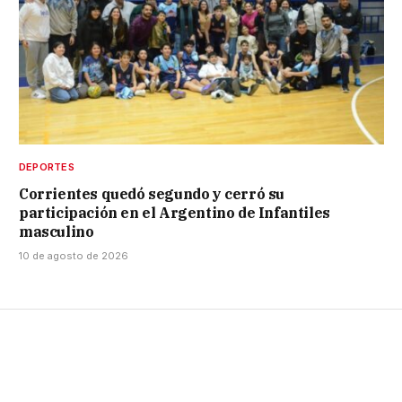
DEPORTES
Corrientes quedó segundo y cerró su
participación en el Argentino de Infantiles
masculino
10 de agosto de 2026