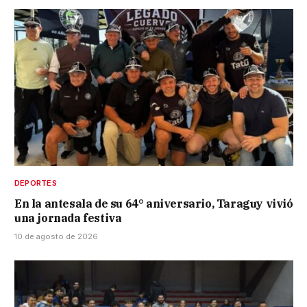
DEPORTES
En la antesala de su 64° aniversario, Taraguy vivió
una jornada festiva
10 de agosto de 2026