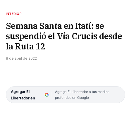
INTERIOR
Semana Santa en Itatí: se
suspendió el Vía Crucis desde
la Ruta 12
8 de abril de 2022
Agregar El
Agrega El Libertador a tus medios
preferidos en Google
Libertador en