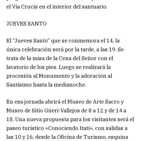
el Vía Crucis en el interior del santuario.
JUEVES SANTO
El “Jueves Santo” que se conmemora el 14, la
única celebración será por la tarde, a las 19. Se
trata de la misa de la Cena del Señor con el
lavatorio de los pies. Luego se realizará la
procesión al Monumento y la adoración al
Santísimo hasta la medianoche.
En esa jornada abrirá el Museo de Arte Sacro y
Museo de Sitio Güerí-Vallejos de 8 a 12 y de 14 a
18. Una nueva propuesta para los visitantes será el
paseo turístico «Conociendo Itatí», con salidas a
las 10 y 16, desde la Oficina de Turismo, esquina