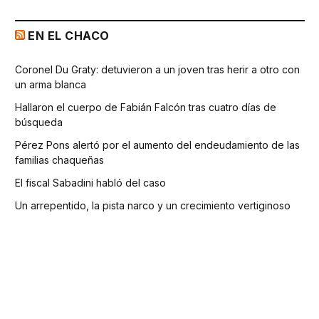
EN EL CHACO
Coronel Du Graty: detuvieron a un joven tras herir a otro con
un arma blanca
Hallaron el cuerpo de Fabián Falcón tras cuatro días de
búsqueda
Pérez Pons alertó por el aumento del endeudamiento de las
familias chaqueñas
El fiscal Sabadini habló del caso
Un arrepentido, la pista narco y un crecimiento vertiginoso