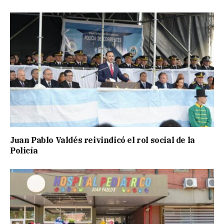
Juan Pablo Valdés reivindicó el rol social de la
Policía