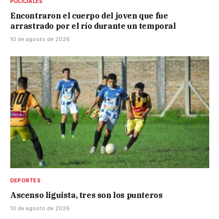
POLICIALES
Encontraron el cuerpo del joven que fue
arrastrado por el río durante un temporal
10 de agosto de 2026
DEPORTES
Ascenso liguista, tres son los punteros
10 de agosto de 2026