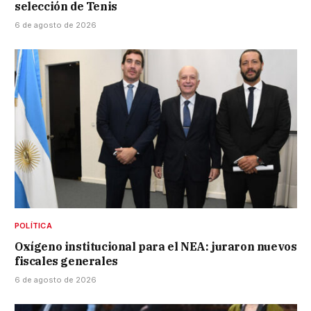
selección de Tenis
6 de agosto de 2026
POLÍTICA
Oxígeno institucional para el NEA: juraron nuevos
fiscales generales
6 de agosto de 2026