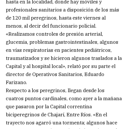
hasta en la localidad, donde hay móviles y
profesionales sanitarios a disposición de los más
de 120 mil peregrinos, hasta este viernes al
menos, al decir del funcionario policial.
«Realizamos controles de presión arterial,
glucemia, problemas gastrointestinales, algunos
en vías respiratorias en pacientes pediátricos,
traumatizados y se hicieron algunos traslados a la
Capital y al hospital local», relató por su parte el
director de Operativos Sanitarios, Eduardo
Farizano.
Respecto a los peregrinos, llegan desde los
cuatros puntos cardinales, como ayer a la mañana
que pasaron por la Capital correntina
biciperegrinos de Chajarí, Entre Ríos. «En el
trayecto nos agarró una tormenta; algunos hace