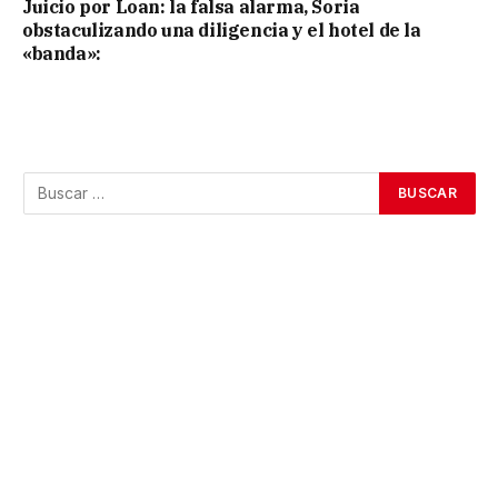
Juicio por Loan: la falsa alarma, Soria
obstaculizando una diligencia y el hotel de la
«banda»: