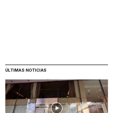
ÚLTIMAS NOTICIAS