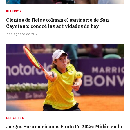
INTERIOR
Cientos de fieles colman el santuario de San
Cayetano: conocé las actividades de hoy
7 de agosto de 2026
DEPORTES
Juegos Suramericanos Santa Fe 2026: Midón en la