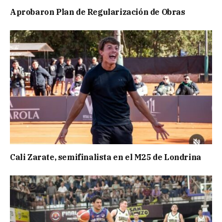
Aprobaron Plan de Regularización de Obras
Cali Zarate, semifinalista en el M25 de Londrina