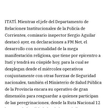
ITATÍ. Mientras el jefe del Departamento de
Relaciones Institucionales de la Policía de
Corrientes, comisario inspector Sergio Aguilar
destacó ayer, en declaraciones a FM Net, el
desarrollo con normalidad de la mega
manifestación religiosa, que tiene por epicentro a
Itatí y tendrá su cúspide hoy, para la cual se
desplegan desde el miércoles operativos
conjuntamente con otras fuerzas de Seguridad
nacionales, también el Ministerio de Salud Pública
de la Provincia encara su operativo de gran
dimensión para resguardar a quienes participan
de las peregrinaciones, desde la Ruta Nacional 12