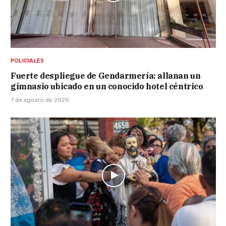
POLICIALES
Fuerte despliegue de Gendarmería: allanan un
gimnasio ubicado en un conocido hotel céntrico
7 de agosto de 2026