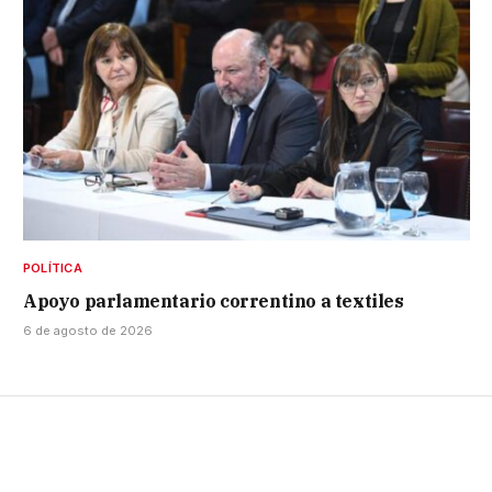
POLÍTICA
Apoyo parlamentario correntino a textiles
6 de agosto de 2026