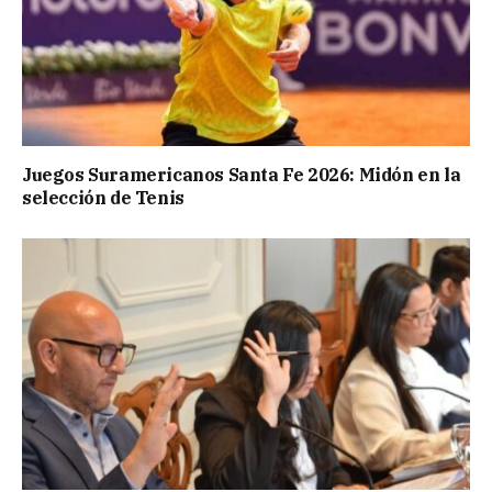
Juegos Suramericanos Santa Fe 2026: Midón en la
selección de Tenis