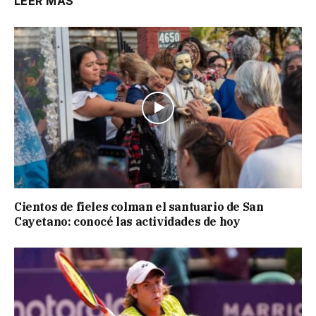
LEER MÁS
Cientos de fieles colman el santuario de San
Cayetano: conocé las actividades de hoy