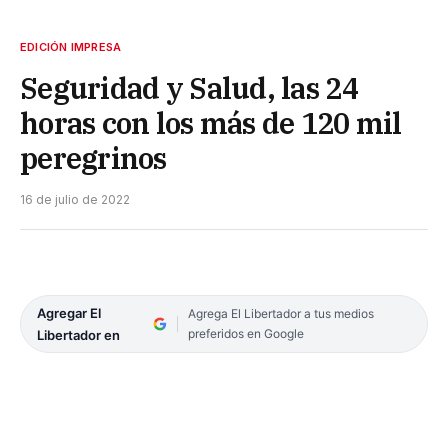
EDICIÓN IMPRESA
Seguridad y Salud, las 24
horas con los más de 120 mil
peregrinos
16 de julio de 2022
Agregar El
Agrega El Libertador a tus medios
preferidos en Google
Libertador en