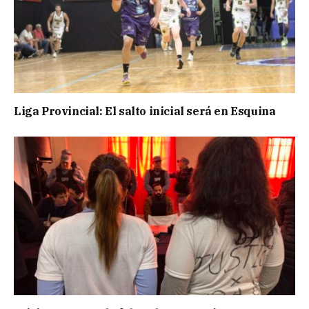
Liga Provincial: El salto inicial será en Esquina