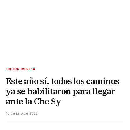
EDICIÓN IMPRESA
Este año sí, todos los caminos
ya se habilitaron para llegar
ante la Che Sy
16 de julio de 2022