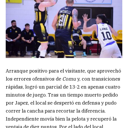
Arranque positivo para el visitante, que aprovechó
los errores ofensivos de
Comu
y, con transiciones
rápidas, logró un parcial de 13-2 en apenas cuatro
minutos de juego. Tras un tiempo muerto pedido
por Japez, el local se despertó en defensa y pudo
correr la cancha para recortar la diferencia.
Independiente movía bien la pelota y recuperó la
ventaja de diez puntos. Por el lado del local,