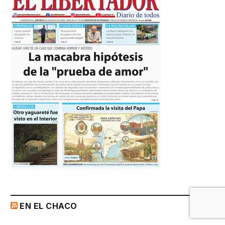
EN EL CHACO