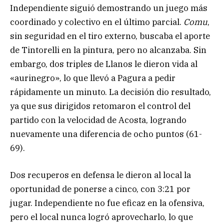
Independiente siguió demostrando un juego más
coordinado y colectivo en el último parcial.
Comu
,
sin seguridad en el tiro externo, buscaba el aporte
de Tintorelli en la pintura, pero no alcanzaba. Sin
embargo, dos triples de Llanos le dieron vida al
«aurinegro», lo que llevó a Pagura a pedir
rápidamente un minuto. La decisión dio resultado,
ya que sus dirigidos retomaron el control del
partido con la velocidad de Acosta, logrando
nuevamente una diferencia de ocho puntos (61-
69).
Dos recuperos en defensa le dieron al local la
oportunidad de ponerse a cinco, con 3:21 por
jugar. Independiente no fue eficaz en la ofensiva,
pero el local nunca logró aprovecharlo, lo que