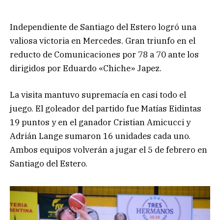
Independiente de Santiago del Estero logró una
valiosa victoria en Mercedes. Gran triunfo en el
reducto de Comunicaciones por 78 a 70 ante los
dirigidos por Eduardo «Chiche» Japez.
La visita mantuvo supremacía en casi todo el
juego. El goleador del partido fue Matías Eidintas
19 puntos y en el ganador Cristian Amicucci y
Adrián Lange sumaron 16 unidades cada uno.
Ambos equipos volverán a jugar el 5 de febrero en
Santiago del Estero.