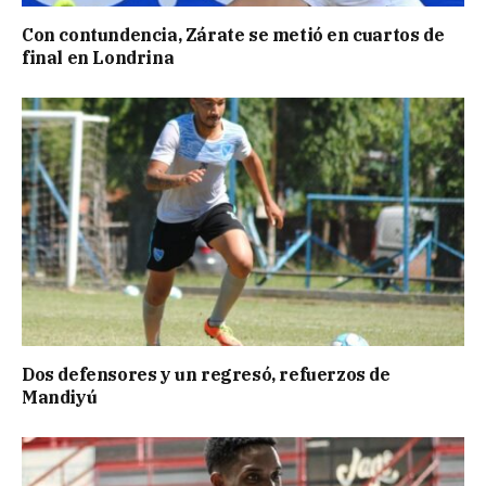
Con contundencia, Zárate se metió en cuartos de
final en Londrina
Dos defensores y un regresó, refuerzos de
Mandiyú