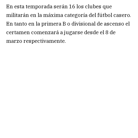
En esta temporada serán 16 los clubes que
militarán en la máxima categoría del fútbol casero.
En tanto en la primera B o divisional de ascenso el
certamen comenzará a jugarse desde el 8 de
marzo respectivamente.