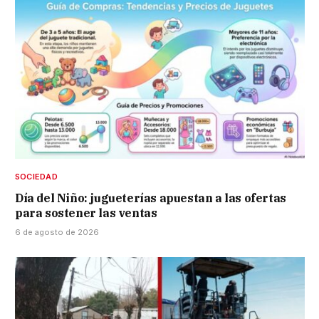
SOCIEDAD
Día del Niño: jugueterías apuestan a las ofertas
para sostener las ventas
6 de agosto de 2026