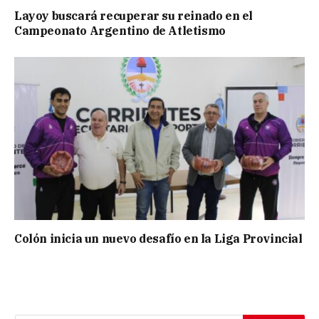
Layoy buscará recuperar su reinado en el
Campeonato Argentino de Atletismo
Colón inicia un nuevo desafío en la Liga Provincial