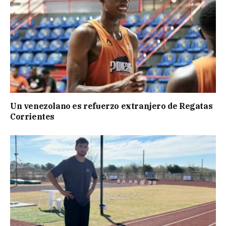
Un venezolano es refuerzo extranjero de Regatas
Corrientes