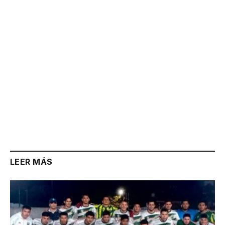
Link
LEER MÁS