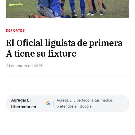
DEPORTES
El Oficial liguista de primera
A tiene su fixture
31 de enero de 2025
Agregar El
Agrega El Libertador a tus medios
preferidos en Google
Libertador en