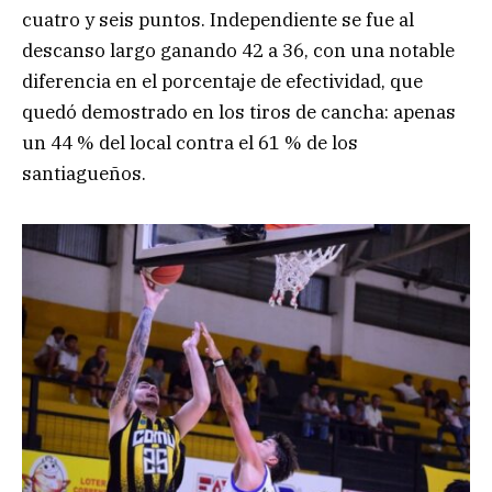
cuatro y seis puntos. Independiente se fue al
descanso largo ganando 42 a 36, con una notable
diferencia en el porcentaje de efectividad, que
quedó demostrado en los tiros de cancha: apenas
un 44 % del local contra el 61 % de los
santiagueños.