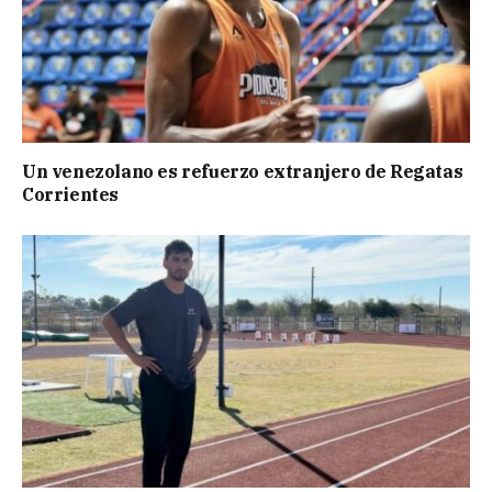
Un venezolano es refuerzo extranjero de Regatas
Corrientes