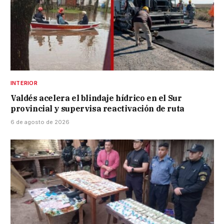
INTERIOR
Valdés acelera el blindaje hídrico en el Sur
provincial y supervisa reactivación de ruta
6 de agosto de 2026