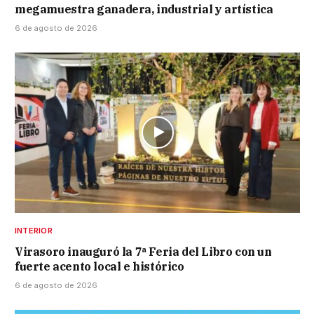
megamuestra ganadera, industrial y artística
6 de agosto de 2026
INTERIOR
Virasoro inauguró la 7ª Feria del Libro con un
fuerte acento local e histórico
6 de agosto de 2026