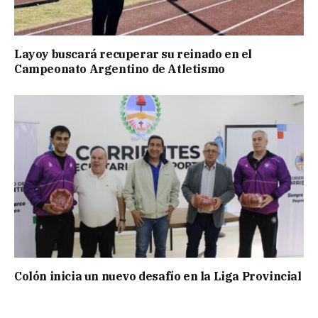
Layoy buscará recuperar su reinado en el
Campeonato Argentino de Atletismo
Colón inicia un nuevo desafío en la Liga Provincial