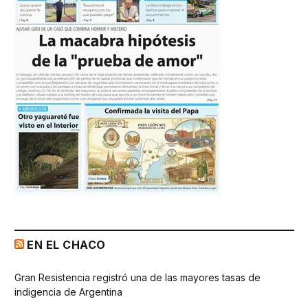
EN EL CHACO
Gran Resistencia registró una de las mayores tasas de
indigencia de Argentina