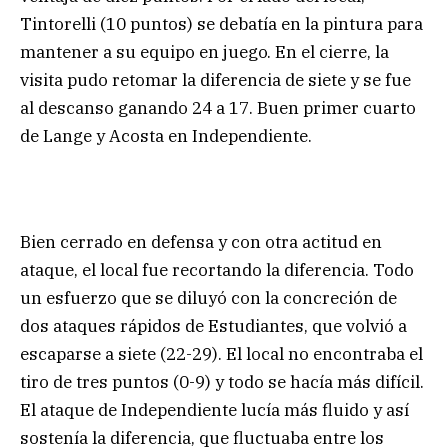
Tintorelli (10 puntos) se debatía en la pintura para
mantener a su equipo en juego. En el cierre, la
visita pudo retomar la diferencia de siete y se fue
al descanso ganando 24 a 17. Buen primer cuarto
de Lange y Acosta en Independiente.
Bien cerrado en defensa y con otra actitud en
ataque, el local fue recortando la diferencia. Todo
un esfuerzo que se diluyó con la concreción de
dos ataques rápidos de Estudiantes, que volvió a
escaparse a siete (22-29). El local no encontraba el
tiro de tres puntos (0-9) y todo se hacía más difícil.
El ataque de Independiente lucía más fluido y así
sostenía la diferencia, que fluctuaba entre los