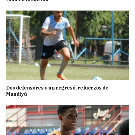
Dos defensores y un regresó, refuerzos de
Mandiyú