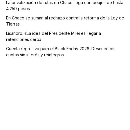
La privatización de rutas en Chaco llega con peajes de hasta
4.259 pesos
En Chaco se suman al rechazo contra la reforma de la Ley de
Tierras
Lisandro: «La idea del Presidente Milei es llegar a
retenciones cero»
Cuenta regresiva para el Black Friday 2026: Descuentos,
cuotas sin interés y reintegros