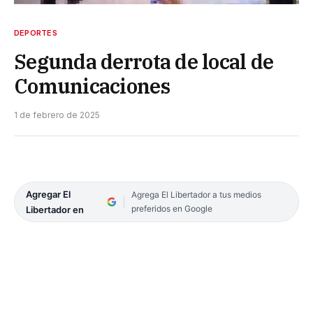
DEPORTES
Segunda derrota de local de
Comunicaciones
1 de febrero de 2025
Agregar El
Agrega El Libertador a tus medios
preferidos en Google
Libertador en