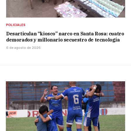
POLICIALES
Desarticulan “kiosco” narco en Santa Rosa: cuatro
demorados y millonario secuestro de tecnología
6 de agosto de 2026