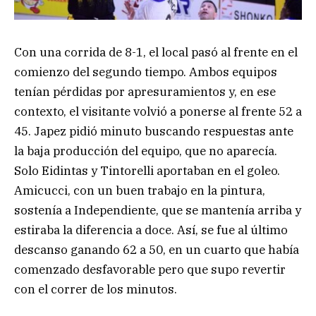
Con una corrida de 8-1, el local pasó al frente en el
comienzo del segundo tiempo. Ambos equipos
tenían pérdidas por apresuramientos y, en ese
contexto, el visitante volvió a ponerse al frente 52 a
45. Japez pidió minuto buscando respuestas ante
la baja producción del equipo, que no aparecía.
Solo Eidintas y Tintorelli aportaban en el goleo.
Amicucci, con un buen trabajo en la pintura,
sostenía a Independiente, que se mantenía arriba y
estiraba la diferencia a doce. Así, se fue al último
descanso ganando 62 a 50, en un cuarto que había
comenzado desfavorable pero que supo revertir
con el correr de los minutos.