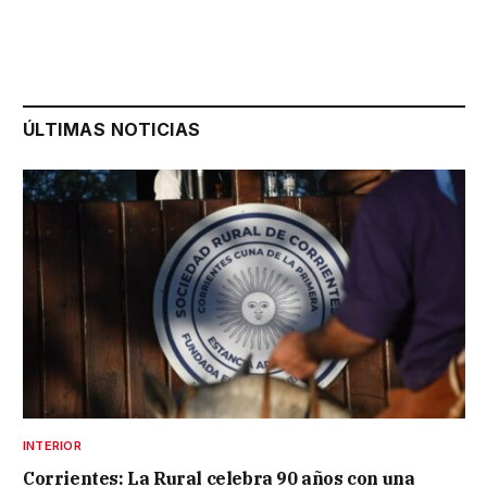
ÚLTIMAS NOTICIAS
INTERIOR
Corrientes: La Rural celebra 90 años con una