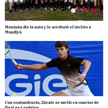
Montaña dio la nota y le arrebató el invicto a
Mandiyú
Con contundencia, Zárate se metió en cuartos de
final en Londrina