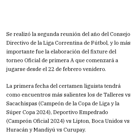
Se realizó la segunda reunión del año del Consejo
Directivo de la Liga Correntina de Fútbol, y lo más
importante fue la elaboración del fixture del
torneo Oficial de primera A que comenzará a
jugarse desde el 22 de febrero venidero.
La primera fecha del certamen liguista tendrá
como encuentros más salientes los de Talleres vs
Sacachispas (Campeón de la Copa de Liga y la
Súper Copa 2024), Deportivo Empedrado
(Campeón Oficial 2024) vs Lipton, Boca Unidos vs
Huracán y Mandiyú vs Curupay.