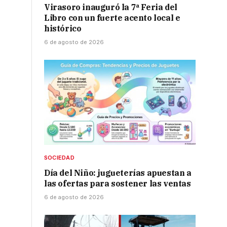
Virasoro inauguró la 7ª Feria del
Libro con un fuerte acento local e
histórico
6 de agosto de 2026
SOCIEDAD
Día del Niño: jugueterías apuestan a
las ofertas para sostener las ventas
6 de agosto de 2026