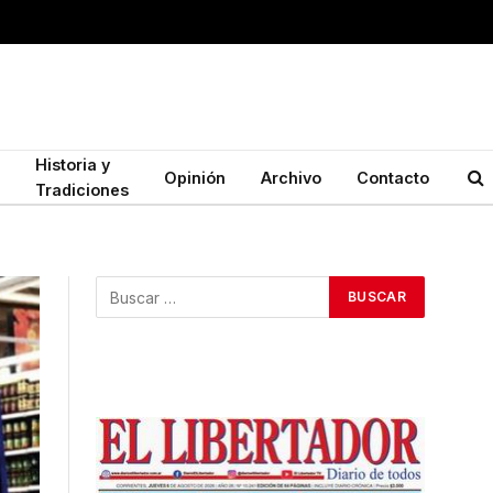
Historia y
Opinión
Archivo
Contacto
Tradiciones