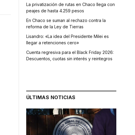
La privatización de rutas en Chaco llega con
peajes de hasta 4.259 pesos
En Chaco se suman al rechazo contra la
reforma de la Ley de Tierras
Lisandro: «La idea del Presidente Milei es
llegar a retenciones cero»
Cuenta regresiva para el Black Friday 2026:
Descuentos, cuotas sin interés y reintegros
ÚLTIMAS NOTICIAS