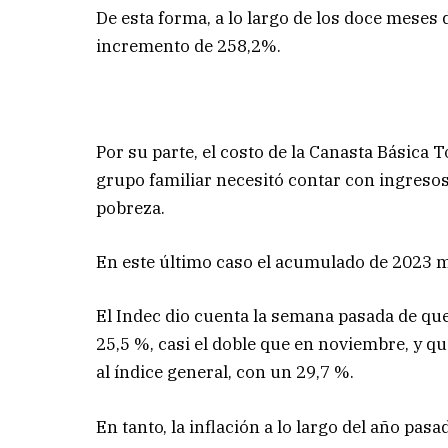
De esta forma, a lo largo de los doce meses
incremento de 258,2%.
Por su parte, el costo de la Canasta Básica
grupo familiar necesitó contar con ingresos
pobreza.
En este último caso el acumulado de 2023
El Indec dio cuenta la semana pasada de que
25,5 %, casi el doble que en noviembre, y 
al índice general, con un 29,7 %.
En tanto, la inflación a lo largo del año pa