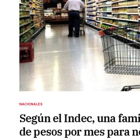
NACIONALES
Según el Indec, una fami
de pesos por mes para n