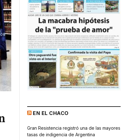
EN EL CHACO
ón
Gran Resistencia registró una de las mayores
tasas de indigencia de Argentina