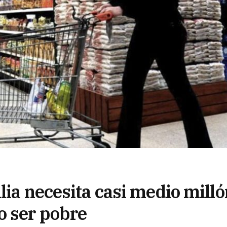
lia necesita casi medio mill
o ser pobre