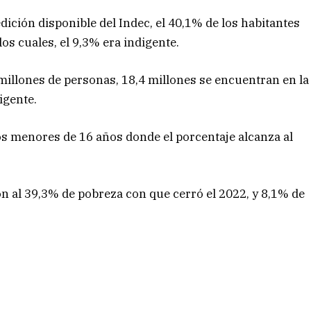
dición disponible del Indec, el 40,1% de los habitantes
los cuales, el 9,3% era indigente.
millones de personas, 18,4 millones se encuentran en la
igente.
os menores de 16 años donde el porcentaje alcanza al
n al 39,3% de pobreza con que cerró el 2022, y 8,1% de