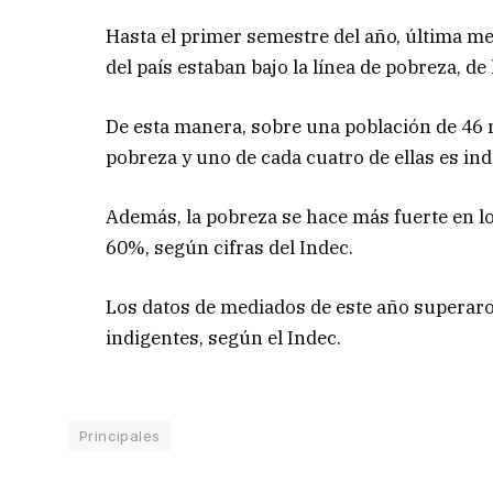
Hasta el primer semestre del año, última me
del país estaban bajo la línea de pobreza, de 
De esta manera, sobre una población de 46 
pobreza y uno de cada cuatro de ellas es ind
Además, la pobreza se hace más fuerte en l
60%, según cifras del Indec.
Los datos de mediados de este año superaro
indigentes, según el Indec.
Principales