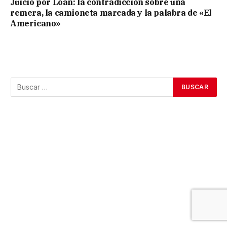
Juicio por Loan: la contradicción sobre una
remera, la camioneta marcada y la palabra de «El
Americano»