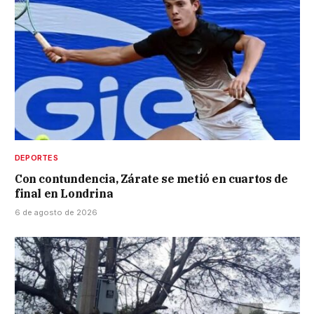
DEPORTES
Con contundencia, Zárate se metió en cuartos de
final en Londrina
6 de agosto de 2026