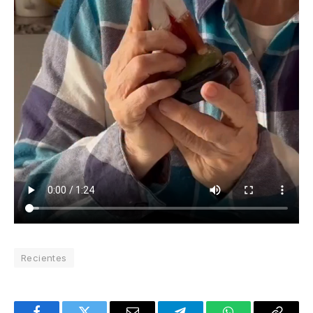
Recientes