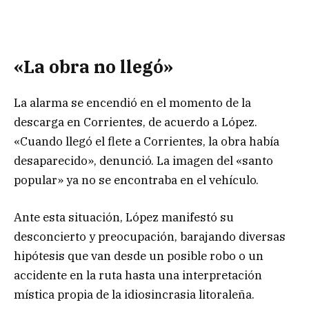
«La obra no llegó»
La alarma se encendió en el momento de la
descarga en Corrientes, de acuerdo a López.
«Cuando llegó el flete a Corrientes, la obra había
desaparecido», denunció. La imagen del «santo
popular» ya no se encontraba en el vehículo.
Ante esta situación, López manifestó su
desconcierto y preocupación, barajando diversas
hipótesis que van desde un posible robo o un
accidente en la ruta hasta una interpretación
mística propia de la idiosincrasia litoraleña.