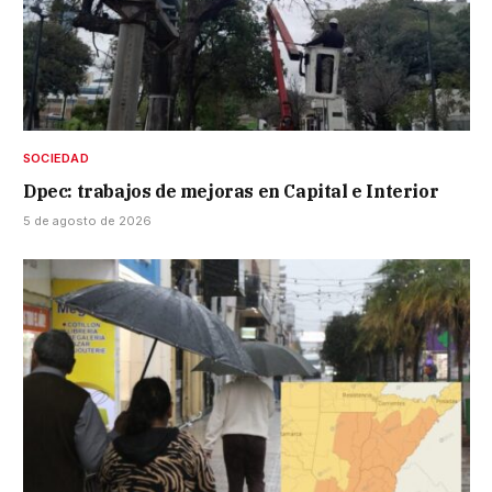
SOCIEDAD
Dpec: trabajos de mejoras en Capital e Interior
5 de agosto de 2026