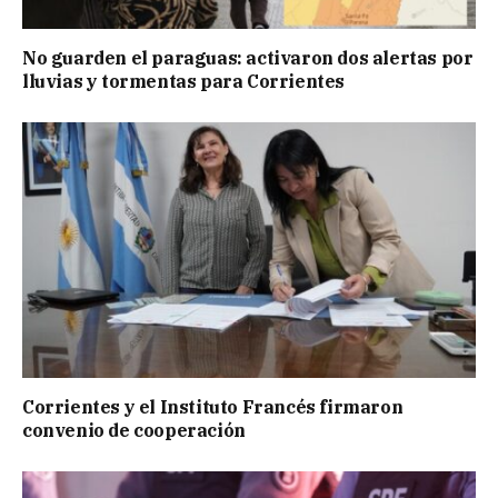
No guarden el paraguas: activaron dos alertas por
lluvias y tormentas para Corrientes
Corrientes y el Instituto Francés firmaron
convenio de cooperación