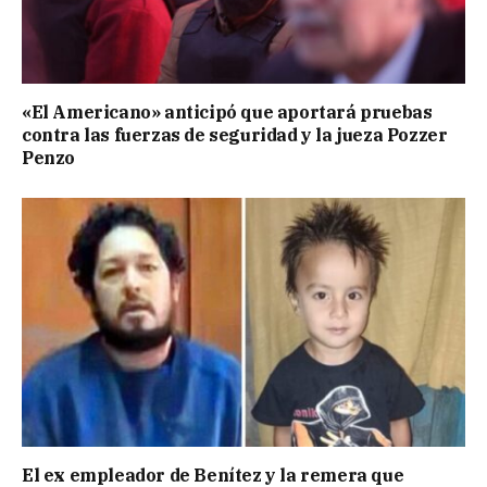
«El Americano» anticipó que aportará pruebas
contra las fuerzas de seguridad y la jueza Pozzer
Penzo
El ex empleador de Benítez y la remera que