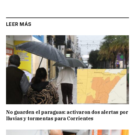
Link
LEER MÁS
No guarden el paraguas: activaron dos alertas por
lluvias y tormentas para Corrientes