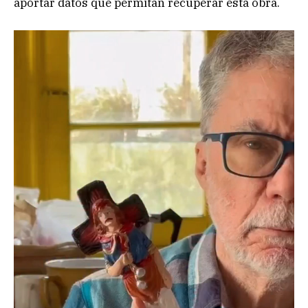
aportar datos que permitan recuperar esta obra.