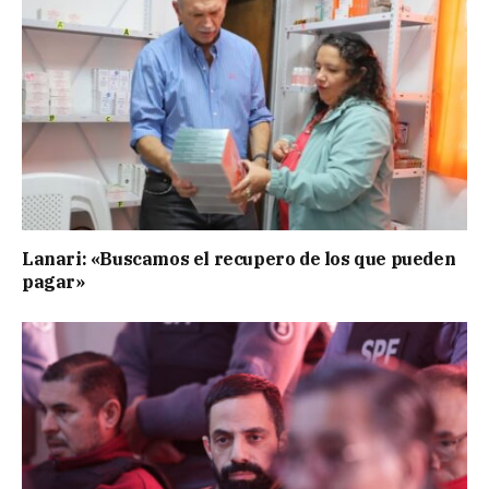
Lanari: «Buscamos el recupero de los que pueden
pagar»