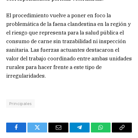
El procedimiento vuelve a poner en foco la
problemática de la faena clandestina en la región y
el riesgo que representa para la salud pública el
consumo de carne sin trazabilidad ni inspección
sanitaria. Las fuerzas actuantes destacaron el
valor del trabajo coordinado entre ambas unidades
rurales para hacer frente a este tipo de
irregularidades.
Principales
Facebook
Twitter
Email
Telegram
WhatsApp
Copy