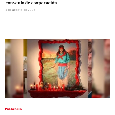
convenio de cooperación
5 de agosto de 2026
POLICIALES