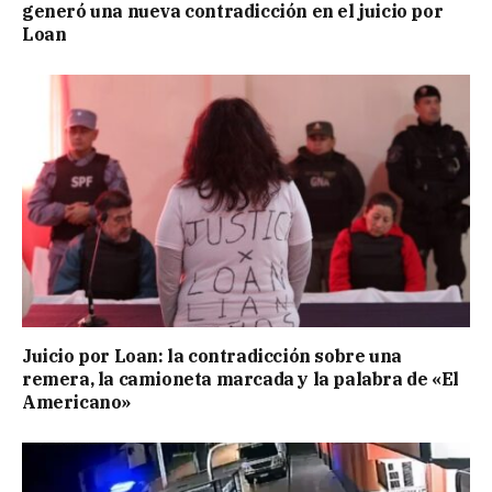
generó una nueva contradicción en el juicio por
Loan
Juicio por Loan: la contradicción sobre una
remera, la camioneta marcada y la palabra de «El
Americano»