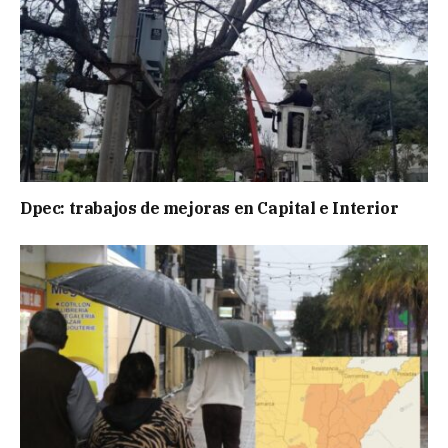
Dpec: trabajos de mejoras en Capital e Interior