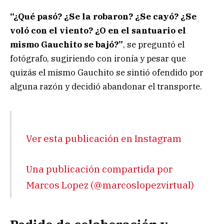
“¿Qué pasó? ¿Se la robaron? ¿Se cayó? ¿Se
voló con el viento? ¿O en el santuario el
mismo Gauchito se bajó?”
, se preguntó el
fotógrafo, sugiriendo con ironía y pesar que
quizás el mismo Gauchito se sintió ofendido por
alguna razón y decidió abandonar el transporte.
Ver esta publicación en Instagram
Una publicación compartida por
Marcos Lopez (@marcoslopezvirtual)