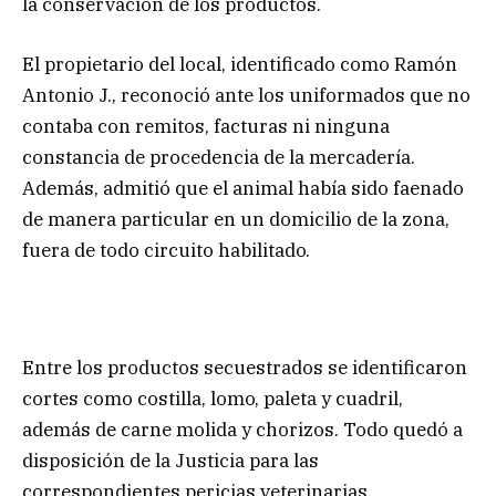
la conservación de los productos.
El propietario del local, identificado como Ramón
Antonio J., reconoció ante los uniformados que no
contaba con remitos, facturas ni ninguna
constancia de procedencia de la mercadería.
Además, admitió que el animal había sido faenado
de manera particular en un domicilio de la zona,
fuera de todo circuito habilitado.
Entre los productos secuestrados se identificaron
cortes como costilla, lomo, paleta y cuadril,
además de carne molida y chorizos. Todo quedó a
disposición de la Justicia para las
correspondientes pericias veterinarias.