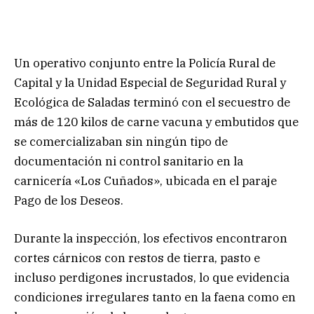
Un operativo conjunto entre la Policía Rural de
Capital y la Unidad Especial de Seguridad Rural y
Ecológica de Saladas terminó con el secuestro de
más de 120 kilos de carne vacuna y embutidos que
se comercializaban sin ningún tipo de
documentación ni control sanitario en la
carnicería «Los Cuñados», ubicada en el paraje
Pago de los Deseos.
Durante la inspección, los efectivos encontraron
cortes cárnicos con restos de tierra, pasto e
incluso perdigones incrustados, lo que evidencia
condiciones irregulares tanto en la faena como en