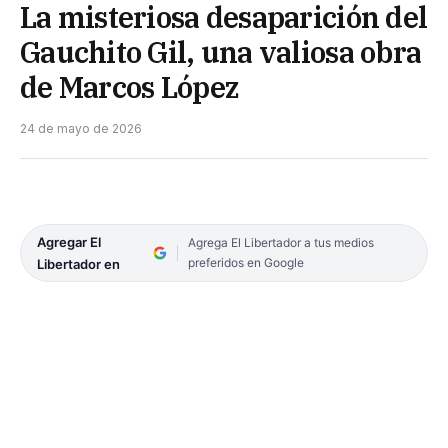
La misteriosa desaparición del
Gauchito Gil, una valiosa obra
de Marcos López
24 de mayo de 2026
Agregar El
Agrega El Libertador a tus medios
preferidos en Google
Libertador en