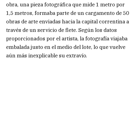
obra, una pieza fotográfica que mide 1 metro por
1,5 metros, formaba parte de un cargamento de 50
obras de arte enviadas hacia la capital correntina a
través de un servicio de flete. Según los datos
proporcionados por el artista, la fotografía viajaba
embalada justo en el medio del lote, lo que vuelve
aún más inexplicable su extravío.