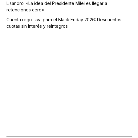
Lisandro: «La idea del Presidente Milei es llegar a
retenciones cero»
Cuenta regresiva para el Black Friday 2026: Descuentos,
cuotas sin interés y reintegros