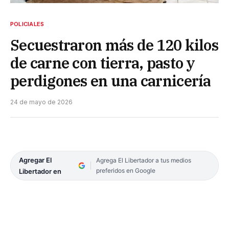
POLICIALES
Secuestraron más de 120 kilos
de carne con tierra, pasto y
perdigones en una carnicería
24 de mayo de 2026
Agregar El
Agrega El Libertador a tus medios
preferidos en Google
Libertador en