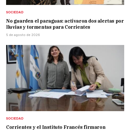
SOCIEDAD
No guarden el paraguas: activaron dos alertas por
lluvias y tormentas para Corrientes
5 de agosto de 2026
SOCIEDAD
Corrientes y el Instituto Francés firmaron