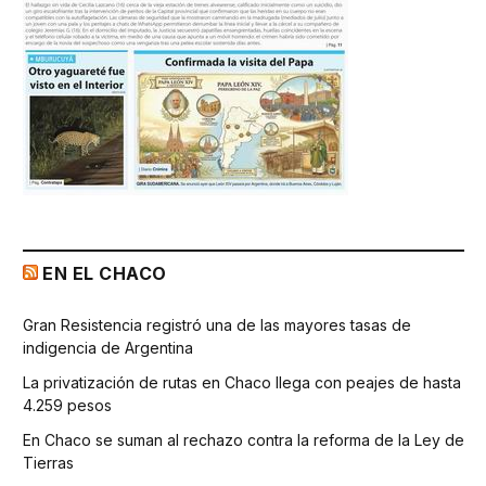
EN EL CHACO
Gran Resistencia registró una de las mayores tasas de
indigencia de Argentina
La privatización de rutas en Chaco llega con peajes de hasta
4.259 pesos
En Chaco se suman al rechazo contra la reforma de la Ley de
Tierras