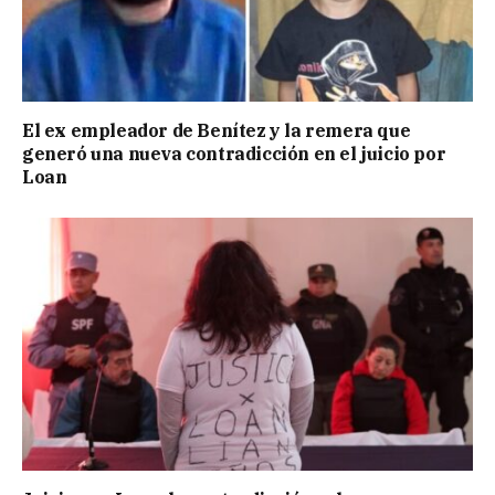
El ex empleador de Benítez y la remera que
generó una nueva contradicción en el juicio por
Loan