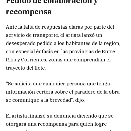
Pedido de colaboración y
recompensa
Ante la falta de respuestas claras por parte del
servicio de transporte, el artista lanzó un
desesperado pedido a los habitantes de la región,
con especial énfasis en las provincias de Entre
Ríos y Corrientes, zonas que comprendían el
trayecto del flete.
“Se solicita que cualquier persona que tenga
información certera sobre el paradero de la obra
se comunique a la brevedad”, dijo.
El artista finalizó su denuncia diciendo que se
otorgará una recompensa para quien logre