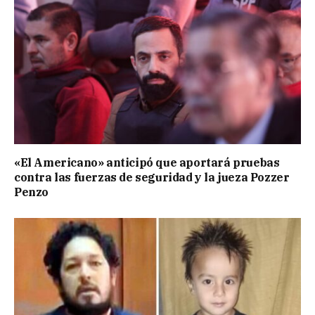
«El Americano» anticipó que aportará pruebas
contra las fuerzas de seguridad y la jueza Pozzer
Penzo