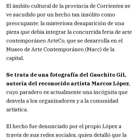
El ámbito cultural de la provincia de Corrientes se
ve sacudido por un hecho tan insólito como
preocupante: la misteriosa desaparición de una
pieza que debía integrar la concurrida feria de arte
contemporáneo ArteCo, que se desarrolla en el
Museo de Arte Contemporáneo (Macc) de la
capital.
Se trata de una fotografía del Gauchito Gil,
autoría del reconocido artista Marcos López
,
cuyo paradero es actualmente una incógnita que
desvela a los organizadores y a la comunidad
artística.
El hecho fue denunciado por el propio López a
través de sus redes sociales, quien detalló que la