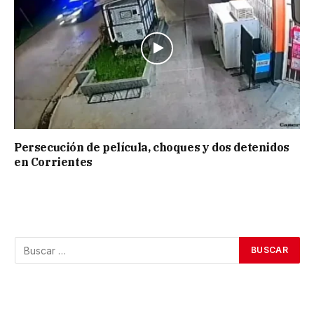
Persecución de película, choques y dos detenidos
en Corrientes