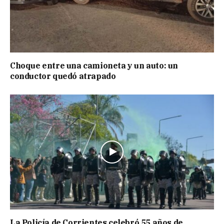
Choque entre una camioneta y un auto: un
conductor quedó atrapado
La Policía de Corrientes celebró 55 años de