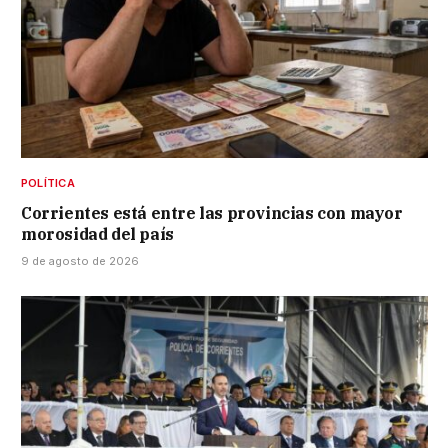
POLÍTICA
Corrientes está entre las provincias con mayor
morosidad del país
9 de agosto de 2026