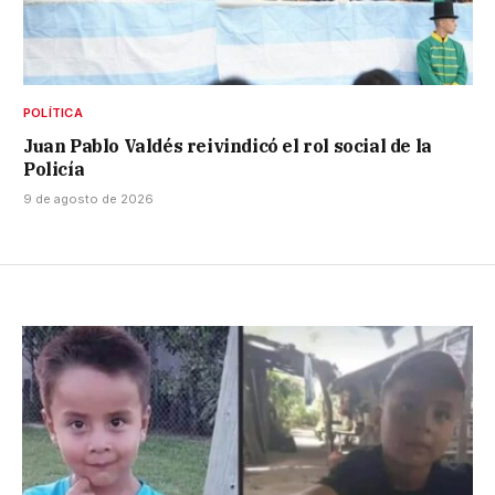
POLÍTICA
Juan Pablo Valdés reivindicó el rol social de la
Policía
9 de agosto de 2026