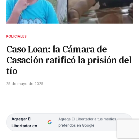
POLICIALES
Caso Loan: la Cámara de
Casación ratificó la prisión del
tío
25 de mayo de 2025
Agregar El
Agrega El Libertador a tus medios
preferidos en Google
Libertador en