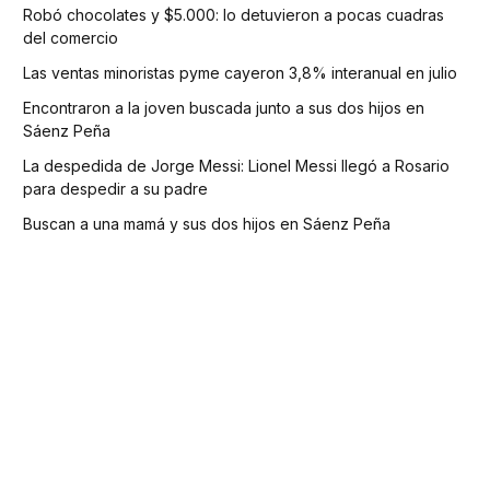
Robó chocolates y $5.000: lo detuvieron a pocas cuadras
del comercio
Las ventas minoristas pyme cayeron 3,8% interanual en julio
Encontraron a la joven buscada junto a sus dos hijos en
Sáenz Peña
La despedida de Jorge Messi: Lionel Messi llegó a Rosario
para despedir a su padre
Buscan a una mamá y sus dos hijos en Sáenz Peña