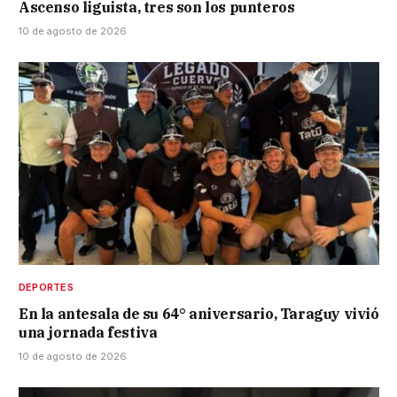
Ascenso liguista, tres son los punteros
10 de agosto de 2026
DEPORTES
En la antesala de su 64° aniversario, Taraguy vivió
una jornada festiva
10 de agosto de 2026