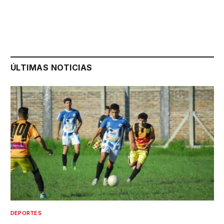
ÚLTIMAS NOTICIAS
DEPORTES