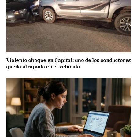
Violento choque en Capital: uno de los conductores
quedó atrapado en el vehículo