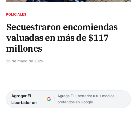
POLICIALES
Secuestraron encomiendas
valuadas en más de $117
millones
26 de mayo de 2025
Agregar El
Agrega El Libertador a tus medios
preferidos en Google
Libertador en