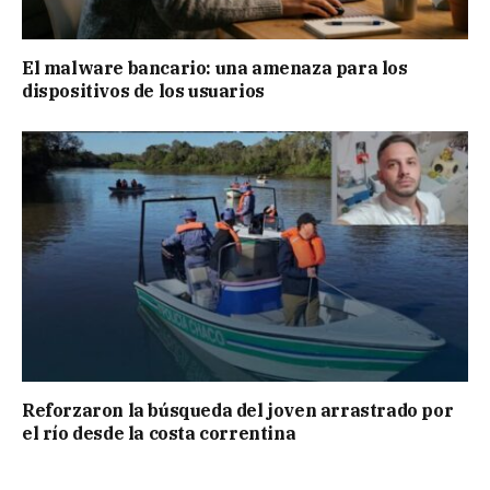
El malware bancario: una amenaza para los
dispositivos de los usuarios
Reforzaron la búsqueda del joven arrastrado por
el río desde la costa correntina