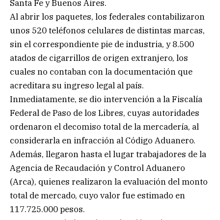
Santa Fe y Buenos Aires.
Al abrir los paquetes, los federales contabilizaron
unos 520 teléfonos celulares de distintas marcas,
sin el correspondiente pie de industria, y 8.500
atados de cigarrillos de origen extranjero, los
cuales no contaban con la documentación que
acreditara su ingreso legal al país.
Inmediatamente, se dio intervención a la Fiscalía
Federal de Paso de los Libres, cuyas autoridades
ordenaron el decomiso total de la mercadería, al
considerarla en infracción al Código Aduanero.
Además, llegaron hasta el lugar trabajadores de la
Agencia de Recaudación y Control Aduanero
(Arca), quienes realizaron la evaluación del monto
total de mercado, cuyo valor fue estimado en
117.725.000 pesos.