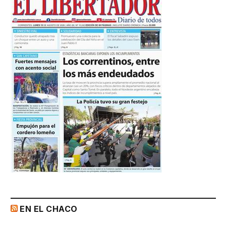
EN EL CHACO