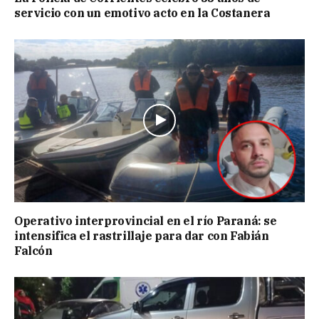
servicio con un emotivo acto en la Costanera
Operativo interprovincial en el río Paraná: se
intensifica el rastrillaje para dar con Fabián
Falcón