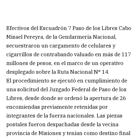
Efectivos del Escuadrón 7 Paso de los Libres Cabo
Misael Pereyra, de la Gendarmería Nacional,
secuestraron un cargamento de celulares y
cigarrillos de contrabando valuado en más de 117
millones de pesos, en el marco de un operativo
desplegado sobre la Ruta Nacional N° 14.
El procedimiento se ejecutó en cumplimiento de
una solicitud del Juzgado Federal de Paso de los
Libres, desde donde se ordenó la apertura de 26
encomiendas previamente retenidas por
integrantes de la fuerza nacionales. Las piezas
postales fueron despachadas desde la vecina
provincia de Misiones y tenían como destino final