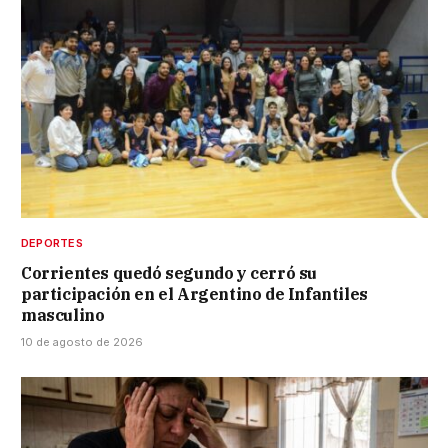
DEPORTES
Corrientes quedó segundo y cerró su
participación en el Argentino de Infantiles
masculino
10 de agosto de 2026