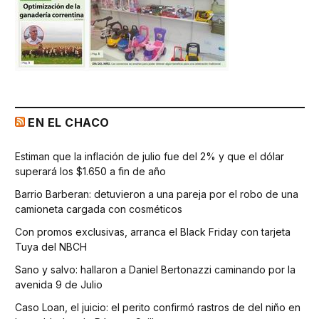
EN EL CHACO
Estiman que la inflación de julio fue del 2% y que el dólar
superará los $1.650 a fin de año
Barrio Barberan: detuvieron a una pareja por el robo de una
camioneta cargada con cosméticos
Con promos exclusivas, arranca el Black Friday con tarjeta
Tuya del NBCH
Sano y salvo: hallaron a Daniel Bertonazzi caminando por la
avenida 9 de Julio
Caso Loan, el juicio: el perito confirmó rastros de del niño en