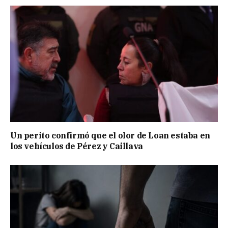
Un perito confirmó que el olor de Loan estaba en
los vehículos de Pérez y Caillava