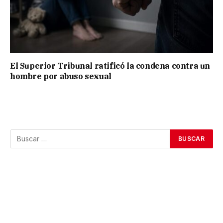
El Superior Tribunal ratificó la condena contra un
hombre por abuso sexual