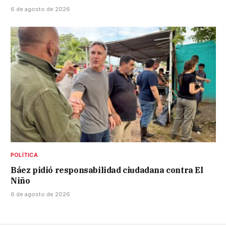
6 de agosto de 2026
POLÍTICA
Báez pidió responsabilidad ciudadana contra El
Niño
6 de agosto de 2026