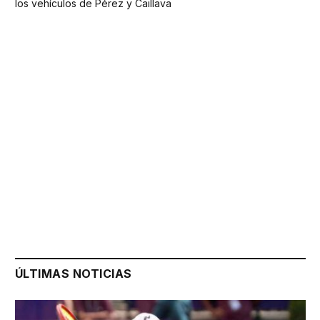
los vehículos de Pérez y Caillava
ÚLTIMAS NOTICIAS