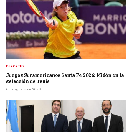
DEPORTES
Juegos Suramericanos Santa Fe 2026: Midón en la
selección de Tenis
6 de agosto de 2026