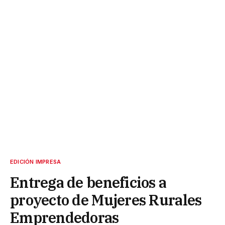
EDICIÓN IMPRESA
Entrega de beneficios a
proyecto de Mujeres Rurales
Emprendedoras