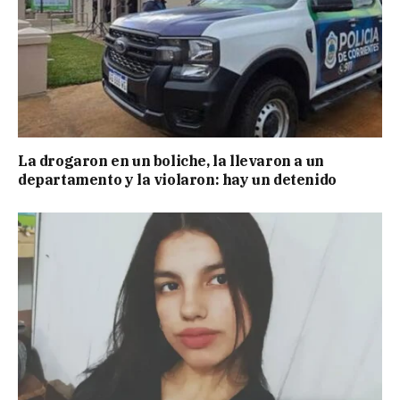
La drogaron en un boliche, la llevaron a un
departamento y la violaron: hay un detenido