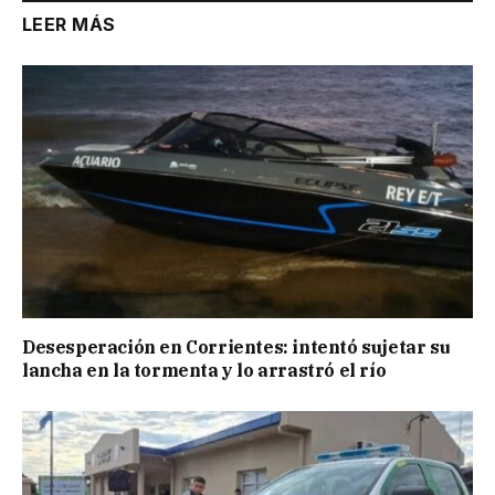
LEER MÁS
Desesperación en Corrientes: intentó sujetar su
lancha en la tormenta y lo arrastró el río