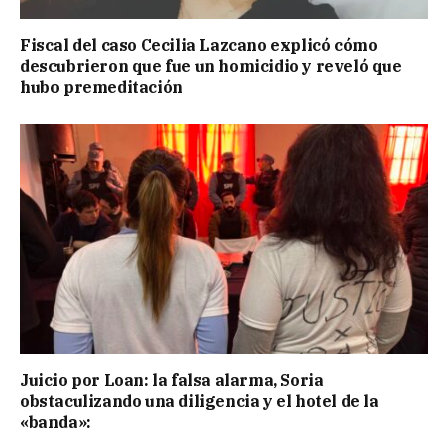
Fiscal del caso Cecilia Lazcano explicó cómo
descubrieron que fue un homicidio y reveló que
hubo premeditación
Juicio por Loan: la falsa alarma, Soria
obstaculizando una diligencia y el hotel de la
«banda»: