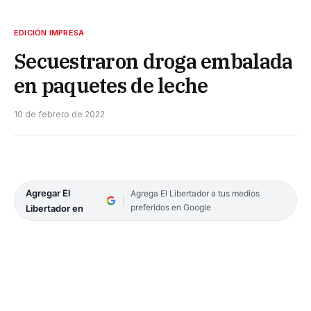
EDICIÓN IMPRESA
Secuestraron droga embalada
en paquetes de leche
10 de febrero de 2022
Agregar El
Agrega El Libertador a tus medios
preferidos en Google
Libertador en