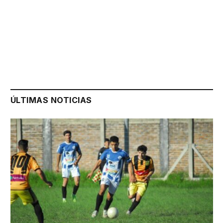
ÚLTIMAS NOTICIAS