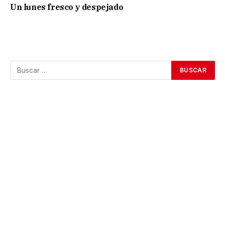
Un lunes fresco y despejado