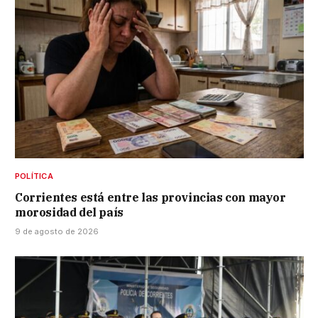
POLÍTICA
Corrientes está entre las provincias con mayor
morosidad del país
9 de agosto de 2026