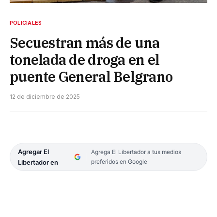
POLICIALES
Secuestran más de una
tonelada de droga en el
puente General Belgrano
12 de diciembre de 2025
Agregar El
Agrega El Libertador a tus medios
preferidos en Google
Libertador en