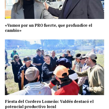
«Vamos por un PRO fuerte, que profundice el
cambio»
Fiesta del Cordero Lomeño: Valdés destacó el
potencial productivo local