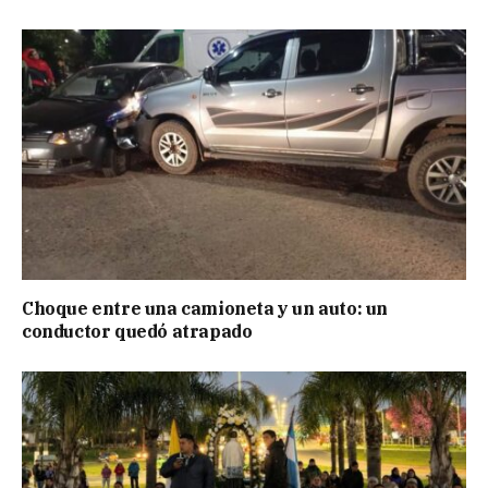
Choque entre una camioneta y un auto: un
conductor quedó atrapado