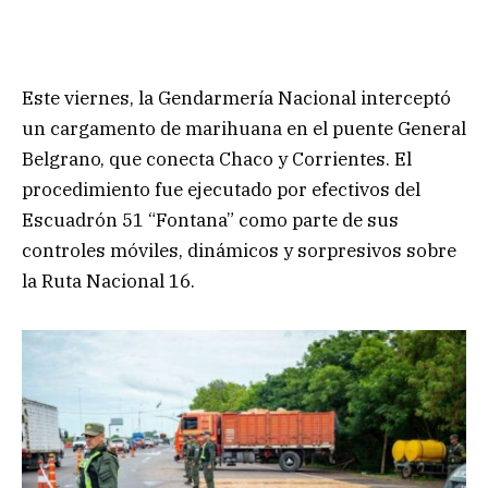
Este viernes, la Gendarmería Nacional interceptó
un cargamento de marihuana en el puente General
Belgrano, que conecta Chaco y Corrientes. El
procedimiento fue ejecutado por efectivos del
Escuadrón 51 “Fontana” como parte de sus
controles móviles, dinámicos y sorpresivos sobre
la Ruta Nacional 16.