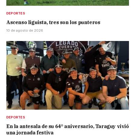
DEPORTES
Ascenso liguista, tres son los punteros
10 de agosto de 2026
DEPORTES
En la antesala de su 64° aniversario, Taraguy vivió
una jornada festiva