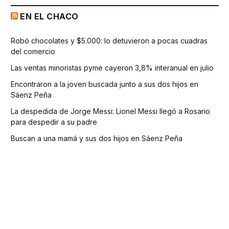
EN EL CHACO
Robó chocolates y $5.000: lo detuvieron a pocas cuadras
del comercio
Las ventas minoristas pyme cayeron 3,8% interanual en julio
Encontraron a la joven buscada junto a sus dos hijos en
Sáenz Peña
La despedida de Jorge Messi: Lionel Messi llegó a Rosario
para despedir a su padre
Buscan a una mamá y sus dos hijos en Sáenz Peña