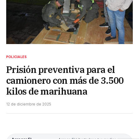
POLICIALES
Prisión preventiva para el
camionero con más de 3.500
kilos de marihuana
12 de diciembre de 2025