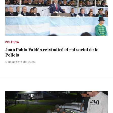
POLÍTICA
Juan Pablo Valdés reivindicó el rol social de la
Policía
9 de agosto de 2026