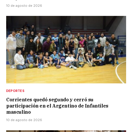
10 de agosto de 2026
DEPORTES
Corrientes quedó segundo y cerró su
participación en el Argentino de Infantiles
masculino
10 de agosto de 2026