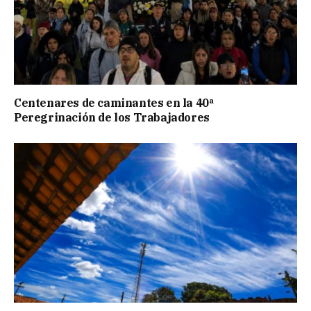
Centenares de caminantes en la 40ª
Peregrinación de los Trabajadores