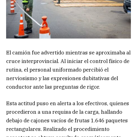
El camión fue advertido mientras se aproximaba al
cruce interprovincial. Al iniciar el control físico de
rutina, el personal uniformado percibió el
nerviosismo y las expresiones dubitativas del
conductor ante las preguntas de rigor.
Esta actitud puso en alerta a los efectivos, quienes
procedieron a una requisa de la carga, hallando
debajo de cajones vacíos de frutas 1.646 paquetes
rectangulares. Realizado el procedimiento