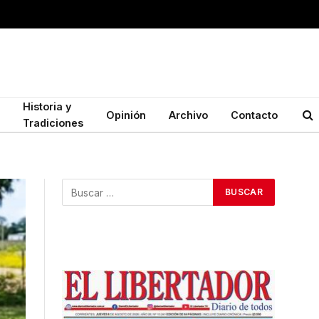
Historia y
Opinión
Archivo
Contacto
Tradiciones