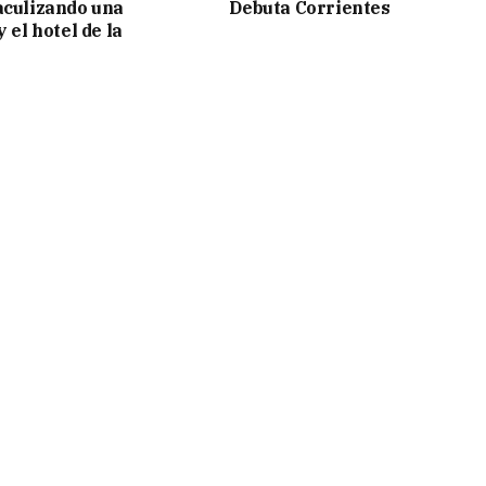
aculizando una
Debuta Corrientes
y el hotel de la