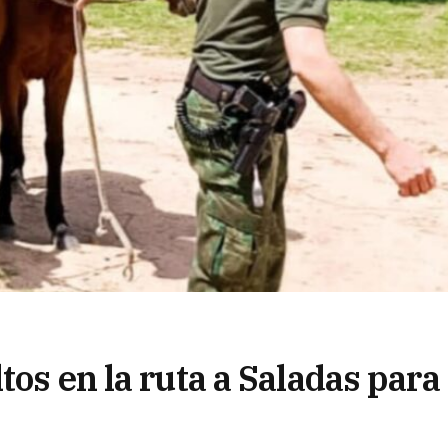
tos en la ruta a Saladas para