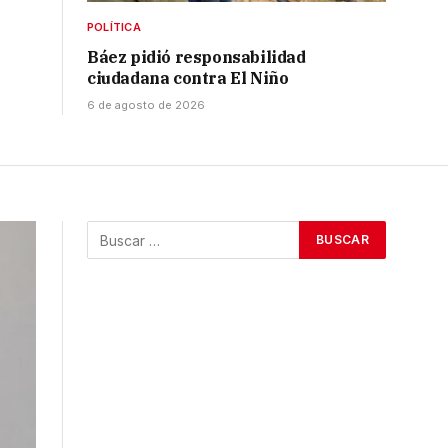
POLÍTICA
Báez pidió responsabilidad
ciudadana contra El Niño
6 de agosto de 2026