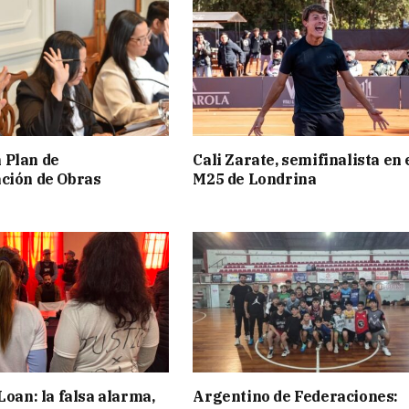
 Plan de
Cali Zarate, semifinalista en 
ción de Obras
M25 de Londrina
Loan: la falsa alarma,
Argentino de Federaciones: