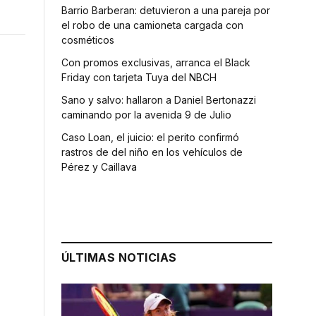
Barrio Barberan: detuvieron a una pareja por
el robo de una camioneta cargada con
cosméticos
Con promos exclusivas, arranca el Black
Friday con tarjeta Tuya del NBCH
Sano y salvo: hallaron a Daniel Bertonazzi
caminando por la avenida 9 de Julio
Caso Loan, el juicio: el perito confirmó
rastros de del niño en los vehículos de
Pérez y Caillava
ÚLTIMAS NOTICIAS