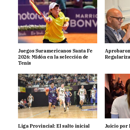
Juegos Suramericanos Santa Fe
Aprobaron
2026: Midón en la selección de
Regulariza
Tenis
Liga Provincial: El salto inicial
Juicio por 