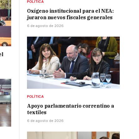
POLÍTICA
Oxígeno institucional para el NEA:
juraron nuevos fiscales generales
6 de agosto de 2026
el
POLÍTICA
Apoyo parlamentario correntino a
textiles
6 de agosto de 2026