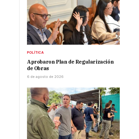
POLÍTICA
Aprobaron Plan de Regularización
de Obras
6 de agosto de 2026