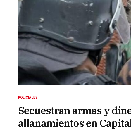
POLICIALES
Secuestran armas y dine
allanamientos en Capita