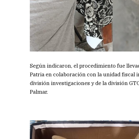
Según indicaron, el procedimiento fue llevad
Patria en colaboración con la unidad fiscal 
división investigaciones y de la división GT
Palmar.