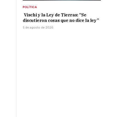
POLÍTICA
Vischi y la Ley de Tierras: “Se
discutieron cosas que no dice la ley”
5 de agosto de 2026