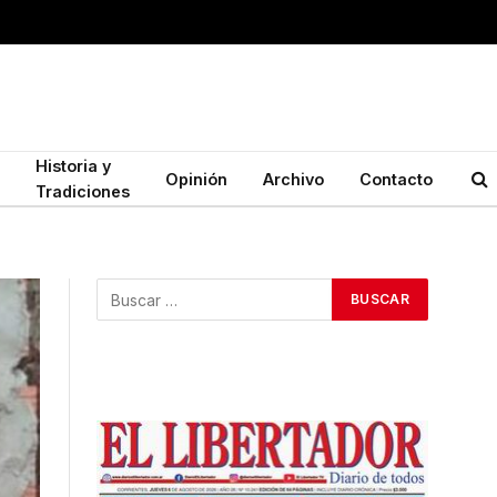
Historia y
Opinión
Archivo
Contacto
Tradiciones