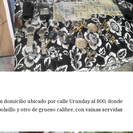
n domicilio ubicado por calle Urunday al 800, donde
lsillo y otro de grueso calibre, con vainas servidas