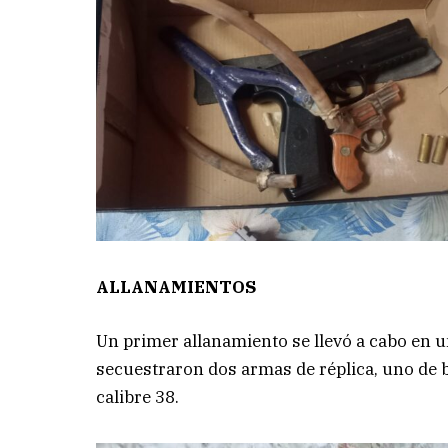
ALLANAMIENTOS
Un primer allanamiento se llevó a cabo en u
secuestraron dos armas de réplica, uno de bo
calibre 38.