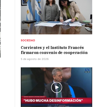
SOCIEDAD
Corrientes y el Instituto Francés
firmaron convenio de cooperación
5 de agosto de 2026