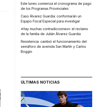
Este lunes comienza el cronograma de pago
de los Programas Provinciales
Caso Álvarez Guardia: conformarán un
Equipo Fiscal Especial para investigar
«Hay muchas contradicciones»: el reclamo
de la familia de Julián Álvarez Guardia
Resistencia: cambió el funcionamiento del
semáforo de avenida San Martín y Carlos
Boggio
ÚLTIMAS NOTICIAS