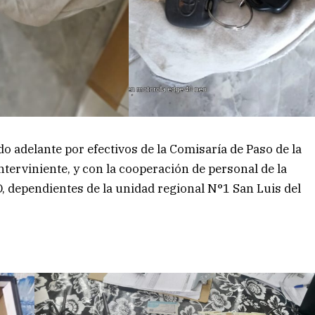
o adelante por efectivos de la Comisaría de Paso de la
interviniente, y con la cooperación de personal de la
O, dependientes de la unidad regional N°1 San Luis del