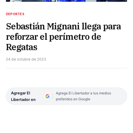
DEPORTES
Sebastián Mignani llega para
reforzar el perímetro de
Regatas
24 de octubre de 2023
Agregar El
Agrega El Libertador a tus medios
preferidos en Google
Libertador en