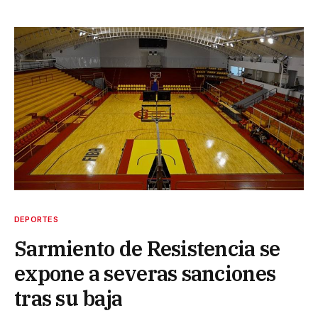
DEPORTES
Sarmiento de Resistencia se
expone a severas sanciones
tras su baja