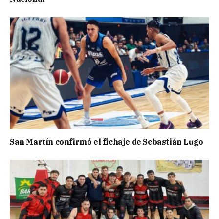
San Martín confirmó el fichaje de Sebastián Lugo