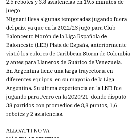
2,5 rebotes y 3,8 asistencias en 19,5 minutos de
juego.
Mignani lleva algunas temporadas jugando fuera
del país, ya que en la 2022/23 jugó para Club
Baloncesto Morón de la Liga Española de
Baloncesto (LEB) Plata de España, anteriormente
vistió los colores de Caribbean Storm de Colombia
y antes para Llaneros de Guárico de Venezuela.
En Argentina tiene una larga trayectoria en
diferentes equipos, en su mayoría de la Liga
Argentina. Su última experiencia en la LNB fue
jugando para Ferro en la 2020/21, donde disputó
38 partidos con promedios de 8,8 puntos, 1,6
rebotes y 2 asistencias.
ALLOATTI NO VA