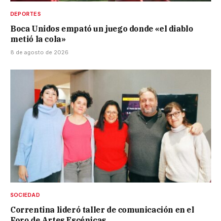
DEPORTES
Boca Unidos empató un juego donde «el diablo
metió la cola»
8 de agosto de 2026
SOCIEDAD
Correntina lideró taller de comunicación en el
Foro de Artes Escénicas