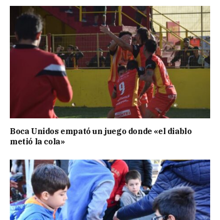
Boca Unidos empató un juego donde «el diablo
metió la cola»