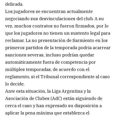
delicada.
Los jugadores se encuentran actualmente
negociando sus desvinculaciones del club. A su
vez, muchos contratos no fueron firmados, por lo
que los jugadores no tienen un sustento legal para
reclamar. La no presentación de Sarmiento en los
primeros partidos de la temporada podría acarrear
sanciones severas, incluso podrían quedar
automáticamente fuera de competencia por
múltiples temporadas, de acuerdo con el
reglamento, si el Tribunal correspondiente al caso
lo decide.
Ante esta situación, la Liga Argentina y la
Asociación de Clubes (AdC) están siguiendo de
cerca el caso y han expresado su disposición a
aplicar la pena máxima que establezca el