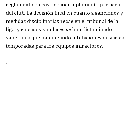
reglamento en caso de incumplimiento por parte
del club. La decisión final en cuanto a sanciones y
medidas disciplinarias recae en el tribunal de la
liga, y en casos similares se han dictaminado
sanciones que han incluido inhibiciones de varias
temporadas para los equipos infractores.
.