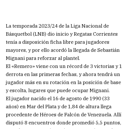
La temporada 2023/24 de la Liga Nacional de
Básquetbol (LNB) dio inicio y Regatas Corrientes
tenía a disposición ficha libre para jugadores
mayores, y por ello acordó la llegada de Sebastián
Mignani para reforzar al plantel.
El «Remero» viene con un récord de 3 victorias y 1
derrota en las primeras fechas, y ahora tendrá un
jugador más en su rotación en la posición de base
y escolta, lugares que puede ocupar Mignani.
El jugador nacido el 16 de agosto de 1990 (33
años) en Mar del Plata y de 1,84 de altura llega
procedente de Héroes de Falcón de Venezuela. Allí
disputó 8 encuentros donde promedió 5,5 puntos,