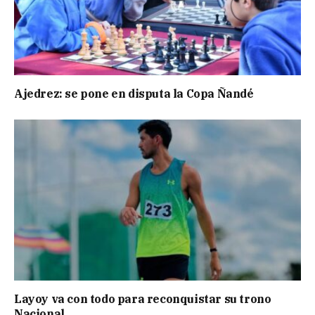
Ajedrez: se pone en disputa la Copa Ñandé
Layoy va con todo para reconquistar su trono
Nacional