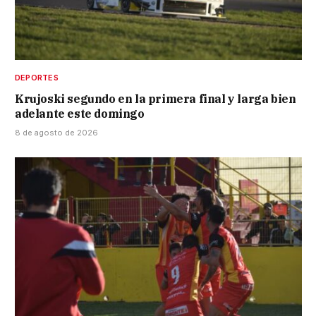
DEPORTES
Krujoski segundo en la primera final y larga bien
adelante este domingo
8 de agosto de 2026