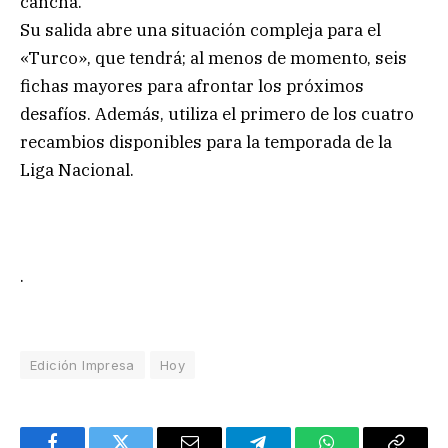
cancha.
Su salida abre una situación compleja para el
«Turco», que tendrá; al menos de momento, seis
fichas mayores para afrontar los próximos
desafíos. Además, utiliza el primero de los cuatro
recambios disponibles para la temporada de la
Liga Nacional.
.
Edición Impresa
Hoy