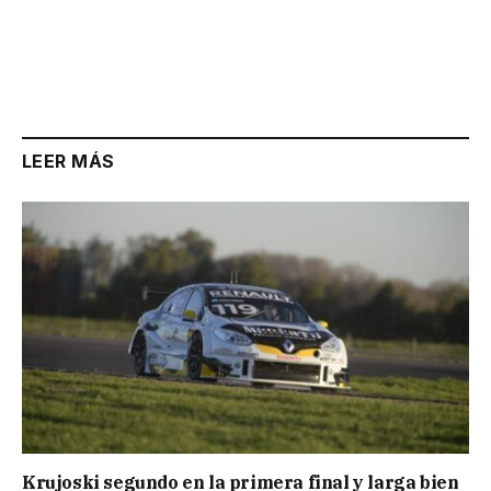
LEER MÁS
Krujoski segundo en la primera final y larga bien