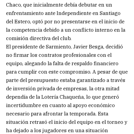
Chaco, que inicialmente debía debutar en un
enfrentamiento ante Independiente en Santiago
del Estero, optó por no presentarse en el inicio de
la competencia debido a un conflicto interno en la
comisión directiva del club.
El presidente de Sarmiento, Javier Besga, decidió
no firmar los contratos profesionales con el
equipo, alegando la falta de respaldo financiero
para cumplir con este compromiso. A pesar de que
parte del presupuesto estaba garantizado a través
de inversión privada de empresas, la otra mitad
dependía de la Lotería Chaqueña, lo que generó
incertidumbre en cuanto al apoyo económico
necesario para afrontar la temporada. Esta
situación retrasó el inicio del equipo en el torneo y
ha dejado a los jugadores en una situación