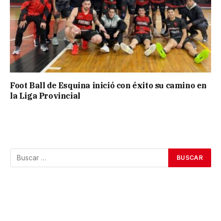
Foot Ball de Esquina inició con éxito su camino en
la Liga Provincial