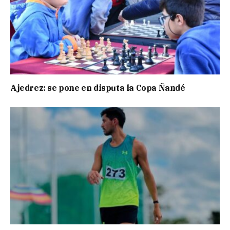
Ajedrez: se pone en disputa la Copa Ñandé