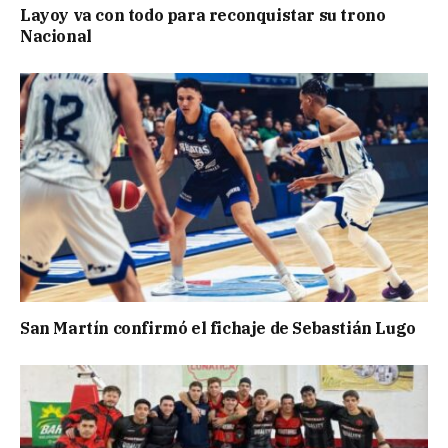
Layoy va con todo para reconquistar su trono
Nacional
San Martín confirmó el fichaje de Sebastián Lugo