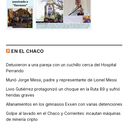
EN EL CHACO
Detuvieron a una pareja con un cuchillo cerca del Hospital
Perrando
Murió Jorge Messi, padre y representante de Lionel Messi
Livio Gutiérrez protagonizó un choque en la Ruta 89 y sufrió
heridas graves
Allanamientos en los gimnasios Exxen con varias detenciones
Golpe al lavado en el Chaco y Corrientes: incautan máquinas
de minería cripto