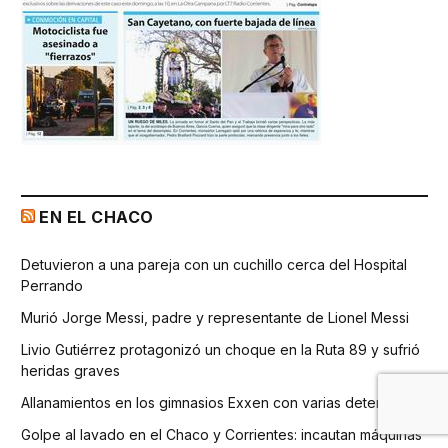
EN EL CHACO
Detuvieron a una pareja con un cuchillo cerca del Hospital
Perrando
Murió Jorge Messi, padre y representante de Lionel Messi
Livio Gutiérrez protagonizó un choque en la Ruta 89 y sufrió
heridas graves
Allanamientos en los gimnasios Exxen con varias detenciones
Golpe al lavado en el Chaco y Corrientes: incautan máquinas