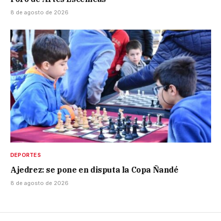
8 de agosto de 2026
DEPORTES
Ajedrez: se pone en disputa la Copa Ñandé
8 de agosto de 2026