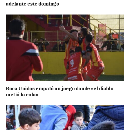
adelante este domingo
Boca Unidos empató un juego donde «el diablo
metió la cola»