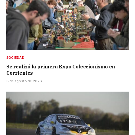
SOCIEDAD
Se realizó la primera Expo Coleccionismo en
Corrientes
8 de agosto de 2026