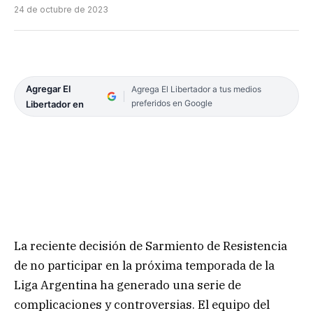
24 de octubre de 2023
Agregar El
Agrega El Libertador a tus medios
preferidos en Google
Libertador en
La reciente decisión de Sarmiento de Resistencia
de no participar en la próxima temporada de la
Liga Argentina ha generado una serie de
complicaciones y controversias. El equipo del