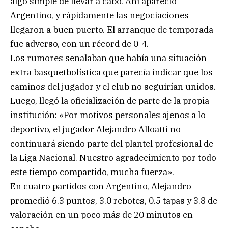
algo simple de llevar a cabo. Ahí apareció
Argentino, y rápidamente las negociaciones
llegaron a buen puerto. El arranque de temporada
fue adverso, con un récord de 0-4.
Los rumores señalaban que había una situación
extra basquetbolística que parecía indicar que los
caminos del jugador y el club no seguirían unidos.
Luego, llegó la oficialización de parte de la propia
institución: «Por motivos personales ajenos a lo
deportivo, el jugador Alejandro Alloatti no
continuará siendo parte del plantel profesional de
la Liga Nacional. Nuestro agradecimiento por todo
este tiempo compartido, mucha fuerza».
En cuatro partidos con Argentino, Alejandro
promedió 6.3 puntos, 3.0 rebotes, 0.5 tapas y 3.8 de
valoración en un poco más de 20 minutos en