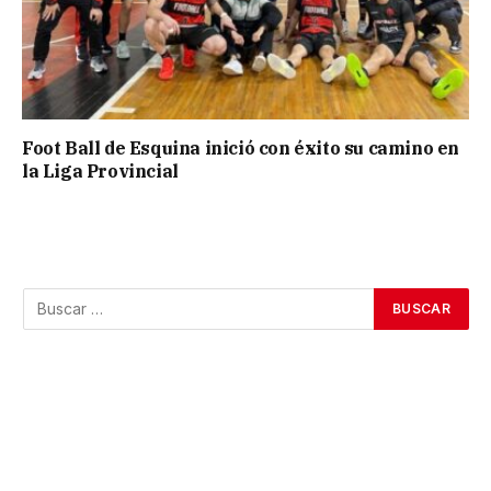
Foot Ball de Esquina inició con éxito su camino en
la Liga Provincial