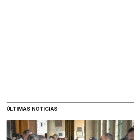
ÚLTIMAS NOTICIAS