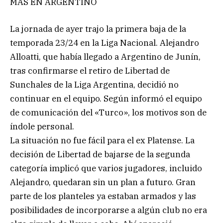
MÁS EN ARGENTINO
La jornada de ayer trajo la primera baja de la
temporada 23/24 en la Liga Nacional. Alejandro
Alloatti, que había llegado a Argentino de Junín,
tras confirmarse el retiro de Libertad de
Sunchales de la Liga Argentina, decidió no
continuar en el equipo. Según informó el equipo
de comunicación del «Turco», los motivos son de
índole personal.
La situación no fue fácil para el ex Platense. La
decisión de Libertad de bajarse de la segunda
categoría implicó que varios jugadores, incluido
Alejandro, quedaran sin un plan a futuro. Gran
parte de los planteles ya estaban armados y las
posibilidades de incorporarse a algún club no era