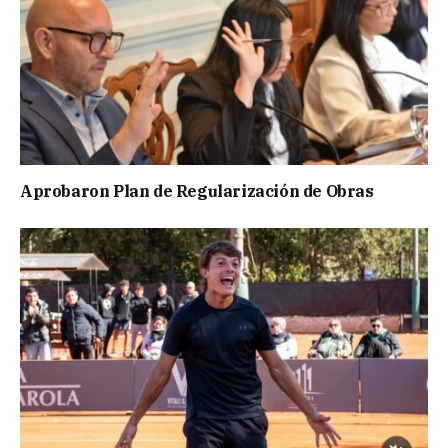
Aprobaron Plan de Regularización de Obras