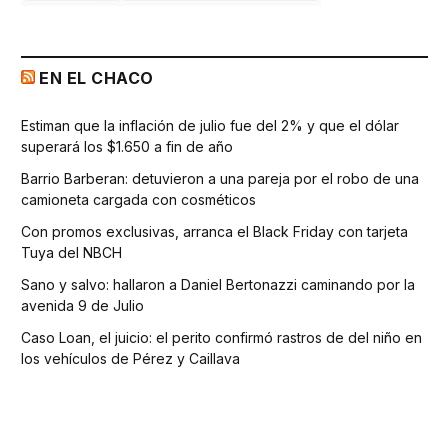
EN EL CHACO
Estiman que la inflación de julio fue del 2% y que el dólar
superará los $1.650 a fin de año
Barrio Barberan: detuvieron a una pareja por el robo de una
camioneta cargada con cosméticos
Con promos exclusivas, arranca el Black Friday con tarjeta
Tuya del NBCH
Sano y salvo: hallaron a Daniel Bertonazzi caminando por la
avenida 9 de Julio
Caso Loan, el juicio: el perito confirmó rastros de del niño en
los vehículos de Pérez y Caillava