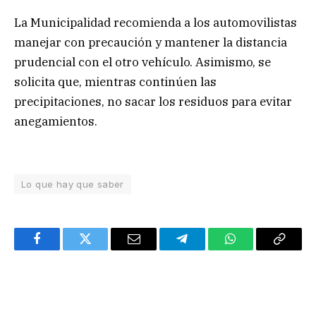
La Municipalidad recomienda a los automovilistas
manejar con precaución y mantener la distancia
prudencial con el otro vehículo. Asimismo, se
solicita que, mientras continúen las
precipitaciones, no sacar los residuos para evitar
anegamientos.
Lo que hay que saber
Facebook
Twitter
Email
Telegram
WhatsApp
Copy
Link