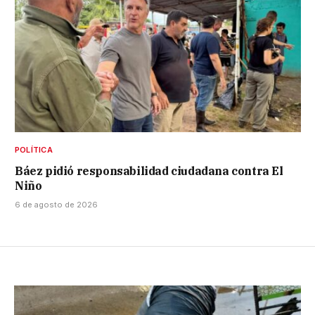
POLÍTICA
Báez pidió responsabilidad ciudadana contra El
Niño
6 de agosto de 2026