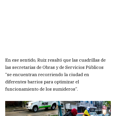
En ese sentido, Ruiz resaltó que las cuadrillas de
las secretarías de Obras y de Servicios Públicos
“se encuentran recorriendo la ciudad en
diferentes barrios para optimizar el
funcionamiento de los sumideros”.