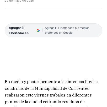
29 de mayo de 2026
Agregar El
Agrega El Libertador a tus medios
preferidos en Google
Libertador en
En medio y posteriormente a las intensas lluvias,
cuadrillas de la Municipalidad de Corrientes
realizaron este viernes trabajos en diferentes
puntos de la ciudad retirando residuos de