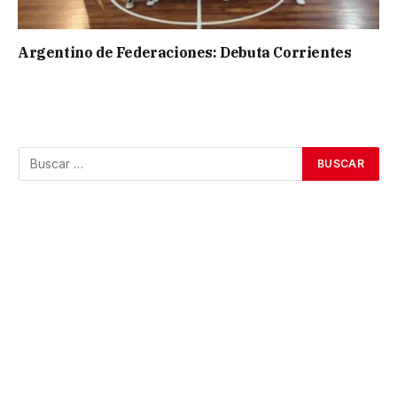
Argentino de Federaciones: Debuta Corrientes