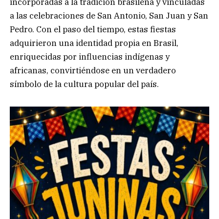
incorporadas a la tradición brasileña y vinculadas
a las celebraciones de San Antonio, San Juan y San
Pedro. Con el paso del tiempo, estas fiestas
adquirieron una identidad propia en Brasil,
enriquecidas por influencias indígenas y
africanas, convirtiéndose en un verdadero
símbolo de la cultura popular del país.