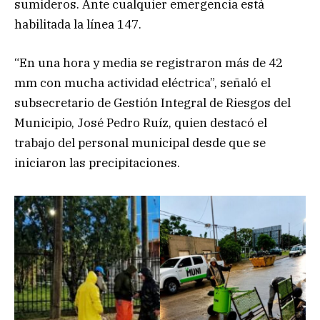
sumideros. Ante cualquier emergencia está
habilitada la línea 147.
“En una hora y media se registraron más de 42
mm con mucha actividad eléctrica”, señaló el
subsecretario de Gestión Integral de Riesgos del
Municipio, José Pedro Ruíz, quien destacó el
trabajo del personal municipal desde que se
iniciaron las precipitaciones.