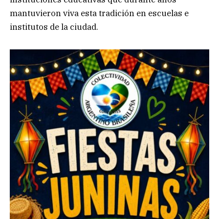
mantuvieron viva esta tradición en escuelas e
institutos de la ciudad.