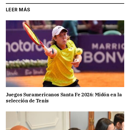
LEER MÁS
Juegos Suramericanos Santa Fe 2026: Midón en la
selección de Tenis