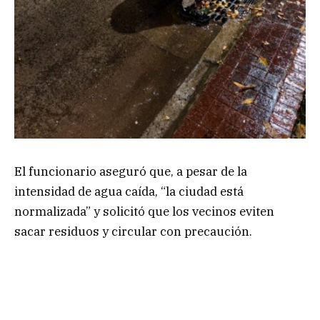
El funcionario aseguró que, a pesar de la
intensidad de agua caída, “la ciudad está
normalizada” y solicitó que los vecinos eviten
sacar residuos y circular con precaución.