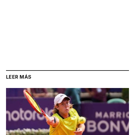
LEER MÁS