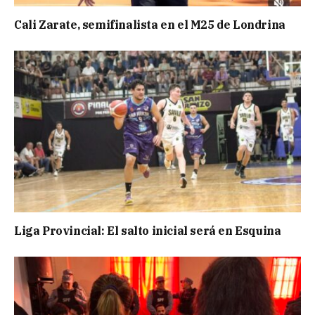
Cali Zarate, semifinalista en el M25 de Londrina
Liga Provincial: El salto inicial será en Esquina