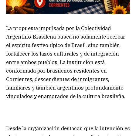
La propuesta impulsada por la Colectividad
Argentino-Brasileña busca no solamente recrear
el espíritu festivo típico de Brasil, sino también
fortalecer los lazos culturales y de integración
entre ambos pueblos. La institución está
conformada por brasileños residentes en
Corrientes, descendientes de inmigrantes,
familiares y también argentinos profundamente
vinculados y enamorados de la cultura brasileña.
Desde la organización destacan que la intención es