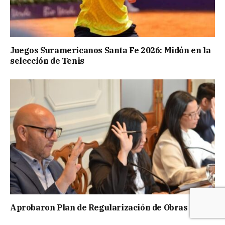
Juegos Suramericanos Santa Fe 2026: Midón en la
selección de Tenis
Aprobaron Plan de Regularización de Obras