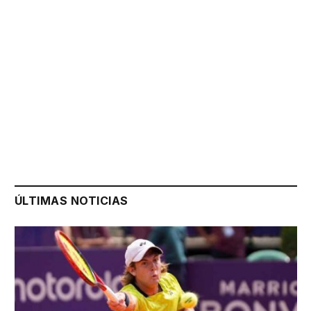
ÚLTIMAS NOTICIAS