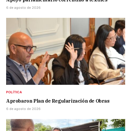
6 de agosto de 2026
POLÍTICA
Aprobaron Plan de Regularización de Obras
6 de agosto de 2026