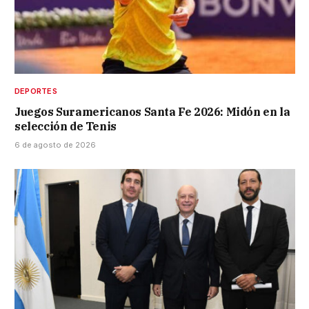
DEPORTES
Juegos Suramericanos Santa Fe 2026: Midón en la
selección de Tenis
6 de agosto de 2026