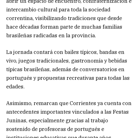
abrir un espacio de encuentro, confraternización e
intercambio cultural para toda la sociedad
correntina, visibilizando tradiciones que desde
hace décadas forman parte de muchas familias
brasileñas radicadas en la provincia.
La jornada contará con bailes típicos, bandas en
vivo, juegos tradicionales, gastronomía y bebidas
típicas brasileñas, además de conversatorios en
portugués y propuestas recreativas para todas las
edades.
Asimismo, remarcan que Corrientes ya cuenta con
antecedentes importantes vinculados a las Festas
Juninas, especialmente gracias al trabajo
sostenido de profesoras de portugués e
instituciones educativas que durante años