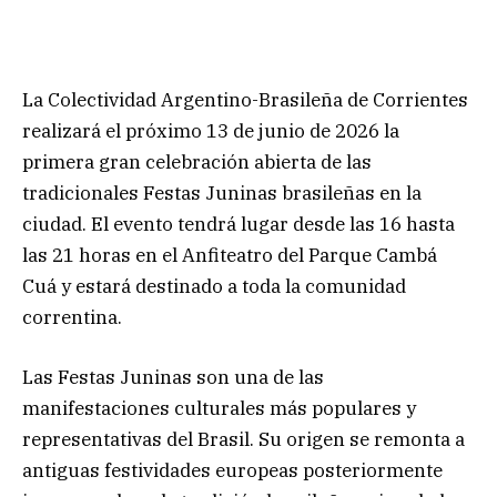
La Colectividad Argentino-Brasileña de Corrientes
realizará el próximo 13 de junio de 2026 la
primera gran celebración abierta de las
tradicionales Festas Juninas brasileñas en la
ciudad. El evento tendrá lugar desde las 16 hasta
las 21 horas en el Anfiteatro del Parque Cambá
Cuá y estará destinado a toda la comunidad
correntina.
Las Festas Juninas son una de las
manifestaciones culturales más populares y
representativas del Brasil. Su origen se remonta a
antiguas festividades europeas posteriormente