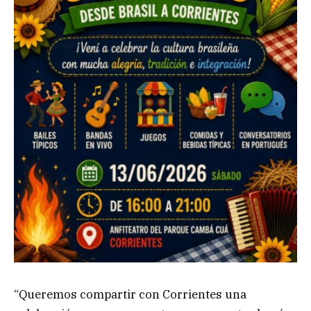
“Queremos compartir con Corrientes una