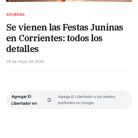
SOCIEDAD
Se vienen las Festas Juninas
en Corrientes: todos los
detalles
29 de mayo de 2026
Agregar El
Agrega El Libertador a tus medios
preferidos en Google
Libertador en