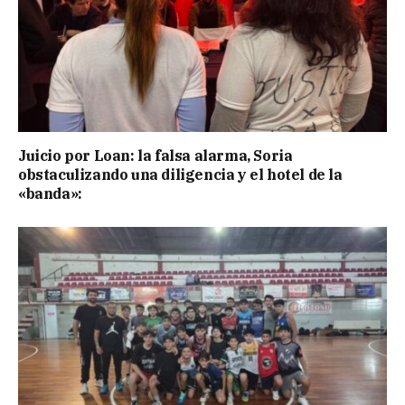
Juicio por Loan: la falsa alarma, Soria
obstaculizando una diligencia y el hotel de la
«banda»: