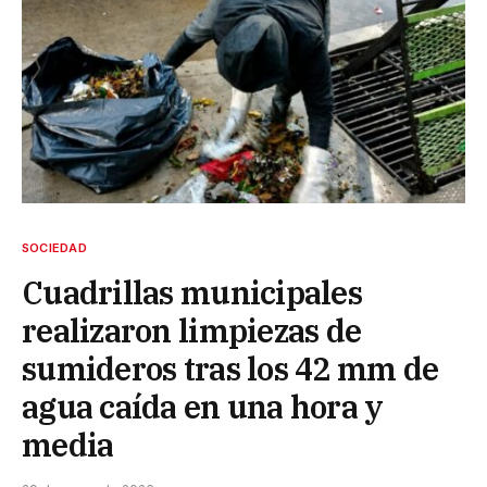
SOCIEDAD
Cuadrillas municipales
realizaron limpiezas de
sumideros tras los 42 mm de
agua caída en una hora y
media