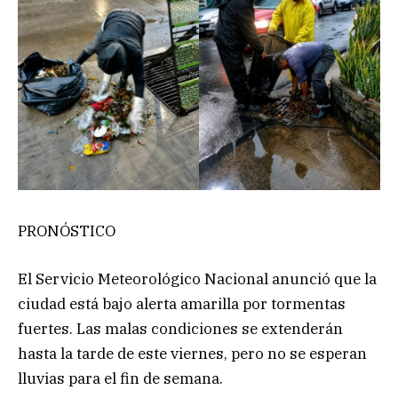
PRONÓSTICO
El Servicio Meteorológico Nacional anunció que la
ciudad está bajo alerta amarilla por tormentas
fuertes. Las malas condiciones se extenderán
hasta la tarde de este viernes, pero no se esperan
lluvias para el fin de semana.