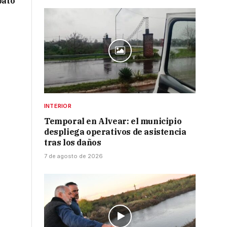
bató
INTERIOR
Temporal en Alvear: el municipio
despliega operativos de asistencia
tras los daños
7 de agosto de 2026