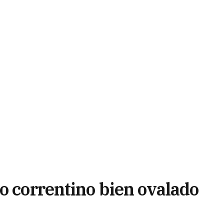
o correntino bien ovalado