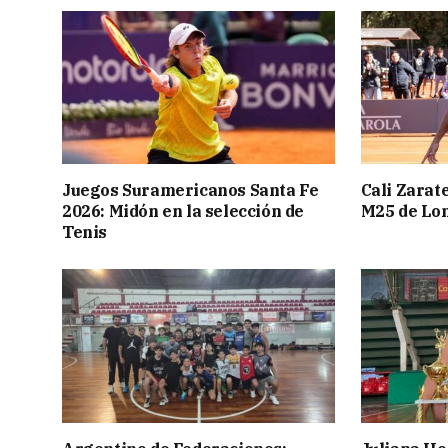
Juegos Suramericanos Santa Fe
Cali Zarate
2026: Midón en la selección de
M25 de Lo
Tenis