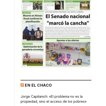
EN EL CHACO
Jorge Capitanich: «El problema no es la
propiedad, sino el acceso de los pobres»