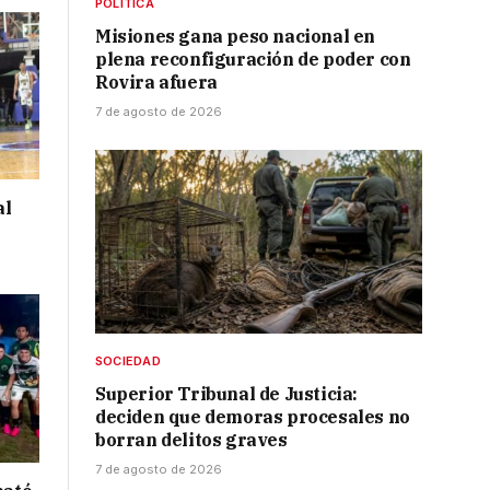
POLÍTICA
Misiones gana peso nacional en
plena reconfiguración de poder con
Rovira afuera
7 de agosto de 2026
al
SOCIEDAD
Superior Tribunal de Justicia:
deciden que demoras procesales no
borran delitos graves
7 de agosto de 2026