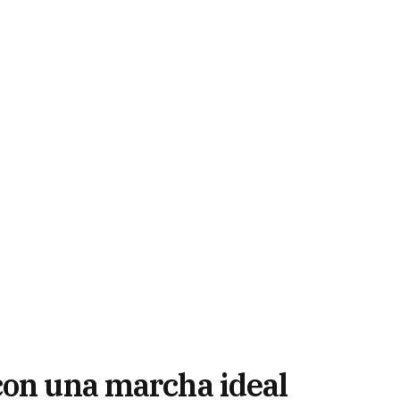
con una marcha ideal