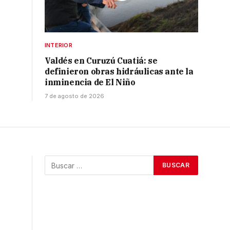
INTERIOR
Valdés en Curuzú Cuatiá: se
definieron obras hidráulicas ante la
inminencia de El Niño
7 de agosto de 2026