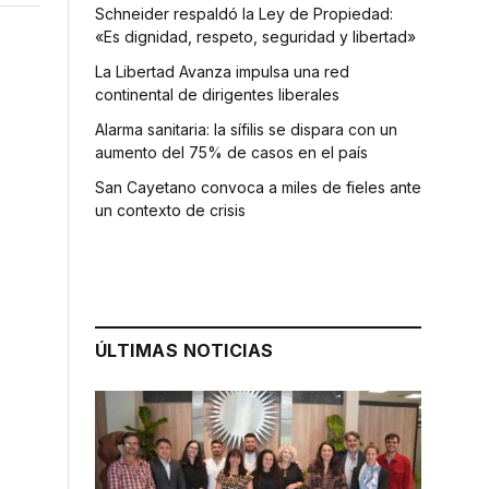
Schneider respaldó la Ley de Propiedad:
«Es dignidad, respeto, seguridad y libertad»
La Libertad Avanza impulsa una red
continental de dirigentes liberales
Alarma sanitaria: la sífilis se dispara con un
aumento del 75% de casos en el país
San Cayetano convoca a miles de fieles ante
un contexto de crisis
ÚLTIMAS NOTICIAS