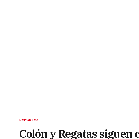
DEPORTES
Colón y Regatas siguen 