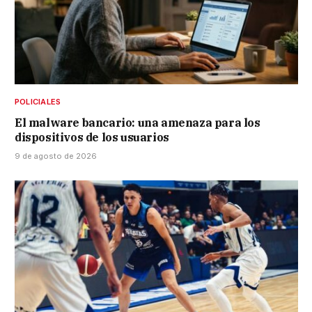
POLICIALES
El malware bancario: una amenaza para los
dispositivos de los usuarios
9 de agosto de 2026