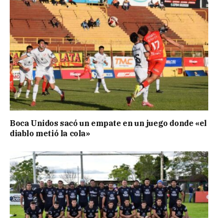
Boca Unidos sacó un empate en un juego donde «el
diablo metió la cola»