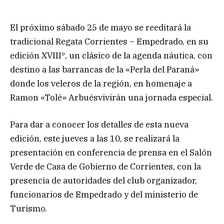
El próximo sábado 25 de mayo se reeditará la
tradicional Regata Corrientes – Empedrado, en su
edición XVIIIº, un clásico de la agenda náutica, con
destino a las barrancas de la «Perla del Paraná»
donde los veleros de la región, en homenaje a
Ramon «Tolé» Arbuésvivirán una jornada especial.
Para dar a conocer los detalles de esta nueva
edición, este jueves a las 10, se realizará
la
presentación en conferencia de prensa en el Salón
Verde de Casa de Gobierno de Corrientes, con la
presencia de autoridades del club organizador,
funcionarios de Empedrado y del ministerio de
Turismo.