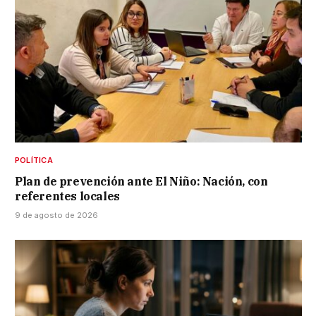
POLÍTICA
Plan de prevención ante El Niño: Nación, con
referentes locales
9 de agosto de 2026