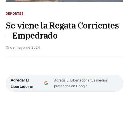
DEPORTES
Se viene la Regata Corrientes
– Empedrado
15 de mayo de 2024
Agregar El
Agrega El Libertador a tus medios
preferidos en Google
Libertador en