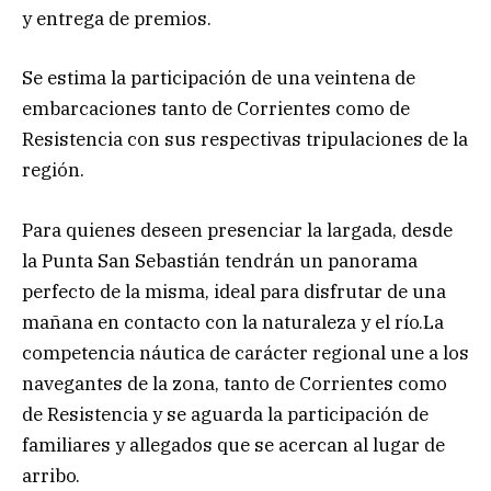
y entrega de premios.
Se estima la participación de una veintena de
embarcaciones tanto de Corrientes como de
Resistencia con sus respectivas tripulaciones de la
región.
Para quienes deseen presenciar la largada, desde
la Punta San Sebastián tendrán un panorama
perfecto de la misma, ideal para disfrutar de una
mañana en contacto con la naturaleza y el río.La
competencia náutica de carácter regional une a los
navegantes de la zona, tanto de Corrientes como
de Resistencia y se aguarda la participación de
familiares y allegados que se acercan al lugar de
arribo.