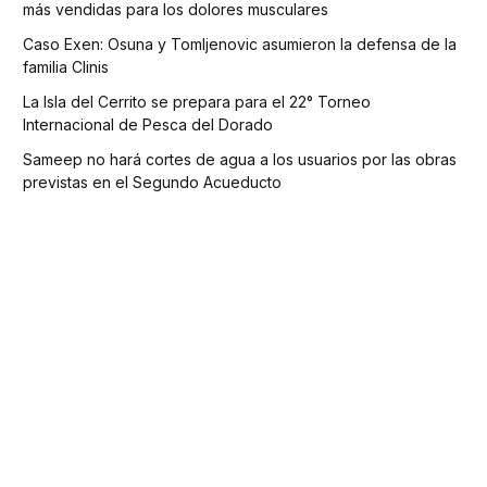
más vendidas para los dolores musculares
Caso Exen: Osuna y Tomljenovic asumieron la defensa de la
familia Clinis
La Isla del Cerrito se prepara para el 22° Torneo
Internacional de Pesca del Dorado
Sameep no hará cortes de agua a los usuarios por las obras
previstas en el Segundo Acueducto