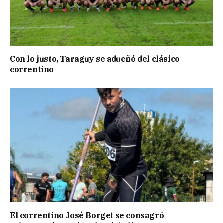
Con lo justo, Taraguy se adueñó del clásico
correntino
El correntino José Borget se consagró