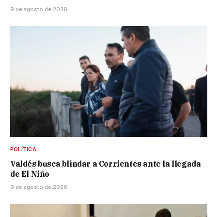
9 de agosto de 2026
POLÍTICA
Valdés busca blindar a Corrientes ante la llegada
de El Niño
9 de agosto de 2026