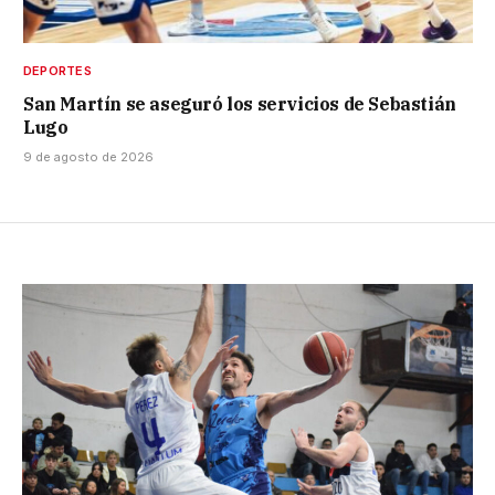
DEPORTES
San Martín se aseguró los servicios de Sebastián
Lugo
9 de agosto de 2026