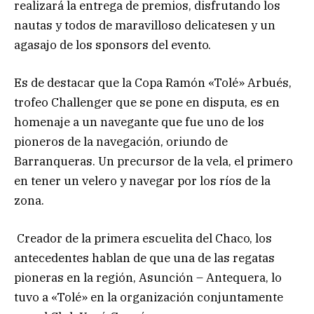
realizará la entrega de premios, disfrutando los
nautas y todos de maravilloso delicatesen y un
agasajo de los sponsors del evento.
Es de destacar que la Copa Ramón «Tolé» Arbués,
trofeo Challenger que se pone en disputa, es en
homenaje a un navegante que fue uno de los
pioneros de la navegación, oriundo de
Barranqueras. Un precursor de la vela, el primero
en tener un velero y navegar por los ríos de la
zona.
Creador de la primera escuelita del Chaco, los
antecedentes hablan de que una de las regatas
pioneras en la región, Asunción – Antequera, lo
tuvo a «Tolé» en la organización conjuntamente