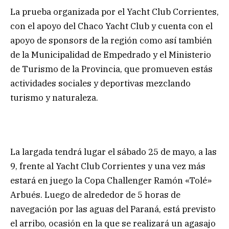
La prueba organizada por el Yacht Club Corrientes,
con el apoyo del Chaco Yacht Club y cuenta con el
apoyo de sponsors de la región como así también
de la Municipalidad de Empedrado y el Ministerio
de Turismo de la Provincia, que promueven estás
actividades sociales y deportivas mezclando
turismo y naturaleza.
La largada tendrá lugar el sábado 25 de mayo, a las
9, frente al Yacht Club Corrientes y una vez más
estará en juego la Copa Challenger Ramón «Tolé»
Arbués. Luego de alrededor de 5 horas de
navegación por las aguas del Paraná, está previsto
el arribo, ocasión en la que se realizará un agasajo