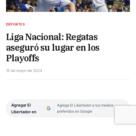
DEPORTES
Liga Nacional: Regatas
aseguró su lugar en los
Playoffs
15 de mayo de 2024
Agregar El
Agrega El Libertador a tus medios
preferidos en Google
Libertador en