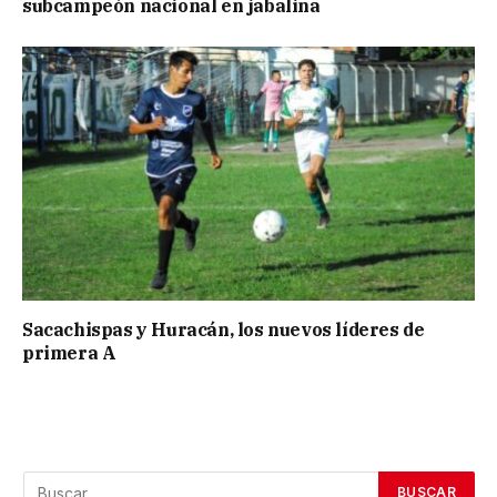
subcampeón nacional en jabalina
Sacachispas y Huracán, los nuevos líderes de
primera A