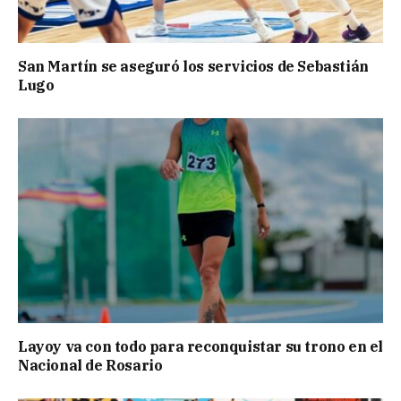
San Martín se aseguró los servicios de Sebastián
Lugo
Layoy va con todo para reconquistar su trono en el
Nacional de Rosario