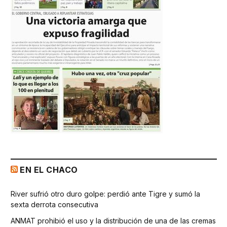
EN EL CHACO
River sufrió otro duro golpe: perdió ante Tigre y sumó la
sexta derrota consecutiva
ANMAT prohibió el uso y la distribución de una de las cremas