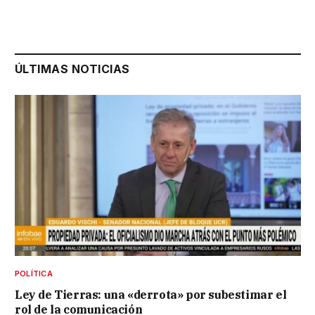
ÚLTIMAS NOTICIAS
POLÍTICA
Ley de Tierras: una «derrota» por subestimar el
rol de la comunicación