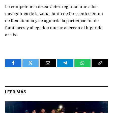
La competencia de carácter regional une a los
navegantes de la zona, tanto de Corrientes como
de Resistencia y se aguarda la participación de
familiares y allegados que se acercan al lugar de
arribo.
Facebook
Twitter
Email
Telegram
WhatsApp
Copy
Link
LEER MÁS