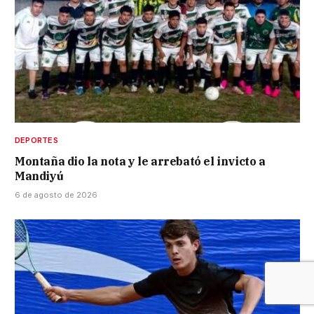
DEPORTES
Montaña dio la nota y le arrebató el invicto a
Mandiyú
6 de agosto de 2026