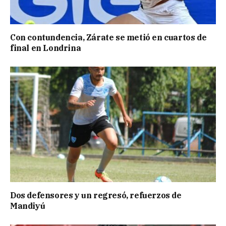
Con contundencia, Zárate se metió en cuartos de
final en Londrina
Dos defensores y un regresó, refuerzos de
Mandiyú