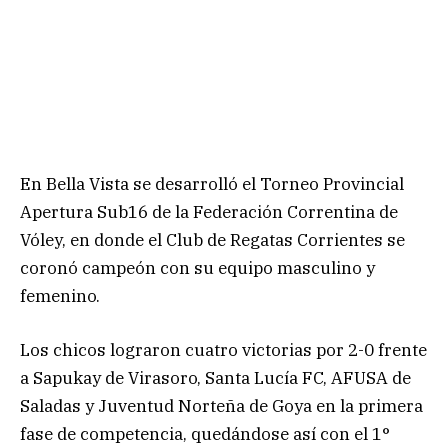
En Bella Vista se desarrolló el Torneo Provincial
Apertura Sub16 de la Federación Correntina de
Vóley, en donde el Club de Regatas Corrientes se
coronó campeón con su equipo masculino y
femenino.
Los chicos lograron cuatro victorias por 2-0 frente
a Sapukay de Virasoro, Santa Lucía FC, AFUSA de
Saladas y Juventud Norteña de Goya en la primera
fase de competencia, quedándose así con el 1°