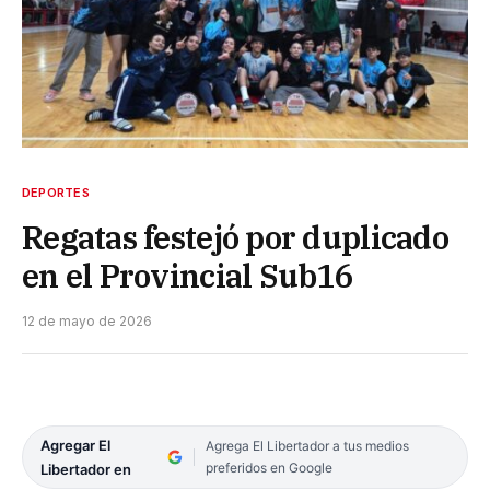
DEPORTES
Regatas festejó por duplicado
en el Provincial Sub16
12 de mayo de 2026
Agregar El
Agrega El Libertador a tus medios
preferidos en Google
Libertador en