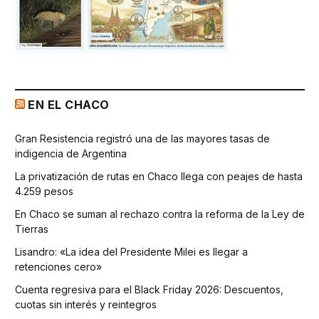
EN EL CHACO
Gran Resistencia registró una de las mayores tasas de
indigencia de Argentina
La privatización de rutas en Chaco llega con peajes de hasta
4.259 pesos
En Chaco se suman al rechazo contra la reforma de la Ley de
Tierras
Lisandro: «La idea del Presidente Milei es llegar a
retenciones cero»
Cuenta regresiva para el Black Friday 2026: Descuentos,
cuotas sin interés y reintegros