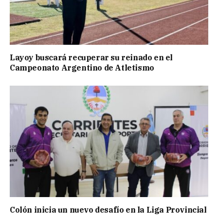
Layoy buscará recuperar su reinado en el
Campeonato Argentino de Atletismo
Colón inicia un nuevo desafío en la Liga Provincial