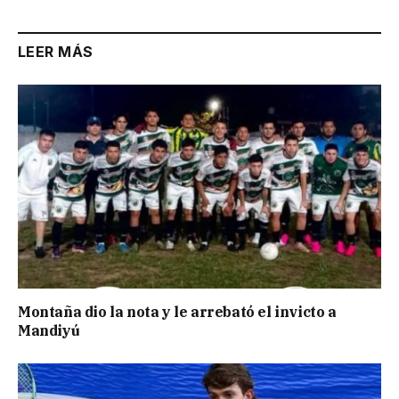
LEER MÁS
Montaña dio la nota y le arrebató el invicto a
Mandiyú