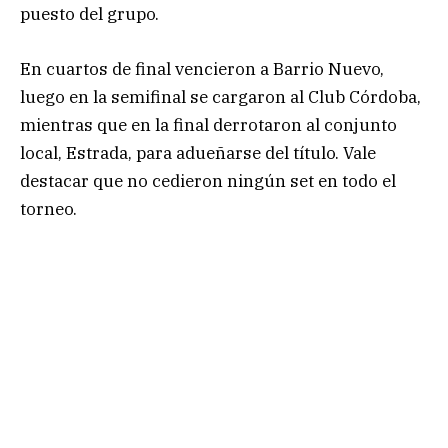
puesto del grupo.
En cuartos de final vencieron a Barrio Nuevo,
luego en la semifinal se cargaron al Club Córdoba,
mientras que en la final derrotaron al conjunto
local, Estrada, para adueñarse del título. Vale
destacar que no cedieron ningún set en todo el
torneo.