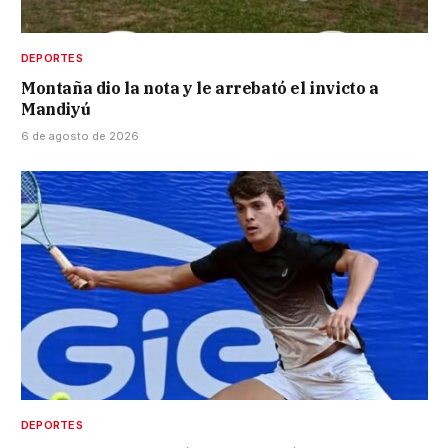
DEPORTES
Montaña dio la nota y le arrebató el invicto a
Mandiyú
6 de agosto de 2026
DEPORTES