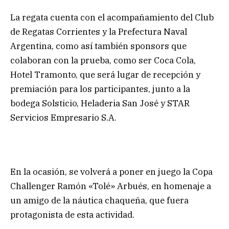
La regata cuenta con el acompañamiento del Club
de Regatas Corrientes y la Prefectura Naval
Argentina, como así también sponsors que
colaboran con la prueba, como ser Coca Cola,
Hotel Tramonto, que será lugar de recepción y
premiación para los participantes, junto a la
bodega Solsticio, Heladeria San José y STAR
Servicios Empresario S.A.
En la ocasión, se volverá a poner en juego la Copa
Challenger Ramón «Tolé» Arbués, en homenaje a
un amigo de la náutica chaqueña, que fuera
protagonista de esta actividad.