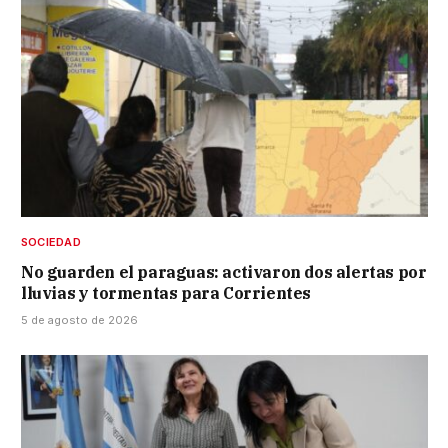
SOCIEDAD
No guarden el paraguas: activaron dos alertas por
lluvias y tormentas para Corrientes
5 de agosto de 2026