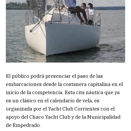
El público podrá presenciar el paso de las
embarcaciones desde la costanera capitalina en el
inicio de la competencia. Esta cita náutica que ya
es un clásico en el calendario de vela, es
organizada por el Yacht Club Corrientes con el
apoyo del Chaco Yacht Club y de la Municipalidad
de Empedrado.