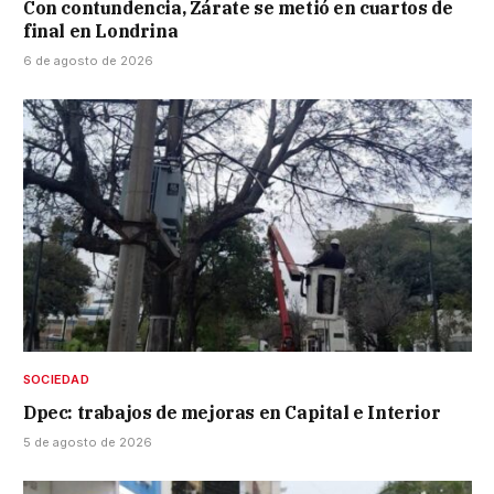
Con contundencia, Zárate se metió en cuartos de
final en Londrina
6 de agosto de 2026
SOCIEDAD
Dpec: trabajos de mejoras en Capital e Interior
5 de agosto de 2026