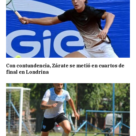
Con contundencia, Zárate se metió en cuartos de
final en Londrina