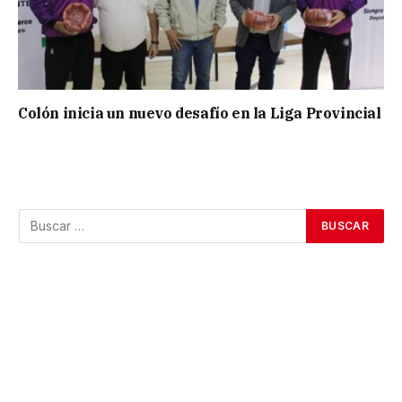
Colón inicia un nuevo desafío en la Liga Provincial