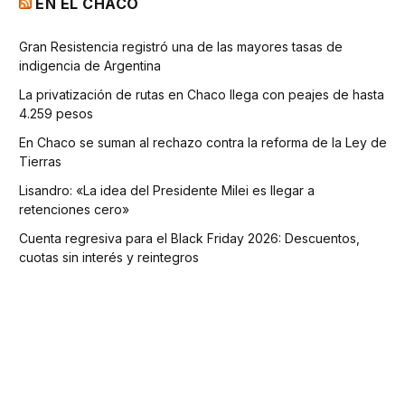
EN EL CHACO
Gran Resistencia registró una de las mayores tasas de
indigencia de Argentina
La privatización de rutas en Chaco llega con peajes de hasta
4.259 pesos
En Chaco se suman al rechazo contra la reforma de la Ley de
Tierras
Lisandro: «La idea del Presidente Milei es llegar a
retenciones cero»
Cuenta regresiva para el Black Friday 2026: Descuentos,
cuotas sin interés y reintegros