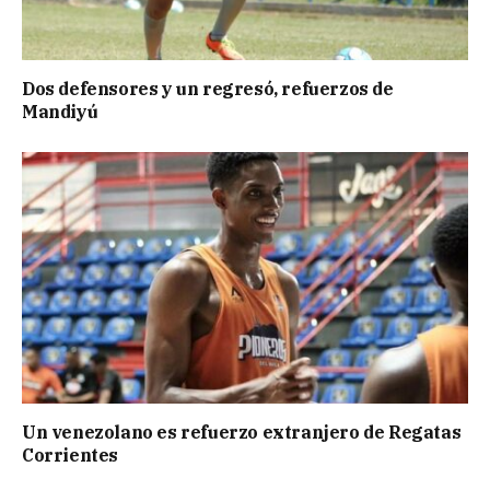
Dos defensores y un regresó, refuerzos de
Mandiyú
Un venezolano es refuerzo extranjero de Regatas
Corrientes