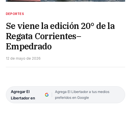
DEPORTES
Se viene la edición 20° de la
Regata Corrientes–
Empedrado
12 de mayo de 2026
Agregar El
Agrega El Libertador a tus medios
preferidos en Google
Libertador en