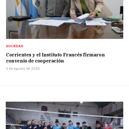
SOCIEDAD
Corrientes y el Instituto Francés firmaron
convenio de cooperación
5 de agosto de 2026