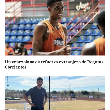
Un venezolano es refuerzo extranjero de Regatas
Corrientes