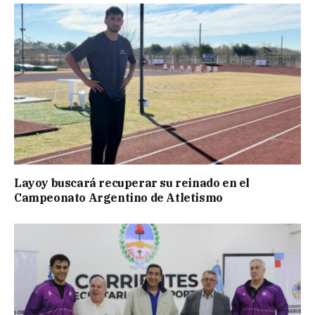
Layoy buscará recuperar su reinado en el
Campeonato Argentino de Atletismo