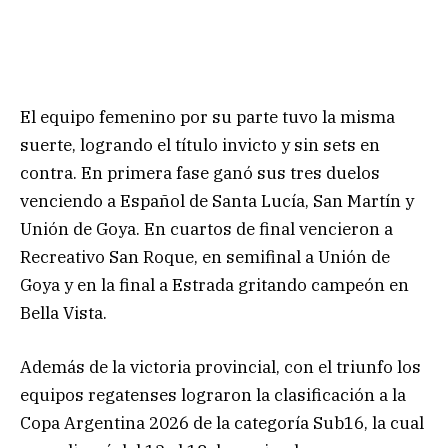
El equipo femenino por su parte tuvo la misma
suerte, logrando el título invicto y sin sets en
contra. En primera fase ganó sus tres duelos
venciendo a Español de Santa Lucía, San Martín y
Unión de Goya. En cuartos de final vencieron a
Recreativo San Roque, en semifinal a Unión de
Goya y en la final a Estrada gritando campeón en
Bella Vista.
Además de la victoria provincial, con el triunfo los
equipos regatenses lograron la clasificación a la
Copa Argentina 2026 de la categoría Sub16, la cual