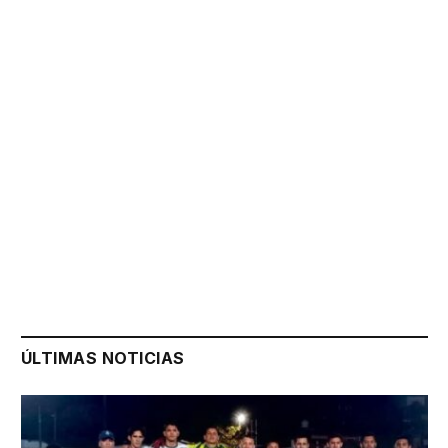
ÚLTIMAS NOTICIAS