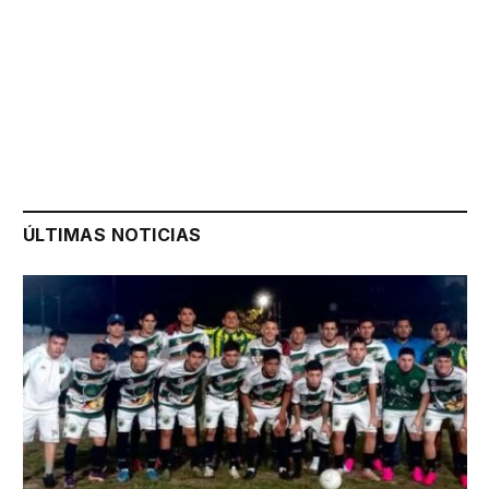
ÚLTIMAS NOTICIAS