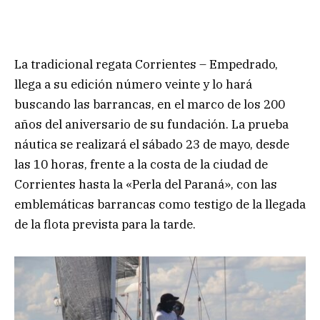
La tradicional regata Corrientes – Empedrado,
llega a su edición número veinte y lo hará
buscando las barrancas, en el marco de los 200
años del aniversario de su fundación. La prueba
náutica se realizará el sábado 23 de mayo, desde
las 10 horas, frente a la costa de la ciudad de
Corrientes hasta la «Perla del Paraná», con las
emblemáticas barrancas como testigo de la llegada
de la flota prevista para la tarde.