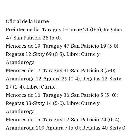
Oficial de la Uurne
Preintermedia: Taraguy 0-Curne 21 (0-5); Regatas
47-San Patricio 28 (5-0).
Menores de 19: Taraguy 47-San Patricio 19 (5-0);
Regatas 12-Sixty 69 (0-5). Libre: Curne y
Aranduroga
Menores de 17: Taraguy 31-San Patricio 3 (5-0);
Aranduroga 12-Aguará 29 (0-4); Regatas 12-Sixty
17 (1-4). Libre: Curne.
Menores de 16: Taraguy 36-San Patricio 5 (5- 0);
Regatas 38-Sixty 14 (5-0). Libre: Curne y
Aranduroga.
Menores de 15: Taraguy 12-San Patricio 24 (0- 4);
Aranduroga 109-Aguará 7 (5-0); Regatas 40-Sixty 0