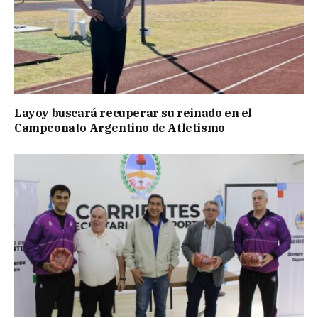
Layoy buscará recuperar su reinado en el
Campeonato Argentino de Atletismo