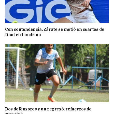
Con contundencia, Zárate se metió en cuartos de
final en Londrina
Dos defensores y un regresó, refuerzos de