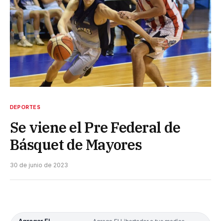
DEPORTES
Se viene el Pre Federal de
Básquet de Mayores
30 de junio de 2023