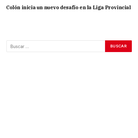
Colón inicia un nuevo desafío en la Liga Provincial