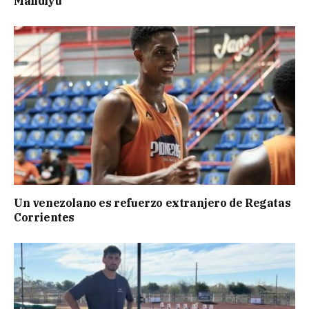
Mandiyú
Un venezolano es refuerzo extranjero de Regatas
Corrientes