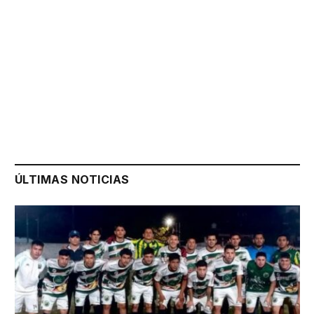
ÚLTIMAS NOTICIAS