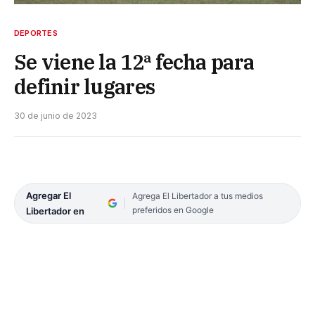
DEPORTES
Se viene la 12ª fecha para
definir lugares
30 de junio de 2023
Agregar El
Agrega El Libertador a tus medios
preferidos en Google
Libertador en