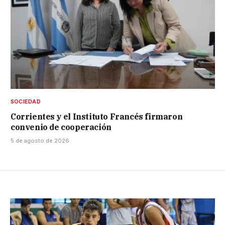
SOCIEDAD
Corrientes y el Instituto Francés firmaron
convenio de cooperación
5 de agosto de 2026