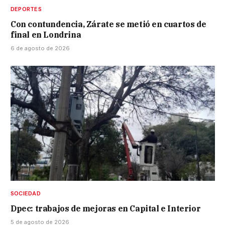
DEPORTES
Con contundencia, Zárate se metió en cuartos de
final en Londrina
6 de agosto de 2026
SOCIEDAD
Dpec: trabajos de mejoras en Capital e Interior
5 de agosto de 2026