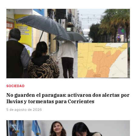
SOCIEDAD
No guarden el paraguas: activaron dos alertas por
lluvias y tormentas para Corrientes
5 de agosto de 2026