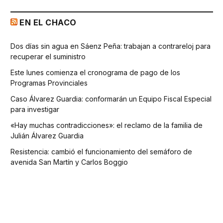
EN EL CHACO
Dos días sin agua en Sáenz Peña: trabajan a contrareloj para
recuperar el suministro
Este lunes comienza el cronograma de pago de los
Programas Provinciales
Caso Álvarez Guardia: conformarán un Equipo Fiscal Especial
para investigar
«Hay muchas contradicciones»: el reclamo de la familia de
Julián Álvarez Guardia
Resistencia: cambió el funcionamiento del semáforo de
avenida San Martín y Carlos Boggio