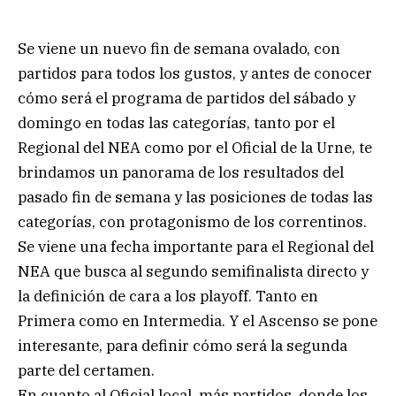
Se viene un nuevo fin de semana ovalado, con
partidos para todos los gustos, y antes de conocer
cómo será el programa de partidos del sábado y
domingo en todas las categorías, tanto por el
Regional del NEA como por el Oficial de la Urne, te
brindamos un panorama de los resultados del
pasado fin de semana y las posiciones de todas las
categorías, con protagonismo de los correntinos.
Se viene una fecha importante para el Regional del
NEA que busca al segundo semifinalista directo y
la definición de cara a los playoff. Tanto en
Primera como en Intermedia. Y el Ascenso se pone
interesante, para definir cómo será la segunda
parte del certamen.
En cuanto al Oficial local, más partidos, donde los