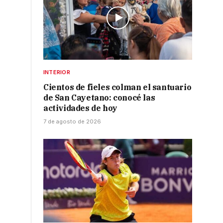
o
INTERIOR
Cientos de fieles colman el santuario
de San Cayetano: conocé las
actividades de hoy
7 de agosto de 2026