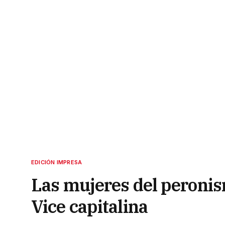
EDICIÓN IMPRESA
Las mujeres del peronis
Vice capitalina