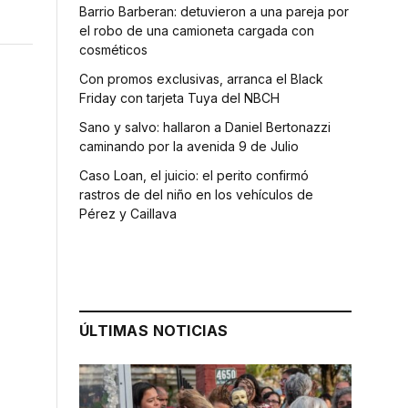
Barrio Barberan: detuvieron a una pareja por
el robo de una camioneta cargada con
cosméticos
Con promos exclusivas, arranca el Black
Friday con tarjeta Tuya del NBCH
Sano y salvo: hallaron a Daniel Bertonazzi
caminando por la avenida 9 de Julio
Caso Loan, el juicio: el perito confirmó
rastros de del niño en los vehículos de
Pérez y Caillava
ÚLTIMAS NOTICIAS