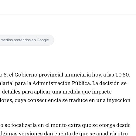
s medios preferidos en Google
 3, el Gobierno provincial anunciaría hoy, a las 10.30,
arial para la Administración Pública. La decisión se
 detalles para aplicar una medida que impacte
dores, cuya consecuencia se traduce en una inyección
 se focalizaría en el monto extra que se otorga desde
Algunas versiones dan cuenta de que se añadiría otro