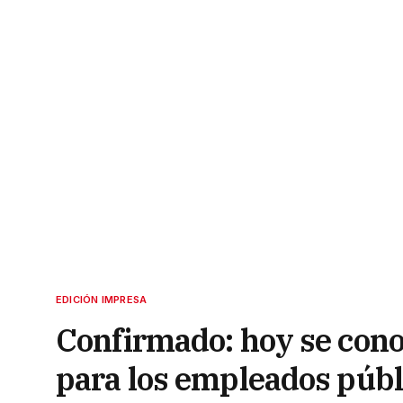
EDICIÓN IMPRESA
Confirmado: hoy se cono
para los empleados públ