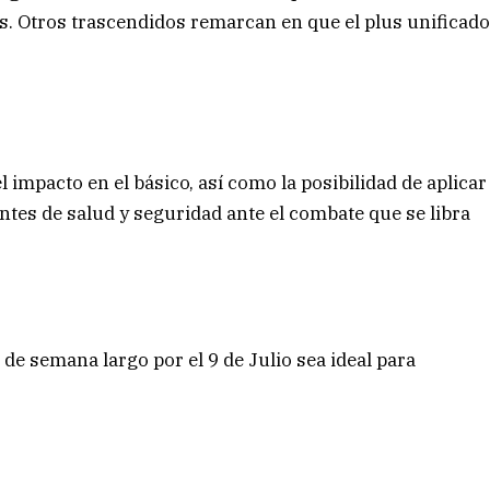
s. Otros trascendidos remarcan en que el plus unificad
 impacto en el básico, así como la posibilidad de aplicar
ntes de salud y seguridad ante el combate que se libra
 de semana largo por el 9 de Julio sea ideal para