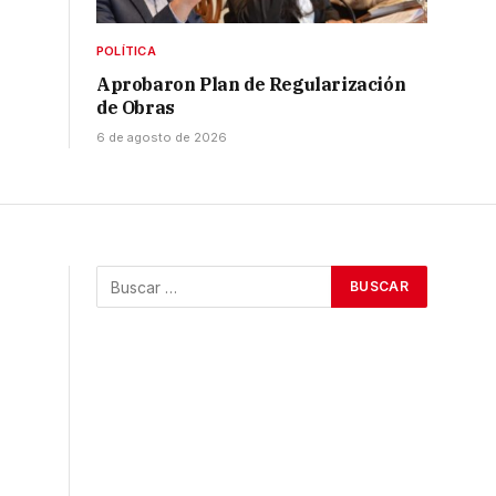
POLÍTICA
Aprobaron Plan de Regularización
de Obras
6 de agosto de 2026