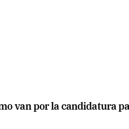
mo van por la candidatura p