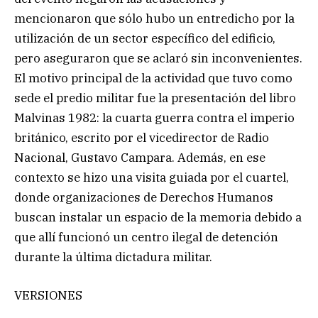
mencionaron que sólo hubo un entredicho por la
utilización de un sector específico del edificio,
pero aseguraron que se aclaró sin inconvenientes.
El motivo principal de la actividad que tuvo como
sede el predio militar fue la presentación del libro
Malvinas 1982: la cuarta guerra contra el imperio
británico, escrito por el vicedirector de Radio
Nacional, Gustavo Campara. Además, en ese
contexto se hizo una visita guiada por el cuartel,
donde organizaciones de Derechos Humanos
buscan instalar un espacio de la memoria debido a
que allí funcionó un centro ilegal de detención
durante la última dictadura militar.
VERSIONES