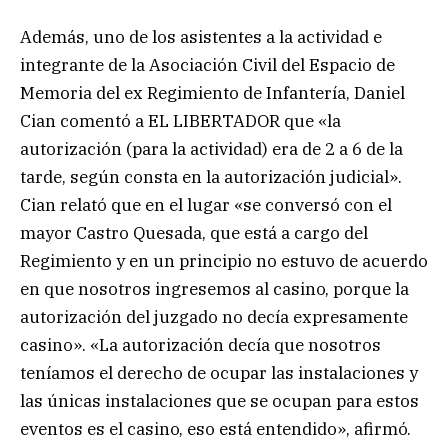
Además, uno de los asistentes a la actividad e
integrante de la Asociación Civil del Espacio de
Memoria del ex Regimiento de Infantería, Daniel
Cian comentó a EL LIBERTADOR que «la
autorización (para la actividad) era de 2 a 6 de la
tarde, según consta en la autorización judicial».
Cian relató que en el lugar «se conversó con el
mayor Castro Quesada, que está a cargo del
Regimiento y en un principio no estuvo de acuerdo
en que nosotros ingresemos al casino, porque la
autorización del juzgado no decía expresamente
casino». «La autorización decía que nosotros
teníamos el derecho de ocupar las instalaciones y
las únicas instalaciones que se ocupan para estos
eventos es el casino, eso está entendido», afirmó.