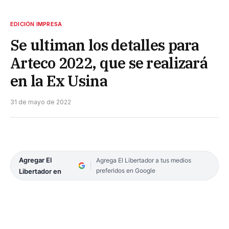
EDICIÓN IMPRESA
Se ultiman los detalles para
Arteco 2022, que se realizará
en la Ex Usina
31 de mayo de 2022
Agregar El
Agrega El Libertador a tus medios
preferidos en Google
Libertador en