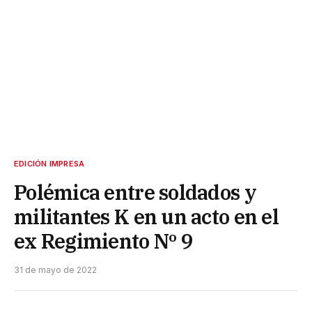
EDICIÓN IMPRESA
Polémica entre soldados y
militantes K en un acto en el
ex Regimiento Nº 9
31 de mayo de 2022