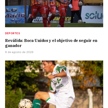
DEPORTES
Reválida: Boca Unidos y el objetivo de seguir en
ganador
8 de agosto de 2026