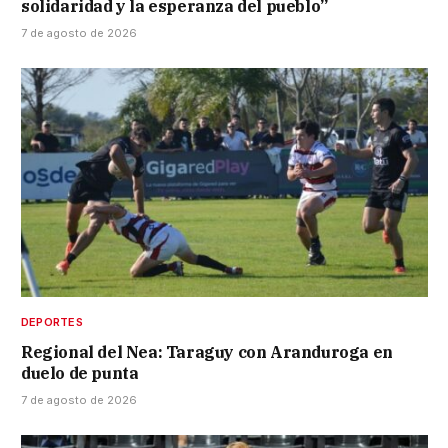
solidaridad y la esperanza del pueblo”
7 de agosto de 2026
DEPORTES
Regional del Nea: Taraguy con Aranduroga en
duelo de punta
7 de agosto de 2026