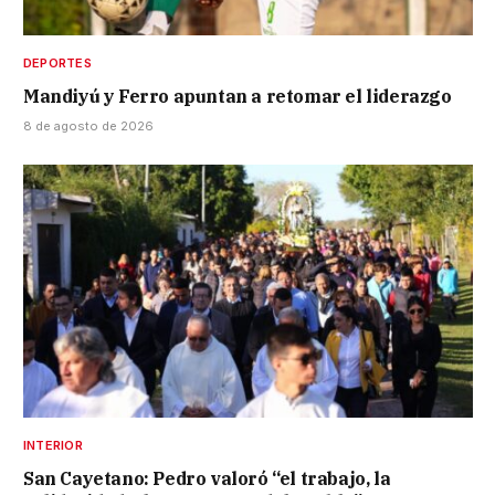
DEPORTES
Mandiyú y Ferro apuntan a retomar el liderazgo
8 de agosto de 2026
INTERIOR
San Cayetano: Pedro valoró “el trabajo, la