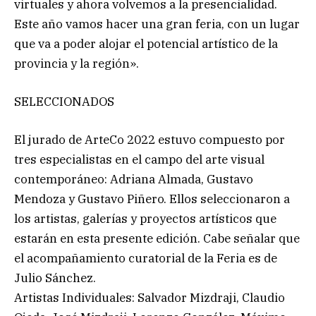
virtuales y ahora volvemos a la presencialidad.
Este año vamos hacer una gran feria, con un lugar
que va a poder alojar el potencial artístico de la
provincia y la región».
SELECCIONADOS
El jurado de ArteCo 2022 estuvo compuesto por
tres especialistas en el campo del arte visual
contemporáneo: Adriana Almada, Gustavo
Mendoza y Gustavo Piñero. Ellos seleccionaron a
los artistas, galerías y proyectos artísticos que
estarán en esta presente edición. Cabe señalar que
el acompañamiento curatorial de la Feria es de
Julio Sánchez.
Artistas Individuales: Salvador Mizdraji, Claudio