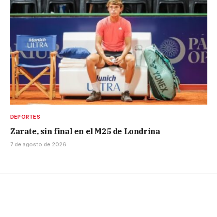
DEPORTES
Zarate, sin final en el M25 de Londrina
7 de agosto de 2026