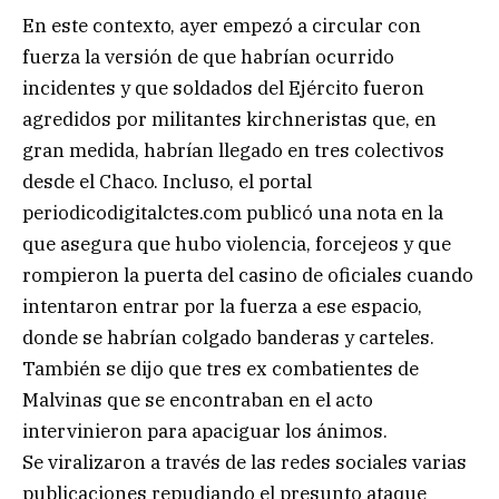
En este contexto, ayer empezó a circular con
fuerza la versión de que habrían ocurrido
incidentes y que soldados del Ejército fueron
agredidos por militantes kirchneristas que, en
gran medida, habrían llegado en tres colectivos
desde el Chaco. Incluso, el portal
periodicodigitalctes.com publicó una nota en la
que asegura que hubo violencia, forcejeos y que
rompieron la puerta del casino de oficiales cuando
intentaron entrar por la fuerza a ese espacio,
donde se habrían colgado banderas y carteles.
También se dijo que tres ex combatientes de
Malvinas que se encontraban en el acto
intervinieron para apaciguar los ánimos.
Se viralizaron a través de las redes sociales varias
publicaciones repudiando el presunto ataque