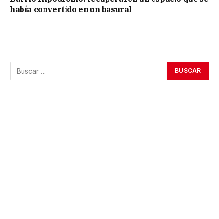
había convertido en un basural