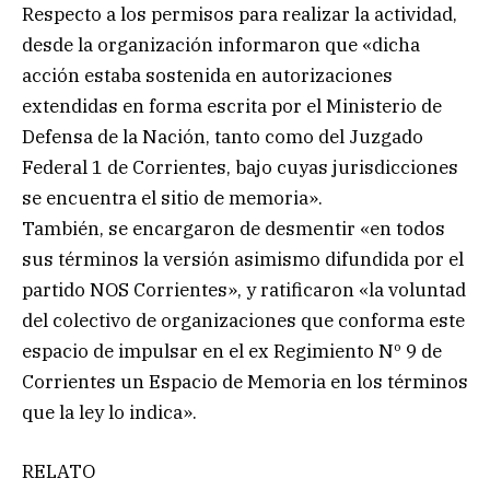
Respecto a los permisos para realizar la actividad,
desde la organización informaron que «dicha
acción estaba sostenida en autorizaciones
extendidas en forma escrita por el Ministerio de
Defensa de la Nación, tanto como del Juzgado
Federal 1 de Corrientes, bajo cuyas jurisdicciones
se encuentra el sitio de memoria».
También, se encargaron de desmentir «en todos
sus términos la versión asimismo difundida por el
partido NOS Corrientes», y ratificaron «la voluntad
del colectivo de organizaciones que conforma este
espacio de impulsar en el ex Regimiento Nº 9 de
Corrientes un Espacio de Memoria en los términos
que la ley lo indica».
RELATO