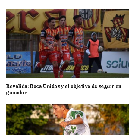
Reválida: Boca Unidos y el objetivo de seguir en
ganador