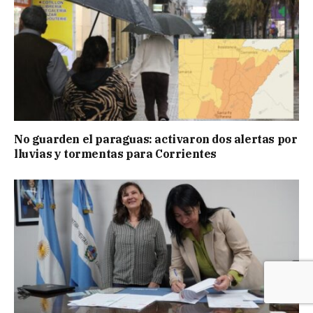
No guarden el paraguas: activaron dos alertas por
lluvias y tormentas para Corrientes