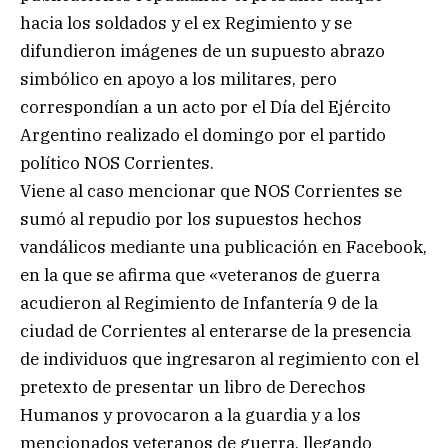
hacia los soldados y el ex Regimiento y se
difundieron imágenes de un supuesto abrazo
simbólico en apoyo a los militares, pero
correspondían a un acto por el Día del Ejército
Argentino realizado el domingo por el partido
político NOS Corrientes.
Viene al caso mencionar que NOS Corrientes se
sumó al repudio por los supuestos hechos
vandálicos mediante una publicación en Facebook,
en la que se afirma que «veteranos de guerra
acudieron al Regimiento de Infantería 9 de la
ciudad de Corrientes al enterarse de la presencia
de individuos que ingresaron al regimiento con el
pretexto de presentar un libro de Derechos
Humanos y provocaron a la guardia y a los
mencionados veteranos de guerra, llegando