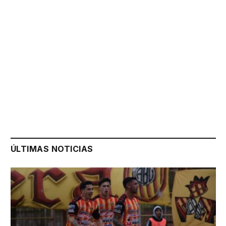
ÚLTIMAS NOTICIAS