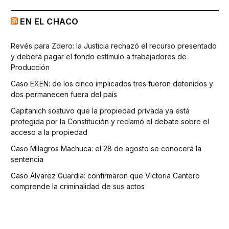
EN EL CHACO
Revés para Zdero: la Justicia rechazó el recurso presentado
y deberá pagar el fondo estímulo a trabajadores de
Producción
Caso EXEN: de los cinco implicados tres fueron detenidos y
dos permanecen fuera del país
Capitanich sostuvo que la propiedad privada ya está
protegida por la Constitución y reclamó el debate sobre el
acceso a la propiedad
Caso Milagros Machuca: el 28 de agosto se conocerá la
sentencia
Caso Álvarez Guardia: confirmaron que Victoria Cantero
comprende la criminalidad de sus actos