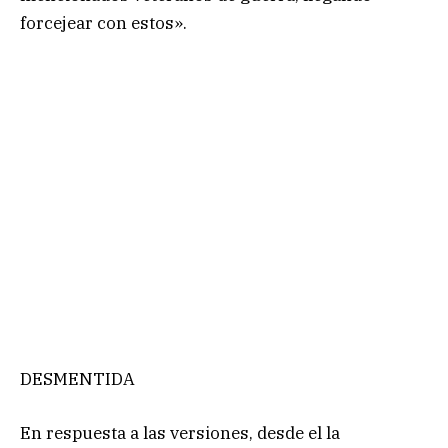
forcejear con estos».
DESMENTIDA
En respuesta a las versiones, desde el la