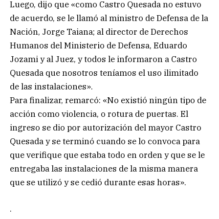
Luego, dijo que «como Castro Quesada no estuvo
de acuerdo, se le llamó al ministro de Defensa de la
Nación, Jorge Taiana; al director de Derechos
Humanos del Ministerio de Defensa, Eduardo
Jozami y al Juez, y todos le informaron a Castro
Quesada que nosotros teníamos el uso ilimitado
de las instalaciones».
Para finalizar, remarcó: «No existió ningún tipo de
acción como violencia, o rotura de puertas. El
ingreso se dio por autorización del mayor Castro
Quesada y se terminó cuando se lo convoca para
que verifique que estaba todo en orden y que se le
entregaba las instalaciones de la misma manera
que se utilizó y se cedió durante esas horas».
.