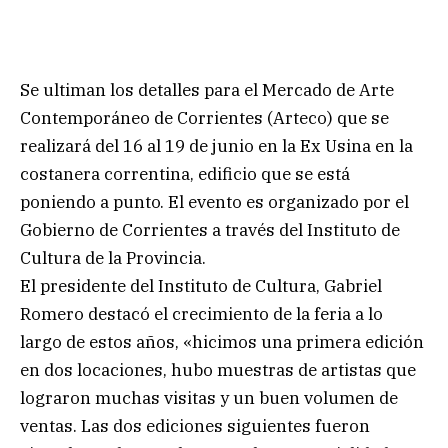
Se ultiman los detalles para el Mercado de Arte
Contemporáneo de Corrientes (Arteco) que se
realizará del 16 al 19 de junio en la Ex Usina en la
costanera correntina, edificio que se está
poniendo a punto. El evento es organizado por el
Gobierno de Corrientes a través del Instituto de
Cultura de la Provincia.
El presidente del Instituto de Cultura, Gabriel
Romero destacó el crecimiento de la feria a lo
largo de estos años, «hicimos una primera edición
en dos locaciones, hubo muestras de artistas que
lograron muchas visitas y un buen volumen de
ventas. Las dos ediciones siguientes fueron