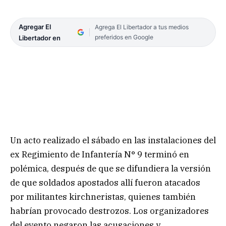
Agregar El
Agrega El Libertador a tus medios
preferidos en Google
Libertador en
Un acto realizado el sábado en las instalaciones del
ex Regimiento de Infantería N° 9 terminó en
polémica, después de que se difundiera la versión
de que soldados apostados allí fueron atacados
por militantes kirchneristas, quienes también
habrían provocado destrozos. Los organizadores
del evento negaron las acusaciones y