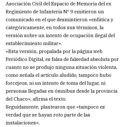
Asociación Civil del Espacio de Memoria del ex
Regimiento de Infantería Nº 9 emitieron un
comunicado en el que desmintieron «enfática y
categóricamente, en todos sus términos, la
versión sobre un intento de ocupación ilegal del
establecimiento militar».
«Esta versión, propalada por la página web
Periódico Digital, es falsa de falsedad absoluta por
cuanto no se produjo ninguna situación violenta,
como señala el artículo aludido, tampoco hubo
forcejeos, ni un intento de toma del lugar, ni
personas llegadas en ómnibus desde la provincia
del Chaco», afirma el texto.
Seguidamente, plantearon que «tampoco es
verdad que se hayan roto parte de las
instalaciones».