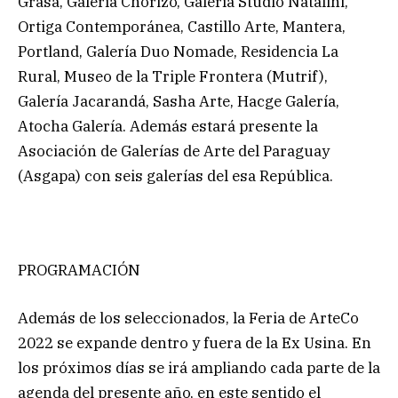
Grasa, Galería Chorizo, Galería Studio Natalini,
Ortiga Contemporánea, Castillo Arte, Mantera,
Portland, Galería Duo Nomade, Residencia La
Rural, Museo de la Triple Frontera (Mutrif),
Galería Jacarandá, Sasha Arte, Hacge Galería,
Atocha Galería. Además estará presente la
Asociación de Galerías de Arte del Paraguay
(Asgapa) con seis galerías del esa República.
PROGRAMACIÓN
Además de los seleccionados, la Feria de ArteCo
2022 se expande dentro y fuera de la Ex Usina. En
los próximos días se irá ampliando cada parte de la
agenda del presente año, en este sentido el