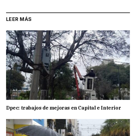
LEER MÁS
Dpec: trabajos de mejoras en Capital e Interior