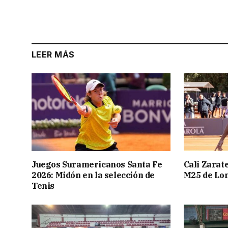
LEER MÁS
Juegos Suramericanos Santa Fe
Cali Zarate
2026: Midón en la selección de
M25 de Lo
Tenis