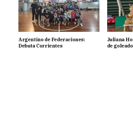
Argentino de Federaciones:
Juliana Ho
Debuta Corrientes
de goleado