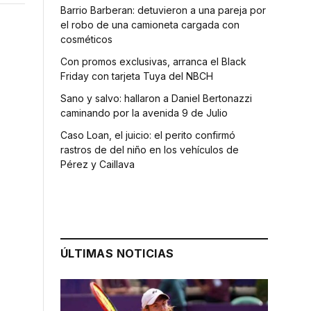
Barrio Barberan: detuvieron a una pareja por
el robo de una camioneta cargada con
cosméticos
Con promos exclusivas, arranca el Black
Friday con tarjeta Tuya del NBCH
Sano y salvo: hallaron a Daniel Bertonazzi
caminando por la avenida 9 de Julio
Caso Loan, el juicio: el perito confirmó
rastros de del niño en los vehículos de
Pérez y Caillava
ÚLTIMAS NOTICIAS