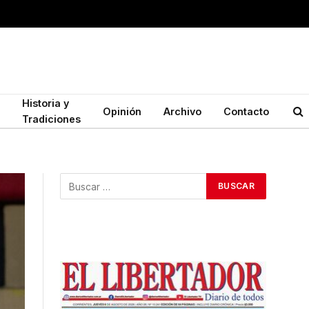
Historia y
Opinión
Archivo
Contacto
Tradiciones