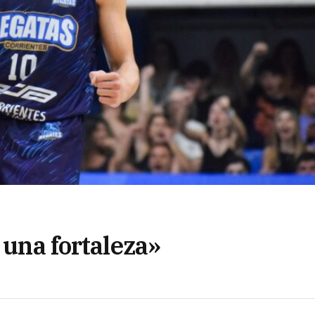
 una fortaleza»