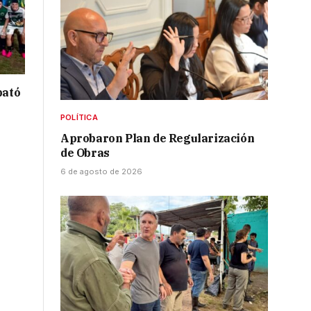
bató
POLÍTICA
Aprobaron Plan de Regularización
de Obras
6 de agosto de 2026