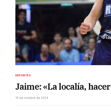
DEPORTES
Jaime: «La localía, hacer
10 de octubre de 2024