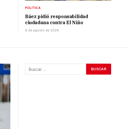
POLÍTICA
Báez pidió responsabilidad
ciudadana contra El Niño
6 de agosto de 2026