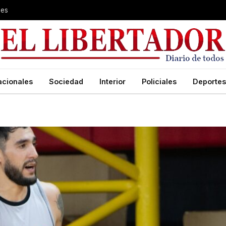
les
acionales
Sociedad
Interior
Policiales
Deportes