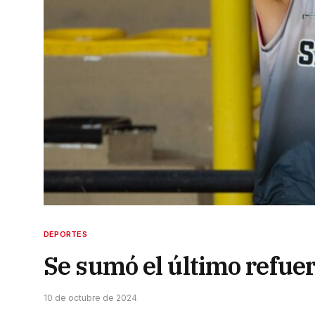
DEPORTES
Se sumó el último refuer
10 de octubre de 2024