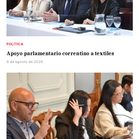
POLÍTICA
Apoyo parlamentario correntino a textiles
6 de agosto de 2026