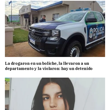
La drogaron en un boliche, la llevaron a un
departamento y la violaron: hay un detenido