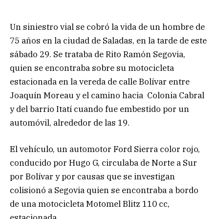
Un siniestro vial se cobró la vida de un hombre de
75 años en la ciudad de Saladas, en la tarde de este
sábado 29. Se trataba de Rito Ramón Segovia,
quien se encontraba sobre su motocicleta
estacionada en la vereda de calle Bolívar entre
Joaquín Moreau y el camino hacia Colonia Cabral
y del barrio Itatí cuando fue embestido por un
automóvil, alrededor de las 19.
El vehículo, un automotor Ford Sierra color rojo,
conducido por Hugo G, circulaba de Norte a Sur
por Bolívar y por causas que se investigan
colisionó a Segovia quien se encontraba a bordo
de una motocicleta Motomel Blitz 110 cc,
estacionada.