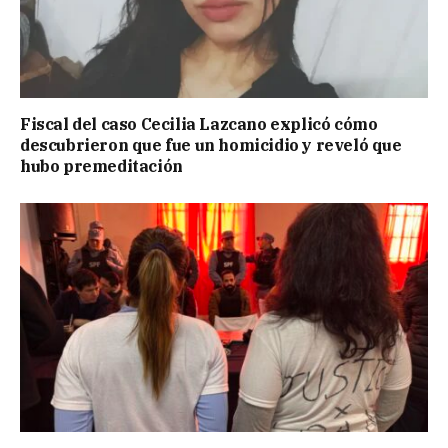
Fiscal del caso Cecilia Lazcano explicó cómo
descubrieron que fue un homicidio y reveló que
hubo premeditación