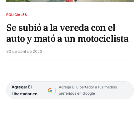
POLICIALES
Se subió a la vereda con el
auto y mató a un motociclista
30 de abril de 2023
Agregar El
Agrega El Libertador a tus medios
preferidos en Google
Libertador en