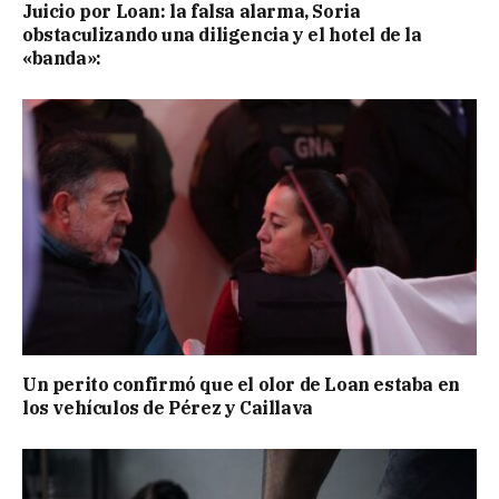
Juicio por Loan: la falsa alarma, Soria
obstaculizando una diligencia y el hotel de la
«banda»:
Un perito confirmó que el olor de Loan estaba en
los vehículos de Pérez y Caillava