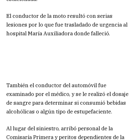
El conductor de la moto resultó con serias
lesiones por lo que fue trasladado de urgencia al
hospital María Auxiliadora donde falleció.
También el conductor del automóvil fue
examinado por el médico, y se le realizó el dosaje
de sangre para determinar si consumió bebidas
alcohólicas o algún tipo de estupefaciente.
Al lugar del siniestro, arribó personal de la
Comisaría Primera y peritos dependientes de la