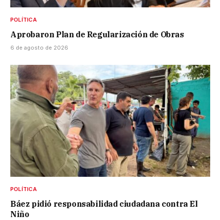
POLÍTICA
Aprobaron Plan de Regularización de Obras
6 de agosto de 2026
POLÍTICA
Báez pidió responsabilidad ciudadana contra El
Niño