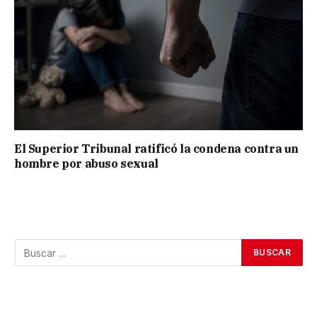
El Superior Tribunal ratificó la condena contra un
hombre por abuso sexual