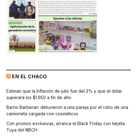
EN EL CHACO
Estiman que la inflación de julio fue del 2% y que el dólar
superará los $1.650 a fin de año
Barrio Barberan: detuvieron a una pareja por el robo de una
camioneta cargada con cosméticos
Con promos exclusivas, arranca el Black Friday con tarjeta
Tuya del NBCH