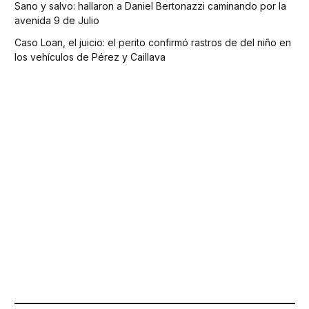
Sano y salvo: hallaron a Daniel Bertonazzi caminando por la
avenida 9 de Julio
Caso Loan, el juicio: el perito confirmó rastros de del niño en
los vehículos de Pérez y Caillava