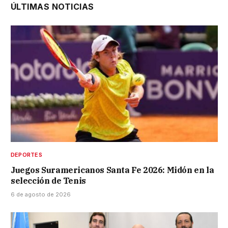
ÚLTIMAS NOTICIAS
DEPORTES
Juegos Suramericanos Santa Fe 2026: Midón en la
selección de Tenis
6 de agosto de 2026