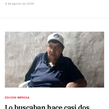
6 de agosto de 2026
EDICIÓN IMPRESA
Lo buscaban hace casi dos