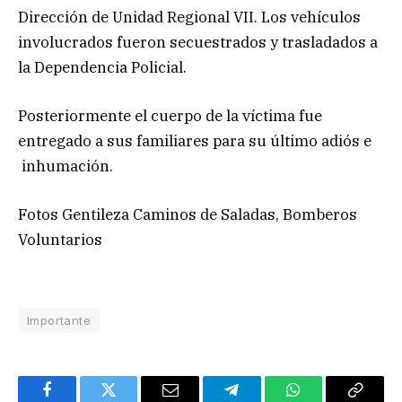
Dirección de Unidad Regional VII. Los vehículos
involucrados fueron secuestrados y trasladados a
la Dependencia Policial.
Posteriormente el cuerpo de la víctima fue
entregado a sus familiares para su último adiós e
inhumación.
Fotos Gentileza Caminos de Saladas, Bomberos
Voluntarios
Importante