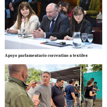
Apoyo parlamentario correntino a textiles