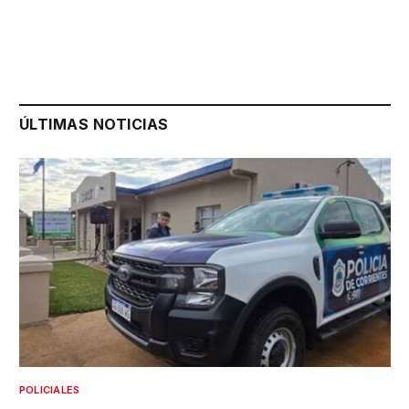
ÚLTIMAS NOTICIAS
POLICIALES