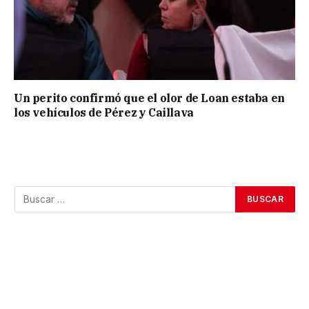
Un perito confirmó que el olor de Loan estaba en
los vehículos de Pérez y Caillava