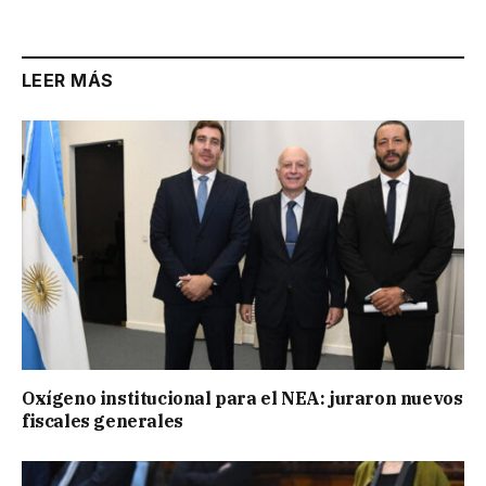
Link
LEER MÁS
Oxígeno institucional para el NEA: juraron nuevos
fiscales generales