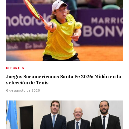
DEPORTES
Juegos Suramericanos Santa Fe 2026: Midón en la
selección de Tenis
6 de agosto de 2026