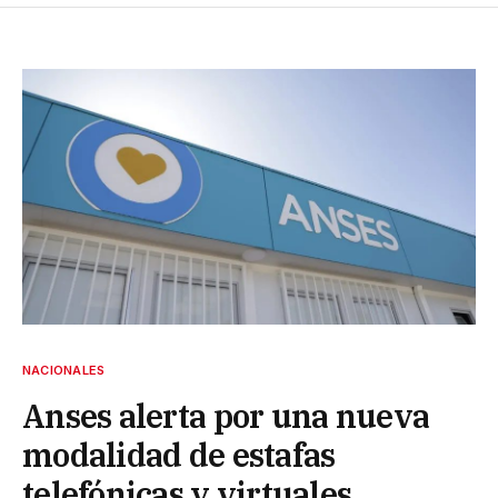
NACIONALES
Anses alerta por una nueva
modalidad de estafas
telefónicas y virtuales