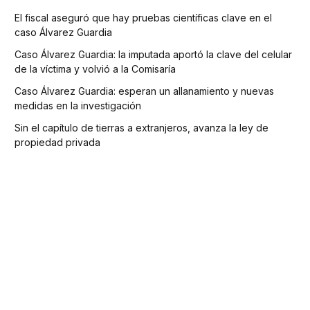
El fiscal aseguró que hay pruebas científicas clave en el
caso Álvarez Guardia
Caso Álvarez Guardia: la imputada aportó la clave del celular
de la víctima y volvió a la Comisaría
Caso Álvarez Guardia: esperan un allanamiento y nuevas
medidas en la investigación
Sin el capítulo de tierras a extranjeros, avanza la ley de
propiedad privada