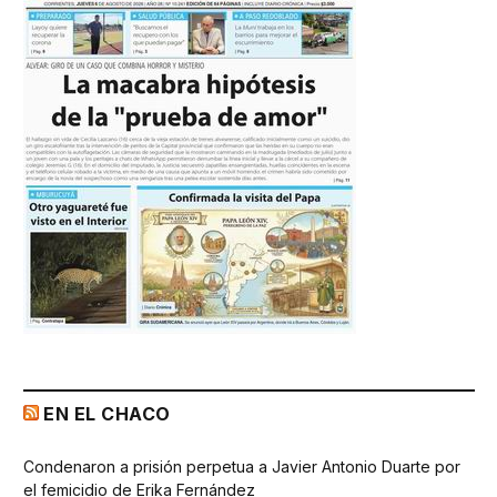
EN EL CHACO
Condenaron a prisión perpetua a Javier Antonio Duarte por
el femicidio de Erika Fernández