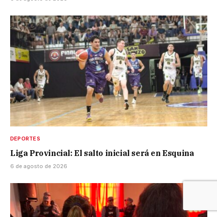
DEPORTES
Liga Provincial: El salto inicial será en Esquina
6 de agosto de 2026