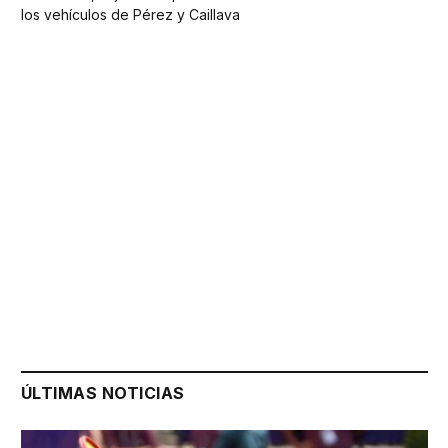
los vehículos de Pérez y Caillava
ÚLTIMAS NOTICIAS