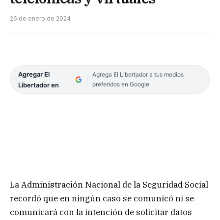
26 de enero de 2024
Agregar El
Agrega El Libertador a tus medios
preferidos en Google
Libertador en
La Administración Nacional de la Seguridad Social
recordó que en ningún caso se comunicó ni se
comunicará con la intención de solicitar datos