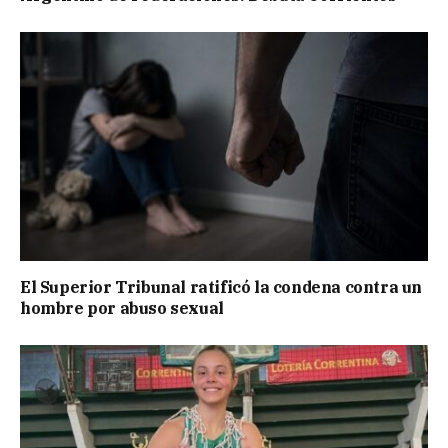
El Superior Tribunal ratificó la condena contra un
hombre por abuso sexual