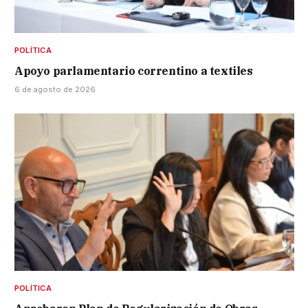
POLÍTICA
Apoyo parlamentario correntino a textiles
6 de agosto de 2026
POLÍTICA