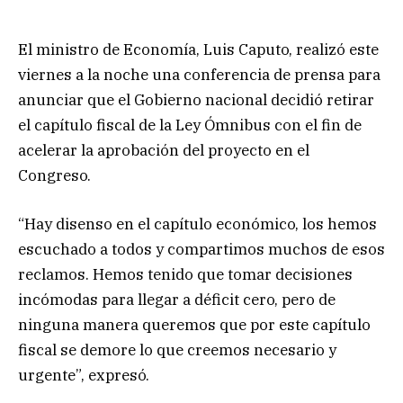
El ministro de Economía, Luis Caputo, realizó este
viernes a la noche una conferencia de prensa para
anunciar que el Gobierno nacional decidió retirar
el capítulo fiscal de la Ley Ómnibus con el fin de
acelerar la aprobación del proyecto en el
Congreso.
“Hay disenso en el capítulo económico, los hemos
escuchado a todos y compartimos muchos de esos
reclamos.
Hemos tenido que tomar decisiones
incómodas para llegar a déficit cero, pero de
ninguna manera queremos que por este capítulo
fiscal se demore lo que creemos necesario y
urgente”, expresó.