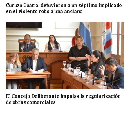
Curuzú Cuatiá: detuvieron a un séptimo implicado
en el violento robo a una anciana
El Concejo Deliberante impulsa la regularización
de obras comerciales