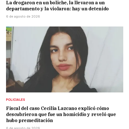
La drogaron en un boliche, la llevaron a un
departamento y la violaron: hay un detenido
6 de agosto de 2026
POLICIALES
Fiscal del caso Cecilia Lazcano explicó cómo
descubrieron que fue un homicidio y reveló que
hubo premeditación
6 de agosto de 2026