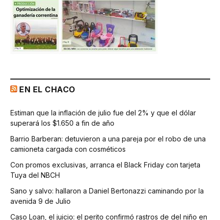
EN EL CHACO
Estiman que la inflación de julio fue del 2% y que el dólar
superará los $1.650 a fin de año
Barrio Barberan: detuvieron a una pareja por el robo de una
camioneta cargada con cosméticos
Con promos exclusivas, arranca el Black Friday con tarjeta
Tuya del NBCH
Sano y salvo: hallaron a Daniel Bertonazzi caminando por la
avenida 9 de Julio
Caso Loan, el juicio: el perito confirmó rastros de del niño en