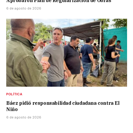
Aprobaron Plan de Regularización de Obras
6 de agosto de 2026
POLÍTICA
Báez pidió responsabilidad ciudadana contra El
Niño
6 de agosto de 2026