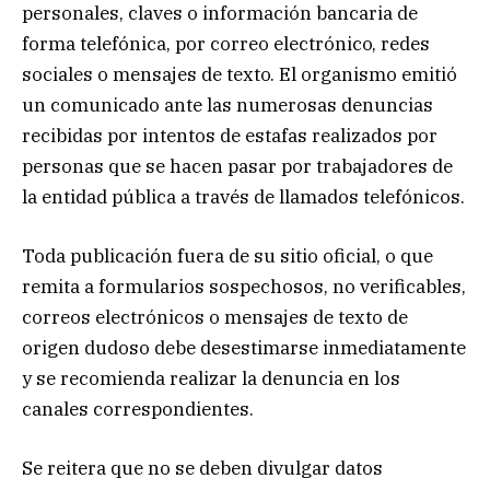
personales, claves o información bancaria de
forma telefónica, por correo electrónico, redes
sociales o mensajes de texto. El organismo emitió
un comunicado ante las numerosas denuncias
recibidas por intentos de estafas realizados por
personas que se hacen pasar por trabajadores de
la entidad pública a través de llamados telefónicos.
Toda publicación fuera de su sitio oficial, o que
remita a formularios sospechosos, no verificables,
correos electrónicos o mensajes de texto de
origen dudoso debe desestimarse inmediatamente
y se recomienda realizar la denuncia en los
canales correspondientes.
Se reitera que no se deben divulgar datos