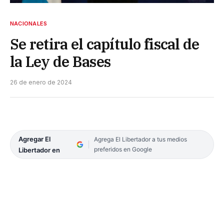
NACIONALES
Se retira el capítulo fiscal de
la Ley de Bases
26 de enero de 2024
Agregar El
Agrega El Libertador a tus medios
preferidos en Google
Libertador en