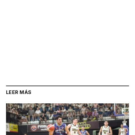
LEER MÁS