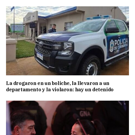
La drogaron en un boliche, la llevaron a un
departamento y la violaron: hay un detenido