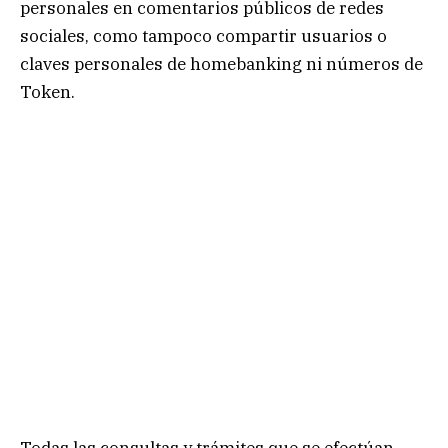
personales en comentarios públicos de redes
sociales, como tampoco compartir usuarios o
claves personales de homebanking ni números de
Token.