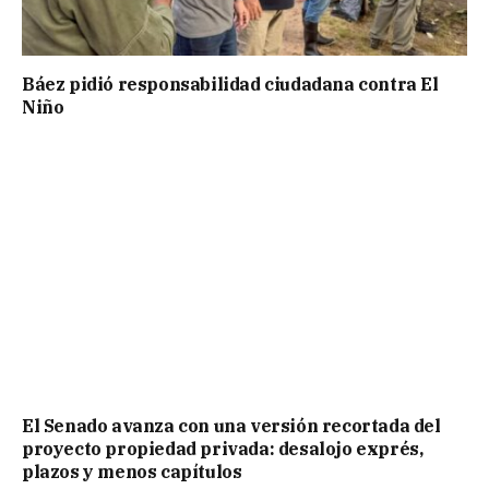
Báez pidió responsabilidad ciudadana contra El
Niño
El Senado avanza con una versión recortada del
proyecto propiedad privada: desalojo exprés,
plazos y menos capítulos