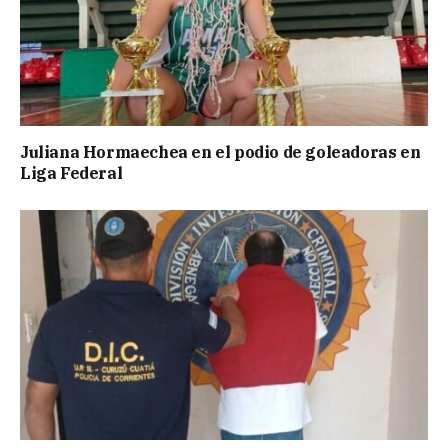
Juliana Hormaechea en el podio de goleadoras en
Liga Federal