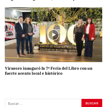
Virasoro inauguró la 7ª Feria del Libro con un
fuerte acento local e histórico