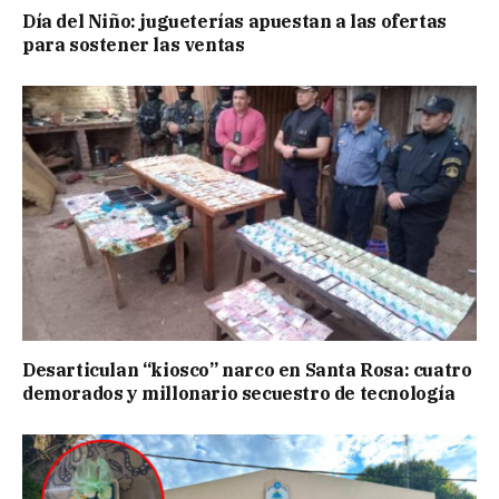
Día del Niño: jugueterías apuestan a las ofertas
para sostener las ventas
Desarticulan “kiosco” narco en Santa Rosa: cuatro
demorados y millonario secuestro de tecnología