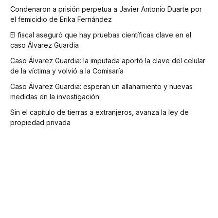
Condenaron a prisión perpetua a Javier Antonio Duarte por
el femicidio de Erika Fernández
El fiscal aseguró que hay pruebas científicas clave en el
caso Álvarez Guardia
Caso Álvarez Guardia: la imputada aportó la clave del celular
de la víctima y volvió a la Comisaría
Caso Álvarez Guardia: esperan un allanamiento y nuevas
medidas en la investigación
Sin el capítulo de tierras a extranjeros, avanza la ley de
propiedad privada