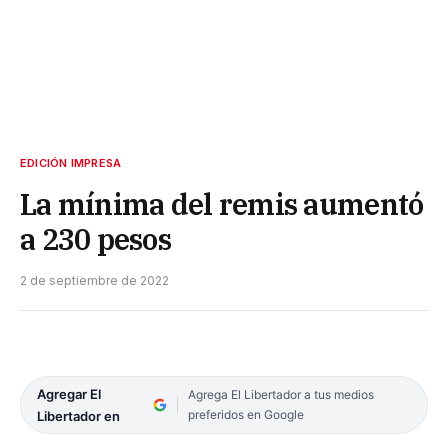
EDICIÓN IMPRESA
La mínima del remis aumentó
a 230 pesos
2 de septiembre de 2022
Agregar El
Agrega El Libertador a tus medios
preferidos en Google
Libertador en