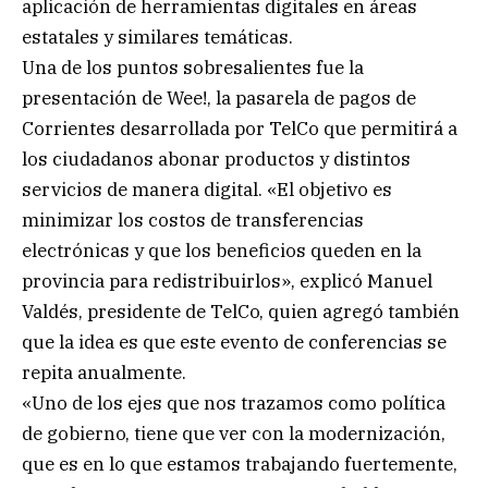
aplicación de herramientas digitales en áreas
estatales y similares temáticas.
Una de los puntos sobresalientes fue la
presentación de Wee!, la pasarela de pagos de
Corrientes desarrollada por TelCo que permitirá a
los ciudadanos abonar productos y distintos
servicios de manera digital. «El objetivo es
minimizar los costos de transferencias
electrónicas y que los beneficios queden en la
provincia para redistribuirlos», explicó Manuel
Valdés, presidente de TelCo, quien agregó también
que la idea es que este evento de conferencias se
repita anualmente.
«Uno de los ejes que nos trazamos como política
de gobierno, tiene que ver con la modernización,
que es en lo que estamos trabajando fuertemente,