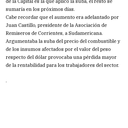
de la Capital es la que aplicó la suba, el resto se
sumaría en los próximos días.
Cabe recordar que el aumento era adelantado por
Juan Castillo, presidente de la Asociación de
Remiseros de Corrientes, a Sudamericana.
Argumentaba la suba del precio del combustible y
de los insumos afectados por el valor del peso
respecto del dólar provocaba una pérdida mayor
de la rentabilidad para los trabajadores del sector.
.