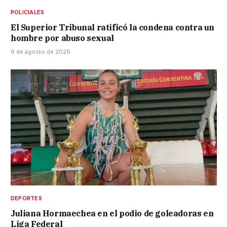
POLICIALES
El Superior Tribunal ratificó la condena contra un
hombre por abuso sexual
6 de agosto de 2026
DEPORTES
Juliana Hormaechea en el podio de goleadoras en
Liga Federal