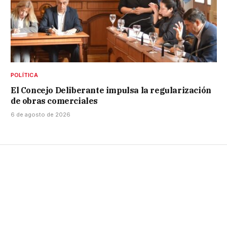
POLÍTICA
El Concejo Deliberante impulsa la regularización
de obras comerciales
6 de agosto de 2026