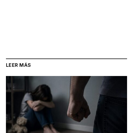
LEER MÁS