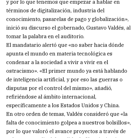
y por lo que tenemos que empezar a hablar en
términos de digitalización, industria del
conocimiento, pasarelas de pago y globalización»,
inició su discurso el gobernado, Gustavo Valdés, al
tomar la palabra en el auditorio.
El mandatario alertó que «no saber hacia dónde
apunta el mundo en materia tecnológica es
condenar a la sociedad a vivir a vivir en el
ostracismo». «El primer mundo ya está hablando
de inteligencia artificial, y por eso las guerras o
disputas por el control del mismo», añadió,
refiriéndose al ámbito internacional,
específicamente a los Estados Unidos y China.
En otro orden de temas, Valdés consideró que «la
falta de conocimiento golpea a nuestros bolsillos»,
por lo que valoró el avance proyectos a través de