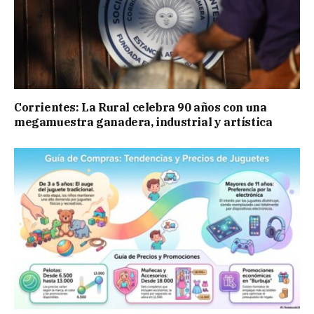
Corrientes: La Rural celebra 90 años con una
megamuestra ganadera, industrial y artística