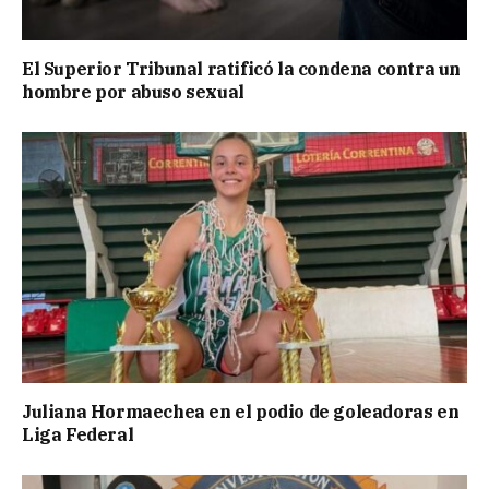
El Superior Tribunal ratificó la condena contra un
hombre por abuso sexual
Juliana Hormaechea en el podio de goleadoras en
Liga Federal