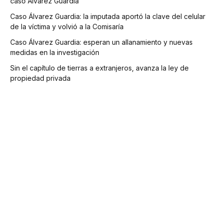
caso Álvarez Guardia
Caso Álvarez Guardia: la imputada aportó la clave del celular
de la víctima y volvió a la Comisaría
Caso Álvarez Guardia: esperan un allanamiento y nuevas
medidas en la investigación
Sin el capítulo de tierras a extranjeros, avanza la ley de
propiedad privada