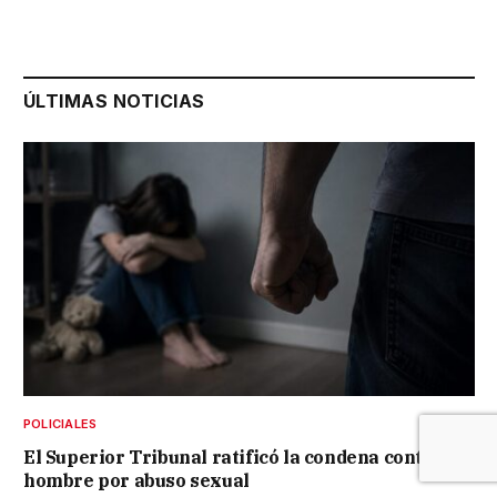
ÚLTIMAS NOTICIAS
POLICIALES
El Superior Tribunal ratificó la condena contra un
hombre por abuso sexual