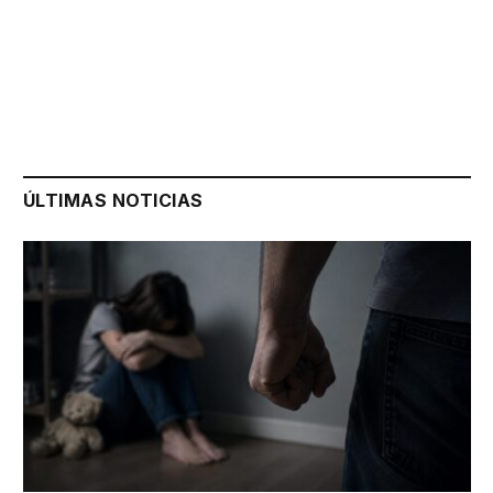
ÚLTIMAS NOTICIAS