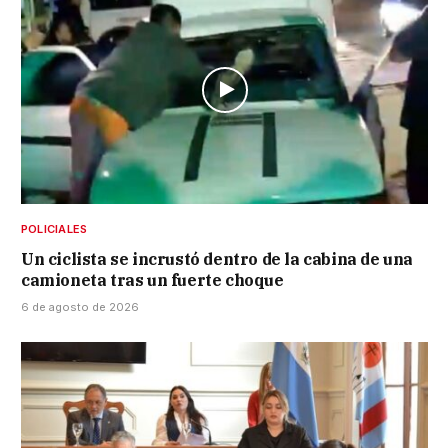
POLICIALES
Un ciclista se incrustó dentro de la cabina de una
camioneta tras un fuerte choque
6 de agosto de 2026