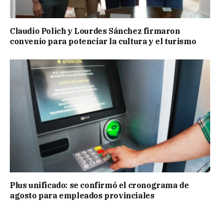
Claudio Polich y Lourdes Sánchez firmaron
convenio para potenciar la cultura y el turismo
Plus unificado: se confirmó el cronograma de
agosto para empleados provinciales