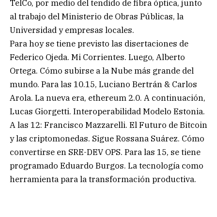
TelCo, por medio del tendido de fibra óptica, junto
al trabajo del Ministerio de Obras Públicas, la
Universidad y empresas locales.
Para hoy se tiene previsto las disertaciones de
Federico Ojeda. Mi Corrientes. Luego, Alberto
Ortega. Cómo subirse a la Nube más grande del
mundo. Para las 10.15, Luciano Bertrán & Carlos
Arola. La nueva era, ethereum 2.0. A continuación,
Lucas Giorgetti. Interoperabilidad Modelo Estonia.
A las 12: Francisco Mazzarelli. El Futuro de Bitcoin
y las criptomonedas. Sigue Rossana Suárez. Cómo
convertirse en SRE-DEV OPS. Para las 15, se tiene
programado Eduardo Burgos. La tecnología como
herramienta para la transformación productiva.