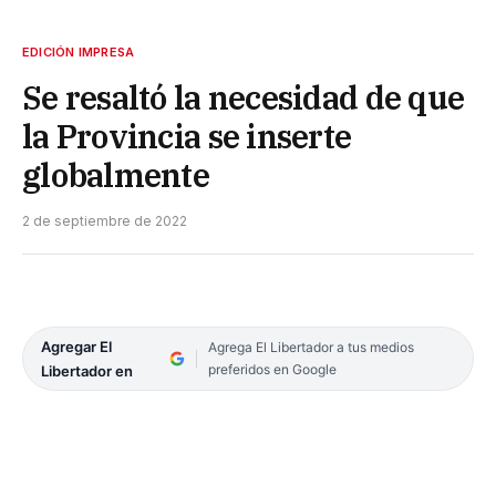
EDICIÓN IMPRESA
Se resaltó la necesidad de que
la Provincia se inserte
globalmente
2 de septiembre de 2022
Agregar El
Agrega El Libertador a tus medios
preferidos en Google
Libertador en