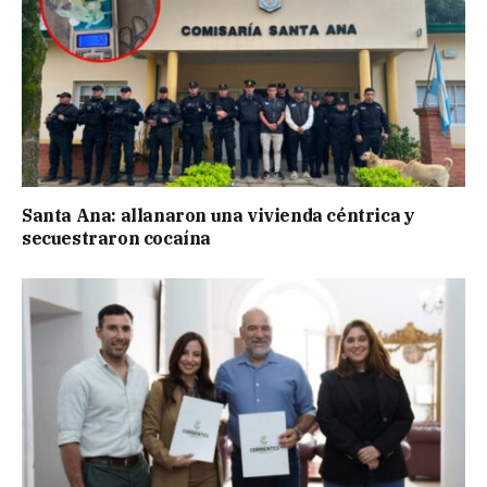
Santa Ana: allanaron una vivienda céntrica y
secuestraron cocaína