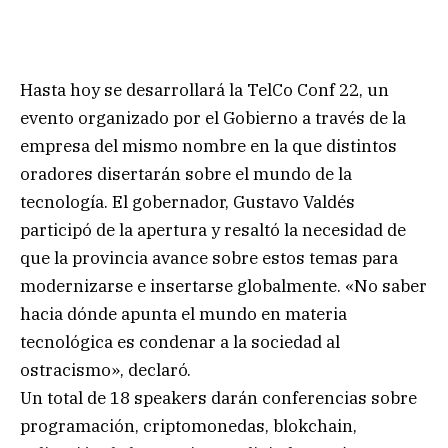
Hasta hoy se desarrollará la TelCo Conf 22, un
evento organizado por el Gobierno a través de la
empresa del mismo nombre en la que distintos
oradores disertarán sobre el mundo de la
tecnología. El gobernador, Gustavo Valdés
participó de la apertura y resaltó la necesidad de
que la provincia avance sobre estos temas para
modernizarse e insertarse globalmente. «No saber
hacia dónde apunta el mundo en materia
tecnológica es condenar a la sociedad al
ostracismo», declaró.
Un total de 18 speakers darán conferencias sobre
programación, criptomonedas, blokchain,