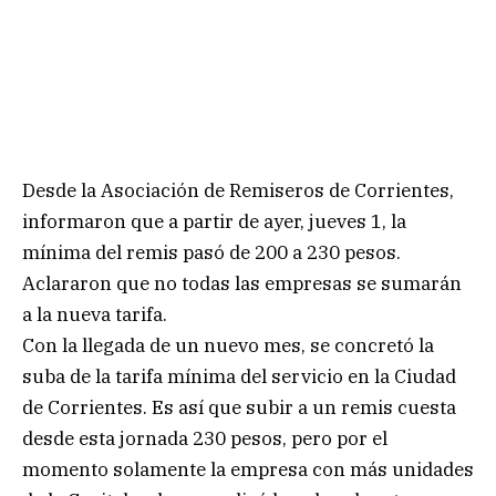
Desde la Asociación de Remiseros de Corrientes,
informaron que a partir de ayer, jueves 1, la
mínima del remis pasó de 200 a 230 pesos.
Aclararon que no todas las empresas se sumarán
a la nueva tarifa.
Con la llegada de un nuevo mes, se concretó la
suba de la tarifa mínima del servicio en la Ciudad
de Corrientes. Es así que subir a un remis cuesta
desde esta jornada 230 pesos, pero por el
momento solamente la empresa con más unidades