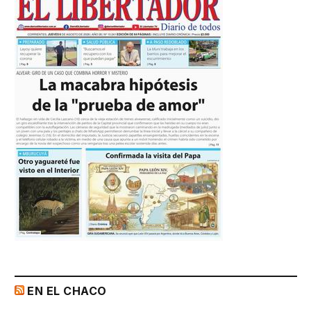
EN EL CHACO