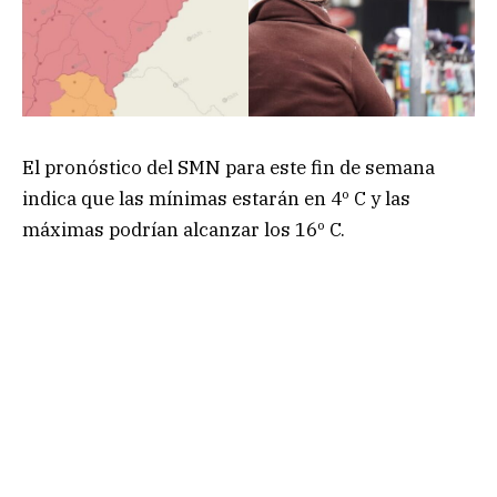
El pronóstico del SMN para este fin de semana
indica que las mínimas estarán en 4º C y las
máximas podrían alcanzar los 16º C.