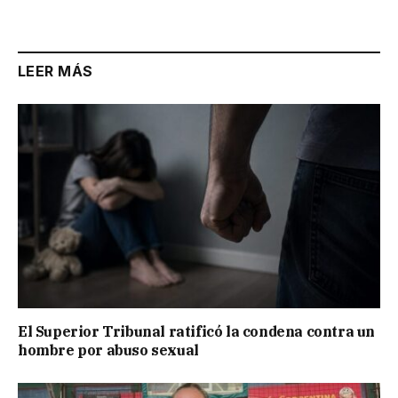
Link
LEER MÁS
El Superior Tribunal ratificó la condena contra un
hombre por abuso sexual