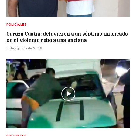
POLICIALES
Curuzú Cuatiá: detuvieron a un séptimo implicado
en el violento robo a una anciana
6 de agosto de 2026