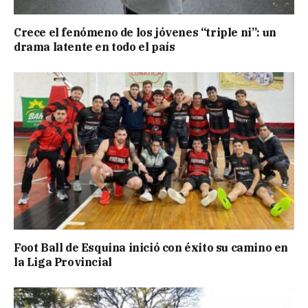
Crece el fenómeno de los jóvenes “triple ni”: un
drama latente en todo el país
Foot Ball de Esquina inició con éxito su camino en
la Liga Provincial