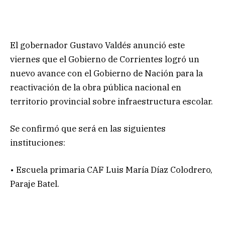
El gobernador Gustavo Valdés anunció este
viernes que el Gobierno de Corrientes logró un
nuevo avance con el Gobierno de Nación para la
reactivación de la obra pública nacional en
territorio provincial sobre infraestructura escolar.
Se confirmó que será en las siguientes
instituciones:
• Escuela primaria CAF Luis María Díaz Colodrero,
Paraje Batel.