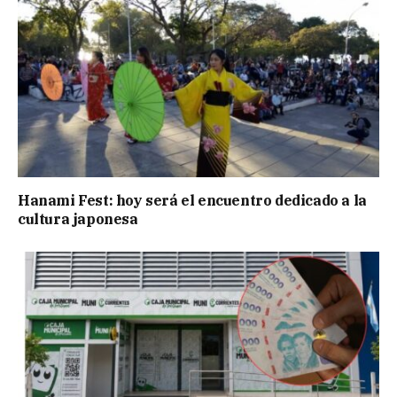
Hanami Fest: hoy será el encuentro dedicado a la
cultura japonesa