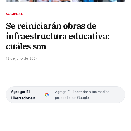
SOCIEDAD
Se reiniciarán obras de
infraestructura educativa:
cuáles son
12 de julio de 2024
Agregar El
Agrega El Libertador a tus medios
preferidos en Google
Libertador en