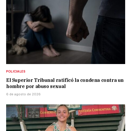
POLICIALES
El Superior Tribunal ratificó la condena contra un
hombre por abuso sexual
6 de agosto de 2026