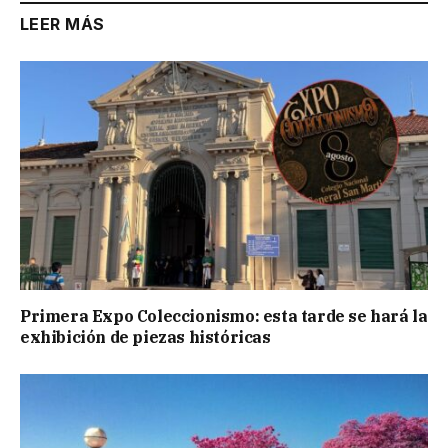
LEER MÁS
Primera Expo Coleccionismo: esta tarde se hará la
exhibición de piezas históricas