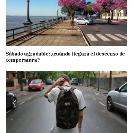
Sábado agradable: ¿cuándo llegará el descenso de
temperatura?