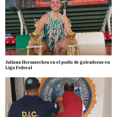
Juliana Hormaechea en el podio de goleadoras en
Liga Federal