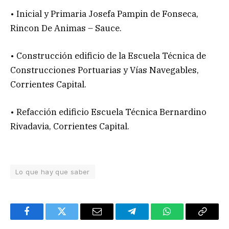
• Inicial y Primaria Josefa Pampin de Fonseca,
Rincon De Animas – Sauce.
• Construcción edificio de la Escuela Técnica de
Construcciones Portuarias y Vías Navegables,
Corrientes Capital.
• Refacción edificio Escuela Técnica Bernardino
Rivadavia, Corrientes Capital.
Lo que hay que saber
Facebook
Twitter
Email
Telegram
WhatsApp
Copy