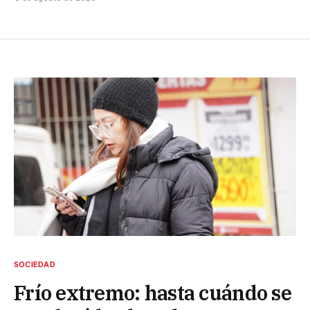
SOCIEDAD
Frío extremo: hasta cuándo se