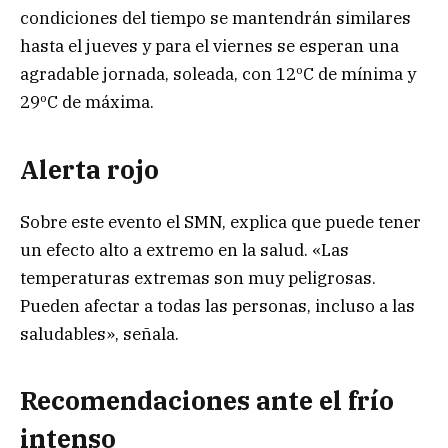
condiciones del tiempo se mantendrán similares
hasta el jueves y para el viernes se esperan una
agradable jornada, soleada, con 12ºC de mínima y
29ºC de máxima.
Alerta rojo
Sobre este evento el SMN, explica que puede tener
un efecto alto a extremo en la salud. «Las
temperaturas extremas son muy peligrosas.
Pueden afectar a todas las personas, incluso a las
saludables», señala.
Recomendaciones ante el frío
intenso