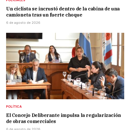
POLICIALES
Un ciclista se incrustó dentro de la cabina de una
camioneta tras un fuerte choque
6 de agosto de 2026
POLÍTICA
El Concejo Deliberante impulsa la regularización
de obras comerciales
6 de agosto de 2026