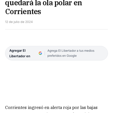
quedará la ola polar en
Corrientes
12 de julio de 2024
Agregar El
Agrega El Libertador a tus medios
preferidos en Google
Libertador en
Corrientes ingresó en alerta roja por las bajas