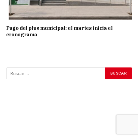
Pago del plus municipal: el martes inicia el
cronograma