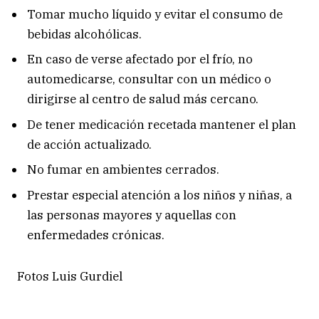
Tomar mucho líquido y evitar el consumo de
bebidas alcohólicas.
En caso de verse afectado por el frío, no
automedicarse, consultar con un médico o
dirigirse al centro de salud más cercano.
De tener medicación recetada mantener el plan
de acción actualizado.
No fumar en ambientes cerrados.
Prestar especial atención a los niños y niñas, a
las personas mayores y aquellas con
enfermedades crónicas.
Fotos Luis Gurdiel