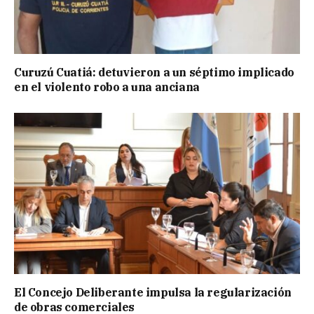
Curuzú Cuatiá: detuvieron a un séptimo implicado
en el violento robo a una anciana
El Concejo Deliberante impulsa la regularización
de obras comerciales