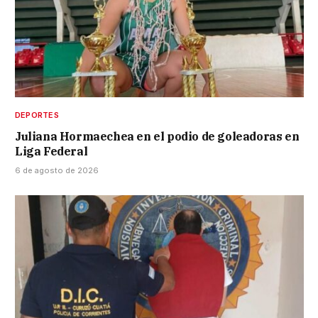
DEPORTES
Juliana Hormaechea en el podio de goleadoras en
Liga Federal
6 de agosto de 2026