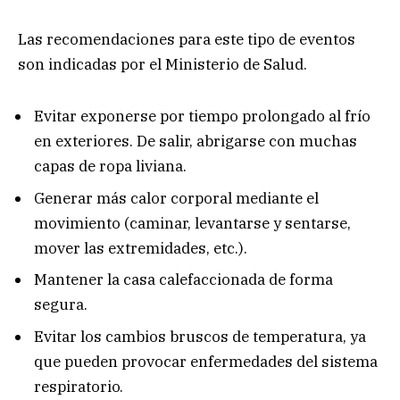
Las recomendaciones para este tipo de eventos
son indicadas por el Ministerio de Salud.
Evitar exponerse por tiempo prolongado al frío
en exteriores. De salir, abrigarse con muchas
capas de ropa liviana.
Generar más calor corporal mediante el
movimiento (caminar, levantarse y sentarse,
mover las extremidades, etc.).
Mantener la casa calefaccionada de forma
segura.
Evitar los cambios bruscos de temperatura, ya
que pueden provocar enfermedades del sistema
respiratorio.