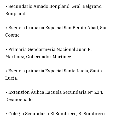
• Secundario Amado Bonpland, Gral. Belgrano,
Bonpland.
• Escuela Primaria Especial San Benito Abad, San
Cosme.
• Primaria Gendarmería Nacional Juan E.
Martínez, Gobernador Martínez.
• Escuela primaria Especial Santa Lucia, Santa
Lucia.
• Extensión Áulica Escuela Secundaria N° 224,
Desmochado.
• Colegio Secundario El Sombrero, El Sombrero.