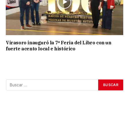
Virasoro inauguró la 7ª Feria del Libro con un
fuerte acento local e histórico