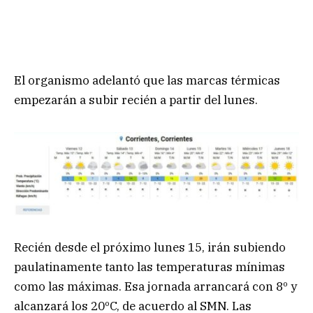
El organismo adelantó que las marcas térmicas
empezarán a subir recién a partir del lunes.
Recién desde el próximo lunes 15, irán subiendo
paulatinamente tanto las temperaturas mínimas
como las máximas. Esa jornada arrancará con 8º y
alcanzará los 20ºC, de acuerdo al SMN. Las