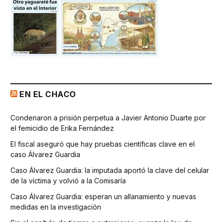
EN EL CHACO
Condenaron a prisión perpetua a Javier Antonio Duarte por
el femicidio de Erika Fernández
El fiscal aseguró que hay pruebas científicas clave en el
caso Álvarez Guardia
Caso Álvarez Guardia: la imputada aportó la clave del celular
de la víctima y volvió a la Comisaría
Caso Álvarez Guardia: esperan un allanamiento y nuevas
medidas en la investigación