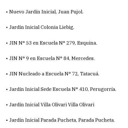
• Nuevo Jardín Inicial, Juan Pujol.
• Jardín Inicial Colonia Liebig.
• JIN N° 53 en Escuela N° 279, Esquina.
• JIN N° 9 en Escuela N° 84, Mercedes.
• JIN Nucleado a Escuela N° 72, Tatacuá.
• Jardín Inicial Sede Escuela N° 410, Perugorría.
• Jardín Inicial Villa Olivari Villa Olivari
• Jardín Inicial Parada Pucheta, Parada Pucheta.