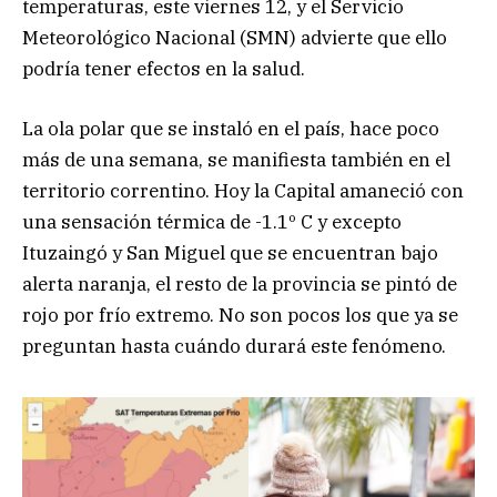
temperaturas, este viernes 12, y el Servicio
Meteorológico Nacional (SMN) advierte que ello
podría tener efectos en la salud.
La ola polar que se instaló en el país, hace poco
más de una semana, se manifiesta también en el
territorio correntino. Hoy la Capital amaneció con
una sensación térmica de -1.1º C y excepto
Ituzaingó y San Miguel que se encuentran bajo
alerta naranja, el resto de la provincia se pintó de
rojo por frío extremo. No son pocos los que ya se
preguntan hasta cuándo durará este fenómeno.