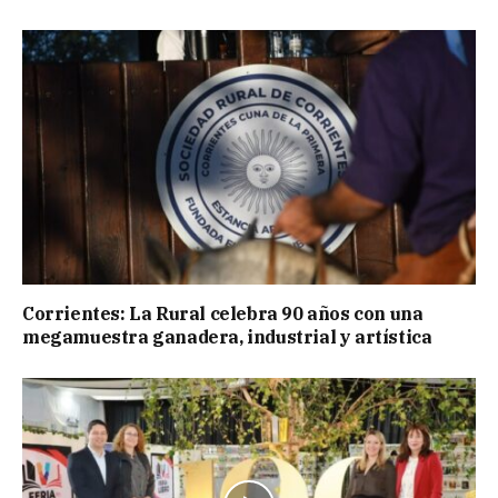
Corrientes: La Rural celebra 90 años con una
megamuestra ganadera, industrial y artística