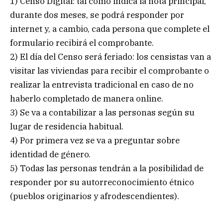
1) Censo Digital: tal como indica la nota principal,
durante dos meses, se podrá responder por
internet y, a cambio, cada persona que complete el
formulario recibirá el comprobante.
2) El día del Censo será feriado: los censistas van a
visitar las viviendas para recibir el comprobante o
realizar la entrevista tradicional en caso de no
haberlo completado de manera online.
3) Se va a contabilizar a las personas según su
lugar de residencia habitual.
4) Por primera vez se va a preguntar sobre
identidad de género.
5) Todas las personas tendrán a la posibilidad de
responder por su autorreconocimiento étnico
(pueblos originarios y afrodescendientes).
.