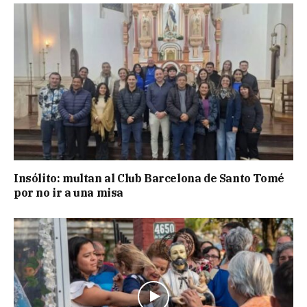
Insólito: multan al Club Barcelona de Santo Tomé
por no ir a una misa