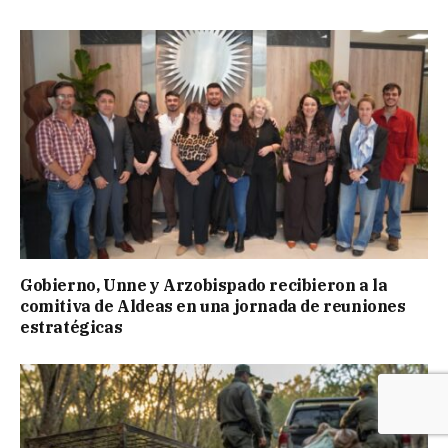
Gobierno, Unne y Arzobispado recibieron a la
comitiva de Aldeas en una jornada de reuniones
estratégicas