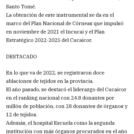
Santo Tomé.
La obtención de este instrumental se da en el
marco del Plan Nacional de Córneas que impulsó
en noviembre de 2021 el Incucai y el Plan
Estratégico 2022-2025 del Cucaicor.
DESTACADO
En lo que va de 2022, se registraron doce
ablaciones de tejidos en la provincia.
El año pasado, se destacó el liderazgo del Cucaicor
en el ranking nacional con 24.8 donantes por
millón de población, con 28 donantes de órganos y
12 de tejidos.
Además, el hospital Escuela como la segunda
institución con más órganos procurados en el año