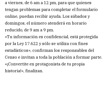
a viernes, de 6 am a 12 pm, para que quienes
tengan problemas para completar el formulario
online, puedan recibir ayuda. Los sábados y
domingos, el número atenderá en horario
reducido, de 9 am a 9 pm.
«Tu información es confidencial, está protegida
por la Ley 17.622 y sólo se utiliza con fines
estadísticos», confirman los responsables del
Censo e invitan a toda la población a formar parte.
«¡Convertite en protagonista de tu propia
historia!», finalizan.