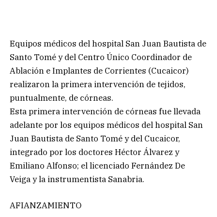
Equipos médicos del hospital San Juan Bautista de
Santo Tomé y del Centro Único Coordinador de
Ablación e Implantes de Corrientes (Cucaicor)
realizaron la primera intervención de tejidos,
puntualmente, de córneas.
Esta primera intervención de córneas fue llevada
adelante por los equipos médicos del hospital San
Juan Bautista de Santo Tomé y del Cucaicor,
integrado por los doctores Héctor Álvarez y
Emiliano Alfonso; el licenciado Fernández De
Veiga y la instrumentista Sanabria.
AFIANZAMIENTO