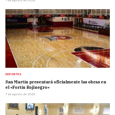
7 de agosto de 2026
DEPORTES
San Martín presentará oficialmente las obras en
el «Fortín Rojinegro»
7 de agosto de 2026