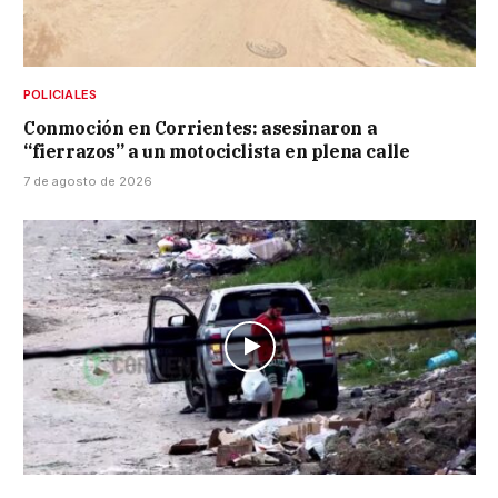
POLICIALES
Conmoción en Corrientes: asesinaron a
“fierrazos” a un motociclista en plena calle
7 de agosto de 2026