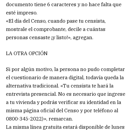
documento tiene 6 caracteres y no hace falta que
esté impreso.
«El día del Censo, cuando pase tu censista,
mostrale el comprobante, decile a cuántas
personas censaste ¡y listo!», agregan.
LA OTRA OPCIÓN
Si por algún motivo, la persona no pudo completar
el cuestionario de manera digital, todavía queda la
alternativa tradicional. «Tu censista te hará la
entrevista presencial. No es necesario que ingrese
a tu vivienda y podrás verificar su identidad en la
misma página oficial del Censo y por teléfono al
0800-345-2022)», remarcan.
La misma línea gratuita estará disponible de lunes