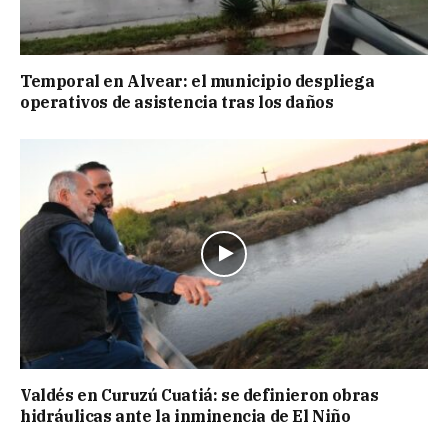
Temporal en Alvear: el municipio despliega
operativos de asistencia tras los daños
Valdés en Curuzú Cuatiá: se definieron obras
hidráulicas ante la inminencia de El Niño