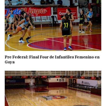
Pre Federal: Final Four de Infantiles Femenino en
Goya