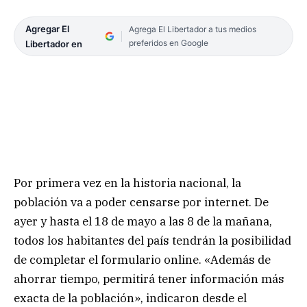
Agregar El
Agrega El Libertador a tus medios
preferidos en Google
Libertador en
Por primera vez en la historia nacional, la
población va a poder censarse por internet. De
ayer y hasta el 18 de mayo a las 8 de la mañana,
todos los habitantes del país tendrán la posibilidad
de completar el formulario online. «Además de
ahorrar tiempo, permitirá tener información más
exacta de la población», indicaron desde el