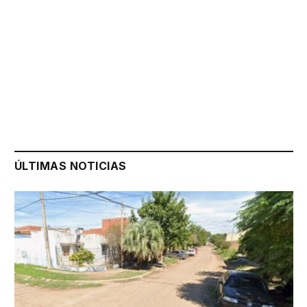
ÚLTIMAS NOTICIAS