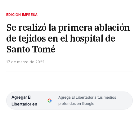
EDICIÓN IMPRESA
Se realizó la primera ablación
de tejidos en el hospital de
Santo Tomé
17 de marzo de 2022
Agregar El
Agrega El Libertador a tus medios
preferidos en Google
Libertador en