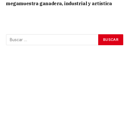
megamuestra ganadera, industrial y artística