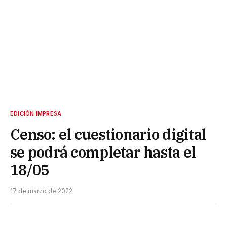
EDICIÓN IMPRESA
Censo: el cuestionario digital
se podrá completar hasta el
18/05
17 de marzo de 2022