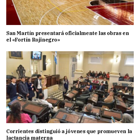
San Martín presentará oficialmente las obras en
el «Fortín Rojinegro»
Corrientes distinguió a jóvenes que promueven la
lactancia materna