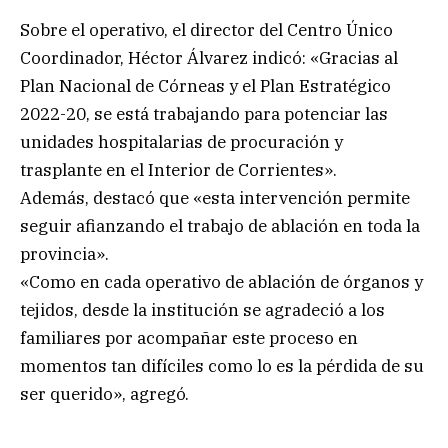
Sobre el operativo, el director del Centro Único
Coordinador, Héctor Álvarez indicó: «Gracias al
Plan Nacional de Córneas y el Plan Estratégico
2022-20, se está trabajando para potenciar las
unidades hospitalarias de procuración y
trasplante en el Interior de Corrientes».
Además, destacó que «esta intervención permite
seguir afianzando el trabajo de ablación en toda la
provincia».
«Como en cada operativo de ablación de órganos y
tejidos, desde la institución se agradeció a los
familiares por acompañar este proceso en
momentos tan difíciles como lo es la pérdida de su
ser querido», agregó.