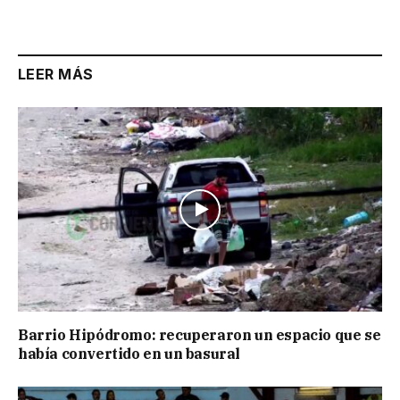
LEER MÁS
Barrio Hipódromo: recuperaron un espacio que se
había convertido en un basural