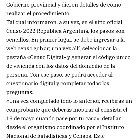
Gobierno provincial y dieron detalles de cómo
realizar el procedimiento.
Tal cual informaron, a su vez, en el sitio oficial
Censo 2022 República Argentina, los pasos son
sencillos. En primer lugar, se debe ingresar a la
web censo.gob.ar; una vez allí, seleccionar la
pestaña «Censo Digital» y generar el código único
de vivienda con los datos del domicilio de la
persona. Con ese paso, se podrá acceder al
cuestionario digital y completar todas las
preguntas.
«Una vez completado todo lo anterior, recibirás un
comprobante que deberás mostrar al censista el
18 de mayo cuando pase por tu casa», detallan
desde el organismo coordinado por el Instituto
Nacional de Estadísticas y Censos. Este