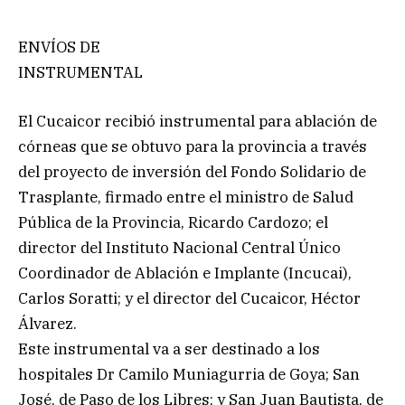
ENVÍOS DE
INSTRUMENTAL
El Cucaicor recibió instrumental para ablación de
córneas que se obtuvo para la provincia a través
del proyecto de inversión del Fondo Solidario de
Trasplante, firmado entre el ministro de Salud
Pública de la Provincia, Ricardo Cardozo; el
director del Instituto Nacional Central Único
Coordinador de Ablación e Implante (Incucai),
Carlos Soratti; y el director del Cucaicor, Héctor
Álvarez.
Este instrumental va a ser destinado a los
hospitales Dr Camilo Muniagurria de Goya; San
José, de Paso de los Libres; y San Juan Bautista, de