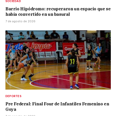
SOCIEDAD
Barrio Hipódromo: recuperaron un espacio que se
había convertido en un basural
7 de agosto de 2026
DEPORTES
Pre Federal: Final Four de Infantiles Femenino en
Goya