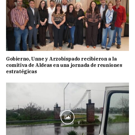
Gobierno, Unne y Arzobispado recibieron a la
comitiva de Aldeas en una jornada de reuniones
estratégicas