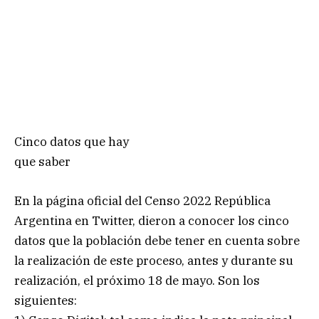
Cinco datos que hay
que saber
En la página oficial del Censo 2022 República
Argentina en Twitter, dieron a conocer los cinco
datos que la población debe tener en cuenta sobre
la realización de este proceso, antes y durante su
realización, el próximo 18 de mayo. Son los
siguientes: