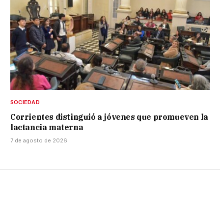
SOCIEDAD
Corrientes distinguió a jóvenes que promueven la
lactancia materna
7 de agosto de 2026