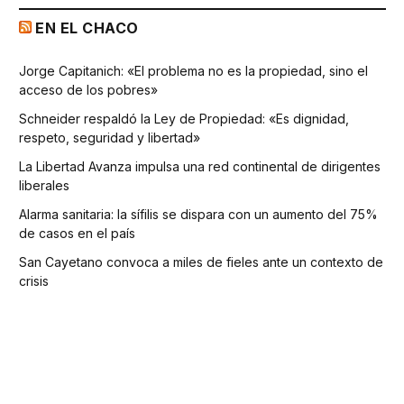
EN EL CHACO
Jorge Capitanich: «El problema no es la propiedad, sino el
acceso de los pobres»
Schneider respaldó la Ley de Propiedad: «Es dignidad,
respeto, seguridad y libertad»
La Libertad Avanza impulsa una red continental de dirigentes
liberales
Alarma sanitaria: la sífilis se dispara con un aumento del 75%
de casos en el país
San Cayetano convoca a miles de fieles ante un contexto de
crisis