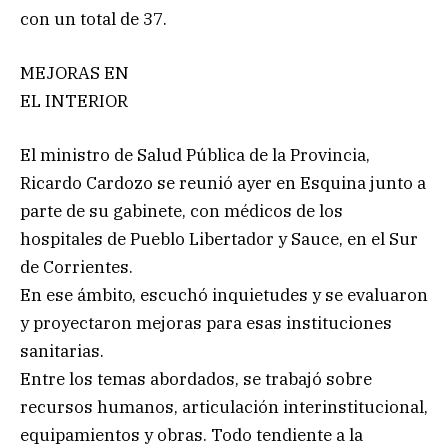
con un total de 37.
MEJORAS EN
EL INTERIOR
El ministro de Salud Pública de la Provincia,
Ricardo Cardozo se reunió ayer en Esquina junto a
parte de su gabinete, con médicos de los
hospitales de Pueblo Libertador y Sauce, en el Sur
de Corrientes.
En ese ámbito, escuchó inquietudes y se evaluaron
y proyectaron mejoras para esas instituciones
sanitarias.
Entre los temas abordados, se trabajó sobre
recursos humanos, articulación interinstitucional,
equipamientos y obras. Todo tendiente a la