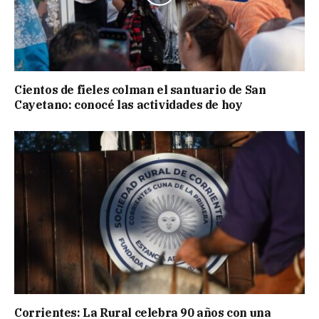
Cientos de fieles colman el santuario de San
Cayetano: conocé las actividades de hoy
Corrientes: La Rural celebra 90 años con una