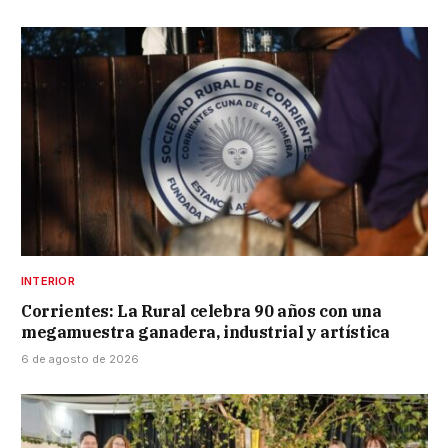
INTERIOR
Corrientes: La Rural celebra 90 años con una
megamuestra ganadera, industrial y artística
6 de agosto de 2026