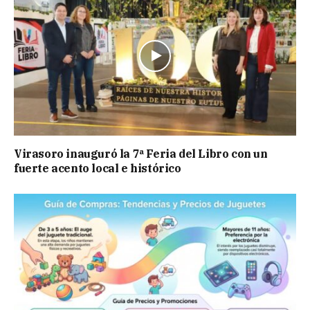
Virasoro inauguró la 7ª Feria del Libro con un
fuerte acento local e histórico