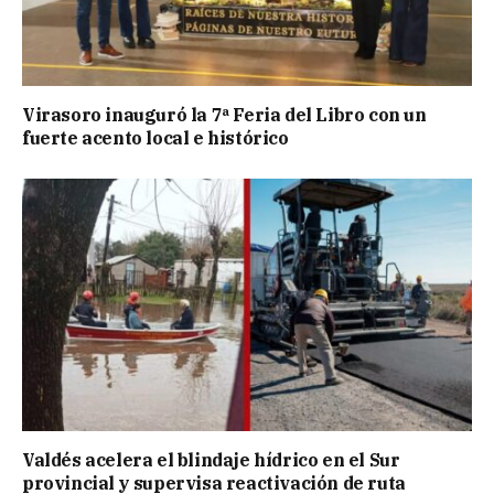
Virasoro inauguró la 7ª Feria del Libro con un
fuerte acento local e histórico
Valdés acelera el blindaje hídrico en el Sur
provincial y supervisa reactivación de ruta