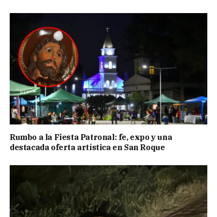
Rumbo a la Fiesta Patronal: fe, expo y una
destacada oferta artística en San Roque