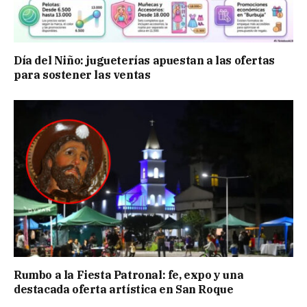
Día del Niño: jugueterías apuestan a las ofertas
para sostener las ventas
Rumbo a la Fiesta Patronal: fe, expo y una
destacada oferta artística en San Roque