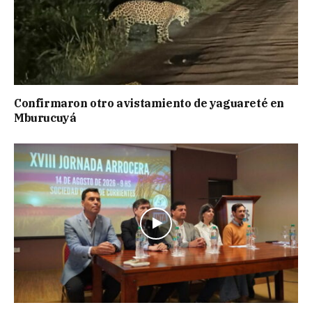
Confirmaron otro avistamiento de yaguareté en
Mburucuyá