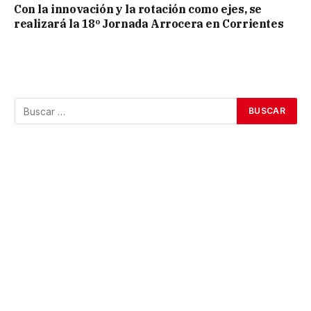
Con la innovación y la rotación como ejes, se
realizará la 18º Jornada Arrocera en Corrientes