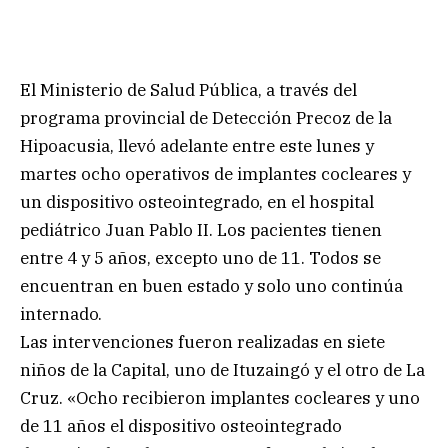
El Ministerio de Salud Pública, a través del
programa provincial de Detección Precoz de la
Hipoacusia, llevó adelante entre este lunes y
martes ocho operativos de implantes cocleares y
un dispositivo osteointegrado, en el hospital
pediátrico Juan Pablo II. Los pacientes tienen
entre 4 y 5 años, excepto uno de 11. Todos se
encuentran en buen estado y solo uno continúa
internado.
Las intervenciones fueron realizadas en siete
niños de la Capital, uno de Ituzaingó y el otro de La
Cruz. «Ocho recibieron implantes cocleares y uno
de 11 años el dispositivo osteointegrado