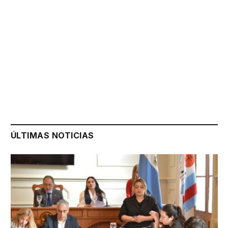
ÚLTIMAS NOTICIAS