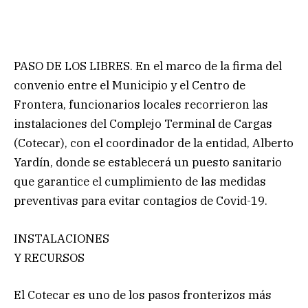
PASO DE LOS LIBRES. En el marco de la firma del
convenio entre el Municipio y el Centro de
Frontera, funcionarios locales recorrieron las
instalaciones del Complejo Terminal de Cargas
(Cotecar), con el coordinador de la entidad, Alberto
Yardín, donde se establecerá un puesto sanitario
que garantice el cumplimiento de las medidas
preventivas para evitar contagios de Covid-19.
INSTALACIONES
Y RECURSOS
El Cotecar es uno de los pasos fronterizos más