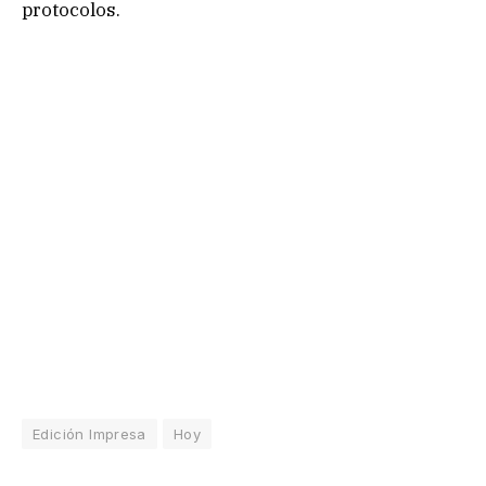
protocolos.
Edición Impresa
Hoy