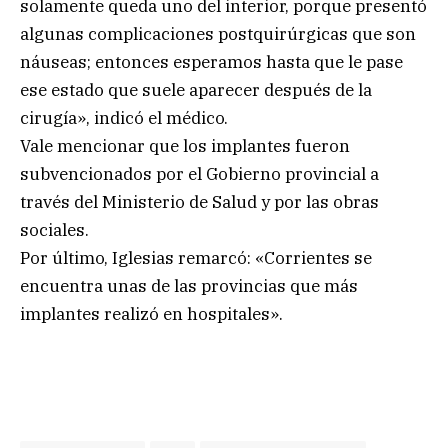
solamente queda uno del interior, porque presentó
algunas complicaciones postquirúrgicas que son
náuseas; entonces esperamos hasta que le pase
ese estado que suele aparecer después de la
cirugía», indicó el médico.
Vale mencionar que los implantes fueron
subvencionados por el Gobierno provincial a
través del Ministerio de Salud y por las obras
sociales.
Por último, Iglesias remarcó: «Corrientes se
encuentra unas de las provincias que más
implantes realizó en hospitales».