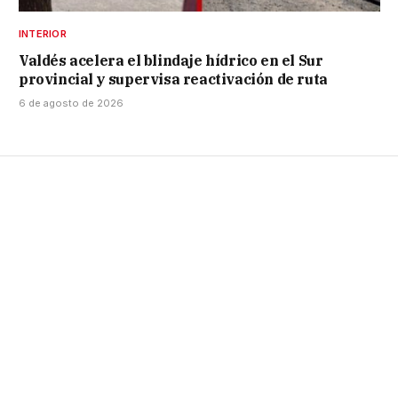
INTERIOR
Valdés acelera el blindaje hídrico en el Sur
provincial y supervisa reactivación de ruta
6 de agosto de 2026