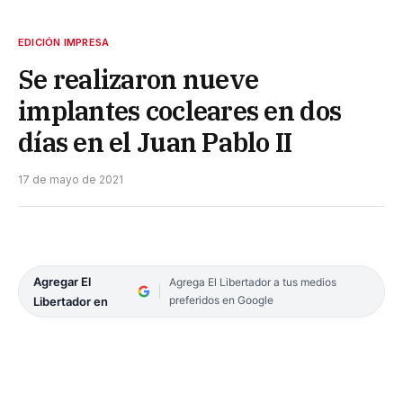
EDICIÓN IMPRESA
Se realizaron nueve
implantes cocleares en dos
días en el Juan Pablo II
17 de mayo de 2021
Agregar El
Agrega El Libertador a tus medios
preferidos en Google
Libertador en