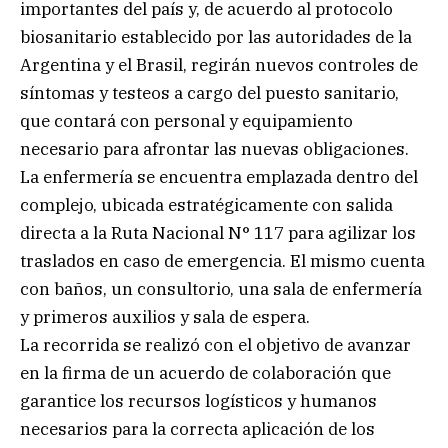
importantes del país y, de acuerdo al protocolo
biosanitario establecido por las autoridades de la
Argentina y el Brasil, regirán nuevos controles de
síntomas y testeos a cargo del puesto sanitario,
que contará con personal y equipamiento
necesario para afrontar las nuevas obligaciones.
La enfermería se encuentra emplazada dentro del
complejo, ubicada estratégicamente con salida
directa a la Ruta Nacional N° 117 para agilizar los
traslados en caso de emergencia. El mismo cuenta
con baños, un consultorio, una sala de enfermería
y primeros auxilios y sala de espera.
La recorrida se realizó con el objetivo de avanzar
en la firma de un acuerdo de colaboración que
garantice los recursos logísticos y humanos
necesarios para la correcta aplicación de los