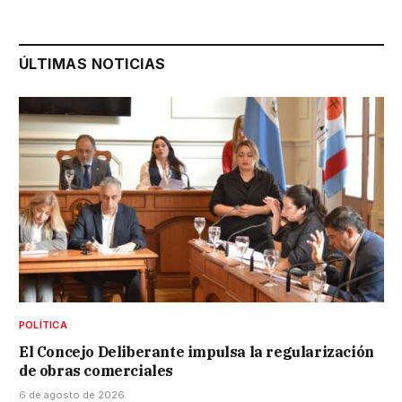
ÚLTIMAS NOTICIAS
POLÍTICA
El Concejo Deliberante impulsa la regularización
de obras comerciales
6 de agosto de 2026