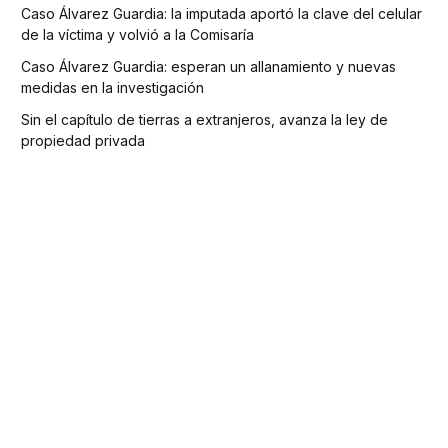
Caso Álvarez Guardia: la imputada aportó la clave del celular
de la víctima y volvió a la Comisaría
Caso Álvarez Guardia: esperan un allanamiento y nuevas
medidas en la investigación
Sin el capítulo de tierras a extranjeros, avanza la ley de
propiedad privada