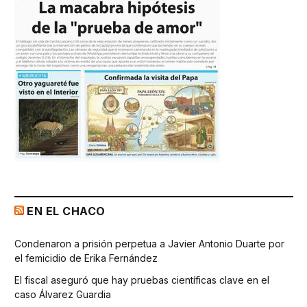
EN EL CHACO
Condenaron a prisión perpetua a Javier Antonio Duarte por
el femicidio de Erika Fernández
El fiscal aseguró que hay pruebas científicas clave en el
caso Álvarez Guardia