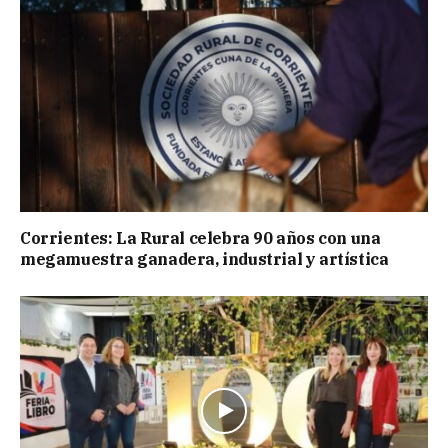
Corrientes: La Rural celebra 90 años con una
megamuestra ganadera, industrial y artística