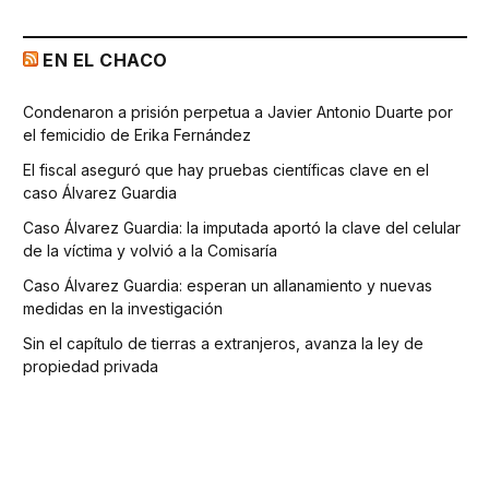
EN EL CHACO
Condenaron a prisión perpetua a Javier Antonio Duarte por
el femicidio de Erika Fernández
El fiscal aseguró que hay pruebas científicas clave en el
caso Álvarez Guardia
Caso Álvarez Guardia: la imputada aportó la clave del celular
de la víctima y volvió a la Comisaría
Caso Álvarez Guardia: esperan un allanamiento y nuevas
medidas en la investigación
Sin el capítulo de tierras a extranjeros, avanza la ley de
propiedad privada