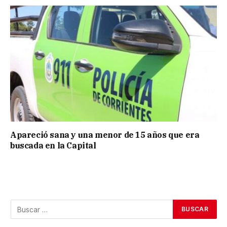
Apareció sana y una menor de 15 años que era
buscada en la Capital