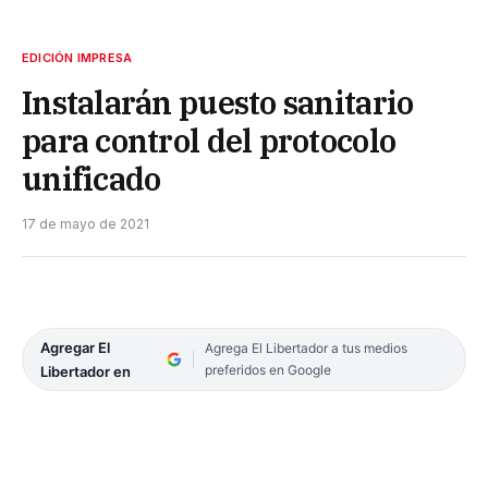
EDICIÓN IMPRESA
Instalarán puesto sanitario
para control del protocolo
unificado
17 de mayo de 2021
Agregar El
Agrega El Libertador a tus medios
preferidos en Google
Libertador en