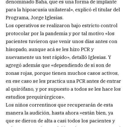
denominado Baha, que es una forma de implante
para la hipoacusia unilateral», explicó el titular del
Programa, Jorge Iglesias.
Los operativos se realizaron bajo estricto control
protocolar por la pandemia y por tal motivo «los
pacientes tuvieron que venir unos días antes con
hisopado, aunque acá se les hizo PCR y
nuevamente un test rápido», detalló Iglesias. Y
agregó además que «dependiendo de si son de
zonas rojas, porque tienen muchos casos activos,
en ese caso se les practica una PCR antes de entrar
al quirófano, y por supuesto a todos se les hace los
estudios prequirúrgicos».
Los niños correntinos que recuperarán de esta
manera la audición, hasta ahora «están bien, ya
que se dieron de alta a casi todos los pacientes y