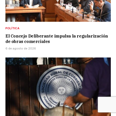
POLÍTICA
El Concejo Deliberante impulsa la regularización
de obras comerciales
6 de agosto de 2026