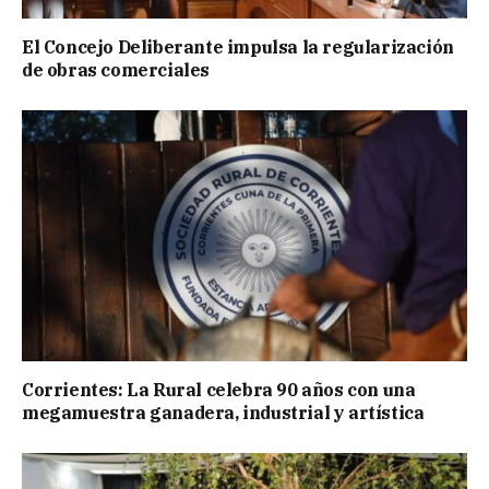
El Concejo Deliberante impulsa la regularización
de obras comerciales
Corrientes: La Rural celebra 90 años con una
megamuestra ganadera, industrial y artística