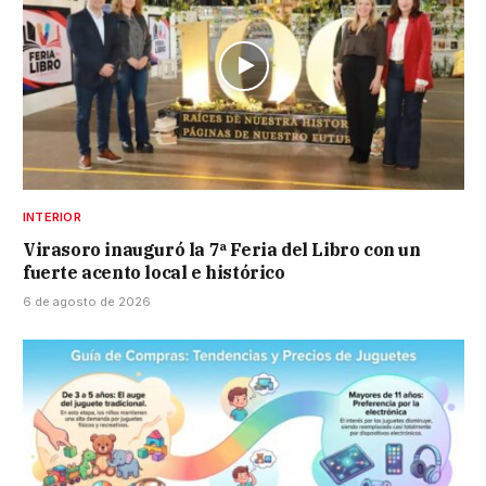
INTERIOR
Virasoro inauguró la 7ª Feria del Libro con un
fuerte acento local e histórico
6 de agosto de 2026