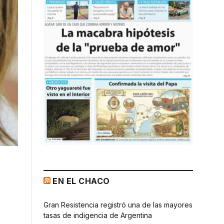
EN EL CHACO
Gran Resistencia registró una de las mayores
tasas de indigencia de Argentina