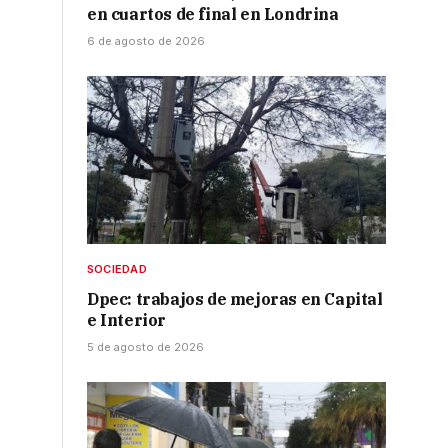
en cuartos de final en Londrina
6 de agosto de 2026
SOCIEDAD
Dpec: trabajos de mejoras en Capital
e Interior
5 de agosto de 2026