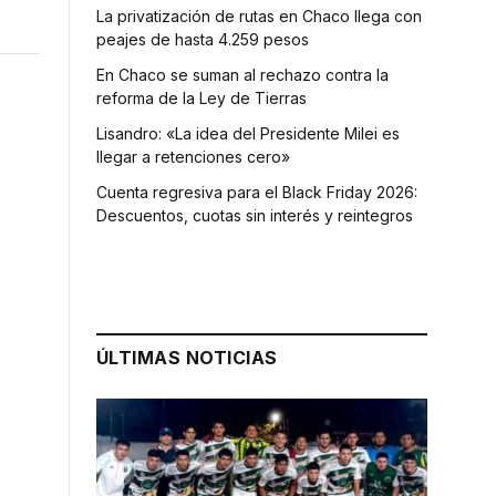
La privatización de rutas en Chaco llega con
peajes de hasta 4.259 pesos
En Chaco se suman al rechazo contra la
reforma de la Ley de Tierras
Lisandro: «La idea del Presidente Milei es
llegar a retenciones cero»
Cuenta regresiva para el Black Friday 2026:
Descuentos, cuotas sin interés y reintegros
ÚLTIMAS NOTICIAS