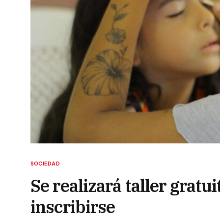
SOCIEDAD
Se realizará taller gratu
inscribirse