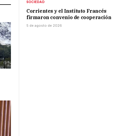
SOCIEDAD
Corrientes y el Instituto Francés
firmaron convenio de cooperación
5 de agosto de 2026