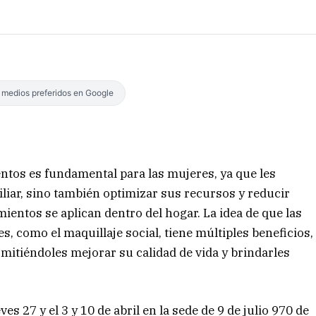
s medios preferidos en Google
ntos es fundamental para las mujeres, ya que les
liar, sino también optimizar sus recursos y reducir
entos se aplican dentro del hogar. La idea de que las
 como el maquillaje social, tiene múltiples beneficios,
rmitiéndoles mejorar su calidad de vida y brindarles
eves 27 y el 3 y 10 de abril en la sede de 9 de julio 970 de