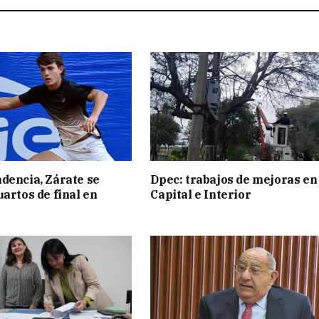
dencia, Zárate se
Dpec: trabajos de mejoras en
uartos de final en
Capital e Interior