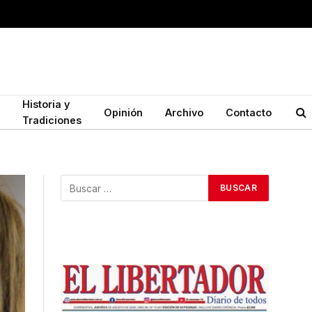
Historia y
Opinión
Archivo
Contacto
Tradiciones