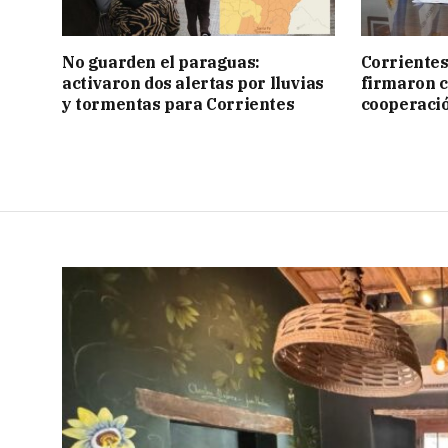
No guarden el paraguas:
Corrientes
activaron dos alertas por lluvias
firmaron 
y tormentas para Corrientes
cooperaci