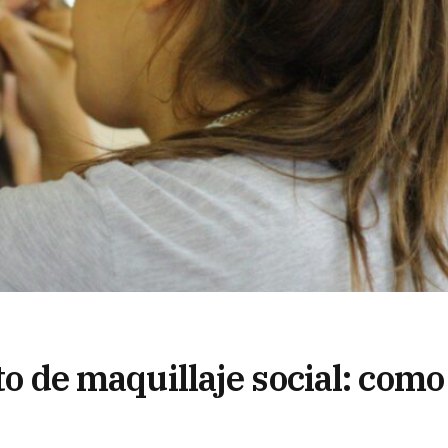
ito de maquillaje social: como