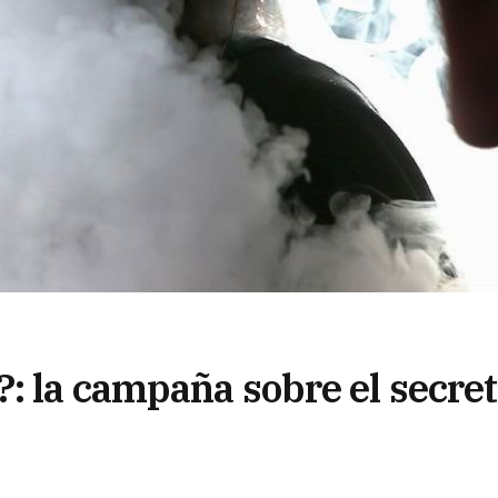
: la campaña sobre el secre