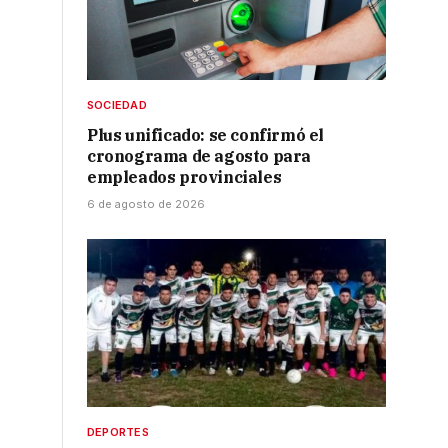
SOCIEDAD
Plus unificado: se confirmó el
cronograma de agosto para
empleados provinciales
6 de agosto de 2026
DEPORTES