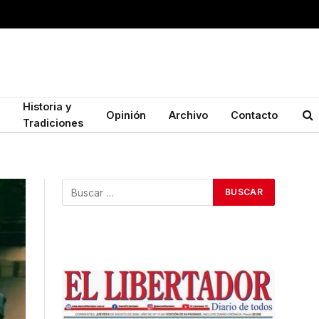
Historia y
Opinión
Archivo
Contacto
Tradiciones