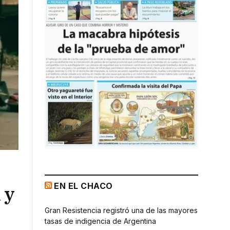
EN EL CHACO
 y
Gran Resistencia registró una de las mayores
tasas de indigencia de Argentina