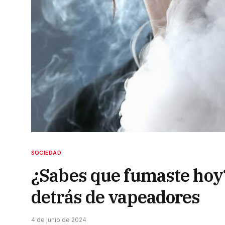
SOCIEDAD
¿Sabes que fumaste hoy?
detrás de vapeadores
4 de junio de 2024