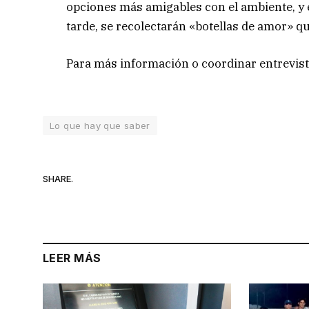
opciones más amigables con el ambiente, y e
tarde, se recolectarán «botellas de amor» q
Para más información o coordinar entrevist
Lo que hay que saber
SHARE.
LEER MÁS