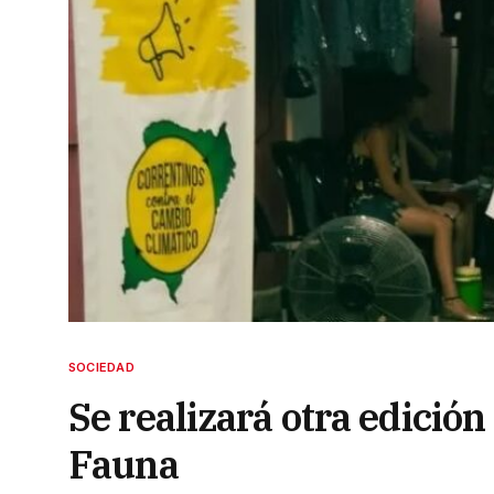
SOCIEDAD
Se realizará otra edición
Fauna