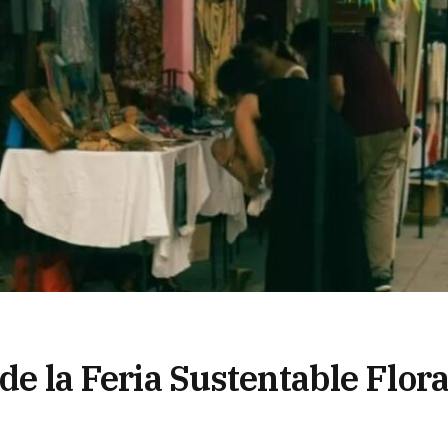
 de la Feria Sustentable Flora