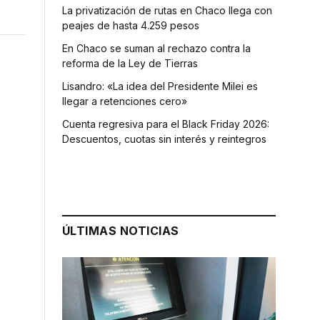
La privatización de rutas en Chaco llega con
peajes de hasta 4.259 pesos
En Chaco se suman al rechazo contra la
reforma de la Ley de Tierras
Lisandro: «La idea del Presidente Milei es
llegar a retenciones cero»
Cuenta regresiva para el Black Friday 2026:
Descuentos, cuotas sin interés y reintegros
ÚLTIMAS NOTICIAS