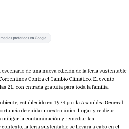
s medios preferidos en Google
 escenario de una nueva edición de la feria sustentable
Correntinos Contra el Cambio Climático. El evento
las 21, con entrada gratuita para toda la familia.
 Ambiente, establecido en 1973 por la Asamblea General
ortancia de cuidar nuestro único hogar y realizar
 mitigar la contaminación y remediar las
 contexto, la feria sustentable se llevará a cabo en el