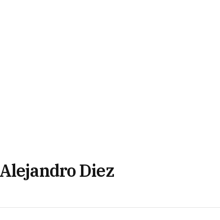
Alejandro Diez