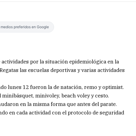
s medios preferidos en Google
actividades por la situación epidemiológica en la
Regatas las escuelas deportivas y varias actividades
ado lunes 12 fueron la de natación, remo y optimist.
minibásquet, minivoley, beach voley y cesto.
anudaron en la misma forma que antes del parate.
ndo en cada actividad con el protocolo de seguridad