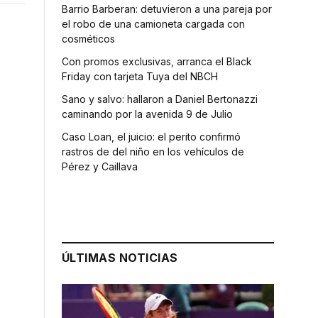
Barrio Barberan: detuvieron a una pareja por
el robo de una camioneta cargada con
cosméticos
Con promos exclusivas, arranca el Black
Friday con tarjeta Tuya del NBCH
Sano y salvo: hallaron a Daniel Bertonazzi
caminando por la avenida 9 de Julio
Caso Loan, el juicio: el perito confirmó
rastros de del niño en los vehículos de
Pérez y Caillava
ÚLTIMAS NOTICIAS