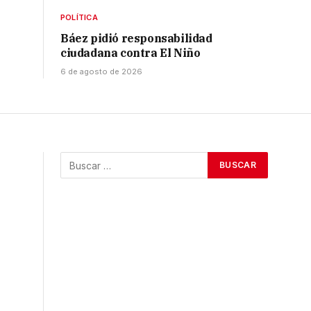
POLÍTICA
Báez pidió responsabilidad
ciudadana contra El Niño
6 de agosto de 2026