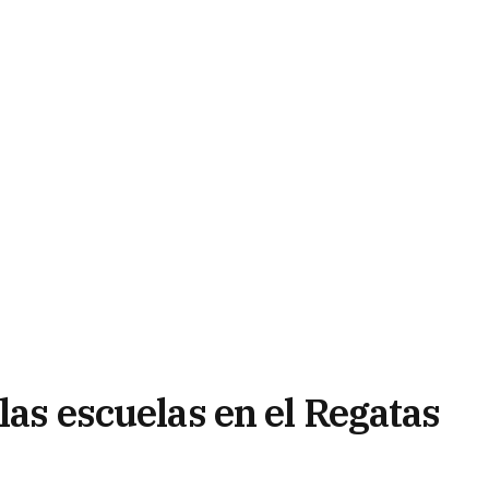
 las escuelas en el Regatas