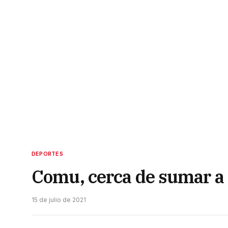
DEPORTES
Comu, cerca de sumar a 
15 de julio de 2021