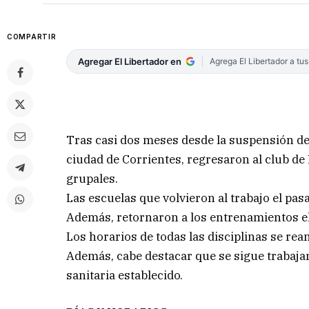
COMPARTIR
Agregar El Libertador en
Agrega El Libertador a tu
Tras casi dos meses desde la suspensión de 
ciudad de Corrientes, regresaron al club de 
grupales.
Las escuelas que volvieron al trabajo el pas
Además, retornaron a los entrenamientos el 
Los horarios de todas las disciplinas se re
Además, cabe destacar que se sigue trabaja
sanitaria establecido.