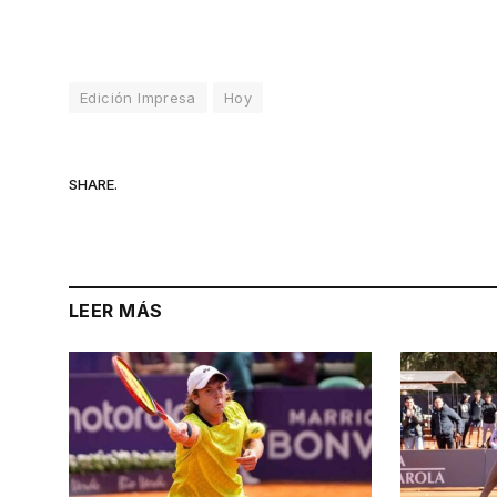
Edición Impresa
Hoy
SHARE.
LEER MÁS