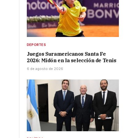
DEPORTES
Juegos Suramericanos Santa Fe
2026: Midón en la selección de Tenis
6 de agosto de 2026