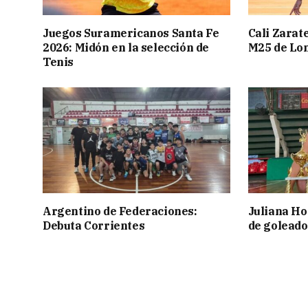
Juegos Suramericanos Santa Fe
Cali Zarate
2026: Midón en la selección de
M25 de Lo
Tenis
Argentino de Federaciones:
Juliana Ho
Debuta Corrientes
de goleado