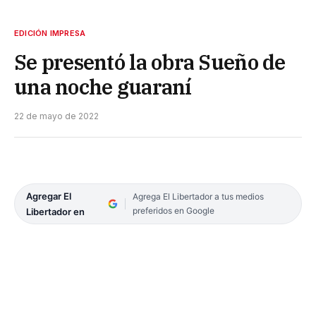
EDICIÓN IMPRESA
Se presentó la obra Sueño de
una noche guaraní
22 de mayo de 2022
Agregar El
Agrega El Libertador a tus medios
preferidos en Google
Libertador en