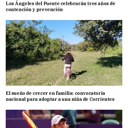
Los Ángeles del Puente celebrarán tres años de
contención y prevención
El sueño de crecer en familia: convocatoria
nacional para adoptar a una niña de Corrientes