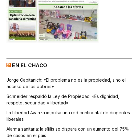
EN EL CHACO
Jorge Capitanich: «El problema no es la propiedad, sino el
acceso de los pobres»
Schneider respaldó la Ley de Propiedad: «Es dignidad,
respeto, seguridad y libertad»
La Libertad Avanza impulsa una red continental de dirigentes
liberales
Alarma sanitaria: la sífilis se dispara con un aumento del 75%
de casos en el país