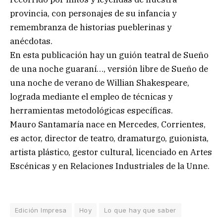
provincia, con personajes de su infancia y
remembranza de historias pueblerinas y
anécdotas.
En esta publicación hay un guión teatral de Sueño
de una noche guaraní…, versión libre de Sueño de
una noche de verano de Willian Shakespeare,
lograda mediante el empleo de técnicas y
herramientas metodológicas específicas.
Mauro Santamaría nace en Mercedes, Corrientes,
es actor, director de teatro, dramaturgo, guionista,
artista plástico, gestor cultural, licenciado en Artes
Escénicas y en Relaciones Industriales de la Unne.
Edición Impresa
Hoy
Lo que hay que saber