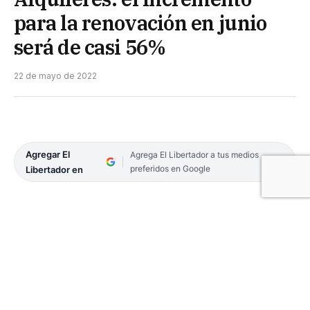
para la renovación en junio
será de casi 56%
22 de mayo de 2022
Agregar El
Agrega El Libertador a tus medios
preferidos en Google
Libertador en