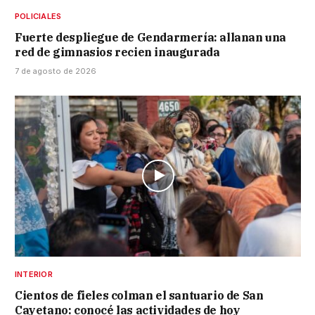
POLICIALES
Fuerte despliegue de Gendarmería: allanan una
red de gimnasios recien inaugurada
7 de agosto de 2026
INTERIOR
Cientos de fieles colman el santuario de San
Cayetano: conocé las actividades de hoy