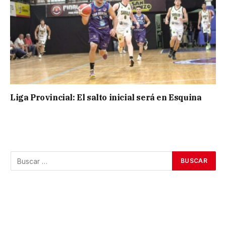
Liga Provincial: El salto inicial será en Esquina