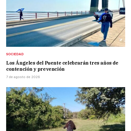
SOCIEDAD
Los Ángeles del Puente celebrarán tres años de
contención y prevención
7 de agosto de 2026