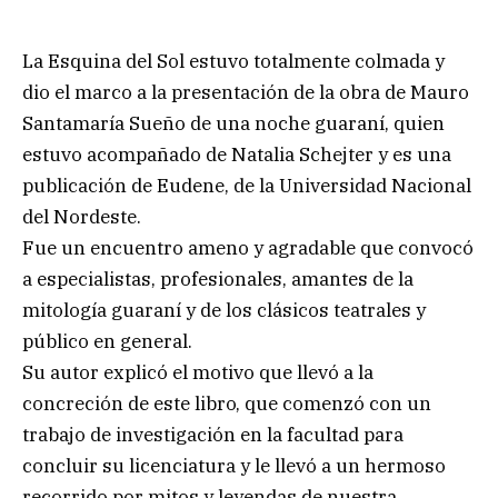
La Esquina del Sol estuvo totalmente colmada y
dio el marco a la presentación de la obra de Mauro
Santamaría Sueño de una noche guaraní, quien
estuvo acompañado de Natalia Schejter y es una
publicación de Eudene, de la Universidad Nacional
del Nordeste.
Fue un encuentro ameno y agradable que convocó
a especialistas, profesionales, amantes de la
mitología guaraní y de los clásicos teatrales y
público en general.
Su autor explicó el motivo que llevó a la
concreción de este libro, que comenzó con un
trabajo de investigación en la facultad para
concluir su licenciatura y le llevó a un hermoso
recorrido por mitos y leyendas de nuestra