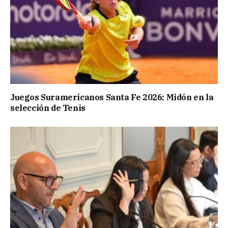
Juegos Suramericanos Santa Fe 2026: Midón en la
selección de Tenis