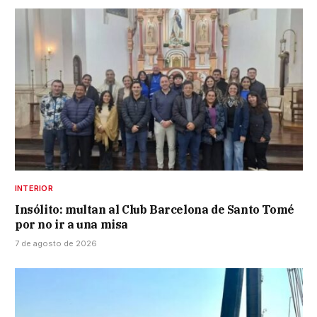
INTERIOR
Insólito: multan al Club Barcelona de Santo Tomé
por no ir a una misa
7 de agosto de 2026