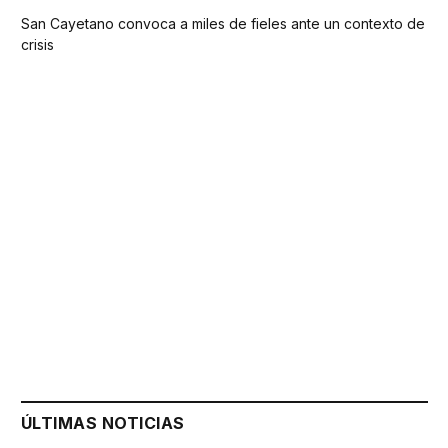
San Cayetano convoca a miles de fieles ante un contexto de
crisis
ÚLTIMAS NOTICIAS