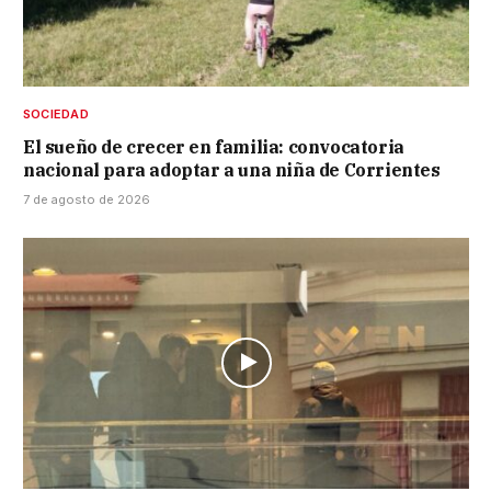
SOCIEDAD
El sueño de crecer en familia: convocatoria
nacional para adoptar a una niña de Corrientes
7 de agosto de 2026