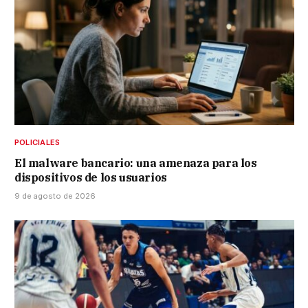
POLICIALES
El malware bancario: una amenaza para los
dispositivos de los usuarios
9 de agosto de 2026