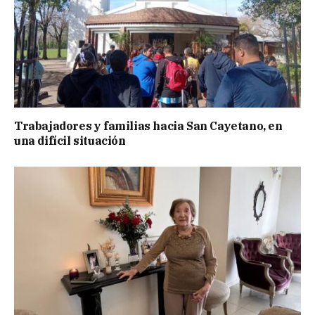
Trabajadores y familias hacia San Cayetano, en
una difícil situación