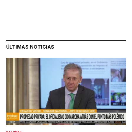
ÚLTIMAS NOTICIAS