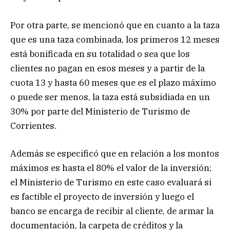
Por otra parte, se mencionó que en cuanto a la taza
que es una taza combinada, los primeros 12 meses
está bonificada en su totalidad o sea que los
clientes no pagan en esos meses y a partir de la
cuota 13 y hasta 60 meses que es el plazo máximo
o puede ser menos, la taza está subsidiada en un
30% por parte del Ministerio de Turismo de
Corrientes.
Además se especificó que en relación a los montos
máximos es hasta el 80% el valor de la inversión;
el Ministerio de Turismo en este caso evaluará si
es factible el proyecto de inversión y luego el
banco se encarga de recibir al cliente, de armar la
documentación, la carpeta de créditos y la