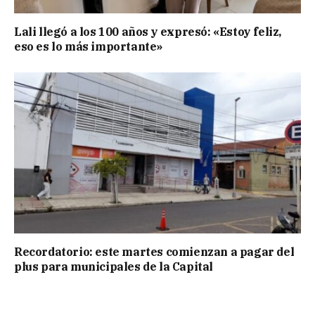
Lali llegó a los 100 años y expresó: «Estoy feliz,
eso es lo más importante»
Recordatorio: este martes comienzan a pagar del
plus para municipales de la Capital