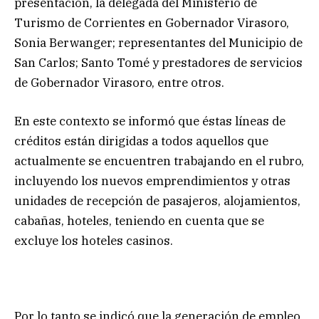
presentación, la delegada del Ministerio de
Turismo de Corrientes en Gobernador Virasoro,
Sonia Berwanger; representantes del Municipio de
San Carlos; Santo Tomé y prestadores de servicios
de Gobernador Virasoro, entre otros.
En este contexto se informó que éstas líneas de
créditos están dirigidas a todos aquellos que
actualmente se encuentren trabajando en el rubro,
incluyendo los nuevos emprendimientos y otras
unidades de recepción de pasajeros, alojamientos,
cabañas, hoteles, teniendo en cuenta que se
excluye los hoteles casinos.
Por lo tanto se indicó que la generación de empleo