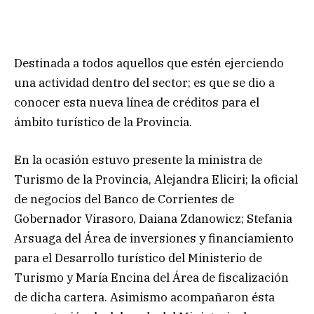
Destinada a todos aquellos que estén ejerciendo
una actividad dentro del sector; es que se dio a
conocer esta nueva línea de créditos para el
ámbito turístico de la Provincia.
En la ocasión estuvo presente la ministra de
Turismo de la Provincia, Alejandra Eliciri; la oficial
de negocios del Banco de Corrientes de
Gobernador Virasoro, Daiana Zdanowicz; Stefania
Arsuaga del Área de inversiones y financiamiento
para el Desarrollo turístico del Ministerio de
Turismo y María Encina del Área de fiscalización
de dicha cartera. Asimismo acompañaron ésta