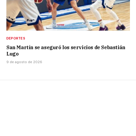
DEPORTES
San Martín se aseguró los servicios de Sebastián
Lugo
9 de agosto de 2026