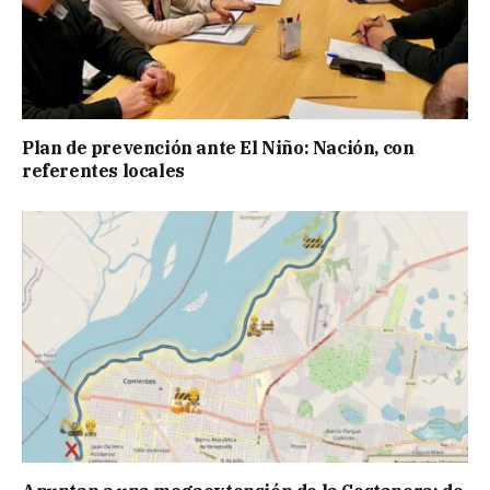
Plan de prevención ante El Niño: Nación, con
referentes locales