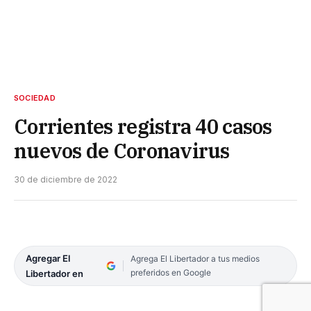
SOCIEDAD
Corrientes registra 40 casos
nuevos de Coronavirus
30 de diciembre de 2022
Agregar El
Agrega El Libertador a tus medios
preferidos en Google
Libertador en