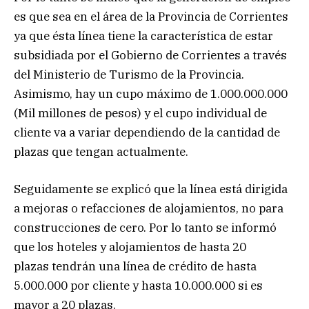
es que sea en el área de la Provincia de Corrientes
ya que ésta línea tiene la característica de estar
subsidiada por el Gobierno de Corrientes a través
del Ministerio de Turismo de la Provincia.
Asimismo, hay un cupo máximo de 1.000.000.000
(Mil millones de pesos) y el cupo individual de
cliente va a variar dependiendo de la cantidad de
plazas que tengan actualmente.
Seguidamente se explicó que la línea está dirigida
a mejoras o refacciones de alojamientos, no para
construcciones de cero. Por lo tanto se informó
que los hoteles y alojamientos de hasta 20
plazas tendrán una línea de crédito de hasta
5.000.000 por cliente y hasta 10.000.000 si es
mayor a 20 plazas.