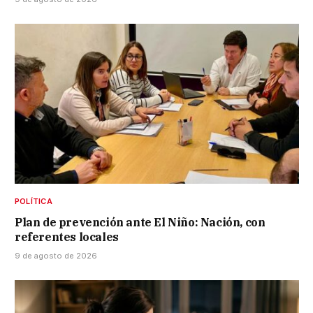
POLÍTICA
Plan de prevención ante El Niño: Nación, con
referentes locales
9 de agosto de 2026