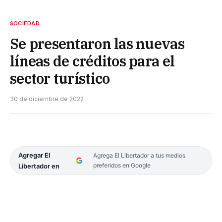
SOCIEDAD
Se presentaron las nuevas
líneas de créditos para el
sector turístico
30 de diciembre de 2022
Agregar El
Agrega El Libertador a tus medios
preferidos en Google
Libertador en