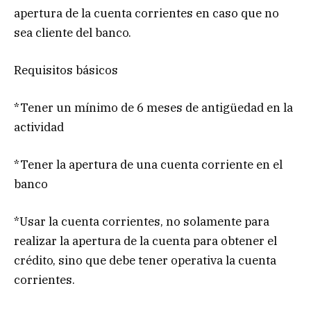
apertura de la cuenta corrientes en caso que no
sea cliente del banco.
Requisitos básicos
*Tener un mínimo de 6 meses de antigüedad en la
actividad
*Tener la apertura de una cuenta corriente en el
banco
*Usar la cuenta corrientes, no solamente para
realizar la apertura de la cuenta para obtener el
crédito, sino que debe tener operativa la cuenta
corrientes.