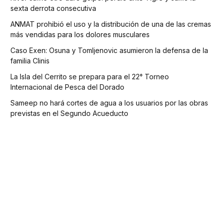
sexta derrota consecutiva
ANMAT prohibió el uso y la distribución de una de las cremas
más vendidas para los dolores musculares
Caso Exen: Osuna y Tomljenovic asumieron la defensa de la
familia Clinis
La Isla del Cerrito se prepara para el 22° Torneo
Internacional de Pesca del Dorado
Sameep no hará cortes de agua a los usuarios por las obras
previstas en el Segundo Acueducto