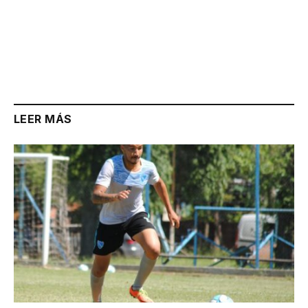
LEER MÁS