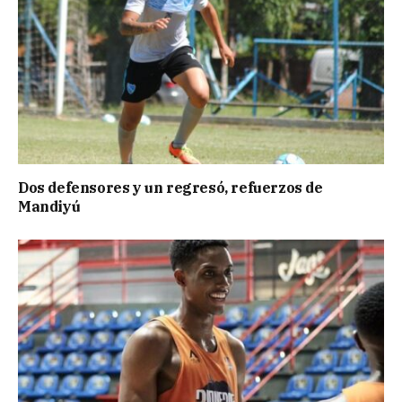
Dos defensores y un regresó, refuerzos de
Mandiyú