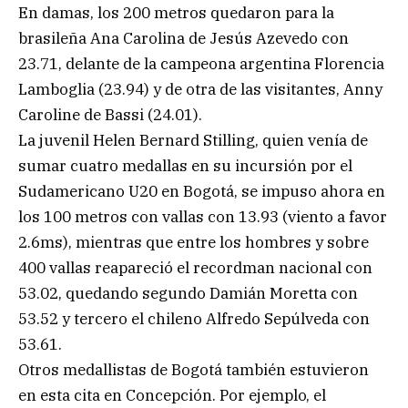
En damas, los 200 metros quedaron para la
brasileña Ana Carolina de Jesús Azevedo con
23.71, delante de la campeona argentina Florencia
Lamboglia (23.94) y de otra de las visitantes, Anny
Caroline de Bassi (24.01).
La juvenil Helen Bernard Stilling, quien venía de
sumar cuatro medallas en su incursión por el
Sudamericano U20 en Bogotá, se impuso ahora en
los 100 metros con vallas con 13.93 (viento a favor
2.6ms), mientras que entre los hombres y sobre
400 vallas reapareció el recordman nacional con
53.02, quedando segundo Damián Moretta con
53.52 y tercero el chileno Alfredo Sepúlveda con
53.61.
Otros medallistas de Bogotá también estuvieron
en esta cita en Concepción. Por ejemplo, el