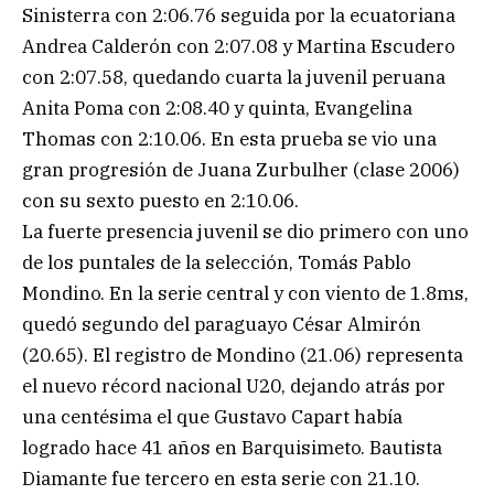
Sinisterra con 2:06.76 seguida por la ecuatoriana
Andrea Calderón con 2:07.08 y Martina Escudero
con 2:07.58, quedando cuarta la juvenil peruana
Anita Poma con 2:08.40 y quinta, Evangelina
Thomas con 2:10.06. En esta prueba se vio una
gran progresión de Juana Zurbulher (clase 2006)
con su sexto puesto en 2:10.06.
La fuerte presencia juvenil se dio primero con uno
de los puntales de la selección, Tomás Pablo
Mondino. En la serie central y con viento de 1.8ms,
quedó segundo del paraguayo César Almirón
(20.65). El registro de Mondino (21.06) representa
el nuevo récord nacional U20, dejando atrás por
una centésima el que Gustavo Capart había
logrado hace 41 años en Barquisimeto. Bautista
Diamante fue tercero en esta serie con 21.10.