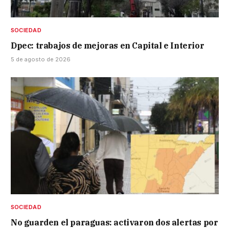
SOCIEDAD
Dpec: trabajos de mejoras en Capital e Interior
5 de agosto de 2026
SOCIEDAD
No guarden el paraguas: activaron dos alertas por