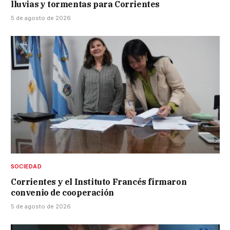
lluvias y tormentas para Corrientes
5 de agosto de 2026
SOCIEDAD
Corrientes y el Instituto Francés firmaron
convenio de cooperación
5 de agosto de 2026