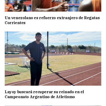
Un venezolano es refuerzo extranjero de Regatas
Corrientes
Layoy buscará recuperar su reinado en el
Campeonato Argentino de Atletismo