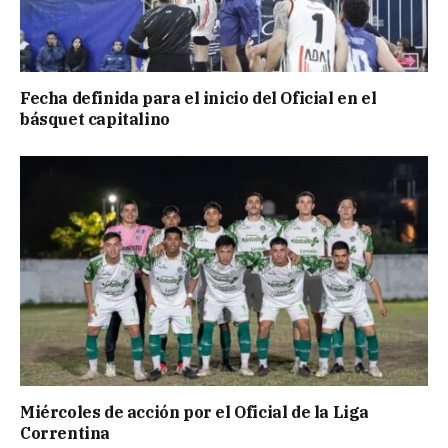
Fecha definida para el inicio del Oficial en el
básquet capitalino
Miércoles de acción por el Oficial de la Liga
Correntina