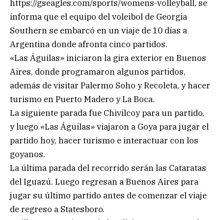
https://gseagles.com/sports/womens-volleyball, se
informa que el equipo del voleibol de Georgia
Southern se embarcó en un viaje de 10 días a
Argentina donde afronta cinco partidos.
«Las Águilas» iniciaron la gira exterior en Buenos
Aires, donde programaron algunos partidos,
además de visitar Palermo Soho y Recoleta, y hacer
turismo en Puerto Madero y La Boca.
La siguiente parada fue Chivilcoy para un partido,
y luego «Las Águilas» viajaron a Goya para jugar el
partido hoy, hacer turismo e interactuar con los
goyanos.
La última parada del recorrido serán las Cataratas
del Iguazú. Luego regresan a Buenos Aires para
jugar su último partido antes de comenzar el viaje
de regreso a Statesboro.