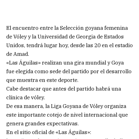
El encuentro entre la Selección goyana femenina
de Vóley y la Universidad de Georgia de Estados
Unidos, tendrá lugar hoy, desde las 20 en el estadio
de Amad.
«Las Águilas» realizan una gira mundial y Goya
fue elegida como sede del partido por el desarrollo
que muestra en este deporte.
Cabe destacar que antes del partido habrá una
clínica de vóley.
De esa manera, la Liga Goyana de Vóley organiza
este importante cotejo de nivel internacional que
genera grandes expectativas.
En el sitio oficial de «Las Águilas»: