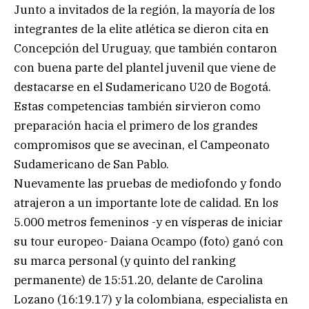
Junto a invitados de la región, la mayoría de los
integrantes de la elite atlética se dieron cita en
Concepción del Uruguay, que también contaron
con buena parte del plantel juvenil que viene de
destacarse en el Sudamericano U20 de Bogotá.
Estas competencias también sirvieron como
preparación hacia el primero de los grandes
compromisos que se avecinan, el Campeonato
Sudamericano de San Pablo.
Nuevamente las pruebas de mediofondo y fondo
atrajeron a un importante lote de calidad. En los
5.000 metros femeninos -y en vísperas de iniciar
su tour europeo- Daiana Ocampo (foto) ganó con
su marca personal (y quinto del ranking
permanente) de 15:51.20, delante de Carolina
Lozano (16:19.17) y la colombiana, especialista en