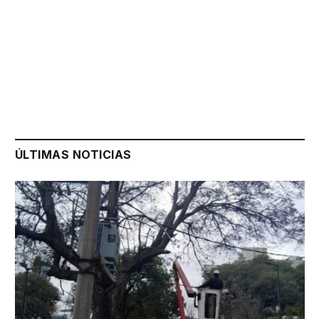
ÚLTIMAS NOTICIAS