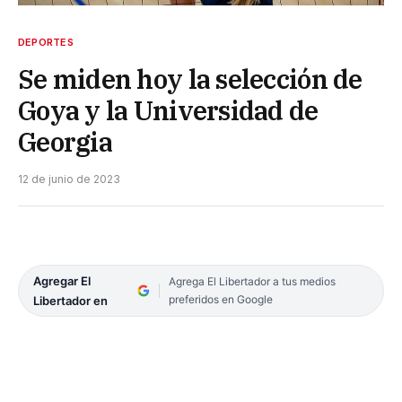
DEPORTES
Se miden hoy la selección de
Goya y la Universidad de
Georgia
12 de junio de 2023
Agregar El
Agrega El Libertador a tus medios
preferidos en Google
Libertador en