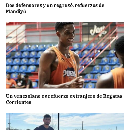
Dos defensores y un regresó, refuerzos de
Mandiyú
Un venezolano es refuerzo extranjero de Regatas
Corrientes