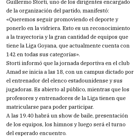
Guillermo Storti, uno de los dirigentes encargado
de la organización del partido, manifestó:
«Queremos seguir promoviendo el deporte y
ponerlo en la vidriera. Esto es un reconocimiento
a la trayectoria y la gran cantidad de equipos que
tiene la Liga Goyana, que actualmente cuenta con
142 en todas sus categorías».
Storti informó que la jornada deportiva en el club
Amad se inicia a las 18, con un campus dictado por
el entrenador del elenco estadounidense y sus
jugadoras. Es abierto al público, mientras que los
profesores y entrenadores de la Liga tienen que
matricularse para poder participar.
A las 19.40 habrá un show de baile, presentación
de los equipos, los himnos y luego será el turno
del esperado encuentro.