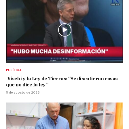
POLÍTICA
Vischi y la Ley de Tierras: “Se discutieron cosas
que no dice la ley”
5 de agosto de 2026