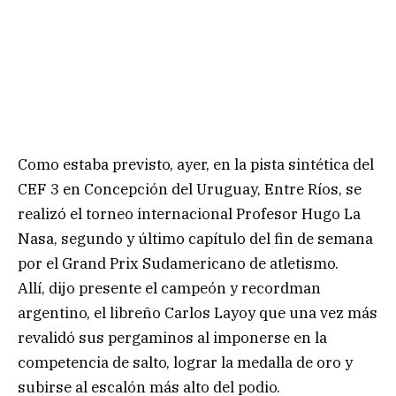
Como estaba previsto, ayer, en la pista sintética del
CEF 3 en Concepción del Uruguay, Entre Ríos, se
realizó el torneo internacional Profesor Hugo La
Nasa, segundo y último capítulo del fin de semana
por el Grand Prix Sudamericano de atletismo.
Allí, dijo presente el campeón y recordman
argentino, el libreño Carlos Layoy que una vez más
revalidó sus pergaminos al imponerse en la
competencia de salto, lograr la medalla de oro y
subirse al escalón más alto del podio.