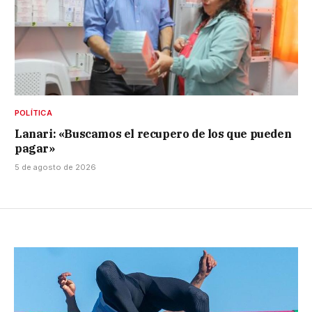
POLÍTICA
Lanari: «Buscamos el recupero de los que pueden
pagar»
5 de agosto de 2026