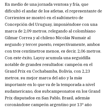
En medio de una jornada ventosa y fría, que
dificultó el andar de los atletas, el representante de
Corrientes se mostró en el saltómetro de
Concepción del Uruguay, imponiéndose con una
marca de 2,09 metros, relegando al colombiano
Gilmar Correa y al chileno Nicolás Numair al
segundo y tercer puesto, respectivamente, ambos
con tres centímetros menos, es decir, 2,06 metros.
Con este éxito, Layoy acumula una seguidilla
notable de grandes resultados: campeón en el
Grand Prix en Cochabamba, Bolivia, con 2,23
metros, su mejor marca del año y la más
importante en lo que va de la temporada a nivel
sudamericano, dos subcampeonatos en los Grand
Prix disputados en San Pablo, Brasil, además
coronándose campeón argentino por 13º año