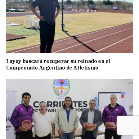
Layoy buscará recuperar su reinado en el
Campeonato Argentino de Atletismo