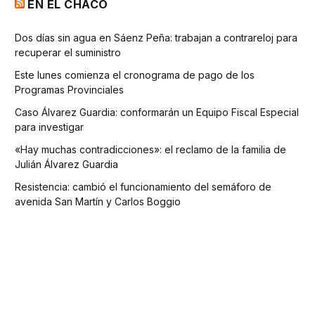
EN EL CHACO
Dos días sin agua en Sáenz Peña: trabajan a contrareloj para
recuperar el suministro
Este lunes comienza el cronograma de pago de los
Programas Provinciales
Caso Álvarez Guardia: conformarán un Equipo Fiscal Especial
para investigar
«Hay muchas contradicciones»: el reclamo de la familia de
Julián Álvarez Guardia
Resistencia: cambió el funcionamiento del semáforo de
avenida San Martín y Carlos Boggio