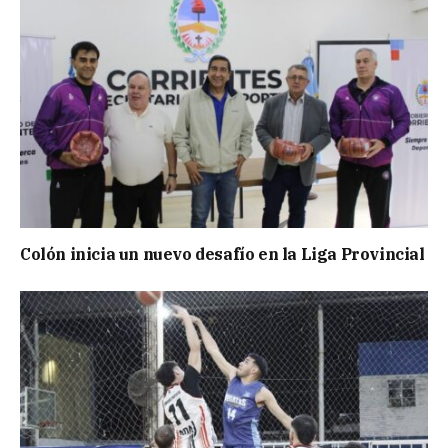
Colón inicia un nuevo desafío en la Liga Provincial