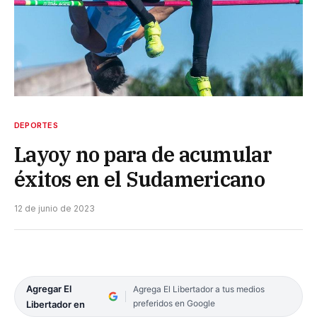
DEPORTES
Layoy no para de acumular
éxitos en el Sudamericano
12 de junio de 2023
Agregar El
Agrega El Libertador a tus medios
preferidos en Google
Libertador en