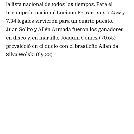
la lista nacional de todos los tiempos. Para el
tricampeón nacional Luciano Ferrari, sus 7.45w y
7.34 legales sirvieron para un cuarto puesto.
Juan Solito y Ailén Armada fueron los ganadores
en disco y, en martillo, Joaquín Gómez (70.65)
prevaleció en el duelo con el brasileño Allan da
Silva Wolski (69.33).