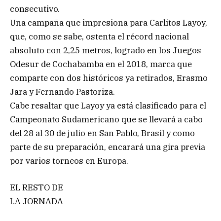
consecutivo.
Una campaña que impresiona para Carlitos Layoy,
que, como se sabe, ostenta el récord nacional
absoluto con 2,25 metros, logrado en los Juegos
Odesur de Cochabamba en el 2018, marca que
comparte con dos históricos ya retirados, Erasmo
Jara y Fernando Pastoriza.
Cabe resaltar que Layoy ya está clasificado para el
Campeonato Sudamericano que se llevará a cabo
del 28 al 30 de julio en San Pablo, Brasil y como
parte de su preparación, encarará una gira previa
por varios torneos en Europa.
EL RESTO DE
LA JORNADA