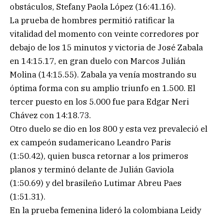
obstáculos, Stefany Paola López (16:41.16).
La prueba de hombres permitió ratificar la
vitalidad del momento con veinte corredores por
debajo de los 15 minutos y victoria de José Zabala
en 14:15.17, en gran duelo con Marcos Julián
Molina (14:15.55). Zabala ya venía mostrando su
óptima forma con su amplio triunfo en 1.500. El
tercer puesto en los 5.000 fue para Edgar Neri
Chávez con 14:18.73.
Otro duelo se dio en los 800 y esta vez prevaleció el
ex campeón sudamericano Leandro Paris
(1:50.42), quien busca retornar a los primeros
planos y terminó delante de Julián Gaviola
(1:50.69) y del brasileño Lutimar Abreu Paes
(1:51.31).
En la prueba femenina lideró la colombiana Leidy