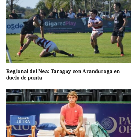
Regional del Nea: Taraguy con Aranduroga en
duelo de punta