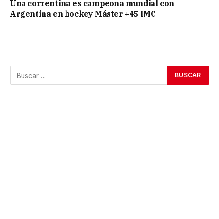
Una correntina es campeona mundial con
Argentina en hockey Máster +45 IMC