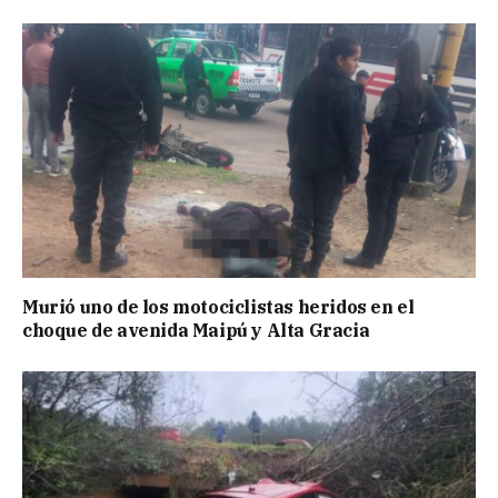
Murió uno de los motociclistas heridos en el
choque de avenida Maipú y Alta Gracia