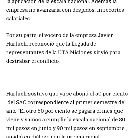
la aplicación de la escala nacional. Además la
empresa no avanzaría con despidos, ni recortes
salariales.
Por su parte, el vocero de la empresa Javier
Harfuch, reconoció que la llegada de
representantes de la UTA Misiones sirvió para
destrabar el conflicto.
Harfuch sostuvo que ya se abonó el 50 por ciento
del SAC correspondiente al primer semestre del
año. “El otro 50 por ciento se pagará el mes que
viene y vamos a cumplir la escala nacional de 80
mil pesos en junio y 90 mil pesos en septiembre”,
añadió en diálogo con la prensa radial.