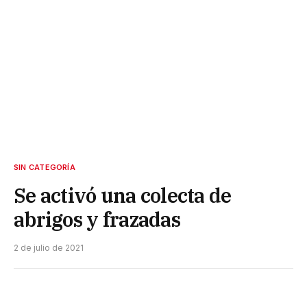
SIN CATEGORÍA
Se activó una colecta de
abrigos y frazadas
2 de julio de 2021