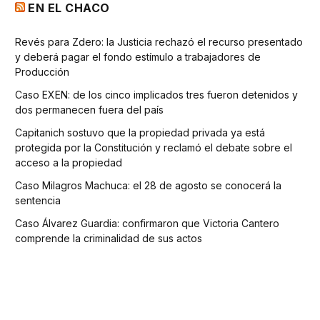
EN EL CHACO
Revés para Zdero: la Justicia rechazó el recurso presentado
y deberá pagar el fondo estímulo a trabajadores de
Producción
Caso EXEN: de los cinco implicados tres fueron detenidos y
dos permanecen fuera del país
Capitanich sostuvo que la propiedad privada ya está
protegida por la Constitución y reclamó el debate sobre el
acceso a la propiedad
Caso Milagros Machuca: el 28 de agosto se conocerá la
sentencia
Caso Álvarez Guardia: confirmaron que Victoria Cantero
comprende la criminalidad de sus actos