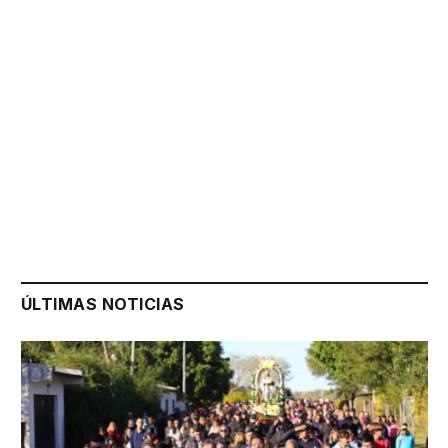
ÚLTIMAS NOTICIAS