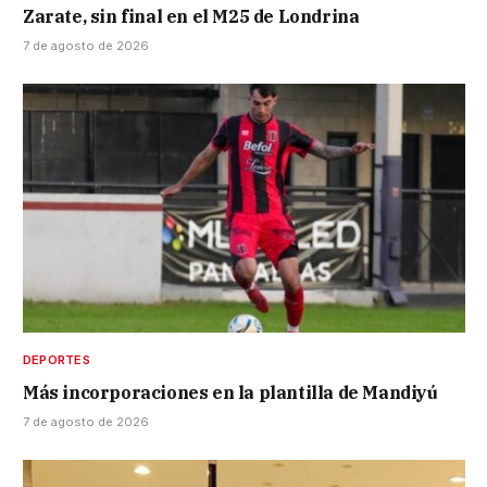
Zarate, sin final en el M25 de Londrina
7 de agosto de 2026
DEPORTES
Más incorporaciones en la plantilla de Mandiyú
7 de agosto de 2026