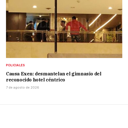
POLICIALES
Causa Exen: desmantelan el gimnasio del
reconocido hotel céntrico
7 de agosto de 2026