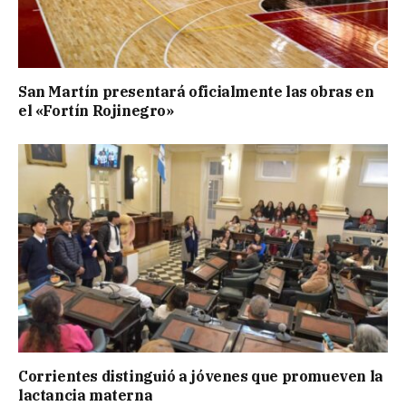
San Martín presentará oficialmente las obras en
el «Fortín Rojinegro»
Corrientes distinguió a jóvenes que promueven la
lactancia materna