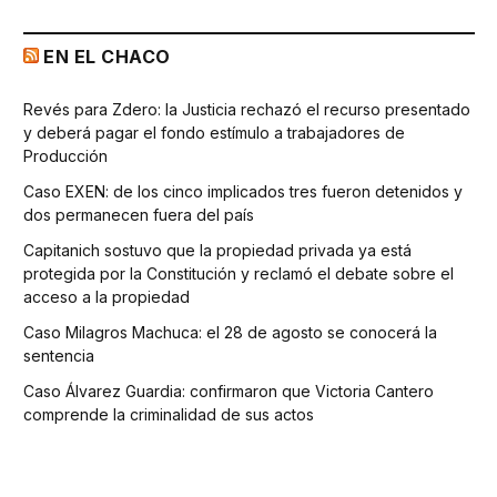
EN EL CHACO
Revés para Zdero: la Justicia rechazó el recurso presentado
y deberá pagar el fondo estímulo a trabajadores de
Producción
Caso EXEN: de los cinco implicados tres fueron detenidos y
dos permanecen fuera del país
Capitanich sostuvo que la propiedad privada ya está
protegida por la Constitución y reclamó el debate sobre el
acceso a la propiedad
Caso Milagros Machuca: el 28 de agosto se conocerá la
sentencia
Caso Álvarez Guardia: confirmaron que Victoria Cantero
comprende la criminalidad de sus actos