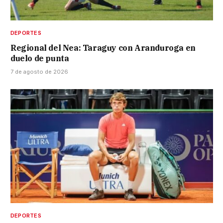
DEPORTES
Regional del Nea: Taraguy con Aranduroga en
duelo de punta
7 de agosto de 2026
DEPORTES