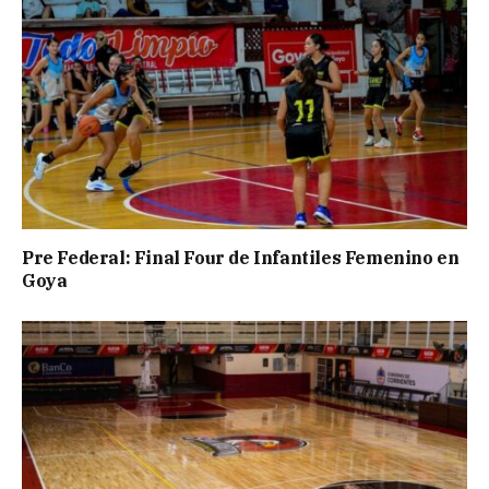
Pre Federal: Final Four de Infantiles Femenino en
Goya