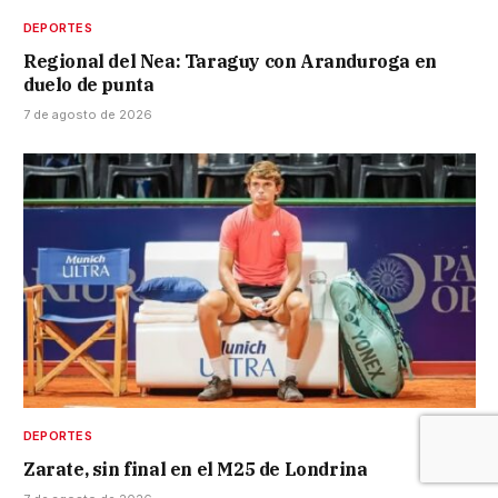
DEPORTES
Regional del Nea: Taraguy con Aranduroga en
duelo de punta
7 de agosto de 2026
DEPORTES
Zarate, sin final en el M25 de Londrina