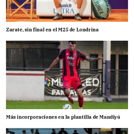
Zarate, sin final en el M25 de Londrina
Más incorporaciones en la plantilla de Mandiyú