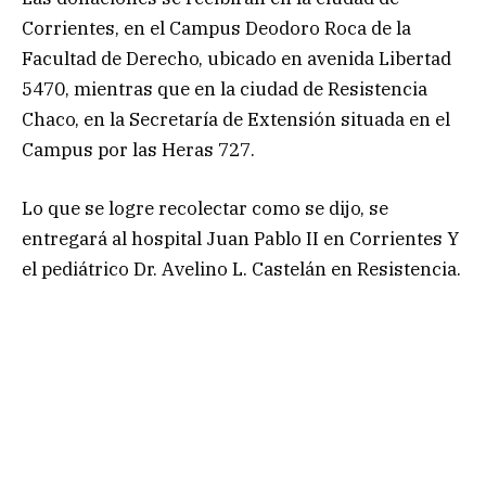
Corrientes, en el Campus Deodoro Roca de la
Facultad de Derecho, ubicado en avenida Libertad
5470, mientras que en la ciudad de Resistencia
Chaco, en la Secretaría de Extensión situada en el
Campus por las Heras 727.
Lo que se logre recolectar como se dijo, se
entregará al hospital Juan Pablo II en Corrientes Y
el pediátrico Dr. Avelino L. Castelán en Resistencia.