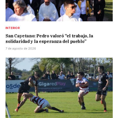
INTERIOR
San Cayetano: Pedro valoró “el trabajo, la
solidaridad y la esperanza del pueblo”
7 de agosto de 2026