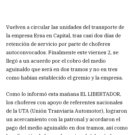
Vuelven a circular las unidades del transporte de
la empresa Ersa en Capital, tras casi dos días de
retención de servicio por parte de choferes
autoconvocados. Finalmente este viernes 2, se
llegó a un acuerdo por el cobro del medio
aguinaldo que será en dos tramos y no en tres
como habían establecido el gremio y la empresa.
Como lo informó esta mañana EL LIBERTADOR,
los choferes con apoyo de referentes nacionales
de la UTA (Unión Tranviaria Automotor), lograron
un acercamiento con la patronal y acordaron el
pago del medio aguinaldo en dos tramos, así como