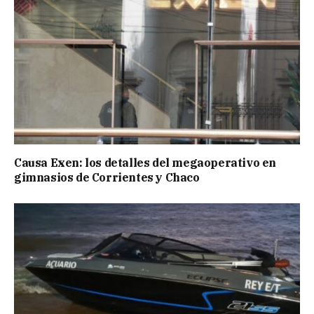
Causa Exen: los detalles del megaoperativo en
gimnasios de Corrientes y Chaco