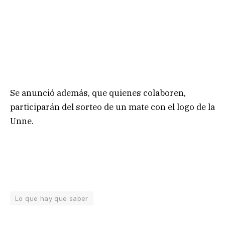
Se anunció además, que quienes colaboren,
participarán del sorteo de un mate con el logo de la
Unne.
Lo que hay que saber