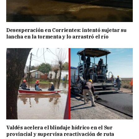
Desesperación en Corrientes: intentó sujetar su
lancha en la tormenta y lo arrastró el río
Valdés acelera el blindaje hídrico en el Sur
provincial y supervisa reactivación de ruta