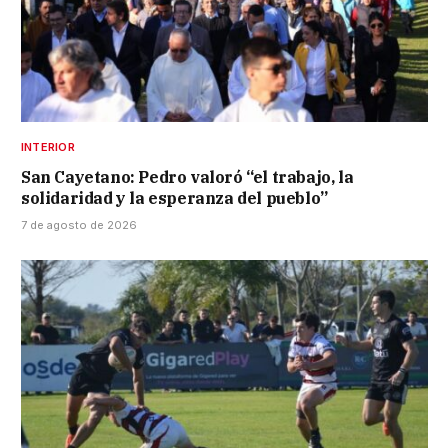
INTERIOR
San Cayetano: Pedro valoró “el trabajo, la
solidaridad y la esperanza del pueblo”
7 de agosto de 2026