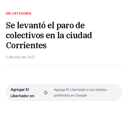
SIN CATEGORÍA
Se levantó el paro de
colectivos en la ciudad
Corrientes
2 de julio de 2021
Agregar El
Agrega El Libertador a tus medios
preferidos en Google
Libertador en