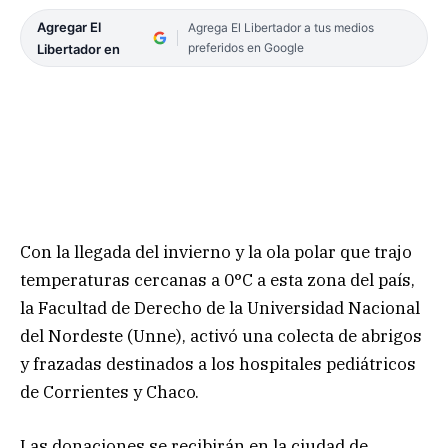
Agregar El
Agrega El Libertador a tus medios
preferidos en Google
Libertador en
Con la llegada del invierno y la ola polar que trajo
temperaturas cercanas a 0°C a esta zona del país,
la Facultad de Derecho de la Universidad Nacional
del Nordeste (Unne), activó una colecta de abrigos
y frazadas destinados a los hospitales pediátricos
de Corrientes y Chaco.
Las donaciones se recibirán en la ciudad de