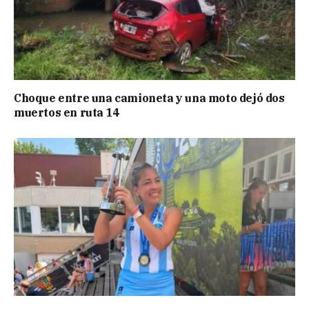
Choque entre una camioneta y una moto dejó dos
muertos en ruta 14