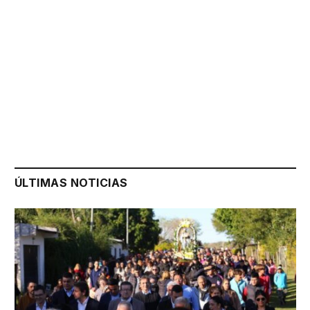
ÚLTIMAS NOTICIAS