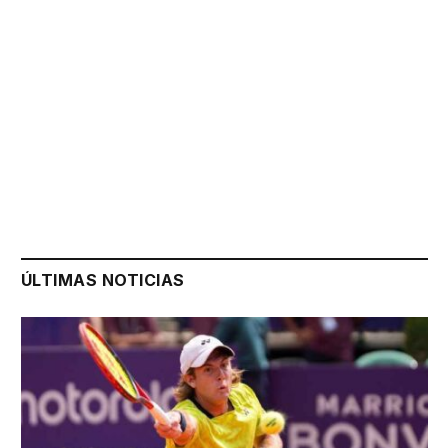
ÚLTIMAS NOTICIAS