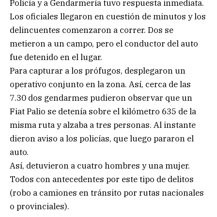
Policía y a Gendarmería tuvo respuesta inmediata.
Los oficiales llegaron en cuestión de minutos y los
delincuentes comenzaron a correr. Dos se
metieron a un campo, pero el conductor del auto
fue detenido en el lugar.
Para capturar a los prófugos, desplegaron un
operativo conjunto en la zona. Así, cerca de las
7.30 dos gendarmes pudieron observar que un
Fiat Palio se detenía sobre el kilómetro 635 de la
misma ruta y alzaba a tres personas. Al instante
dieron aviso a los policías, que luego pararon el
auto.
Así, detuvieron a cuatro hombres y una mujer.
Todos con antecedentes por este tipo de delitos
(robo a camiones en tránsito por rutas nacionales
o provinciales).