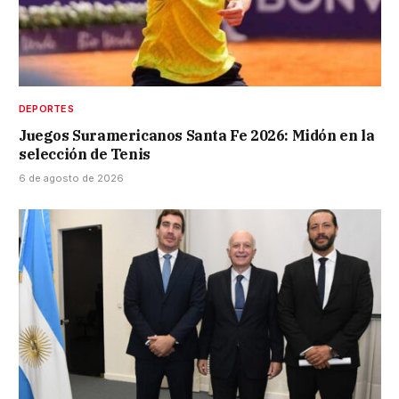
DEPORTES
Juegos Suramericanos Santa Fe 2026: Midón en la
selección de Tenis
6 de agosto de 2026