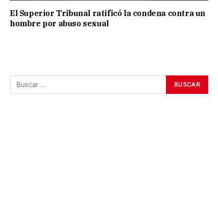
El Superior Tribunal ratificó la condena contra un
hombre por abuso sexual