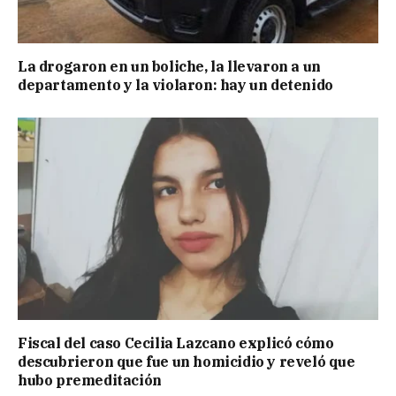
La drogaron en un boliche, la llevaron a un
departamento y la violaron: hay un detenido
Fiscal del caso Cecilia Lazcano explicó cómo
descubrieron que fue un homicidio y reveló que
hubo premeditación