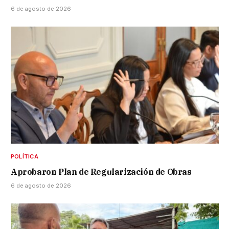
6 de agosto de 2026
POLÍTICA
Aprobaron Plan de Regularización de Obras
6 de agosto de 2026