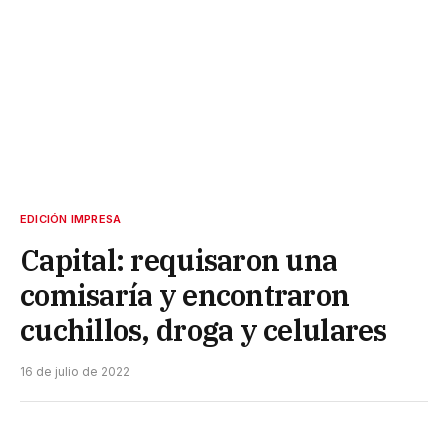
EDICIÓN IMPRESA
Capital: requisaron una
comisaría y encontraron
cuchillos, droga y celulares
16 de julio de 2022