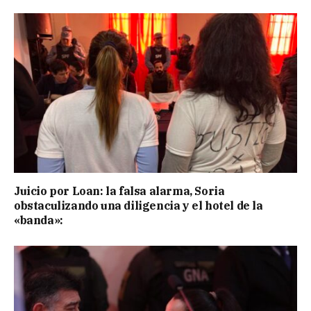
Juicio por Loan: la falsa alarma, Soria
obstaculizando una diligencia y el hotel de la
«banda»: