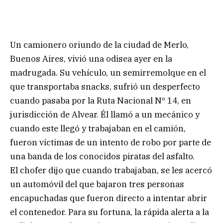
Un camionero oriundo de la ciudad de Merlo,
Buenos Aires, vivió una odisea ayer en la
madrugada. Su vehículo, un semirremolque en el
que transportaba snacks, sufrió un desperfecto
cuando pasaba por la Ruta Nacional Nº 14, en
jurisdicción de Alvear. Él llamó a un mecánico y
cuando este llegó y trabajaban en el camión,
fueron víctimas de un intento de robo por parte de
una banda de los conocidos piratas del asfalto.
El chofer dijo que cuando trabajaban, se les acercó
un automóvil del que bajaron tres personas
encapuchadas que fueron directo a intentar abrir
el contenedor. Para su fortuna, la rápida alerta a la