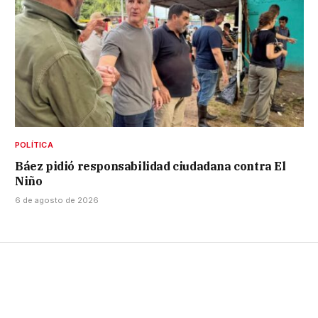
POLÍTICA
Báez pidió responsabilidad ciudadana contra El
Niño
6 de agosto de 2026