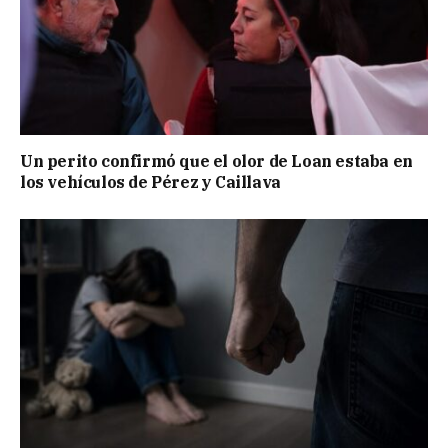
Un perito confirmó que el olor de Loan estaba en
los vehículos de Pérez y Caillava