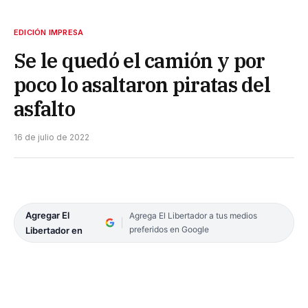
EDICIÓN IMPRESA
Se le quedó el camión y por
poco lo asaltaron piratas del
asfalto
16 de julio de 2022
Agregar El
Agrega El Libertador a tus medios
preferidos en Google
Libertador en