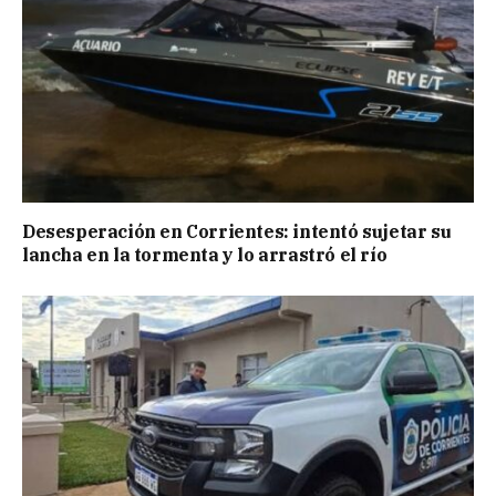
Desesperación en Corrientes: intentó sujetar su
lancha en la tormenta y lo arrastró el río