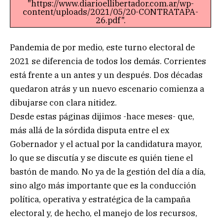
"https://www.diarioellibertador.com.ar/wp-
content/uploads/2021/05/20-CONTRATAPA-
26.pdf".
Pandemia de por medio, este turno electoral de
2021 se diferencia de todos los demás. Corrientes
está frente a un antes y un después. Dos décadas
quedaron atrás y un nuevo escenario comienza a
dibujarse con clara nitidez.
Desde estas páginas dijimos -hace meses- que,
más allá de la sórdida disputa entre el ex
Gobernador y el actual por la candidatura mayor,
lo que se discutía y se discute es quién tiene el
bastón de mando. No ya de la gestión del día a día,
sino algo más importante que es la conducción
política, operativa y estratégica de la campaña
electoral y, de hecho, el manejo de los recursos,