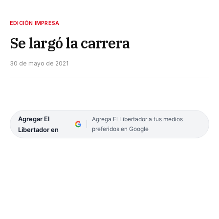
EDICIÓN IMPRESA
Se largó la carrera
30 de mayo de 2021
Agregar El
Agrega El Libertador a tus medios
preferidos en Google
Libertador en