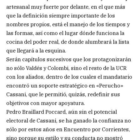
artesanal muy fuerte por delante, en el que más
que la definición siempre importante de los
nombres propios, está el manejo de los tiempos y
las formas, así como el lugar dónde funciona la
cocina del poder real, de donde alumbrará la lista
que llegará a la esquina.
Serán capítulos sucesivos que los protagonizarán
no sólo Valdés y Colombi, sino el resto de la UCR
con los aliados, dentro de los cuales el mandatario
encontró un soporte estratégico en «Perucho»
Cassani, que le permitió, quizás, redefinir sus
objetivos con mayor apoyatura.
Pedro Braillard Poccard, aún sin el potencial
electoral de Cassani, se ha ganado la confianza no
sólo por estos años en Encuentro por Corrientes,
sino porque su estilo y su conducta no mostró