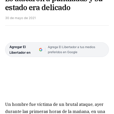
estado era delicado
30 de mayo de 2021
Agregar El
Agrega El Libertador a tus medios
preferidos en Google
Libertador en
Un hombre fue víctima de un brutal ataque, ayer
durante las primeras horas de la mañana, en una