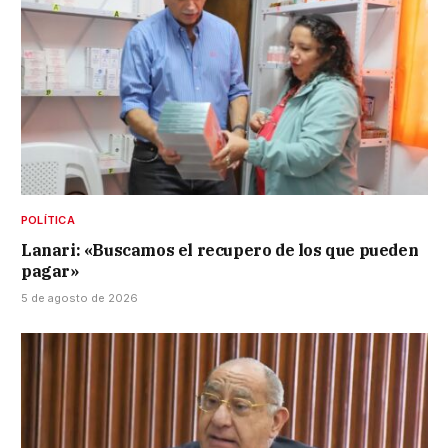
POLÍTICA
Lanari: «Buscamos el recupero de los que pueden
pagar»
5 de agosto de 2026