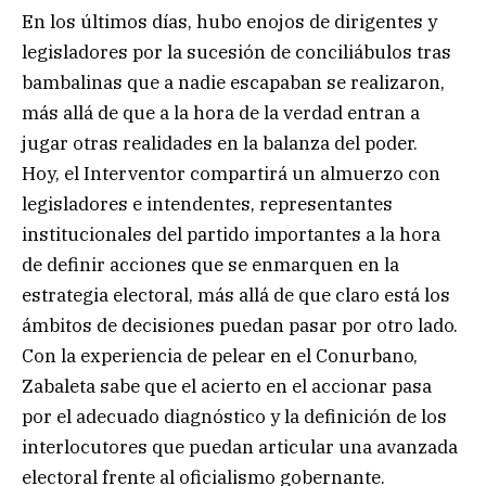
En los últimos días, hubo enojos de dirigentes y
legisladores por la sucesión de conciliábulos tras
bambalinas que a nadie escapaban se realizaron,
más allá de que a la hora de la verdad entran a
jugar otras realidades en la balanza del poder.
Hoy, el Interventor compartirá un almuerzo con
legisladores e intendentes, representantes
institucionales del partido importantes a la hora
de definir acciones que se enmarquen en la
estrategia electoral, más allá de que claro está los
ámbitos de decisiones puedan pasar por otro lado.
Con la experiencia de pelear en el Conurbano,
Zabaleta sabe que el acierto en el accionar pasa
por el adecuado diagnóstico y la definición de los
interlocutores que puedan articular una avanzada
electoral frente al oficialismo gobernante.