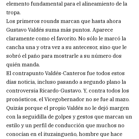
elemento fundamental para el alineamiento de la
tropa.
Los primeros rounds marcan que hasta ahora
Gustavo Valdés suma más puntos. Aparece
claramente como el favorito. No sólo le marcó la
cancha una y otra vez a su antecesor, sino que le
sobró el paño para mostrarle a su número dos
quién manda.
El contrapunto Valdés-Canteros fue todos estos
días noticia, incluso pasando a segundo plano la
controversia Ricardo-Gustavo. Y, contra todos los
pronósticos, el Vicegobernador no se fue al mazo.
Quizás porque el propio Valdés no le dejó margen
con la seguidilla de golpes y gestos que marcan un
estilo y un perfil de conducción que muchos no
conocían en el ituzaingueño, hombre que hace