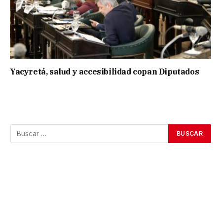
Yacyretá, salud y accesibilidad copan Diputados