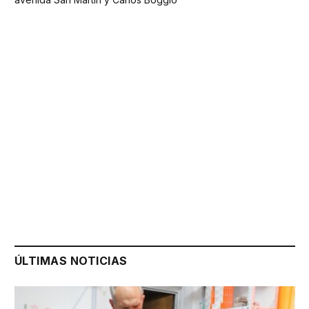
ÚLTIMAS NOTICIAS