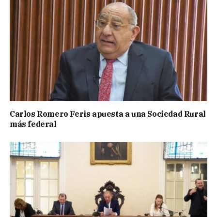
Carlos Romero Feris apuesta a una Sociedad Rural
más federal