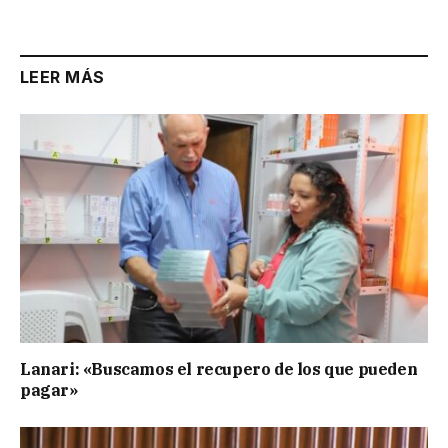
Link
LEER MÁS
Lanari: «Buscamos el recupero de los que pueden
pagar»