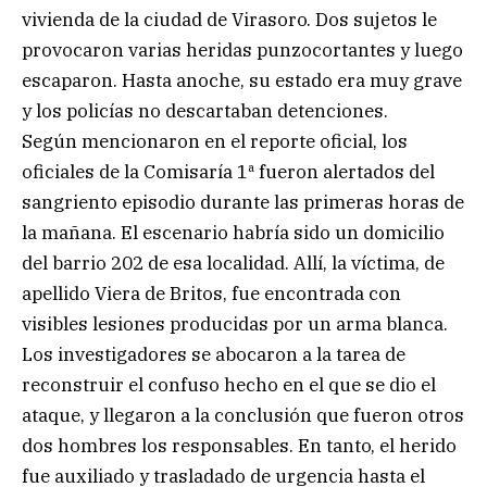
vivienda de la ciudad de Virasoro. Dos sujetos le
provocaron varias heridas punzocortantes y luego
escaparon. Hasta anoche, su estado era muy grave
y los policías no descartaban detenciones.
Según mencionaron en el reporte oficial, los
oficiales de la Comisaría 1ª fueron alertados del
sangriento episodio durante las primeras horas de
la mañana. El escenario habría sido un domicilio
del barrio 202 de esa localidad. Allí, la víctima, de
apellido Viera de Britos, fue encontrada con
visibles lesiones producidas por un arma blanca.
Los investigadores se abocaron a la tarea de
reconstruir el confuso hecho en el que se dio el
ataque, y llegaron a la conclusión que fueron otros
dos hombres los responsables. En tanto, el herido
fue auxiliado y trasladado de urgencia hasta el