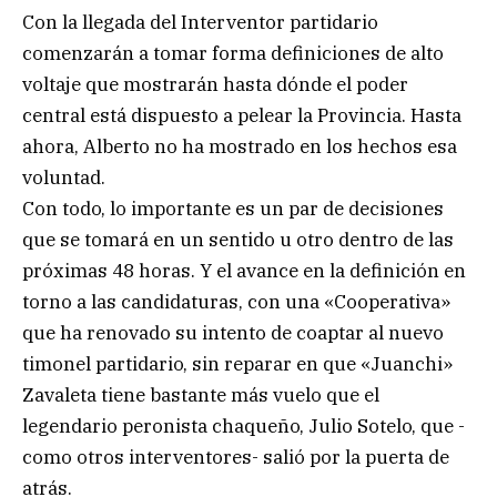
Con la llegada del Interventor partidario
comenzarán a tomar forma definiciones de alto
voltaje que mostrarán hasta dónde el poder
central está dispuesto a pelear la Provincia. Hasta
ahora, Alberto no ha mostrado en los hechos esa
voluntad.
Con todo, lo importante es un par de decisiones
que se tomará en un sentido u otro dentro de las
próximas 48 horas. Y el avance en la definición en
torno a las candidaturas, con una «Cooperativa»
que ha renovado su intento de coaptar al nuevo
timonel partidario, sin reparar en que «Juanchi»
Zavaleta tiene bastante más vuelo que el
legendario peronista chaqueño, Julio Sotelo, que -
como otros interventores- salió por la puerta de
atrás.