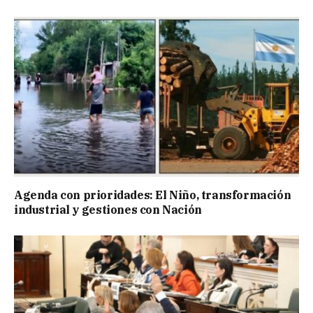
Agenda con prioridades: El Niño, transformación
industrial y gestiones con Nación