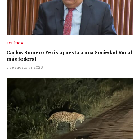
POLÍTICA
Carlos Romero Feris apuesta a una Sociedad Rural
más federal
5 de agosto de 2026