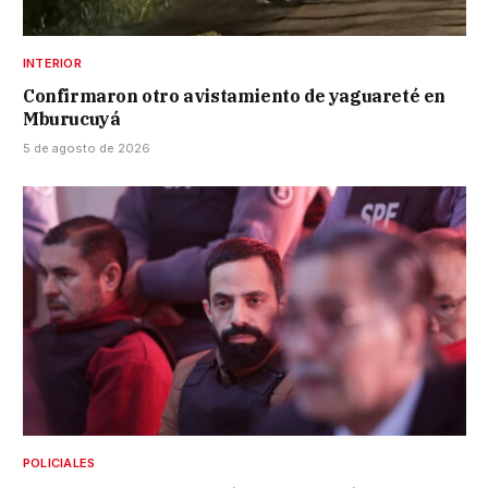
INTERIOR
Confirmaron otro avistamiento de yaguareté en
Mburucuyá
5 de agosto de 2026
POLICIALES