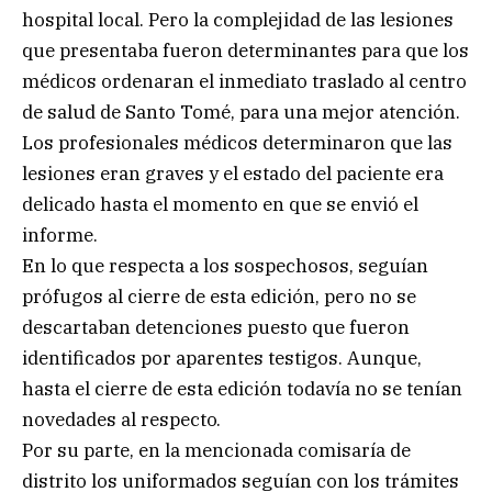
hospital local. Pero la complejidad de las lesiones
que presentaba fueron determinantes para que los
médicos ordenaran el inmediato traslado al centro
de salud de Santo Tomé, para una mejor atención.
Los profesionales médicos determinaron que las
lesiones eran graves y el estado del paciente era
delicado hasta el momento en que se envió el
informe.
En lo que respecta a los sospechosos, seguían
prófugos al cierre de esta edición, pero no se
descartaban detenciones puesto que fueron
identificados por aparentes testigos. Aunque,
hasta el cierre de esta edición todavía no se tenían
novedades al respecto.
Por su parte, en la mencionada comisaría de
distrito los uniformados seguían con los trámites