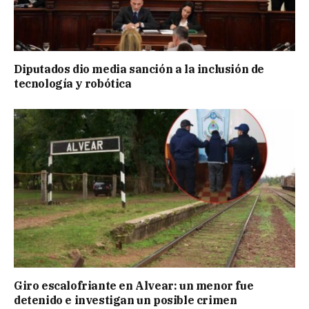
Diputados dio media sanción a la inclusión de
tecnología y robótica
Giro escalofriante en Alvear: un menor fue
detenido e investigan un posible crimen