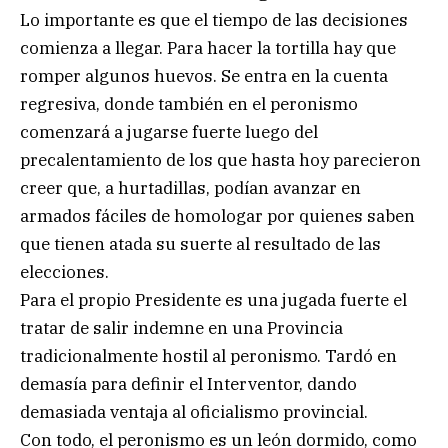
Lo importante es que el tiempo de las decisiones
comienza a llegar. Para hacer la tortilla hay que
romper algunos huevos. Se entra en la cuenta
regresiva, donde también en el peronismo
comenzará a jugarse fuerte luego del
precalentamiento de los que hasta hoy parecieron
creer que, a hurtadillas, podían avanzar en
armados fáciles de homologar por quienes saben
que tienen atada su suerte al resultado de las
elecciones.
Para el propio Presidente es una jugada fuerte el
tratar de salir indemne en una Provincia
tradicionalmente hostil al peronismo. Tardó en
demasía para definir el Interventor, dando
demasiada ventaja al oficialismo provincial.
Con todo, el peronismo es un león dormido, como