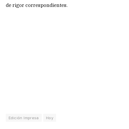
de rigor correspondientes.
Edición Impresa
Hoy