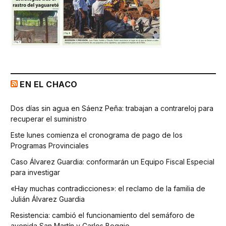
EN EL CHACO
Dos días sin agua en Sáenz Peña: trabajan a contrareloj para
recuperar el suministro
Este lunes comienza el cronograma de pago de los
Programas Provinciales
Caso Álvarez Guardia: conformarán un Equipo Fiscal Especial
para investigar
«Hay muchas contradicciones»: el reclamo de la familia de
Julián Álvarez Guardia
Resistencia: cambió el funcionamiento del semáforo de
avenida San Martín y Carlos Boggio