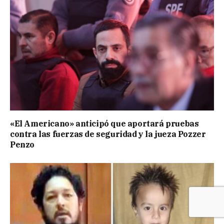
«El Americano» anticipó que aportará pruebas
contra las fuerzas de seguridad y la jueza Pozzer
Penzo