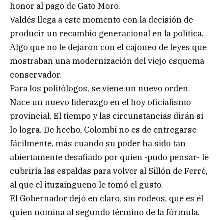
honor al pago de Gato Moro.
Valdés llega a este momento con la decisión de
producir un recambio generacional en la política.
Algo que no le dejaron con el cajoneo de leyes que
mostraban una modernización del viejo esquema
conservador.
Para los politólogos, se viene un nuevo orden.
Nace un nuevo liderazgo en el hoy oficialismo
provincial. El tiempo y las circunstancias dirán si
lo logra. De hecho, Colombi no es de entregarse
fácilmente, más cuando su poder ha sido tan
abiertamente desafiado por quien -pudo pensar- le
cubriría las espaldas para volver al Sillón de Ferré,
al que el ituzaingueño le tomó el gusto.
El Gobernador dejó en claro, sin rodeos, que es él
quien nomina al segundo término de la fórmula.