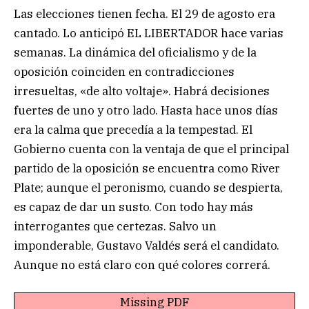
Las elecciones tienen fecha. El 29 de agosto era
cantado. Lo anticipó EL LIBERTADOR hace varias
semanas. La dinámica del oficialismo y de la
oposición coinciden en contradicciones
irresueltas, «de alto voltaje». Habrá decisiones
fuertes de uno y otro lado. Hasta hace unos días
era la calma que precedía a la tempestad. El
Gobierno cuenta con la ventaja de que el principal
partido de la oposición se encuentra como River
Plate; aunque el peronismo, cuando se despierta,
es capaz de dar un susto. Con todo hay más
interrogantes que certezas. Salvo un
imponderable, Gustavo Valdés será el candidato.
Aunque no está claro con qué colores correrá.
Missing PDF