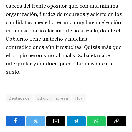
cabeza del frente opositor que, con una mínima
organización, fluidez de recursos y acierto en los
candidatos puede hacer una muy buena elección
en un escenario claramente polarizado, donde el
Gobierno tiene un techo y muchas
contradicciones aún irresueltas. Quizás más que
el propio peronismo, al cual si Zabaleta sabe
interpretar y conducir puede dar más que un
susto.
Destacada
Edición Impresa
Hoy
Facebook
Twitter
Email
Telegram
WhatsApp
Copy