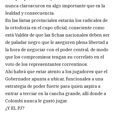
nunca claroscuros en algo importante que es la
lealdad y consecuencia.
En las listas provinciales estarán los radicales de
la ortodoxia en el cupo oficial, consciente como
está Valdés de que las fichas nacionales deben ser
de paladar negro que le aseguren plena libertad a
la hora de negociar con el poder central, de modo
que los compromisos tengan su correlato en el
voto de los representantes correntinos.
Ahí habrá que estar atento a los jugadores que el
Gobernador apunta a ubicar, funcionales a una
estrategia de poder fuerte para quien aspira a
entrar a terciar en la cancha grande, allí donde a
Colombi nunca le gustó jugar.
¿Y EL PJ?