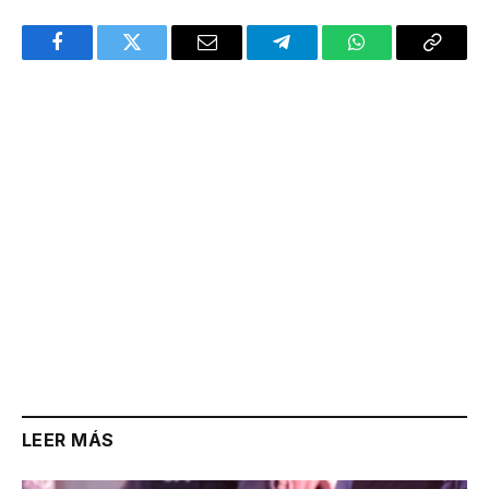
Facebook
Twitter
Email
Telegram
WhatsApp
Copy
Link
LEER MÁS