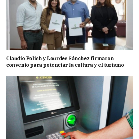
Claudio Polich y Lourdes Sánchez firmaron
convenio para potenciar la cultura y el turismo