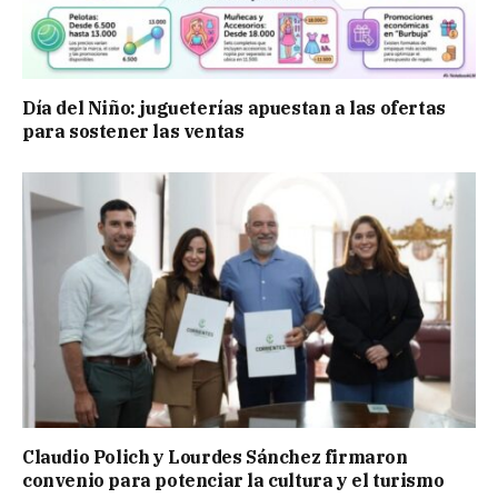
Día del Niño: jugueterías apuestan a las ofertas
para sostener las ventas
Claudio Polich y Lourdes Sánchez firmaron
convenio para potenciar la cultura y el turismo