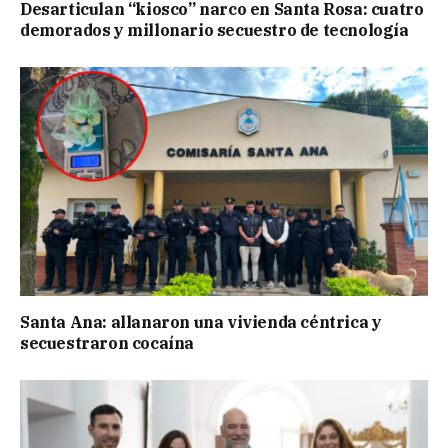
Desarticulan “kiosco” narco en Santa Rosa: cuatro
demorados y millonario secuestro de tecnología
Santa Ana: allanaron una vivienda céntrica y
secuestraron cocaína