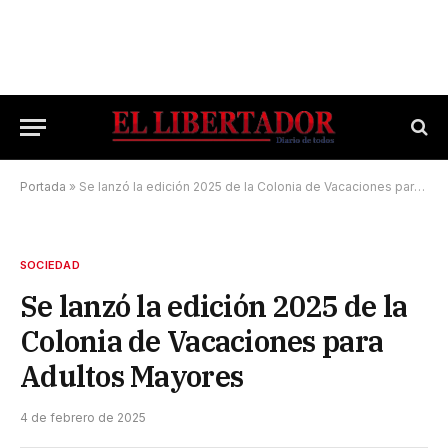
Portada
»
Se lanzó la edición 2025 de la Colonia de Vacaciones para Adultos Mayores
SOCIEDAD
Se lanzó la edición 2025 de la
Colonia de Vacaciones para
Adultos Mayores
4 de febrero de 2025