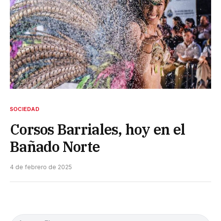
SOCIEDAD
Corsos Barriales, hoy en el
Bañado Norte
4 de febrero de 2025