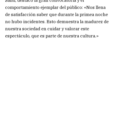
Sand, destacó la gran convocatoria y el
comportamiento ejemplar del público: «Nos llena
de satisfacción saber que durante la primea noche
no hubo incidentes. Esto demuestra la madurez de
nuestra sociedad en cuidar y valorar este
espectáculo, que es parte de nuestra cultura.»