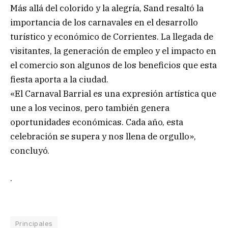
Más allá del colorido y la alegría, Sand resaltó la
importancia de los carnavales en el desarrollo
turístico y económico de Corrientes. La llegada de
visitantes, la generación de empleo y el impacto en
el comercio son algunos de los beneficios que esta
fiesta aporta a la ciudad.
«El Carnaval Barrial es una expresión artística que
une a los vecinos, pero también genera
oportunidades económicas. Cada año, esta
celebración se supera y nos llena de orgullo»,
concluyó.
.
Principales