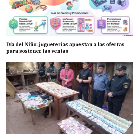
Día del Niño: jugueterías apuestan a las ofertas
para sostener las ventas