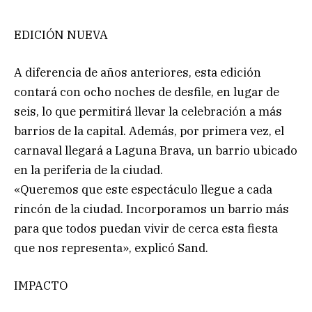
EDICIÓN NUEVA
A diferencia de años anteriores, esta edición
contará con ocho noches de desfile, en lugar de
seis, lo que permitirá llevar la celebración a más
barrios de la capital. Además, por primera vez, el
carnaval llegará a Laguna Brava, un barrio ubicado
en la periferia de la ciudad.
«Queremos que este espectáculo llegue a cada
rincón de la ciudad. Incorporamos un barrio más
para que todos puedan vivir de cerca esta fiesta
que nos representa», explicó Sand.
IMPACTO