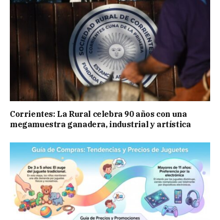
Corrientes: La Rural celebra 90 años con una
megamuestra ganadera, industrial y artística