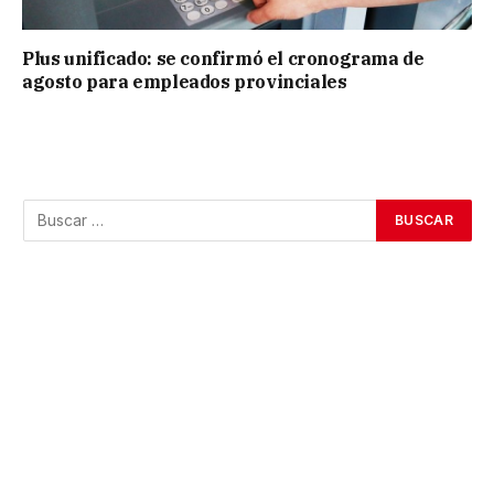
Plus unificado: se confirmó el cronograma de
agosto para empleados provinciales