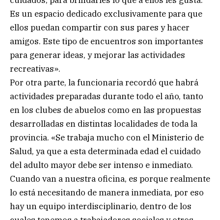
cuidados, para brindarles lo que a ellos les gusta.
Es un espacio dedicado exclusivamente para que
ellos puedan compartir con sus pares y hacer
amigos. Este tipo de encuentros son importantes
para generar ideas, y mejorar las actividades
recreativas».
Por otra parte, la funcionaria recordó que habrá
actividades preparadas durante todo el año, tanto
en los clubes de abuelos como en las propuestas
desarrolladas en distintas localidades de toda la
provincia. «Se trabaja mucho con el Ministerio de
Salud, ya que a esta determinada edad el cuidado
del adulto mayor debe ser intenso e inmediato.
Cuando van a nuestra oficina, es porque realmente
lo está necesitando de manera inmediata, por eso
hay un equipo interdisciplinario, dentro de los