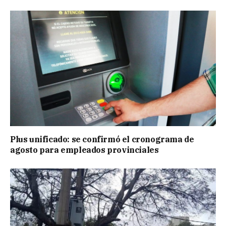
Plus unificado: se confirmó el cronograma de
agosto para empleados provinciales