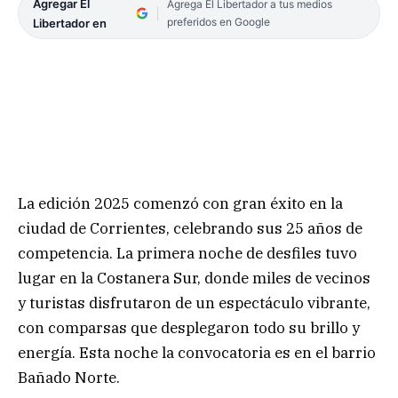
Agregar El
Agrega El Libertador a tus medios
preferidos en Google
Libertador en
La edición 2025 comenzó con gran éxito en la
ciudad de Corrientes, celebrando sus 25 años de
competencia. La primera noche de desfiles tuvo
lugar en la Costanera Sur, donde miles de vecinos
y turistas disfrutaron de un espectáculo vibrante,
con comparsas que desplegaron todo su brillo y
energía. Esta noche la convocatoria es en el barrio
Bañado Norte.