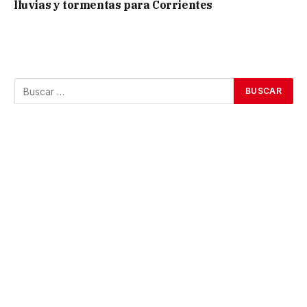
lluvias y tormentas para Corrientes