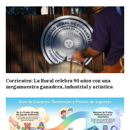
Corrientes: La Rural celebra 90 años con una
megamuestra ganadera, industrial y artística