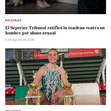
POLICIALES
El Superior Tribunal ratificó la condena contra un
hombre por abuso sexual
6 de agosto de 2026