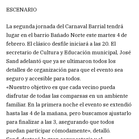
ESCENARIO
La segunda jornada del Carnaval Barrial tendrá
lugar en el barrio Bañado Norte este martes 4 de
febrero. El clásico desfile iniciará a las 20. El
secretario de Cultura y Educación municipal, José
Sand adelantó que ya se ultimaron todos los
detalles de organización para que el evento sea
seguro y accesible para todos.
«Nuestro objetivo es que cada vecino pueda
disfrutar de todas las comparsas en un ambiente
familiar. En la primera noche el evento se extendió
hasta las 4 de la mañana, pero buscamos ajustarlo
para finalizar a las 3, asegurando que todos
puedan participar cómodamente», detalló.