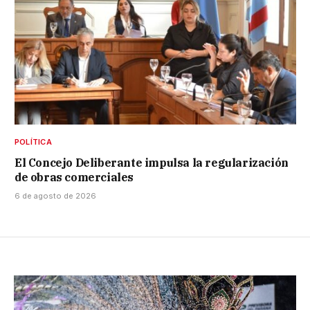
POLÍTICA
El Concejo Deliberante impulsa la regularización
de obras comerciales
6 de agosto de 2026