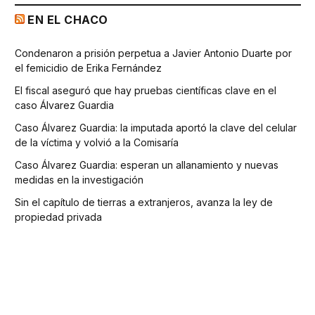
EN EL CHACO
Condenaron a prisión perpetua a Javier Antonio Duarte por
el femicidio de Erika Fernández
El fiscal aseguró que hay pruebas científicas clave en el
caso Álvarez Guardia
Caso Álvarez Guardia: la imputada aportó la clave del celular
de la víctima y volvió a la Comisaría
Caso Álvarez Guardia: esperan un allanamiento y nuevas
medidas en la investigación
Sin el capítulo de tierras a extranjeros, avanza la ley de
propiedad privada