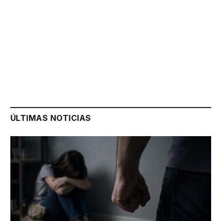
ÚLTIMAS NOTICIAS