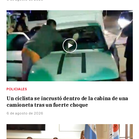
POLICIALES
Un ciclista se incrustó dentro de la cabina de una
camioneta tras un fuerte choque
6 de agosto de 2026