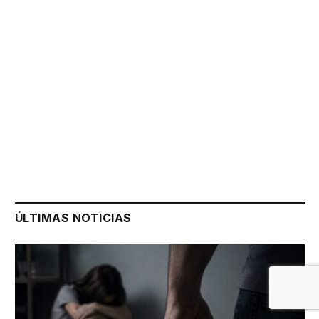
ÚLTIMAS NOTICIAS