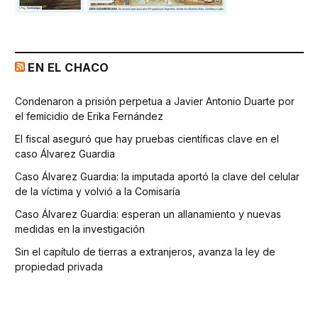
EN EL CHACO
Condenaron a prisión perpetua a Javier Antonio Duarte por
el femicidio de Erika Fernández
El fiscal aseguró que hay pruebas científicas clave en el
caso Álvarez Guardia
Caso Álvarez Guardia: la imputada aportó la clave del celular
de la víctima y volvió a la Comisaría
Caso Álvarez Guardia: esperan un allanamiento y nuevas
medidas en la investigación
Sin el capítulo de tierras a extranjeros, avanza la ley de
propiedad privada