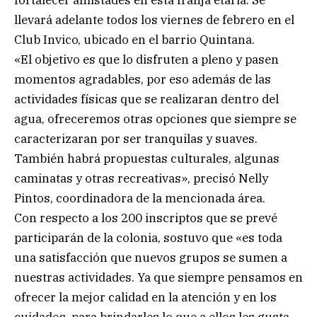
fortalecer amistades en esta franja etaria. Se
llevará adelante todos los viernes de febrero en el
Club Invico, ubicado en el barrio Quintana.
«El objetivo es que lo disfruten a pleno y pasen
momentos agradables, por eso además de las
actividades físicas que se realizaran dentro del
agua, ofreceremos otras opciones que siempre se
caracterizaran por ser tranquilas y suaves.
También habrá propuestas culturales, algunas
caminatas y otras recreativas», precisó Nelly
Pintos, coordinadora de la mencionada área.
Con respecto a los 200 inscriptos que se prevé
participarán de la colonia, sostuvo que «es toda
una satisfacción que nuevos grupos se sumen a
nuestras actividades. Ya que siempre pensamos en
ofrecer la mejor calidad en la atención y en los