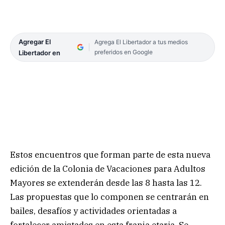
Agregar El
Agrega El Libertador a tus medios
preferidos en Google
Libertador en
Estos encuentros que forman parte de esta nueva
edición de la Colonia de Vacaciones para Adultos
Mayores se extenderán desde las 8 hasta las 12.
Las propuestas que lo componen se centrarán en
bailes, desafíos y actividades orientadas a