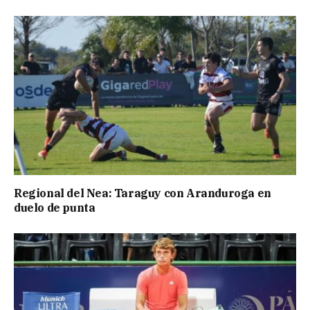
Regional del Nea: Taraguy con Aranduroga en
duelo de punta