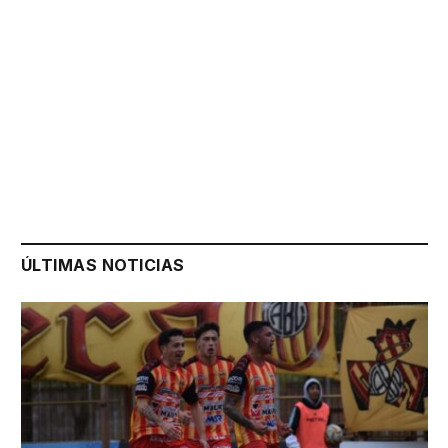
ÚLTIMAS NOTICIAS