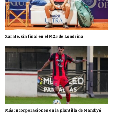
Zarate, sin final en el M25 de Londrina
Más incorporaciones en la plantilla de Mandiyú