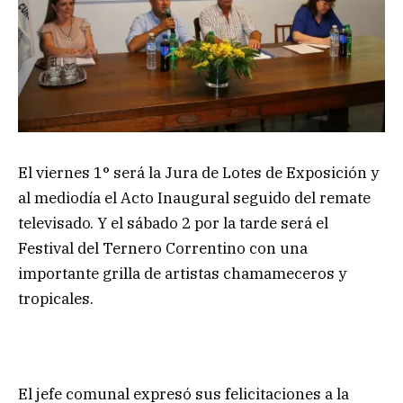
El viernes 1° será la Jura de Lotes de Exposición y
al mediodía el Acto Inaugural seguido del remate
televisado. Y el sábado 2 por la tarde será el
Festival del Ternero Correntino con una
importante grilla de artistas chamameceros y
tropicales.
El jefe comunal expresó sus felicitaciones a la