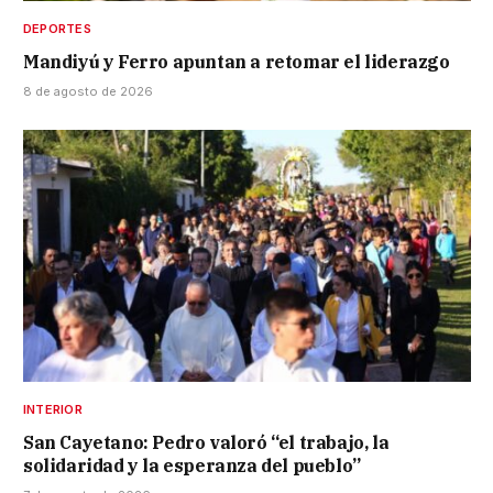
DEPORTES
Mandiyú y Ferro apuntan a retomar el liderazgo
8 de agosto de 2026
INTERIOR
San Cayetano: Pedro valoró “el trabajo, la
solidaridad y la esperanza del pueblo”