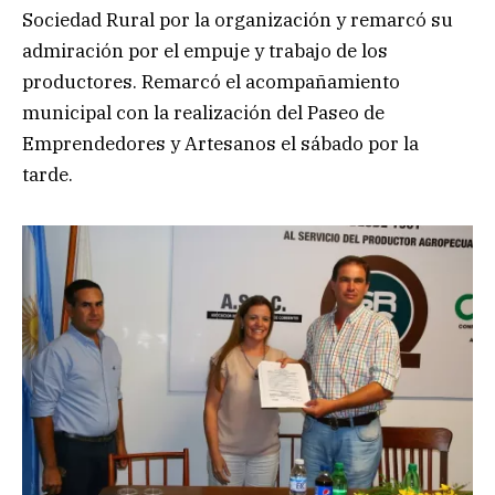
Sociedad Rural por la organización y remarcó su
admiración por el empuje y trabajo de los
productores. Remarcó el acompañamiento
municipal con la realización del Paseo de
Emprendedores y Artesanos el sábado por la
tarde.