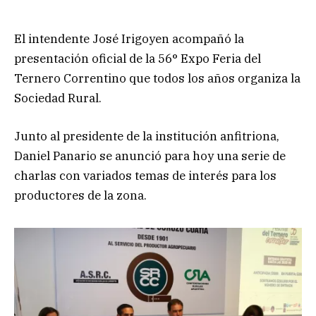
El intendente José Irigoyen acompañó la
presentación oficial de la 56° Expo Feria del
Ternero Correntino que todos los años organiza la
Sociedad Rural.
Junto al presidente de la institución anfitriona,
Daniel Panario se anunció para hoy una serie de
charlas con variados temas de interés para los
productores de la zona.