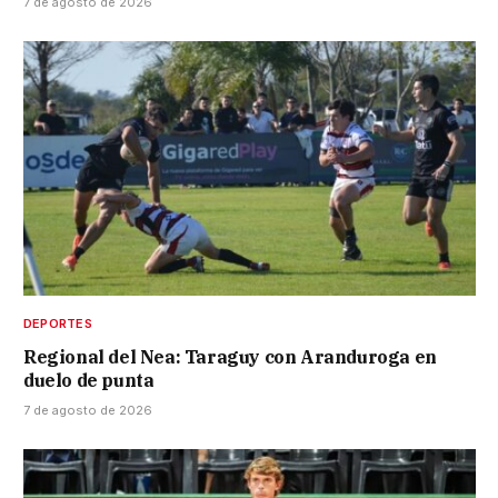
7 de agosto de 2026
DEPORTES
Regional del Nea: Taraguy con Aranduroga en
duelo de punta
7 de agosto de 2026