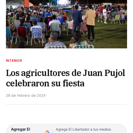
INTERIOR
Los agricultores de Juan Pujol
celebraron su fiesta
28 de febrero de 2024
Agregar El
Agrega El Libertador a tus medios