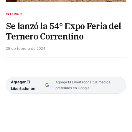
INTERIOR
Se lanzó la 54° Expo Feria del
Ternero Correntino
28 de febrero de 2024
Agregar El
Agrega El Libertador a tus medios
preferidos en Google
Libertador en