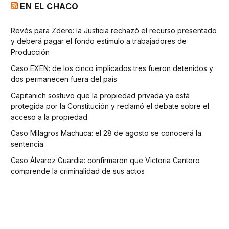
EN EL CHACO
Revés para Zdero: la Justicia rechazó el recurso presentado
y deberá pagar el fondo estímulo a trabajadores de
Producción
Caso EXEN: de los cinco implicados tres fueron detenidos y
dos permanecen fuera del país
Capitanich sostuvo que la propiedad privada ya está
protegida por la Constitución y reclamó el debate sobre el
acceso a la propiedad
Caso Milagros Machuca: el 28 de agosto se conocerá la
sentencia
Caso Álvarez Guardia: confirmaron que Victoria Cantero
comprende la criminalidad de sus actos