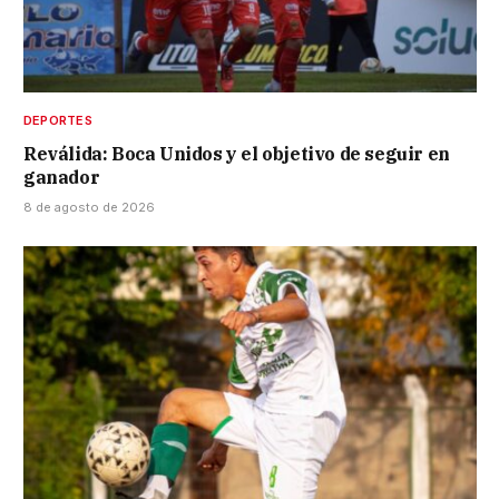
DEPORTES
Reválida: Boca Unidos y el objetivo de seguir en
ganador
8 de agosto de 2026