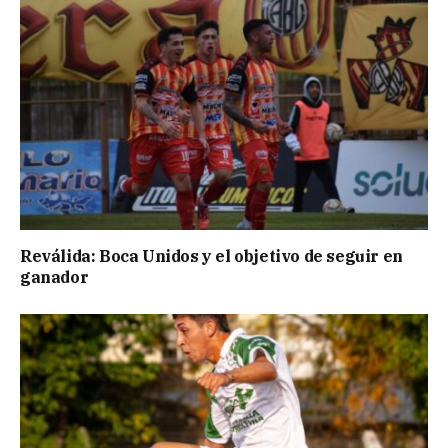
Reválida: Boca Unidos y el objetivo de seguir en
ganador