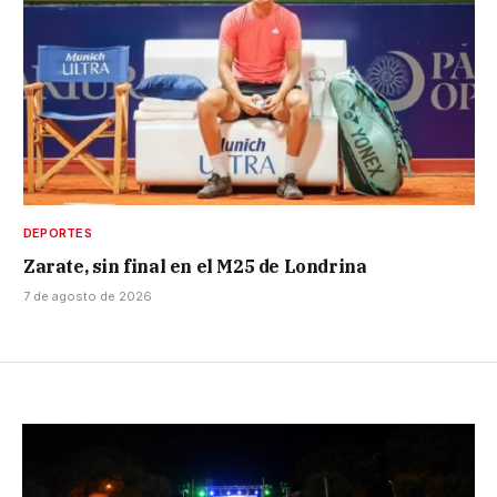
DEPORTES
Zarate, sin final en el M25 de Londrina
7 de agosto de 2026