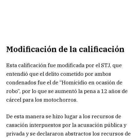
Modificación de la calificación
Esta calificación fue modificada por el STJ, que
entendió que el delito cometido por ambos
condenados fue el de “Homicidio en ocasión de
robo”, por lo que se aumentó la pena a 12 años de
cárcel para los motochorros.
De esta manera se hizo lugar a los recursos de
casación interpuestos por la acusación pública y
privada y se declararon abstractos los recursos de