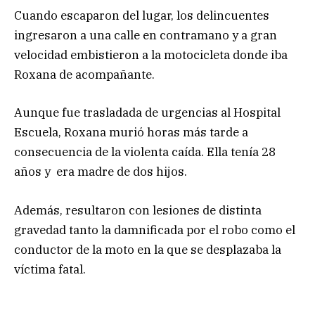
Cuando escaparon del lugar, los delincuentes
ingresaron a una calle en contramano y a gran
velocidad embistieron a la motocicleta donde iba
Roxana de acompañante.
Aunque fue trasladada de urgencias al Hospital
Escuela, Roxana murió horas más tarde a
consecuencia de la violenta caída. Ella tenía 28
años y era madre de dos hijos.
Además, resultaron con lesiones de distinta
gravedad tanto la damnificada por el robo como el
conductor de la moto en la que se desplazaba la
víctima fatal.