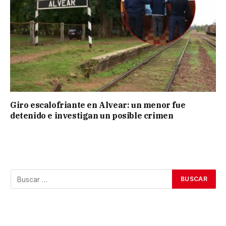
Giro escalofriante en Alvear: un menor fue
detenido e investigan un posible crimen