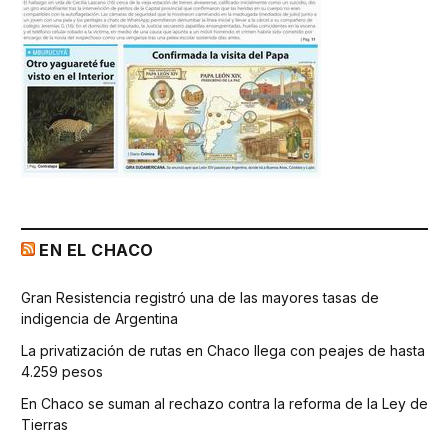
EN EL CHACO
Gran Resistencia registró una de las mayores tasas de
indigencia de Argentina
La privatización de rutas en Chaco llega con peajes de hasta
4.259 pesos
En Chaco se suman al rechazo contra la reforma de la Ley de
Tierras