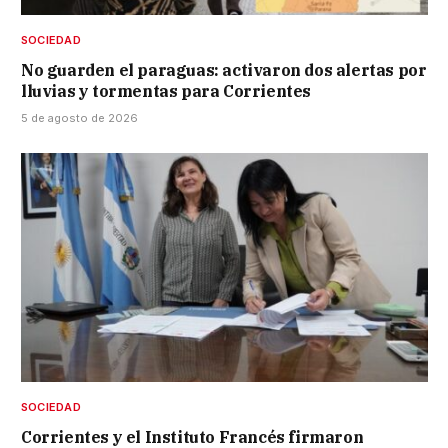
SOCIEDAD
No guarden el paraguas: activaron dos alertas por
lluvias y tormentas para Corrientes
5 de agosto de 2026
SOCIEDAD
Corrientes y el Instituto Francés firmaron