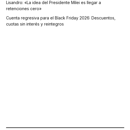
Lisandro: «La idea del Presidente Milei es llegar a
retenciones cero»
Cuenta regresiva para el Black Friday 2026: Descuentos,
cuotas sin interés y reintegros