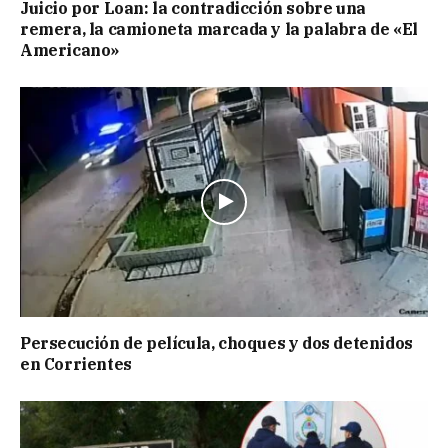
Juicio por Loan: la contradicción sobre una
remera, la camioneta marcada y la palabra de «El
Americano»
Persecución de película, choques y dos detenidos
en Corrientes