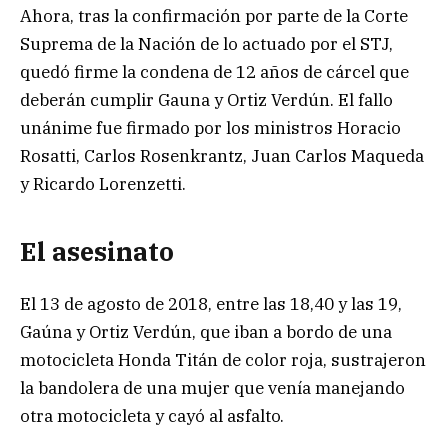
Ahora, tras la confirmación por parte de la Corte
Suprema de la Nación de lo actuado por el STJ,
quedó firme la condena de 12 años de cárcel que
deberán cumplir Gauna y Ortiz Verdún. El fallo
unánime fue firmado por los ministros Horacio
Rosatti, Carlos Rosenkrantz, Juan Carlos Maqueda
y Ricardo Lorenzetti.
El asesinato
El 13 de agosto de 2018, entre las 18,40 y las 19,
Gaúna y Ortiz Verdún, que iban a bordo de una
motocicleta Honda Titán de color roja, sustrajeron
la bandolera de una mujer que venía manejando
otra motocicleta y cayó al asfalto.