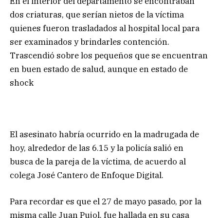
En el interior del departamento se encontraban
dos criaturas, que serían nietos de la víctima
quienes fueron trasladados al hospital local para
ser examinados y brindarles contención.
Trascendió sobre los pequeños que se encuentran
en buen estado de salud, aunque en estado de
shock
El asesinato habría ocurrido en la madrugada de
hoy, alrededor de las 6.15 y la policía salió en
busca de la pareja de la víctima, de acuerdo al
colega José Cantero de Enfoque Digital.
Para recordar es que el 27 de mayo pasado, por la
misma calle Juan Pujol, fue hallada en su casa