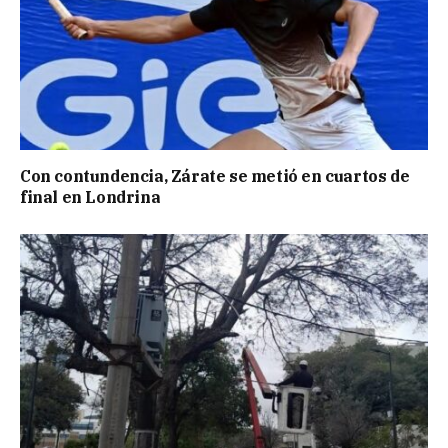
Con contundencia, Zárate se metió en cuartos de
final en Londrina