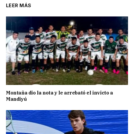
LEER MÁS
Montaña dio la nota y le arrebató el invicto a
Mandiyú