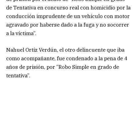
de Tentativa en concurso real con homicidio por la
conducción imprudente de un vehículo con motor
agravado por haberse dado a la fuga y no socorrer
a la víctima”.
Nahuel Ortíz Verdún, el otro delincuente que iba
como acompañante, fue condenado a la pena de 4
años de prisión, por “Robo Simple en grado de
tentativa”.