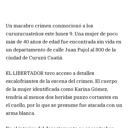
Un macabro crimen conmocionó a los
curuzucuateños este lunes 9. Una mujer de poco
más de 40 años de edad fue encontrada sin vida en
un departamento de calle Juan Pujol al 800 de la
ciudad de Curuzú Cuatiá.
EL LIBERTADOR tuvo acceso a detalles
escalofriantes de la escena del crimen. El cuerpo
de la mujer identificada como Karina Gómez,
tendría al menos dos heridas punzo cortantes en
el cuello, por lo que se presume fue atacada con un
arma blanca.