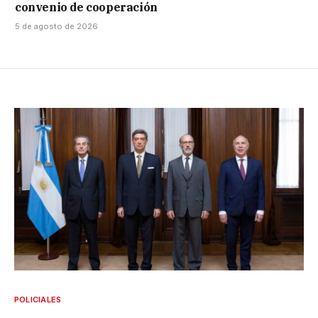
convenio de cooperación
5 de agosto de 2026
POLICIALES