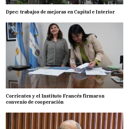
Dpec: trabajos de mejoras en Capital e Interior
Corrientes y el Instituto Francés firmaron
convenio de cooperación