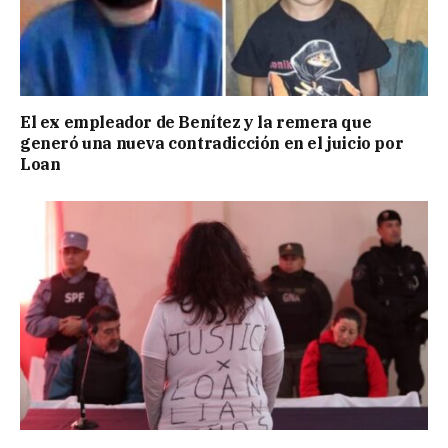
El ex empleador de Benítez y la remera que
generó una nueva contradicción en el juicio por
Loan