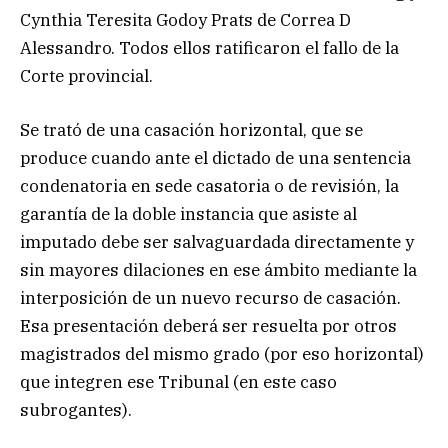
Cynthia Teresita Godoy Prats de Correa D
Alessandro. Todos ellos ratificaron el fallo de la
Corte provincial.
Se trató de una casación horizontal, que se
produce cuando ante el dictado de una sentencia
condenatoria en sede casatoria o de revisión, la
garantía de la doble instancia que asiste al
imputado debe ser salvaguardada directamente y
sin mayores dilaciones en ese ámbito mediante la
interposición de un nuevo recurso de casación.
Esa presentación deberá ser resuelta por otros
magistrados del mismo grado (por eso horizontal)
que integren ese Tribunal (en este caso
subrogantes).