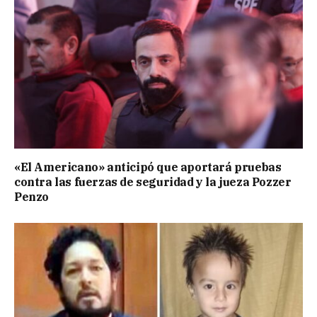
«El Americano» anticipó que aportará pruebas
contra las fuerzas de seguridad y la jueza Pozzer
Penzo