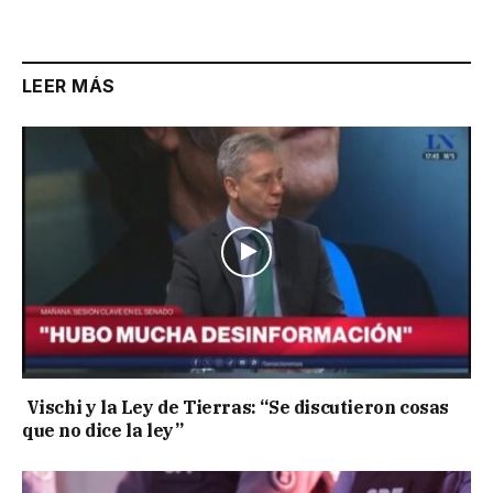
Link
LEER MÁS
Vischi y la Ley de Tierras: “Se discutieron cosas
que no dice la ley”