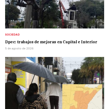
SOCIEDAD
Dpec: trabajos de mejoras en Capital e Interior
5 de agosto de 2026