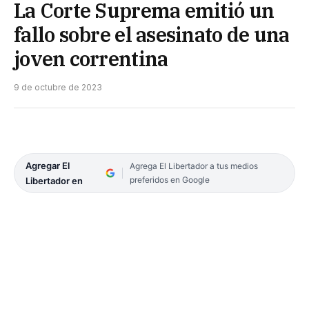
La Corte Suprema emitió un
fallo sobre el asesinato de una
joven correntina
9 de octubre de 2023
Agregar El
Agrega El Libertador a tus medios
preferidos en Google
Libertador en