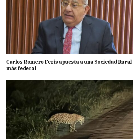
Carlos Romero Feris apuesta a una Sociedad Rural
más federal