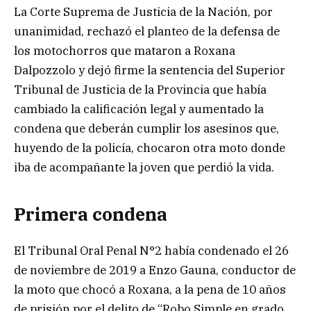
La Corte Suprema de Justicia de la Nación, por
unanimidad, rechazó el planteo de la defensa de
los motochorros que mataron a Roxana
Dalpozzolo y dejó firme la sentencia del Superior
Tribunal de Justicia de la Provincia que había
cambiado la calificación legal y aumentado la
condena que deberán cumplir los asesinos que,
huyendo de la policía, chocaron otra moto donde
iba de acompañante la joven que perdió la vida.
Primera condena
El Tribunal Oral Penal N°2 había condenado el 26
de noviembre de 2019 a Enzo Gauna, conductor de
la moto que chocó a Roxana, a la pena de 10 años
de prisión por el delito de “Robo Simple en grado