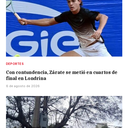
DEPORTES
Con contundencia, Zárate se metió en cuartos de
final en Londrina
6 de agosto de 2026