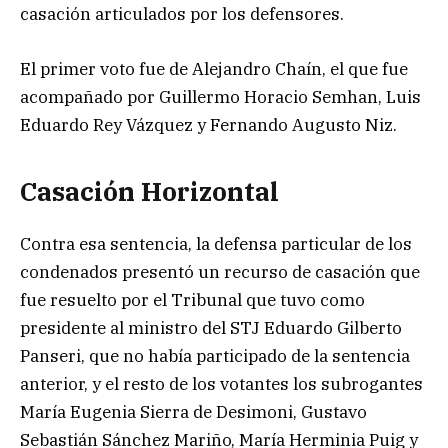
casación articulados por los defensores.
El primer voto fue de Alejandro Chaín, el que fue
acompañado por Guillermo Horacio Semhan, Luis
Eduardo Rey Vázquez y Fernando Augusto Niz.
Casación Horizontal
Contra esa sentencia, la defensa particular de los
condenados presentó un recurso de casación que
fue resuelto por el Tribunal que tuvo como
presidente al ministro del STJ Eduardo Gilberto
Panseri, que no había participado de la sentencia
anterior, y el resto de los votantes los subrogantes
María Eugenia Sierra de Desimoni, Gustavo
Sebastián Sánchez Mariño, María Herminia Puig y