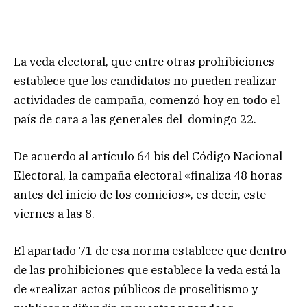
La veda electoral, que entre otras prohibiciones
establece que los candidatos no pueden realizar
actividades de campaña, comenzó hoy en todo el
país de cara a las generales del domingo 22.
De acuerdo al artículo 64 bis del Código Nacional
Electoral, la campaña electoral «finaliza 48 horas
antes del inicio de los comicios», es decir, este
viernes a las 8.
El apartado 71 de esa norma establece que dentro
de las prohibiciones que establece la veda está la
de «realizar actos públicos de proselitismo y