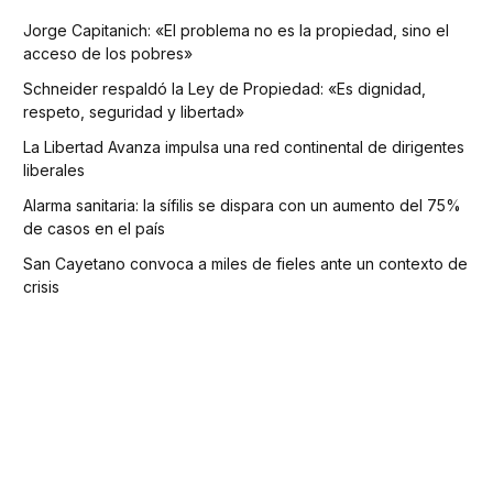
Jorge Capitanich: «El problema no es la propiedad, sino el
acceso de los pobres»
Schneider respaldó la Ley de Propiedad: «Es dignidad,
respeto, seguridad y libertad»
La Libertad Avanza impulsa una red continental de dirigentes
liberales
Alarma sanitaria: la sífilis se dispara con un aumento del 75%
de casos en el país
San Cayetano convoca a miles de fieles ante un contexto de
crisis