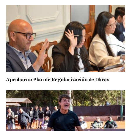
Aprobaron Plan de Regularización de Obras