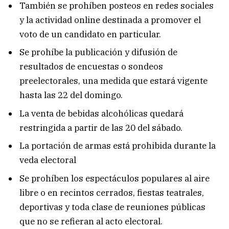
También se prohíben posteos en redes sociales
y la actividad online destinada a promover el
voto de un candidato en particular.
Se prohíbe la publicación y difusión de
resultados de encuestas o sondeos
preelectorales, una medida que estará vigente
hasta las 22 del domingo.
La venta de bebidas alcohólicas quedará
restringida a partir de las 20 del sábado.
La portación de armas está prohibida durante la
veda electoral
Se prohíben los espectáculos populares al aire
libre o en recintos cerrados, fiestas teatrales,
deportivas y toda clase de reuniones públicas
que no se refieran al acto electoral.