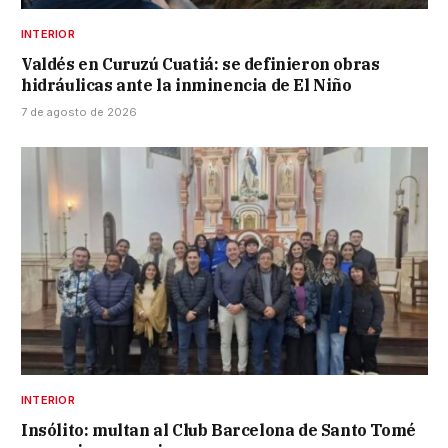
INTERIOR
Valdés en Curuzú Cuatiá: se definieron obras
hidráulicas ante la inminencia de El Niño
7 de agosto de 2026
INTERIOR
Insólito: multan al Club Barcelona de Santo Tomé