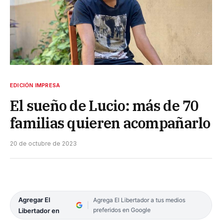
EDICIÓN IMPRESA
El sueño de Lucio: más de 70
familias quieren acompañarlo
20 de octubre de 2023
Agregar El
Agrega El Libertador a tus medios
preferidos en Google
Libertador en