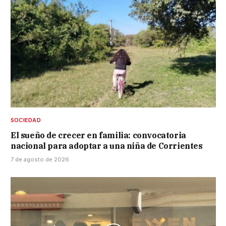
SOCIEDAD
El sueño de crecer en familia: convocatoria
nacional para adoptar a una niña de Corrientes
7 de agosto de 2026