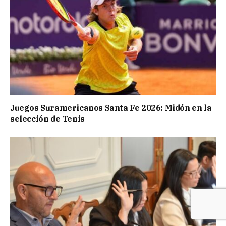
Juegos Suramericanos Santa Fe 2026: Midón en la
selección de Tenis