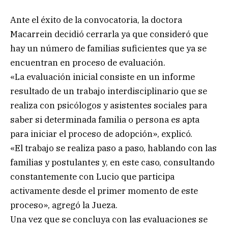
Ante el éxito de la convocatoria, la doctora
Macarrein decidió cerrarla ya que consideró que
hay un número de familias suficientes que ya se
encuentran en proceso de evaluación.
«La evaluación inicial consiste en un informe
resultado de un trabajo interdisciplinario que se
realiza con psicólogos y asistentes sociales para
saber si determinada familia o persona es apta
para iniciar el proceso de adopción», explicó.
«El trabajo se realiza paso a paso, hablando con las
familias y postulantes y, en este caso, consultando
constantemente con Lucio que participa
activamente desde el primer momento de este
proceso», agregó la Jueza.
Una vez que se concluya con las evaluaciones se