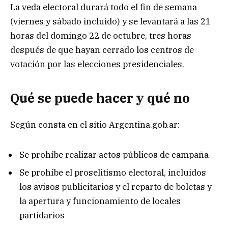
La veda electoral durará todo el fin de semana
(viernes y sábado incluido) y se levantará a las 21
horas del domingo 22 de octubre, tres horas
después de que hayan cerrado los centros de
votación por las elecciones presidenciales.
Qué se puede hacer y qué no
Según consta en el sitio Argentina.gob.ar:
Se prohíbe realizar actos públicos de campaña
Se prohíbe el proselitismo electoral, incluidos
los avisos publicitarios y el reparto de boletas y
la apertura y funcionamiento de locales
partidarios