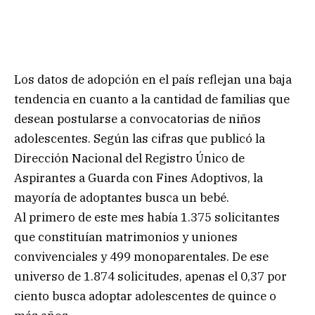
Los datos de adopción en el país reflejan una baja
tendencia en cuanto a la cantidad de familias que
desean postularse a convocatorias de niños
adolescentes. Según las cifras que publicó la
Dirección Nacional del Registro Único de
Aspirantes a Guarda con Fines Adoptivos, la
mayoría de adoptantes busca un bebé.
Al primero de este mes había 1.375 solicitantes
que constituían matrimonios y uniones
convivenciales y 499 monoparentales. De ese
universo de 1.874 solicitudes, apenas el 0,37 por
ciento busca adoptar adolescentes de quince o