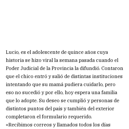
Lucio, es el adolescente de quince años cuya
historia se hizo viral la semana pasada cuando el
Poder Judicial de la Provincia la difundió. Contaron
que el chico entró y salió de distintas instituciones
intentando que su mamá pudiera cuidarlo, pero
eso no sucedió y por ello, hoy espera una familia
que lo adopte. Su deseo se cumplió y personas de
distintos puntos del país y también del exterior
completaron el formulario requerido.
«Recibimos correos y llamados todos los días