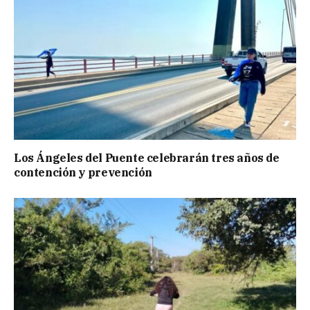
Los Ángeles del Puente celebrarán tres años de
contención y prevención