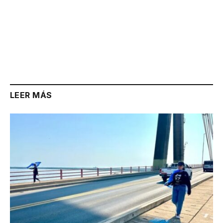
LEER MÁS