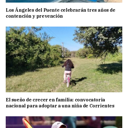
Los Ángeles del Puente celebrarán tres años de
contención y prevención
El sueño de crecer en familia: convocatoria
nacional para adoptar a una niña de Corrientes