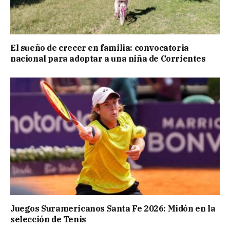
El sueño de crecer en familia: convocatoria
nacional para adoptar a una niña de Corrientes
Juegos Suramericanos Santa Fe 2026: Midón en la
selección de Tenis