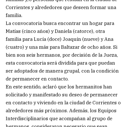
Corrientes y alrededores que deseen formar una
familia.
La convocatoria busca encontrar un hogar para
Matías (cinco años) y Daniela (catorce), otra
familia para Lucía (doce) Joaquín (nueve) y Ana
(cuatro) y una más para Baltazar de ocho años. Si
bien son seis hermanos, por decisión de la Jueza,
esta convocatoria será dividida para que puedan
ser adoptados de manera grupal, con la condición
de permanecer en contacto.
En este sentido, aclaró que los hermanitos han
solicitado y manifestado su deseo de permanecer
en contacto y viviendo en la ciudad de Corrientes o
alrededores más próximos. Además, los Equipos
Interdisciplinarios que acompañan al grupo de
hermanos, consideraron necesario que sean