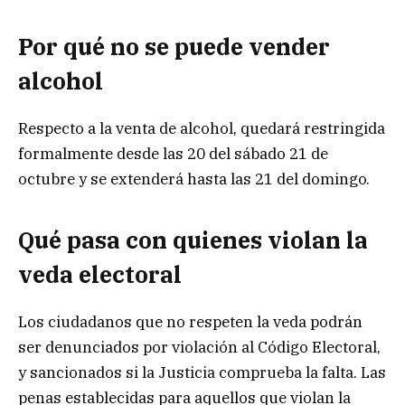
Por qué no se puede vender
alcohol
Respecto a la venta de alcohol, quedará restringida
formalmente desde las 20 del sábado 21 de
octubre y se extenderá hasta las 21 del domingo.
Qué pasa con quienes violan la
veda electoral
Los ciudadanos que no respeten la veda podrán
ser denunciados por violación al Código Electoral,
y sancionados si la Justicia comprueba la falta. Las
penas establecidas para aquellos que violan la