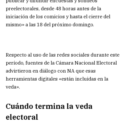
publicar y difundir encuestas y sondeos
preelectorales, desde 48 horas antes de la
iniciación de los comicios y hasta el cierre del
mismo» a las 18 del próximo domingo.
Respecto al uso de las redes sociales durante este
período, fuentes de la Cámara Nacional Electoral
advirtieron en diálogo con NA que esas
herramientas digitales «están incluidas en la
veda».
Cuándo termina la veda
electoral