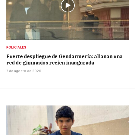
POLICIALES
Fuerte despliegue de Gendarmería: allanan una
red de gimnasios recien inaugurada
7 de agosto de 2026