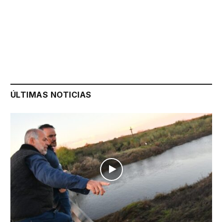
ÚLTIMAS NOTICIAS