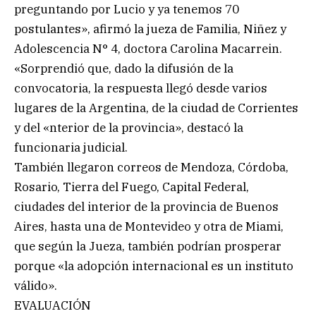
preguntando por Lucio y ya tenemos 70
postulantes», afirmó la jueza de Familia, Niñez y
Adolescencia N° 4, doctora Carolina Macarrein.
«Sorprendió que, dado la difusión de la
convocatoria, la respuesta llegó desde varios
lugares de la Argentina, de la ciudad de Corrientes
y del «nterior de la provincia», destacó la
funcionaria judicial.
También llegaron correos de Mendoza, Córdoba,
Rosario, Tierra del Fuego, Capital Federal,
ciudades del interior de la provincia de Buenos
Aires, hasta una de Montevideo y otra de Miami,
que según la Jueza, también podrían prosperar
porque «la adopción internacional es un instituto
válido».
EVALUACIÓN