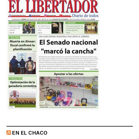
EN EL CHACO