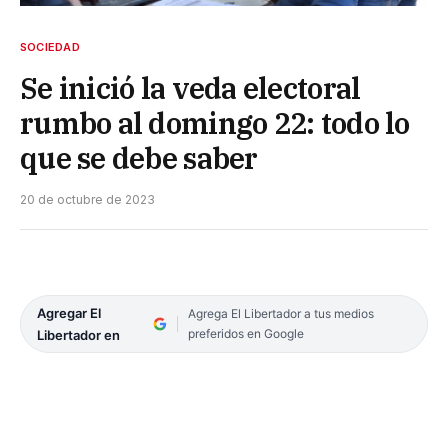
SOCIEDAD
Se inició la veda electoral
rumbo al domingo 22: todo lo
que se debe saber
20 de octubre de 2023
Agregar El
Agrega El Libertador a tus medios
preferidos en Google
Libertador en