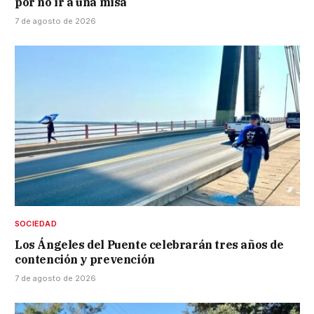
por no ir a una misa
7 de agosto de 2026
SOCIEDAD
Los Ángeles del Puente celebrarán tres años de
contención y prevención
7 de agosto de 2026