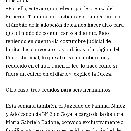
más años.
«Por ello, este año, con el equipo de prensa del
Superior Tribunal de Justicia acordamos que, en
el ámbito de la adopción debíamos hacer algo para
que el modo de comunicar sea distinto. Esto
teniendo en cuenta «la costumbre judicial de
limitar las convocatorias públicas a la página del
Poder Judicial, lo que abarca un ámbito muy
reducido en el que, quien lo lee, lo hace como si
fuera un edicto en el diario», explicó la Jueza.
Otro caso: tres pedidos para seis hermanitos
Esta semana también, el Juzgado de Familia, Niñez
y Adolescencia N° 2 de Goya, a cargo de la doctora
María Gabriela Dadone, convocó exclusivamente a
familias y/o personas que residan en la ciudad de