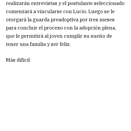
realizarán entrevistas y el postulante seleccionado
comenzará a vincularse con Lucio. Luego se le
otorgará la guarda preadoptiva por tres meses
para concluir el proceso con la adopción plena,
que le permitirá al joven cumplir su sueño de
tener una familia y ser feliz.
Más difícil