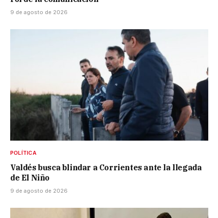
9 de agosto de 2026
POLÍTICA
Valdés busca blindar a Corrientes ante la llegada
de El Niño
9 de agosto de 2026