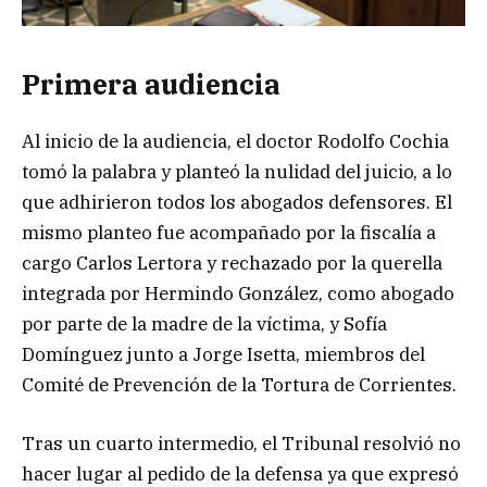
Primera audiencia
Al inicio de la audiencia, el doctor Rodolfo Cochia
tomó la palabra y planteó la nulidad del juicio, a lo
que adhirieron todos los abogados defensores. El
mismo planteo fue acompañado por la fiscalía a
cargo Carlos Lertora y rechazado por la querella
integrada por Hermindo González, como abogado
por parte de la madre de la víctima, y Sofía
Domínguez junto a Jorge Isetta, miembros del
Comité de Prevención de la Tortura de Corrientes.
Tras un cuarto intermedio, el Tribunal resolvió no
hacer lugar al pedido de la defensa ya que expresó