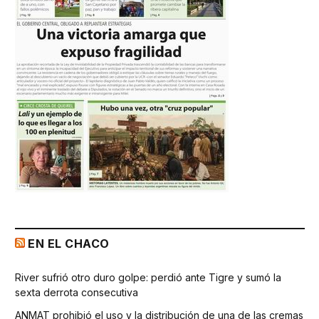
EN EL CHACO
River sufrió otro duro golpe: perdió ante Tigre y sumó la
sexta derrota consecutiva
ANMAT prohibió el uso y la distribución de una de las cremas