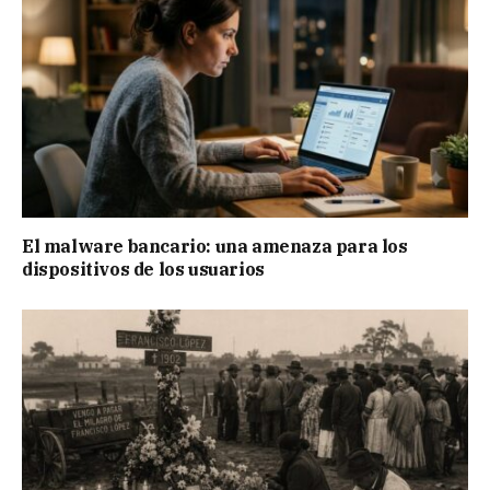
El malware bancario: una amenaza para los
dispositivos de los usuarios