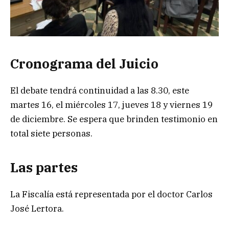
Cronograma del Juicio
El debate tendrá continuidad a las 8.30, este
martes 16, el miércoles 17, jueves 18 y viernes 19
de diciembre. Se espera que brinden testimonio en
total siete personas.
Las partes
La Fiscalía está representada por el doctor Carlos
José Lertora.