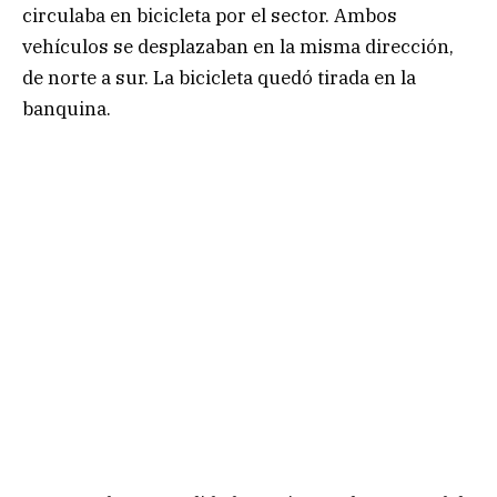
circulaba en bicicleta por el sector. Ambos
vehículos se desplazaban en la misma dirección,
de norte a sur. La bicicleta quedó tirada en la
banquina.