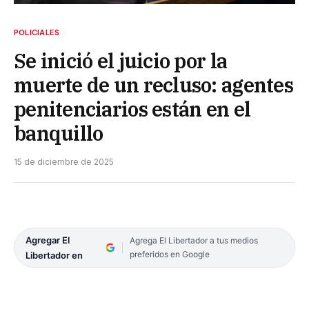
POLICIALES
Se inició el juicio por la
muerte de un recluso: agentes
penitenciarios están en el
banquillo
15 de diciembre de 2025
Agregar El
Agrega El Libertador a tus medios
preferidos en Google
Libertador en