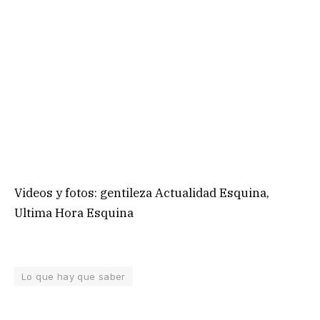
Videos y fotos: gentileza Actualidad Esquina,
Ultima Hora Esquina
Lo que hay que saber