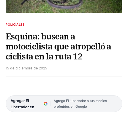
POLICIALES
Esquina: buscan a
motociclista que atropelló a
ciclista en la ruta 12
15 de diciembre de 2025
Agregar El
Agrega El Libertador a tus medios
preferidos en Google
Libertador en