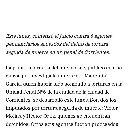
Este lunes, comenzó el juicio contra 8 agentes
penitenciarios acusados del delito de tortura
seguida de muerte en un penal de Corrientes.
La primera jornada del juicio oral y público en una
causa que investiga la muerte de “Manchita”
García, quien habría sido sometido a torturas en la
Unidad Penal Nº6 de la ciudad de la ciudad de
Corrientes, se desarrolló este lunes. Son dos los
imputados por tortura seguida de muerte: Víctor
Molina y Héctor Ortíz, quienes se encuentran
detenidos. Otros seis agentes fueron procesados,