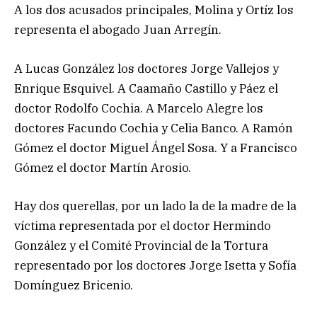
A los dos acusados principales, Molina y Ortíz los
representa el abogado Juan Arregín.
A Lucas González los doctores Jorge Vallejos y
Enrique Esquivel. A Caamaño Castillo y Páez el
doctor Rodolfo Cochia. A Marcelo Alegre los
doctores Facundo Cochia y Celia Banco. A Ramón
Gómez el doctor Miguel Ángel Sosa. Y a Francisco
Gómez el doctor Martín Arosio.
Hay dos querellas, por un lado la de la madre de la
víctima representada por el doctor Hermindo
González y el Comité Provincial de la Tortura
representado por los doctores Jorge Isetta y Sofía
Domínguez Bricenio.