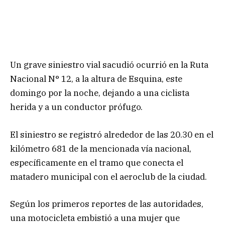
Un grave siniestro vial sacudió ocurrió en la Ruta
Nacional N° 12, a la altura de Esquina, este
domingo por la noche, dejando a una ciclista
herida y a un conductor prófugo.
El siniestro se registró alrededor de las 20.30 en el
kilómetro 681 de la mencionada vía nacional,
específicamente en el tramo que conecta el
matadero municipal con el aeroclub de la ciudad.
Según los primeros reportes de las autoridades,
una motocicleta embistió a una mujer que