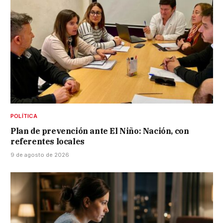
POLÍTICA
Plan de prevención ante El Niño: Nación, con
referentes locales
9 de agosto de 2026