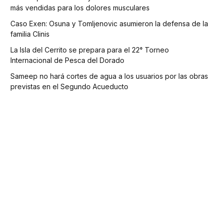
más vendidas para los dolores musculares
Caso Exen: Osuna y Tomljenovic asumieron la defensa de la
familia Clinis
La Isla del Cerrito se prepara para el 22° Torneo
Internacional de Pesca del Dorado
Sameep no hará cortes de agua a los usuarios por las obras
previstas en el Segundo Acueducto