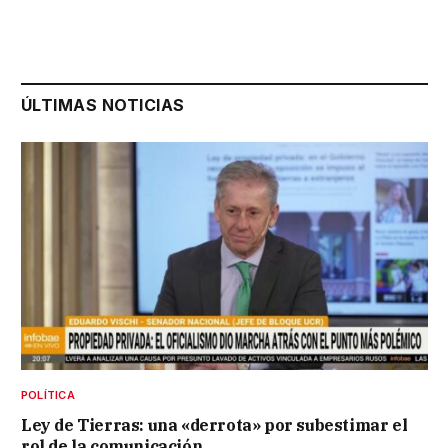
ÚLTIMAS NOTICIAS
POLÍTICA
Ley de Tierras: una «derrota» por subestimar el
rol de la comunicación