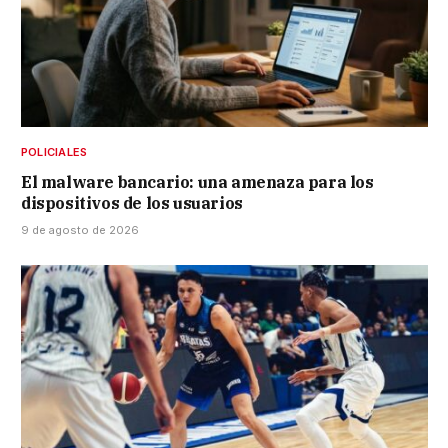
POLICIALES
El malware bancario: una amenaza para los
dispositivos de los usuarios
9 de agosto de 2026