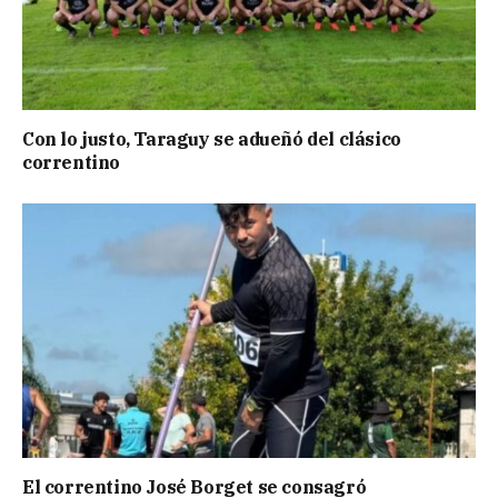
Con lo justo, Taraguy se adueñó del clásico
correntino
El correntino José Borget se consagró