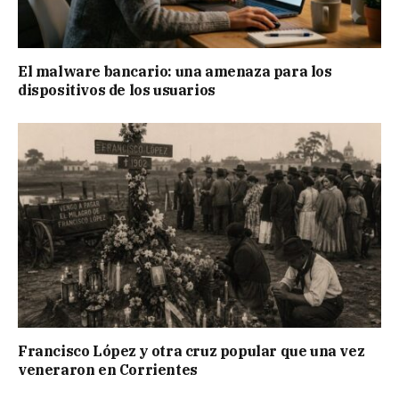
El malware bancario: una amenaza para los
dispositivos de los usuarios
Francisco López y otra cruz popular que una vez
veneraron en Corrientes