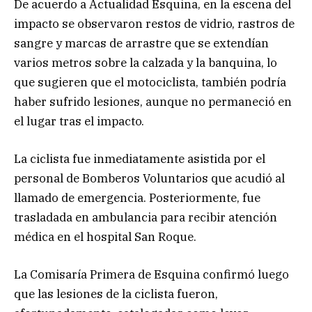
De acuerdo a Actualidad Esquina, en la escena del
impacto se observaron restos de vidrio, rastros de
sangre y marcas de arrastre que se extendían
varios metros sobre la calzada y la banquina, lo
que sugieren que el motociclista, también podría
haber sufrido lesiones, aunque no permaneció en
el lugar tras el impacto.
La ciclista fue inmediatamente asistida por el
personal de Bomberos Voluntarios que acudió al
llamado de emergencia. Posteriormente, fue
trasladada en ambulancia para recibir atención
médica en el hospital San Roque.
La Comisaría Primera de Esquina confirmó luego
que las lesiones de la ciclista fueron,