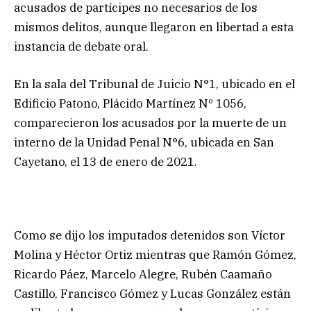
acusados de partícipes no necesarios de los
mismos delitos, aunque llegaron en libertad a esta
instancia de debate oral.
En la sala del Tribunal de Juicio N°1, ubicado en el
Edificio Patono, Plácido Martínez Nº 1056,
comparecieron los acusados por la muerte de un
interno de la Unidad Penal N°6, ubicada en San
Cayetano, el 13 de enero de 2021.
Como se dijo los imputados detenidos son Víctor
Molina y Héctor Ortiz mientras que Ramón Gómez,
Ricardo Páez, Marcelo Alegre, Rubén Caamaño
Castillo, Francisco Gómez y Lucas González están