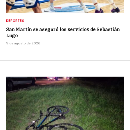
DEPORTES
San Martín se aseguró los servicios de Sebastián
Lugo
9 de agosto de 2026