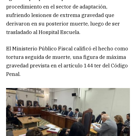
procedimiento en el sector de adaptación,
sufriendo lesiones de extrema gravedad que
derivaron en su posterior muerte, luego de ser
trasladado al Hospital Escuela.
El Ministerio Público Fiscal calificó el hecho como
tortura seguida de muerte, una figura de máxima
gravedad prevista en el artículo 144 ter del Código
Penal.