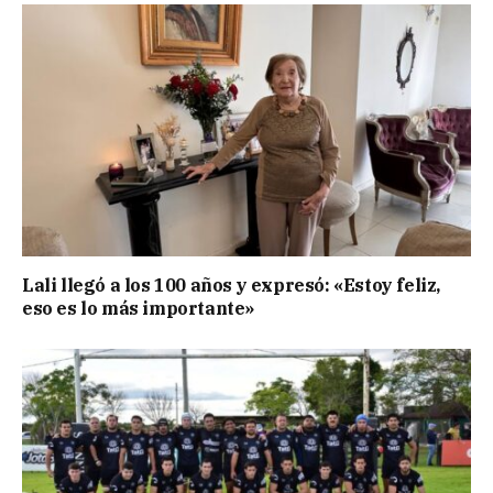
Lali llegó a los 100 años y expresó: «Estoy feliz,
eso es lo más importante»