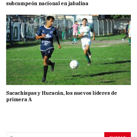
subcampeón nacional en jabalina
Sacachispas y Huracán, los nuevos líderes de
primera A