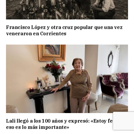
Francisco López y otra cruz popular que una vez
veneraron en Corrientes
Lali llegó a los 100 años y expresó: «Estoy feliz,
eso es lo más importante»