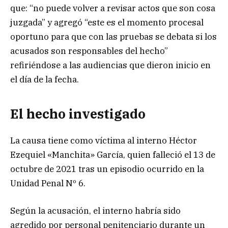
que: “no puede volver a revisar actos que son cosa
juzgada” y agregó “este es el momento procesal
oportuno para que con las pruebas se debata si los
acusados son responsables del hecho”
refiriéndose a las audiencias que dieron inicio en
el día de la fecha.
El hecho investigado
La causa tiene como víctima al interno Héctor
Ezequiel «Manchita» García, quien falleció el 13 de
octubre de 2021 tras un episodio ocurrido en la
Unidad Penal Nº 6.
Según la acusación, el interno habría sido
agredido por personal penitenciario durante un