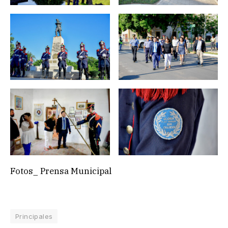
Fotos_ Prensa Municipal
Principales