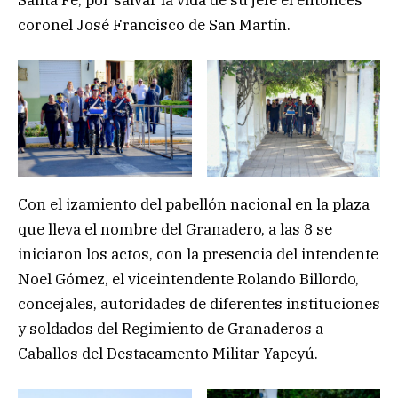
Santa Fe, por salvar la vida de su jefe el entonces
coronel José Francisco de San Martín.
Con el izamiento del pabellón nacional en la plaza
que lleva el nombre del Granadero, a las 8 se
iniciaron los actos, con la presencia del intendente
Noel Gómez, el viceintendente Rolando Billordo,
concejales, autoridades de diferentes instituciones
y soldados del Regimiento de Granaderos a
Caballos del Destacamento Militar Yapeyú.