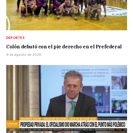
DEPORTES
Colón debutó con el pie derecho en el Prefederal
9 de agosto de 2026