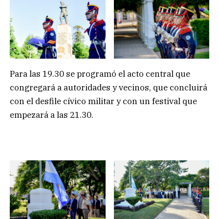
Para las 19.30 se programó el acto central que
congregará a autoridades y vecinos, que concluirá
con el desfile cívico militar y con un festival que
empezará a las 21.30.