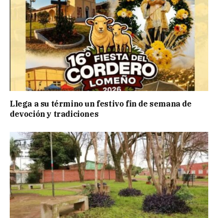
Llega a su término un festivo fin de semana de
devoción y tradiciones