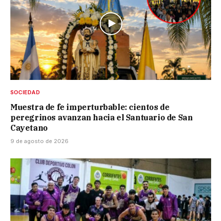
SOCIEDAD
Muestra de fe imperturbable: cientos de
peregrinos avanzan hacia el Santuario de San
Cayetano
9 de agosto de 2026