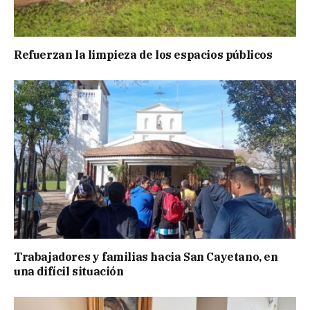
Refuerzan la limpieza de los espacios públicos
Trabajadores y familias hacia San Cayetano, en
una difícil situación