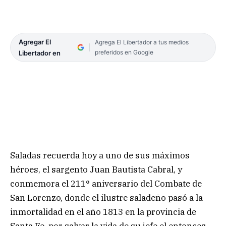
Agregar El
Agrega El Libertador a tus medios
preferidos en Google
Libertador en
Saladas recuerda hoy a uno de sus máximos
héroes, el sargento Juan Bautista Cabral, y
conmemora el 211° aniversario del Combate de
San Lorenzo, donde el ilustre saladeño pasó a la
inmortalidad en el año 1813 en la provincia de