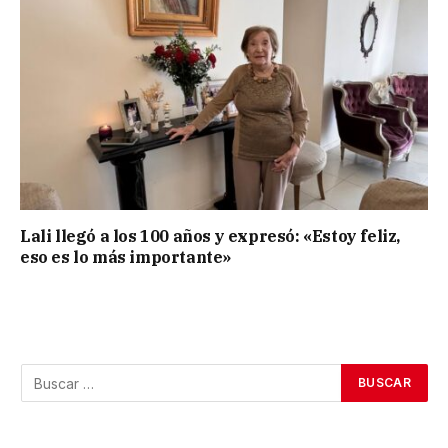
Lali llegó a los 100 años y expresó: «Estoy feliz,
eso es lo más importante»