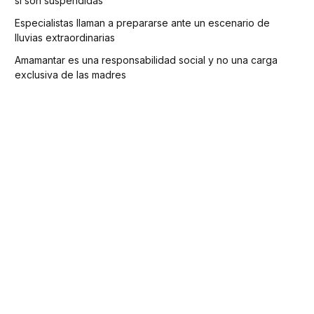
si son suspendidas
Especialistas llaman a prepararse ante un escenario de
lluvias extraordinarias
Amamantar es una responsabilidad social y no una carga
exclusiva de las madres