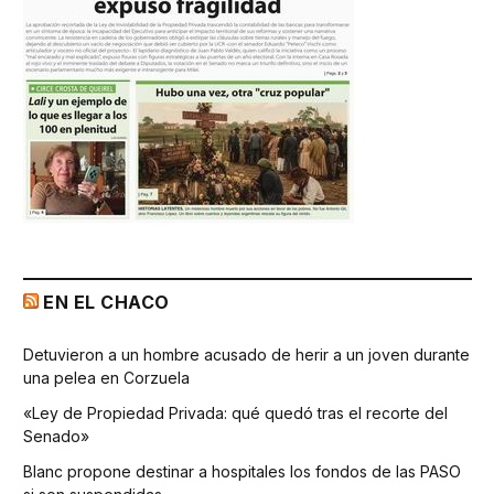
EN EL CHACO
Detuvieron a un hombre acusado de herir a un joven durante
una pelea en Corzuela
«Ley de Propiedad Privada: qué quedó tras el recorte del
Senado»
Blanc propone destinar a hospitales los fondos de las PASO