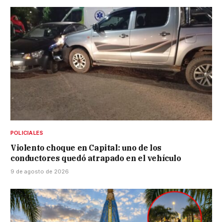
POLICIALES
Violento choque en Capital: uno de los
conductores quedó atrapado en el vehículo
9 de agosto de 2026