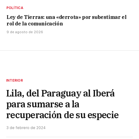
POLÍTICA
Ley de Tierras: una «derrota» por subestimar el
rol de la comunicación
9 de agosto de 2026
INTERIOR
Lila, del Paraguay al Iberá
para sumarse a la
recuperación de su especie
3 de febrero de 2024