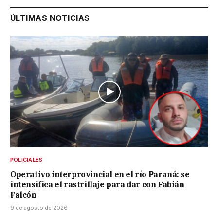
ÚLTIMAS NOTICIAS
POLICIALES
Operativo interprovincial en el río Paraná: se
intensifica el rastrillaje para dar con Fabián
Falcón
9 de agosto de 2026