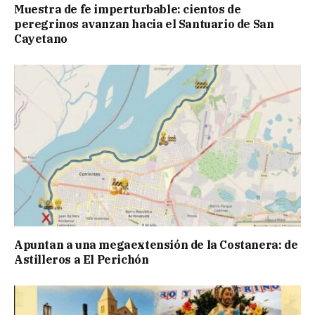
Muestra de fe imperturbable: cientos de
peregrinos avanzan hacia el Santuario de San
Cayetano
Apuntan a una megaextensión de la Costanera: de
Astilleros a El Perichón