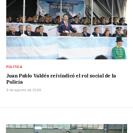
POLÍTICA
Juan Pablo Valdés reivindicó el rol social de la
Policía
9 de agosto de 2026