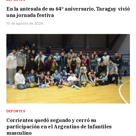
En la antesala de su 64° aniversario, Taraguy vivió
una jornada festiva
10 de agosto de 2026
DEPORTES
Corrientes quedó segundo y cerró su
participación en el Argentino de Infantiles
masculino