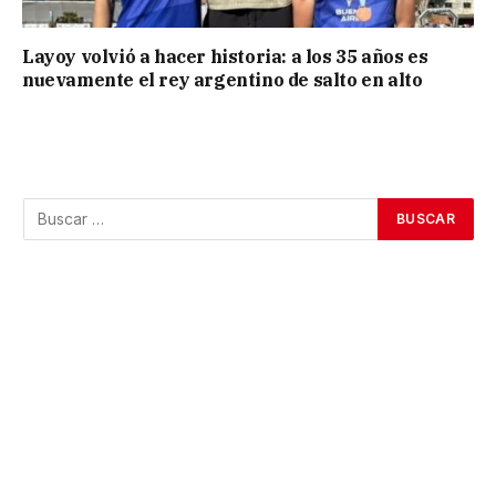
Layoy volvió a hacer historia: a los 35 años es
nuevamente el rey argentino de salto en alto