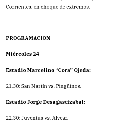
Corrientes, en choque de extremos.
PROGRAMACION
Miércoles 24
Estadio Marcelino “Cora” Ojeda:
21.30: San Martín vs. Pingüinos.
Estadio Jorge Desagastizabal:
22.30: Juventus vs. Alvear.