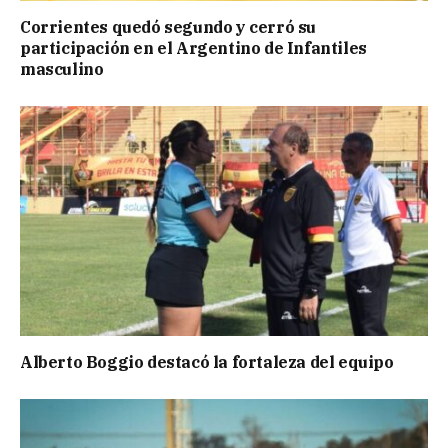
Corrientes quedó segundo y cerró su
participación en el Argentino de Infantiles
masculino
Alberto Boggio destacó la fortaleza del equipo