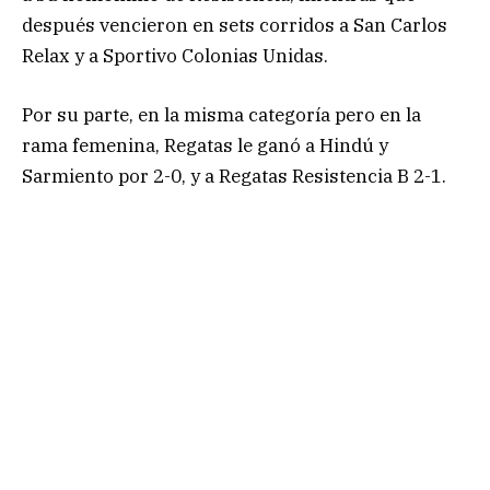
después vencieron en sets corridos a San Carlos
Relax y a Sportivo Colonias Unidas.
Por su parte, en la misma categoría pero en la
rama femenina, Regatas le ganó a Hindú y
Sarmiento por 2-0, y a Regatas Resistencia B 2-1.