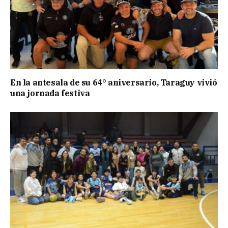
En la antesala de su 64° aniversario, Taraguy vivió
una jornada festiva