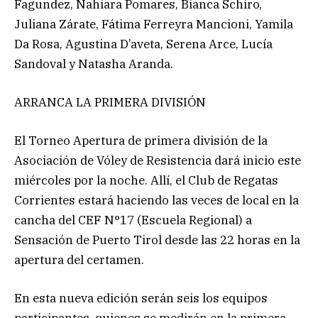
Fagundez, Nahiara Pomares, Bianca Schiro,
Juliana Zárate, Fátima Ferreyra Mancioni, Yamila
Da Rosa, Agustina D’aveta, Serena Arce, Lucía
Sandoval y Natasha Aranda.
ARRANCA LA PRIMERA DIVISIÓN
El Torneo Apertura de primera división de la
Asociación de Vóley de Resistencia dará inicio este
miércoles por la noche. Allí, el Club de Regatas
Corrientes estará haciendo las veces de local en la
cancha del CEF N°17 (Escuela Regional) a
Sensación de Puerto Tirol desde las 22 horas en la
apertura del certamen.
En esta nueva edición serán seis los equipos