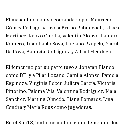
El masculino estuvo comandado por Mauricio
Gómez Fedrigo, y tuvo a Bruno Rabinovich, Ulises
Martínez, Renzo Cubilla, Valentín Alonso, Lautaro
Romero, Juan Pablo Sosa, Luciano Rzepeki, Yamil
Da Rosa, Bautista Rodríguez y Adriel Mendoza.
El femenino por su parte tuvo a Jonatan Blanco
como DT, y a Pilar Lozano, Camila Alonso, Pamela
Espinoza, Virginia Beber, Julieta García, Victoria
Pittorino, Paloma Vila, Valentina Rodríguez, Maia
Sánchez, Martina Olmedo, Tiana Pomares, Lina
Cendra y María Fusz como jugadoras.
En el Sub18, tanto masculino como femenino, los