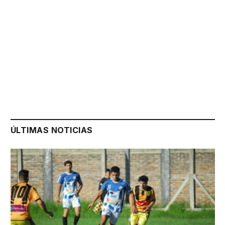
ÚLTIMAS NOTICIAS