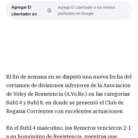
Agregar El
Agrega El Libertador a tus medios
preferidos en Google
Libertador en
El fin de semana en se disputó una nueva fecha del
certamen de divisiones inferiores de la Asociación
de Vóley de Resistencia (A.Vo.Re.) en las categorías
Sub14 y Sub18, en donde se presentó el Club de
Regatas Corrientes con excelentes actuaciones.
En el Sub14 masculino, los Remeros vencieron 2-1
a su homónimo de Resistencia, mientras que