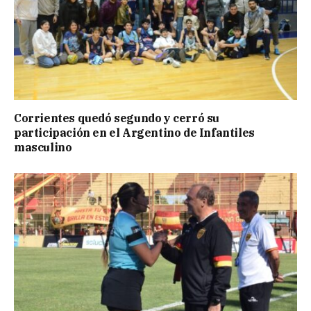
Corrientes quedó segundo y cerró su
participación en el Argentino de Infantiles
masculino