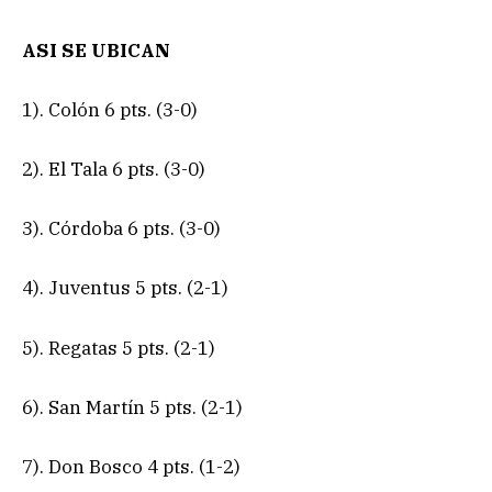
ASI SE UBICAN
1). Colón 6 pts. (3-0)
2). El Tala 6 pts. (3-0)
3). Córdoba 6 pts. (3-0)
4). Juventus 5 pts. (2-1)
5). Regatas 5 pts. (2-1)
6). San Martín 5 pts. (2-1)
7). Don Bosco 4 pts. (1-2)