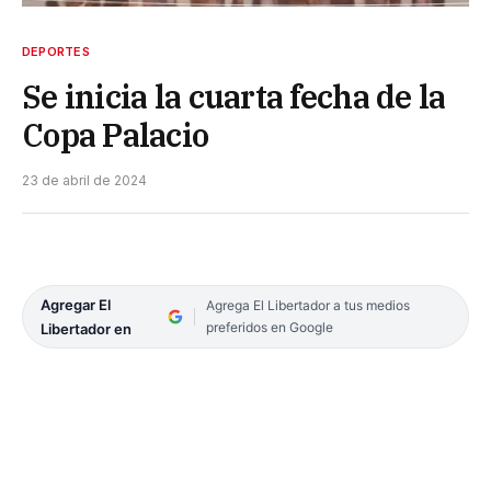
DEPORTES
Se inicia la cuarta fecha de la
Copa Palacio
23 de abril de 2024
Agregar El
Agrega El Libertador a tus medios
preferidos en Google
Libertador en