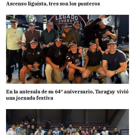
Ascenso liguista, tres son los punteros
En la antesala de su 64° aniversario, Taraguy vivió
una jornada festiva