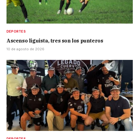
DEPORTES
Ascenso liguista, tres son los punteros
10 de agosto de 2026
DEPORTES