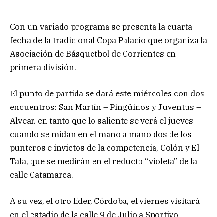
Con un variado programa se presenta la cuarta
fecha de la tradicional Copa Palacio que organiza la
Asociación de Básquetbol de Corrientes en
primera división.
El punto de partida se dará este miércoles con dos
encuentros: San Martín – Pingüinos y Juventus –
Alvear, en tanto que lo saliente se verá el jueves
cuando se midan en el mano a mano dos de los
punteros e invictos de la competencia, Colón y El
Tala, que se medirán en el reducto “violeta” de la
calle Catamarca.
A su vez, el otro líder, Córdoba, el viernes visitará
en el estadio de la calle 9 de Julio a Sportivo