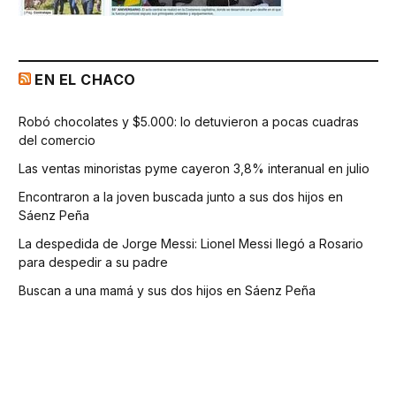
EN EL CHACO
Robó chocolates y $5.000: lo detuvieron a pocas cuadras
del comercio
Las ventas minoristas pyme cayeron 3,8% interanual en julio
Encontraron a la joven buscada junto a sus dos hijos en
Sáenz Peña
La despedida de Jorge Messi: Lionel Messi llegó a Rosario
para despedir a su padre
Buscan a una mamá y sus dos hijos en Sáenz Peña