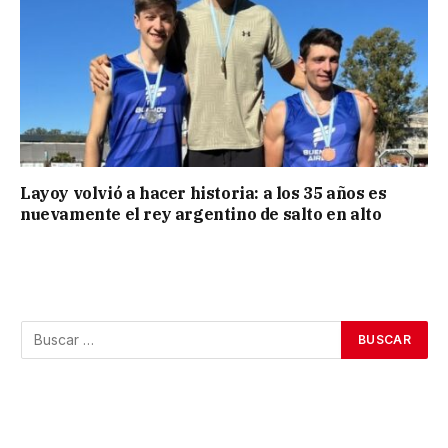
Layoy volvió a hacer historia: a los 35 años es
nuevamente el rey argentino de salto en alto