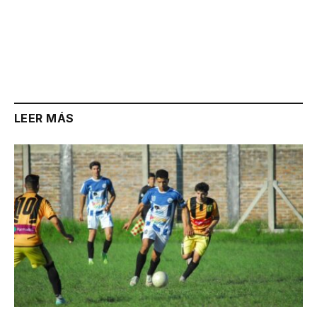
LEER MÁS