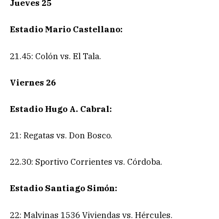
Jueves 25
Estadio Mario Castellano:
21.45: Colón vs. El Tala.
Viernes 26
Estadio Hugo A. Cabral:
21: Regatas vs. Don Bosco.
22.30: Sportivo Corrientes vs. Córdoba.
Estadio Santiago Simón:
22: Malvinas 1536 Viviendas vs. Hércules.