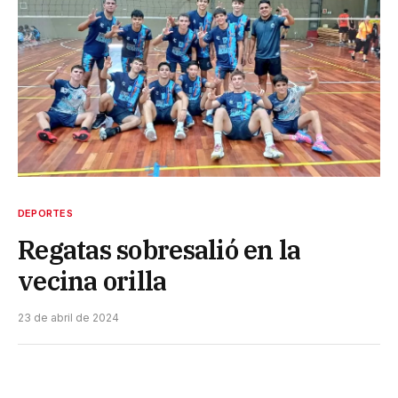
DEPORTES
Regatas sobresalió en la
vecina orilla
23 de abril de 2024