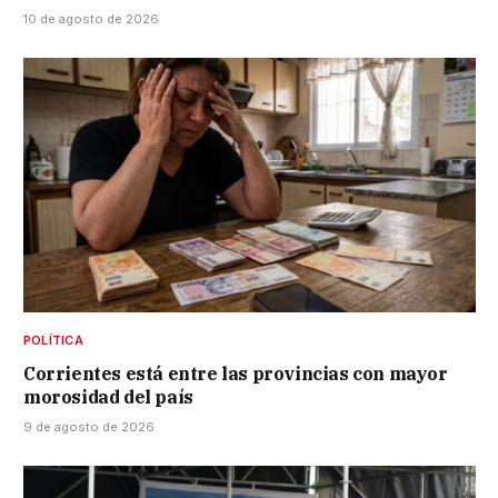
10 de agosto de 2026
POLÍTICA
Corrientes está entre las provincias con mayor
morosidad del país
9 de agosto de 2026