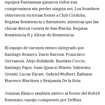
equipos Fantasmas ganaron todos sus
compromisos sin perder ningún set. Los hombres
obtuvieron victorias frente a Club Córdoba,
Regatas Resistencia y Sarmiento, mientras que las
chicas dieron cuenta de San Martín, Regatas
Resistencia B y Alvear de Resistencia.
El equipo de varones estuvo integrado por
Santiago Romero, Darío Barrios, Francisco
Gervasoni, Alejo Solalinde, Bautista Coccio,
Santiago Pajor, Juan Ignacio Winter, Valentino
Greatti, Lucas Zárate. Gabriel Molbert, Baltazar
Marenco Martínez y Benjamín De la Sota.
Jonatan Blanco también estuvo al frente del Sub18
femenino, equipo compuesto por Delfina