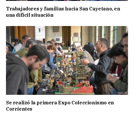
Trabajadores y familias hacia San Cayetano, en
una difícil situación
Se realizó la primera Expo Coleccionismo en
Corrientes