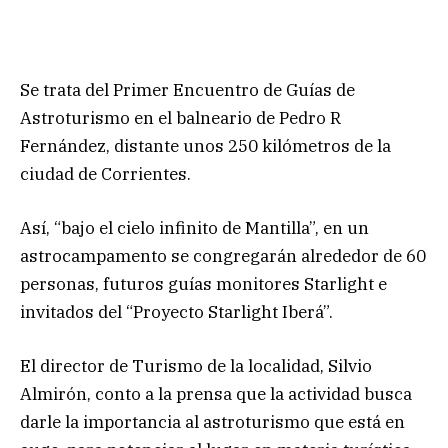
Se trata del Primer Encuentro de Guías de
Astroturismo en el balneario de Pedro R
Fernández, distante unos 250 kilómetros de la
ciudad de Corrientes.
Así, “bajo el cielo infinito de Mantilla”, en un
astrocampamento se congregarán alrededor de 60
personas, futuros guías monitores Starlight e
invitados del “Proyecto Starlight Iberá”.
El director de Turismo de la localidad, Silvio
Almirón, conto a la prensa que la actividad busca
darle la importancia al astroturismo que está en