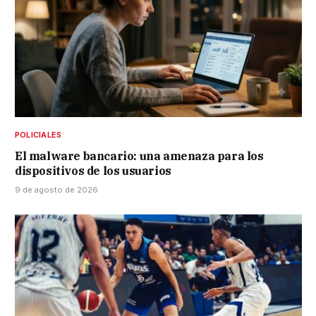
POLICIALES
El malware bancario: una amenaza para los
dispositivos de los usuarios
9 de agosto de 2026