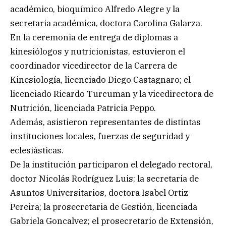
académico, bioquímico Alfredo Alegre y la
secretaria académica, doctora Carolina Galarza.
En la ceremonia de entrega de diplomas a
kinesiólogos y nutricionistas, estuvieron el
coordinador vicedirector de la Carrera de
Kinesiología, licenciado Diego Castagnaro; el
licenciado Ricardo Turcuman y la vicedirectora de
Nutrición, licenciada Patricia Peppo.
Además, asistieron representantes de distintas
instituciones locales, fuerzas de seguridad y
eclesiásticas.
De la institución participaron el delegado rectoral,
doctor Nicolás Rodríguez Luis; la secretaria de
Asuntos Universitarios, doctora Isabel Ortiz
Pereira; la prosecretaria de Gestión, licenciada
Gabriela Goncalvez; el prosecretario de Extensión,