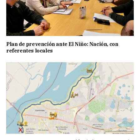
Plan de prevención ante El Niño: Nación, con
referentes locales