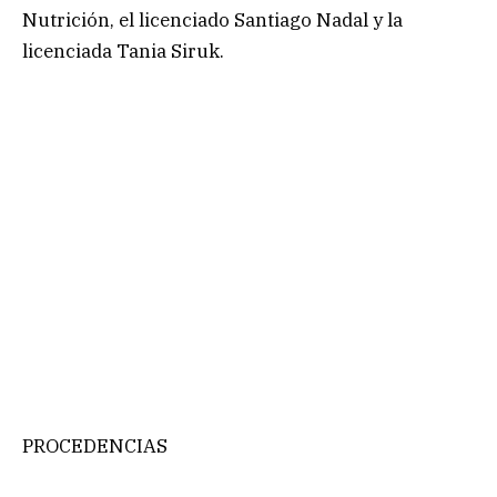
Nutrición, el licenciado Santiago Nadal y la
licenciada Tania Siruk.
PROCEDENCIAS