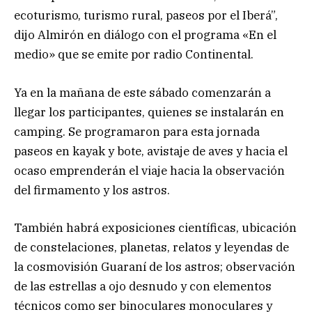
ecoturismo, turismo rural, paseos por el Iberá”,
dijo Almirón en diálogo con el programa «En el
medio» que se emite por radio Continental.
Ya en la mañana de este sábado comenzarán a
llegar los participantes, quienes se instalarán en
camping. Se programaron para esta jornada
paseos en kayak y bote, avistaje de aves y hacia el
ocaso emprenderán el viaje hacia la observación
del firmamento y los astros.
También habrá exposiciones científicas, ubicación
de constelaciones, planetas, relatos y leyendas de
la cosmovisión Guaraní de los astros; observación
de las estrellas a ojo desnudo y con elementos
técnicos como ser binoculares monoculares y