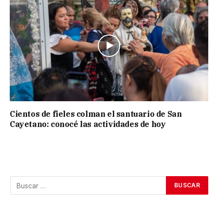
Cientos de fieles colman el santuario de San
Cayetano: conocé las actividades de hoy