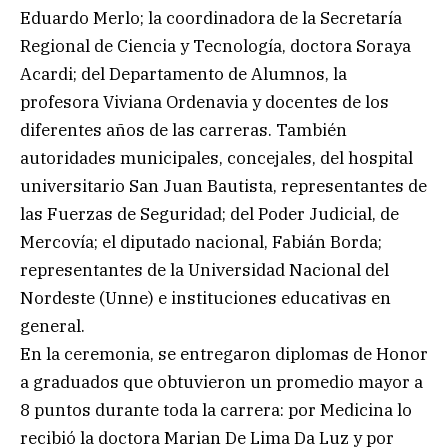
Eduardo Merlo; la coordinadora de la Secretaría
Regional de Ciencia y Tecnología, doctora Soraya
Acardi; del Departamento de Alumnos, la
profesora Viviana Ordenavia y docentes de los
diferentes años de las carreras. También
autoridades municipales, concejales, del hospital
universitario San Juan Bautista, representantes de
las Fuerzas de Seguridad; del Poder Judicial, de
Mercovía; el diputado nacional, Fabián Borda;
representantes de la Universidad Nacional del
Nordeste (Unne) e instituciones educativas en
general.
En la ceremonia, se entregaron diplomas de Honor
a graduados que obtuvieron un promedio mayor a
8 puntos durante toda la carrera: por Medicina lo
recibió la doctora Marian De Lima Da Luz y por