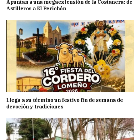
Apuntan a una megaextensión de la Costanera: de
Astilleros a El Perichón
Llega a su término un festivo fin de semana de
devoción y tradiciones