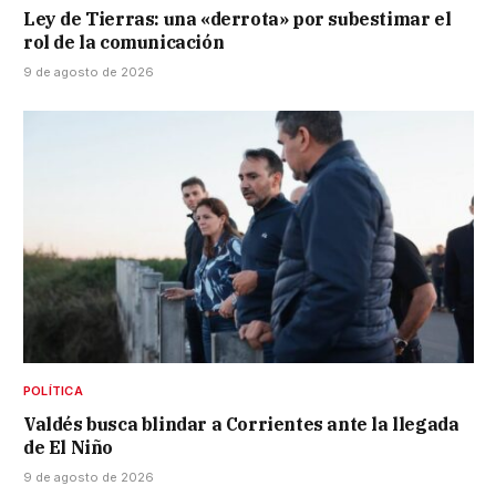
Ley de Tierras: una «derrota» por subestimar el
rol de la comunicación
9 de agosto de 2026
POLÍTICA
Valdés busca blindar a Corrientes ante la llegada
de El Niño
9 de agosto de 2026