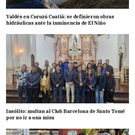
Valdés en Curuzú Cuatiá: se definieron obras
hidráulicas ante la inminencia de El Niño
Insólito: multan al Club Barcelona de Santo Tomé
por no ir a una misa