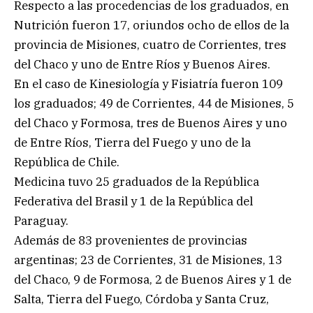
Respecto a las procedencias de los graduados, en
Nutrición fueron 17, oriundos ocho de ellos de la
provincia de Misiones, cuatro de Corrientes, tres
del Chaco y uno de Entre Ríos y Buenos Aires.
En el caso de Kinesiología y Fisiatría fueron 109
los graduados; 49 de Corrientes, 44 de Misiones, 5
del Chaco y Formosa, tres de Buenos Aires y uno
de Entre Ríos, Tierra del Fuego y uno de la
República de Chile.
Medicina tuvo 25 graduados de la República
Federativa del Brasil y 1 de la República del
Paraguay.
Además de 83 provenientes de provincias
argentinas; 23 de Corrientes, 31 de Misiones, 13
del Chaco, 9 de Formosa, 2 de Buenos Aires y 1 de
Salta, Tierra del Fuego, Córdoba y Santa Cruz,