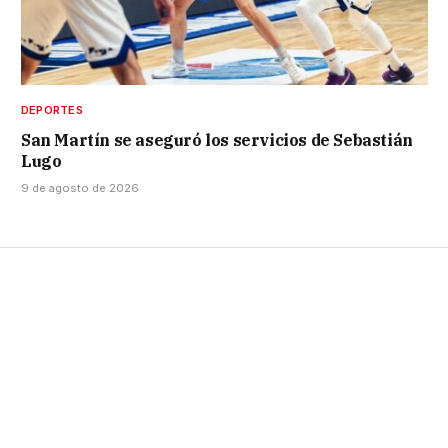
DEPORTES
San Martín se aseguró los servicios de Sebastián
Lugo
9 de agosto de 2026