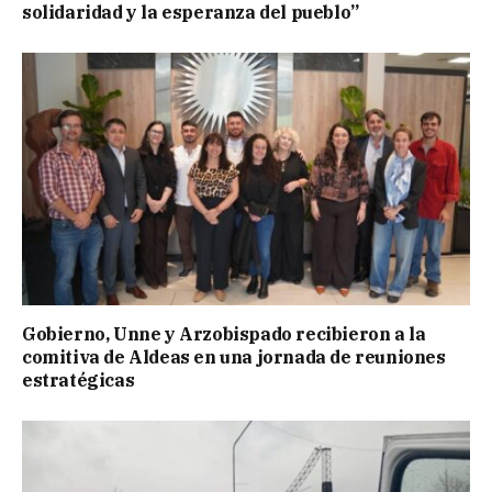
solidaridad y la esperanza del pueblo”
Gobierno, Unne y Arzobispado recibieron a la
comitiva de Aldeas en una jornada de reuniones
estratégicas