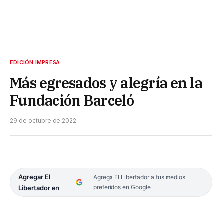
EDICIÓN IMPRESA
Más egresados y alegría en la
Fundación Barceló
29 de octubre de 2022
Agregar El
Agrega El Libertador a tus medios
preferidos en Google
Libertador en