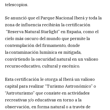
telescopios.
Se anunció que el Parque Nacional Iberá y toda la
zona de influencia recibirán la certificación
“Reserva Natural Starlight” en España, como el
cielo más oscuro del mundo que permite la
contemplación del firmamento, donde
la contaminación lumínica es mitigada,
convirtiendo la oscuridad natural en un valioso
recurso educativo, cultural y escénico.
Esta certificación le otorga al Iberá un valioso
capital para realizar “Turismo Astronómico” o
“Astroturismo” que consiste en actividades
recreativas y/o educativas en torno a la
observación, en forma natural o a través de