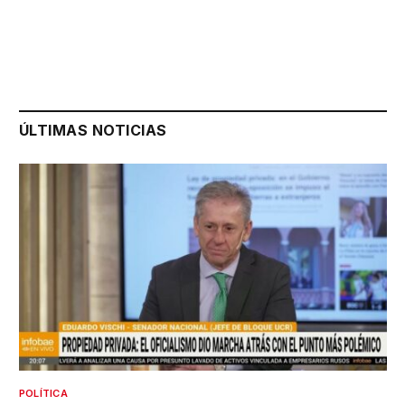
ÚLTIMAS NOTICIAS
POLÍTICA