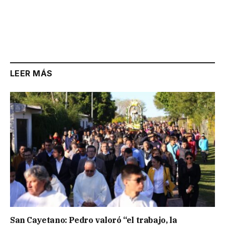
LEER MÁS
San Cayetano: Pedro valoró “el trabajo, la