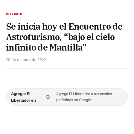
INTERIOR
Se inicia hoy el Encuentro de
Astroturismo, “bajo el cielo
infinito de Mantilla”
29 de octubre de 2022
Agregar El
Agrega El Libertador a tus medios
preferidos en Google
Libertador en