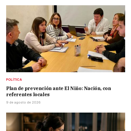
POLÍTICA
Plan de prevención ante El Niño: Nación, con
referentes locales
9 de agosto de 2026