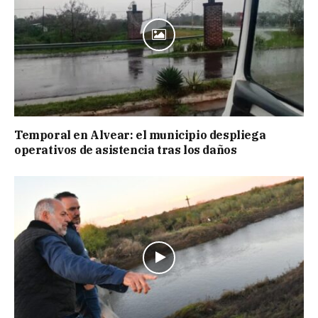
Temporal en Alvear: el municipio despliega
operativos de asistencia tras los daños