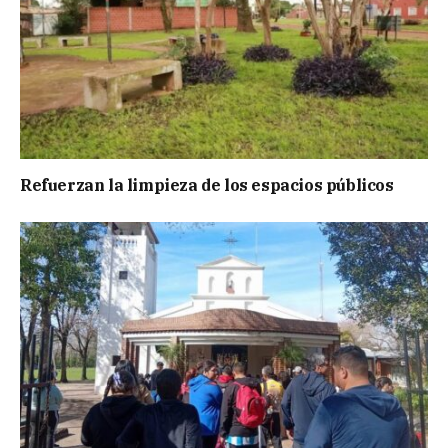
Refuerzan la limpieza de los espacios públicos