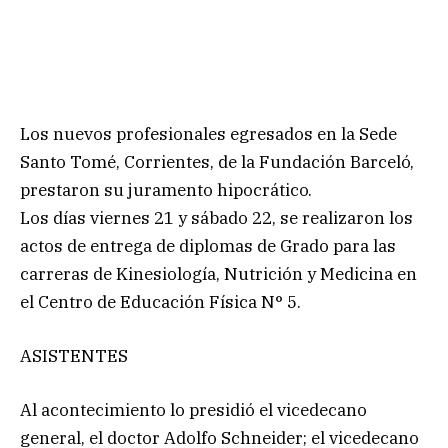
Los nuevos profesionales egresados en la Sede
Santo Tomé, Corrientes, de la Fundación Barceló,
prestaron su juramento hipocrático.
Los días viernes 21 y sábado 22, se realizaron los
actos de entrega de diplomas de Grado para las
carreras de Kinesiología, Nutrición y Medicina en
el Centro de Educación Física N° 5.
ASISTENTES
Al acontecimiento lo presidió el vicedecano
general, el doctor Adolfo Schneider; el vicedecano