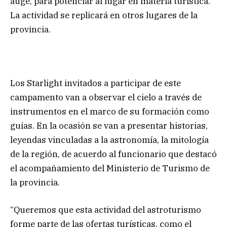
auge, para potenciar al lugar en materia turística.
La actividad se replicará en otros lugares de la
provincia.
Los Starlight invitados a participar de este
campamento van a observar el cielo a través de
instrumentos en el marco de su formación como
guías. En la ocasión se van a presentar historias,
leyendas vinculadas a la astronomía, la mitología
de la región, de acuerdo al funcionario que destacó
el acompañamiento del Ministerio de Turismo de
la provincia.
“Queremos que esta actividad del astroturismo
forme parte de las ofertas turísticas, como el