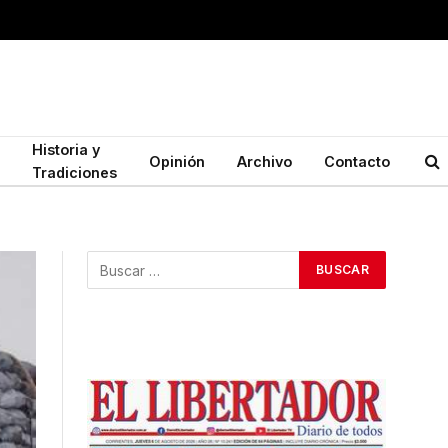
Historia y
Opinión
Archivo
Contacto
Tradiciones