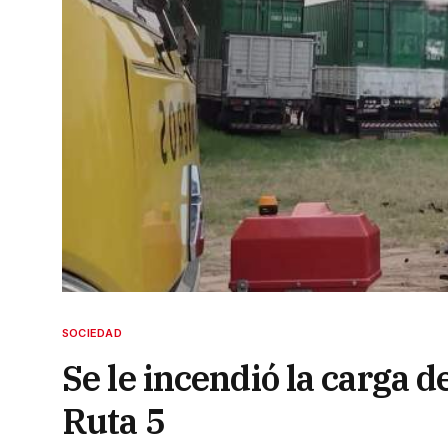
SOCIEDAD
Se le incendió la carga 
Ruta 5