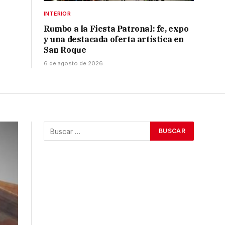
INTERIOR
Rumbo a la Fiesta Patronal: fe, expo
y una destacada oferta artística en
San Roque
6 de agosto de 2026