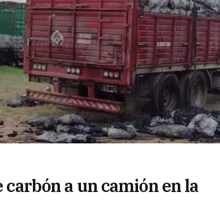
de carbón a un camión en la