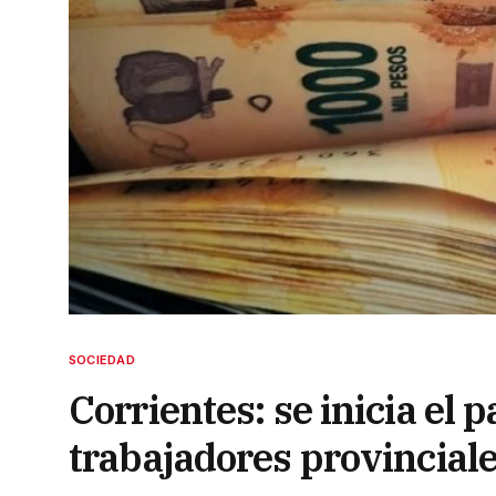
SOCIEDAD
Corrientes: se inicia el 
trabajadores provincial