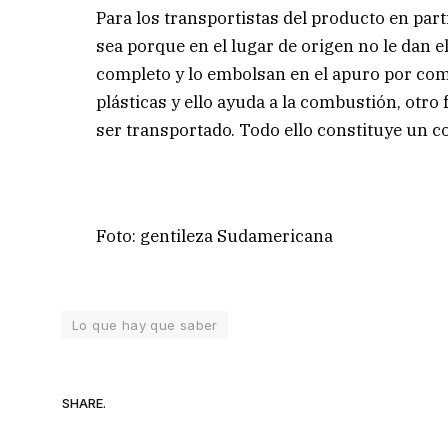
Para los transportistas del producto en part
sea porque en el lugar de origen no le dan e
completo y lo embolsan en el apuro por com
plásticas y ello ayuda a la combustión, otro 
ser transportado. Todo ello constituye un c
Foto: gentileza Sudamericana
Lo que hay que saber
SHARE.