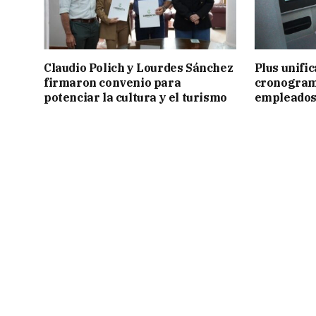
Claudio Polich y Lourdes Sánchez
Plus unific
firmaron convenio para
cronogram
potenciar la cultura y el turismo
empleados