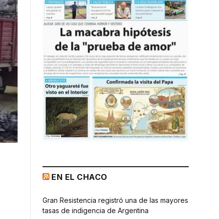
EN EL CHACO
Gran Resistencia registró una de las mayores
tasas de indigencia de Argentina