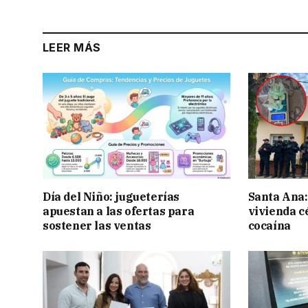
LEER MÁS
Día del Niño: jugueterías
Santa Ana:
apuestan a las ofertas para
vivienda c
sostener las ventas
cocaína