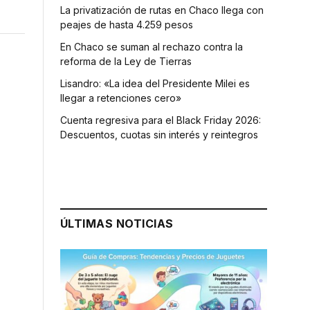
La privatización de rutas en Chaco llega con
peajes de hasta 4.259 pesos
En Chaco se suman al rechazo contra la
reforma de la Ley de Tierras
Lisandro: «La idea del Presidente Milei es
llegar a retenciones cero»
Cuenta regresiva para el Black Friday 2026:
Descuentos, cuotas sin interés y reintegros
ÚLTIMAS NOTICIAS