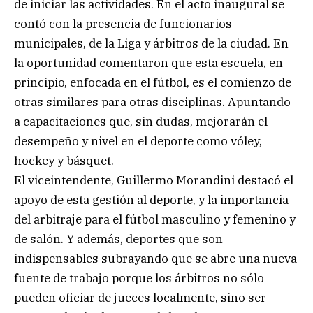
de iniciar las actividades. En el acto inaugural se
contó con la presencia de funcionarios
municipales, de la Liga y árbitros de la ciudad. En
la oportunidad comentaron que esta escuela, en
principio, enfocada en el fútbol, es el comienzo de
otras similares para otras disciplinas. Apuntando
a capacitaciones que, sin dudas, mejorarán el
desempeño y nivel en el deporte como vóley,
hockey y básquet.
El viceintendente, Guillermo Morandini destacó el
apoyo de esta gestión al deporte, y la importancia
del arbitraje para el fútbol masculino y femenino y
de salón. Y además, deportes que son
indispensables subrayando que se abre una nueva
fuente de trabajo porque los árbitros no sólo
pueden oficiar de jueces localmente, sino ser