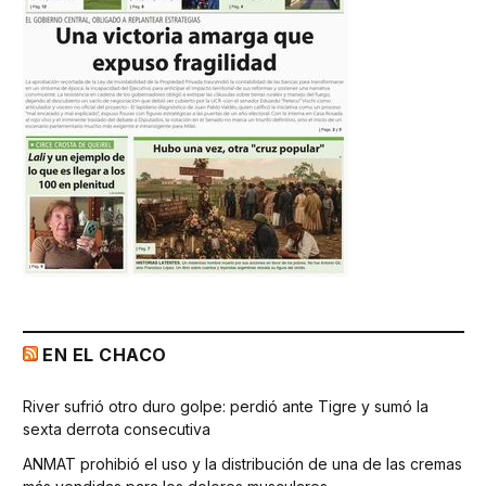
EN EL CHACO
River sufrió otro duro golpe: perdió ante Tigre y sumó la
sexta derrota consecutiva
ANMAT prohibió el uso y la distribución de una de las cremas