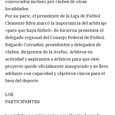
convocados incluso por clubes de otras
localidades.
Por su parte, el presidente de la Liga de Fútbol,
Clemente Silva marcó la importancia del arbitraje
«para que haya fútbol». Se hicieron presentes el
delegado regional del Consejo Federal de Fútbol,
Edgardo Corradini, presidentes y delegados de
clubes, dirigentes de la Avefuc, árbitros en
actividad y aspirantes a árbitros para que este
proyecto quede oficialmente inaugurado y se lleve
adelante con capacidad y objetivos claros para el
bien del deporte.
LOS
PARTICIPANTES