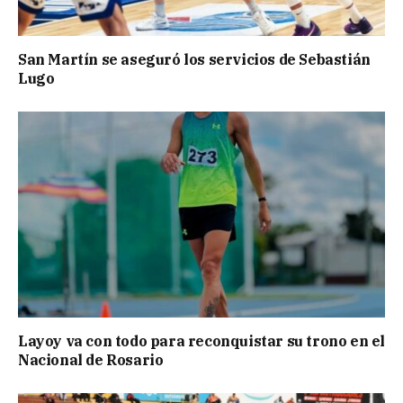
San Martín se aseguró los servicios de Sebastián
Lugo
Layoy va con todo para reconquistar su trono en el
Nacional de Rosario