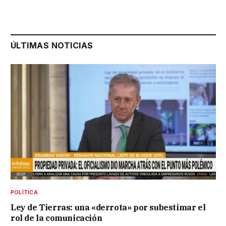
ÚLTIMAS NOTICIAS
POLÍTICA
Ley de Tierras: una «derrota» por subestimar el
rol de la comunicación