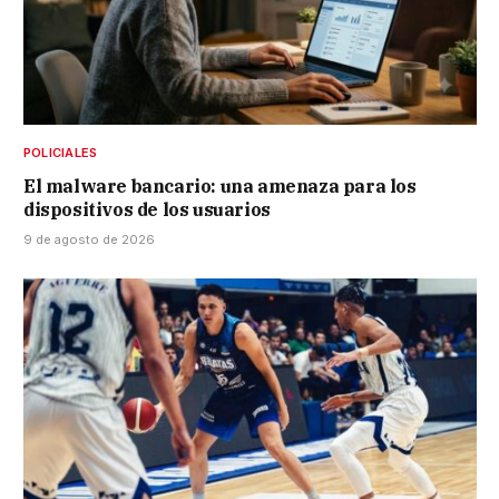
POLICIALES
El malware bancario: una amenaza para los
dispositivos de los usuarios
9 de agosto de 2026