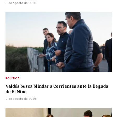
9 de agosto de 2026
POLÍTICA
Valdés busca blindar a Corrientes ante la llegada
de El Niño
9 de agosto de 2026