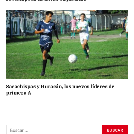
Sacachispas y Huracán, los nuevos líderes de
primera A