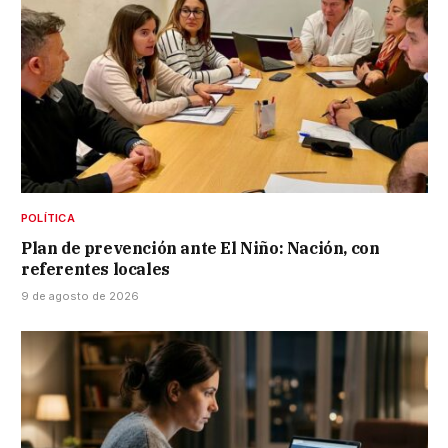
POLÍTICA
Plan de prevención ante El Niño: Nación, con
referentes locales
9 de agosto de 2026