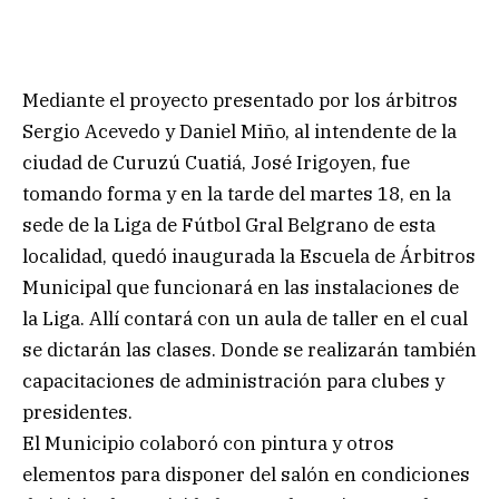
Mediante el proyecto presentado por los árbitros
Sergio Acevedo y Daniel Miño, al intendente de la
ciudad de Curuzú Cuatiá, José Irigoyen, fue
tomando forma y en la tarde del martes 18, en la
sede de la Liga de Fútbol Gral Belgrano de esta
localidad, quedó inaugurada la Escuela de Árbitros
Municipal que funcionará en las instalaciones de
la Liga. Allí contará con un aula de taller en el cual
se dictarán las clases. Donde se realizarán también
capacitaciones de administración para clubes y
presidentes.
El Municipio colaboró con pintura y otros
elementos para disponer del salón en condiciones