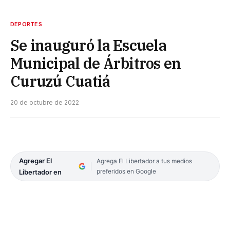
DEPORTES
Se inauguró la Escuela
Municipal de Árbitros en
Curuzú Cuatiá
20 de octubre de 2022
Agregar El
Agrega El Libertador a tus medios
preferidos en Google
Libertador en