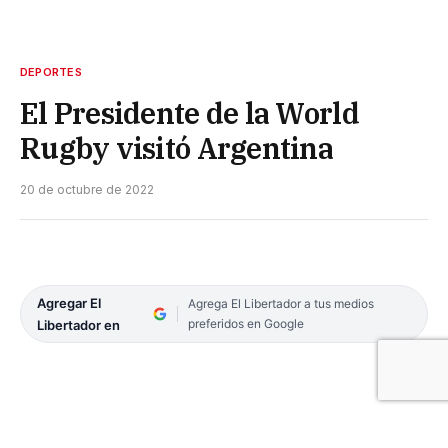
DEPORTES
El Presidente de la World
Rugby visitó Argentina
20 de octubre de 2022
Agregar El
Agrega El Libertador a tus medios
preferidos en Google
Libertador en