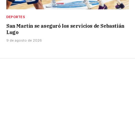
DEPORTES
San Martín se aseguró los servicios de Sebastián
Lugo
9 de agosto de 2026