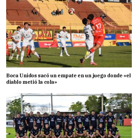
Boca Unidos sacó un empate en un juego donde «el
diablo metió la cola»