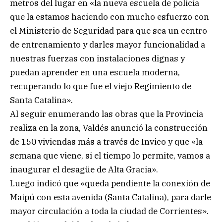
metros del lugar en «la nueva escuela de policía
que la estamos haciendo con mucho esfuerzo con
el Ministerio de Seguridad para que sea un centro
de entrenamiento y darles mayor funcionalidad a
nuestras fuerzas con instalaciones dignas y
puedan aprender en una escuela moderna,
recuperando lo que fue el viejo Regimiento de
Santa Catalina».
Al seguir enumerando las obras que la Provincia
realiza en la zona, Valdés anunció la construcción
de 150 viviendas más a través de Invico y que «la
semana que viene, si el tiempo lo permite, vamos a
inaugurar el desagüe de Alta Gracia».
Luego indicó que «queda pendiente la conexión de
Maipú con esta avenida (Santa Catalina), para darle
mayor circulación a toda la ciudad de Corrientes».