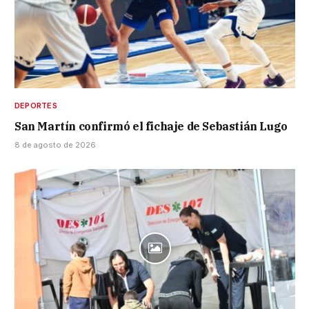
DEPORTES
San Martín confirmó el fichaje de Sebastián Lugo
8 de agosto de 2026