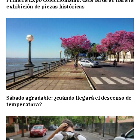
exhibición de piezas históricas
Sábado agradable: ¿cuándo llegará el descenso de
temperatura?