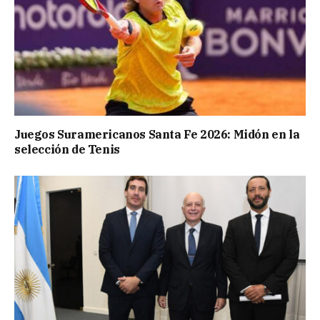
Juegos Suramericanos Santa Fe 2026: Midón en la
selección de Tenis