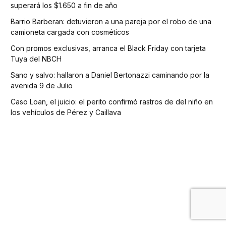
superará los $1.650 a fin de año
Barrio Barberan: detuvieron a una pareja por el robo de una
camioneta cargada con cosméticos
Con promos exclusivas, arranca el Black Friday con tarjeta
Tuya del NBCH
Sano y salvo: hallaron a Daniel Bertonazzi caminando por la
avenida 9 de Julio
Caso Loan, el juicio: el perito confirmó rastros de del niño en
los vehículos de Pérez y Caillava