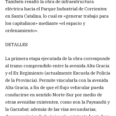
También resaltó la obra de infraestructura
eléctrica hacia el Parque Industrial de Corrientes
en Santa Catalina, lo cual es «generar trabajo para
los capitalinos» mediante «el espacio y
ordenamiento».
DETALLES
La primera etapa ejecutada de la obra corresponde
al tramo comprendido entre la avenida Alta Gracia
y el Ex Regimiento (actualmente Escuela de Policía
de la Provincia). Permite vincularla con la avenida
Alta Gracia, a fin de que el flujo vehicular pueda
conducirse en sentido Norte-Sur por medio de
otras avenidas existentes, como son la Paysandú y
la Garzabat; además de las vías secundarias,