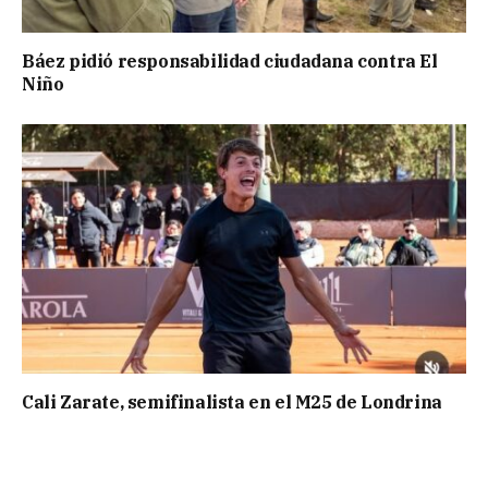
Báez pidió responsabilidad ciudadana contra El
Niño
Cali Zarate, semifinalista en el M25 de Londrina