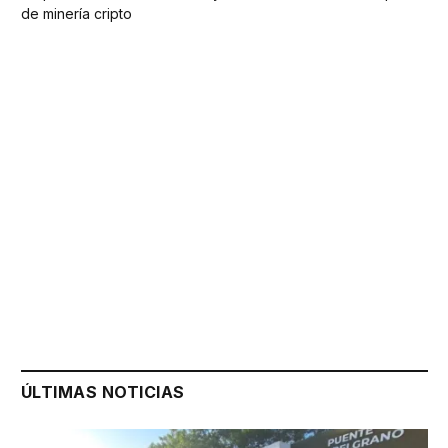
de minería cripto
ÚLTIMAS NOTICIAS