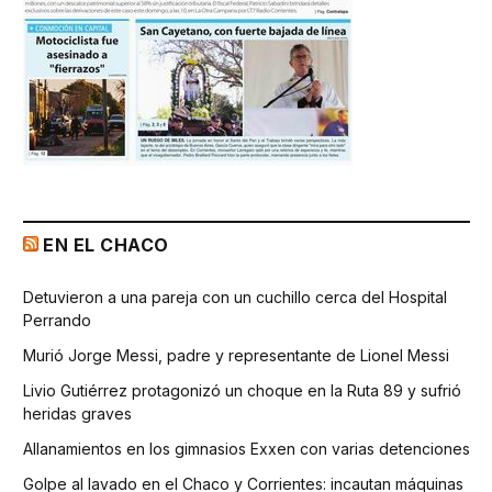
EN EL CHACO
Detuvieron a una pareja con un cuchillo cerca del Hospital
Perrando
Murió Jorge Messi, padre y representante de Lionel Messi
Livio Gutiérrez protagonizó un choque en la Ruta 89 y sufrió
heridas graves
Allanamientos en los gimnasios Exxen con varias detenciones
Golpe al lavado en el Chaco y Corrientes: incautan máquinas