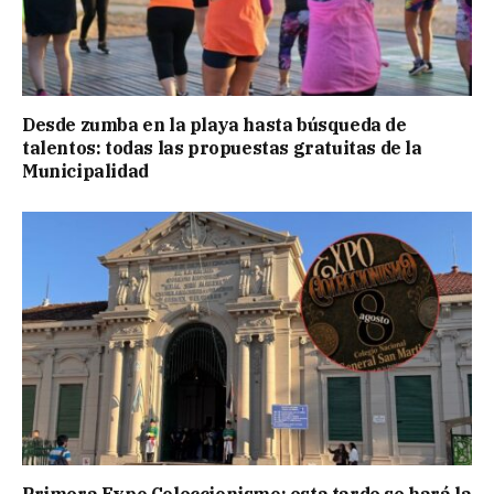
Desde zumba en la playa hasta búsqueda de
talentos: todas las propuestas gratuitas de la
Municipalidad
Primera Expo Coleccionismo: esta tarde se hará la