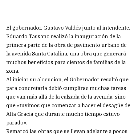
El gobernador, Gustavo Valdés junto al intendente,
Eduardo Tassano realizó la inauguración de la
primera parte de la obra de pavimento urbano de
la avenida Santa Catalina, una obra que generará
muchos beneficios para cientos de familias de la
zona.
Al iniciar su alocución, el Gobernador resaltó que
para concretarla debió cumplirse muchas tareas
que van más allá de la calzada de la avenida, sino
que «tuvimos que comenzar a hacer el desagüe de
Alta Gracia que durante mucho tiempo estuvo
parado».
Remarcó las obras que se llevan adelante a pocos