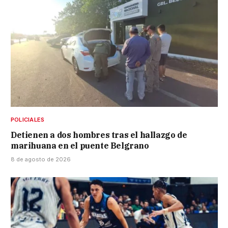
POLICIALES
Detienen a dos hombres tras el hallazgo de
marihuana en el puente Belgrano
8 de agosto de 2026