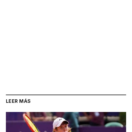
Link
LEER MÁS