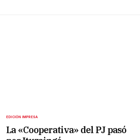
EDICIÓN IMPRESA
La «Cooperativa» del PJ pasó