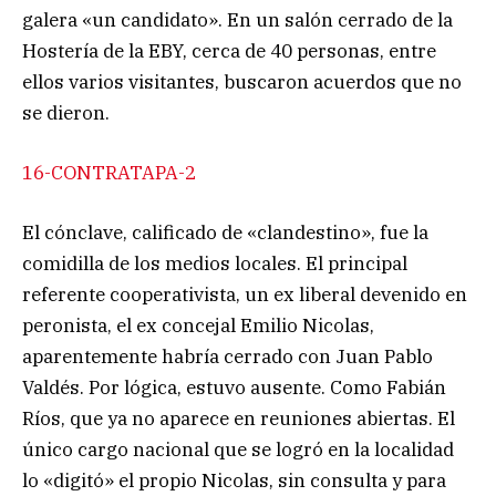
galera «un candidato». En un salón cerrado de la
Hostería de la EBY, cerca de 40 personas, entre
ellos varios visitantes, buscaron acuerdos que no
se dieron.
16-CONTRATAPA-2
El cónclave, calificado de «clandestino», fue la
comidilla de los medios locales. El principal
referente cooperativista, un ex liberal devenido en
peronista, el ex concejal Emilio Nicolas,
aparentemente habría cerrado con Juan Pablo
Valdés. Por lógica, estuvo ausente. Como Fabián
Ríos, que ya no aparece en reuniones abiertas. El
único cargo nacional que se logró en la localidad
lo «digitó» el propio Nicolas, sin consulta y para