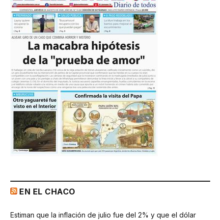
EN EL CHACO
Estiman que la inflación de julio fue del 2% y que el dólar