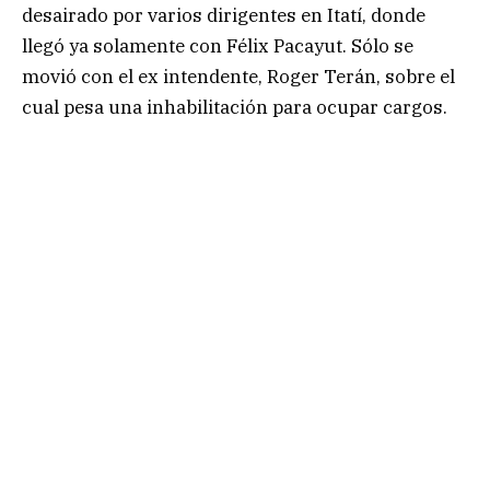
desairado por varios dirigentes en Itatí, donde
llegó ya solamente con Félix Pacayut. Sólo se
movió con el ex intendente, Roger Terán, sobre el
cual pesa una inhabilitación para ocupar cargos.