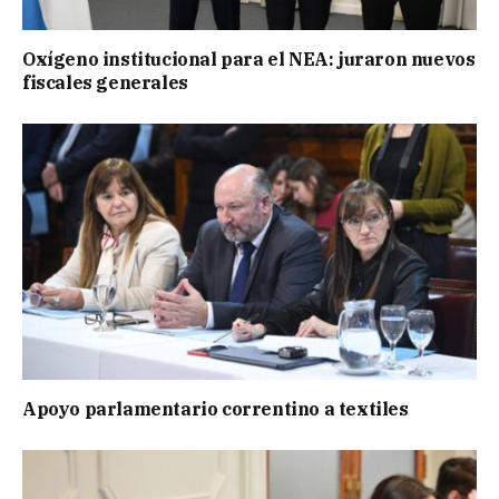
Oxígeno institucional para el NEA: juraron nuevos
fiscales generales
Apoyo parlamentario correntino a textiles