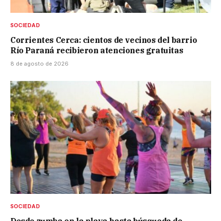
SOCIEDAD
Corrientes Cerca: cientos de vecinos del barrio
Río Paraná recibieron atenciones gratuitas
8 de agosto de 2026
SOCIEDAD