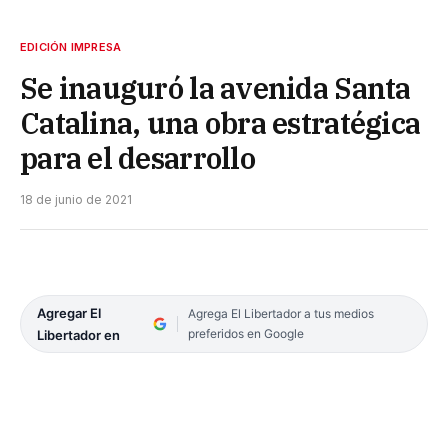
EDICIÓN IMPRESA
Se inauguró la avenida Santa
Catalina, una obra estratégica
para el desarrollo
18 de junio de 2021
Agregar El
Agrega El Libertador a tus medios
preferidos en Google
Libertador en