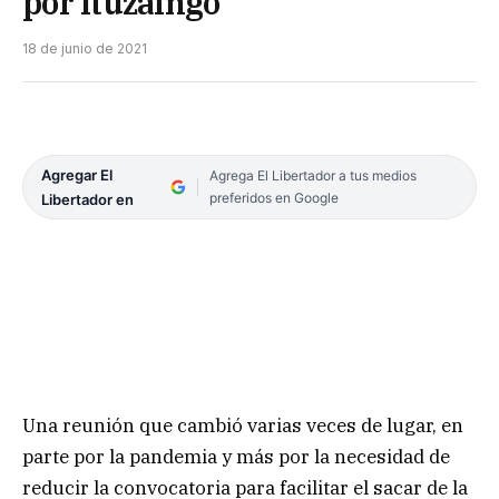
por Ituzaingó
18 de junio de 2021
Agregar El
Agrega El Libertador a tus medios
preferidos en Google
Libertador en
Una reunión que cambió varias veces de lugar, en
parte por la pandemia y más por la necesidad de
reducir la convocatoria para facilitar el sacar de la