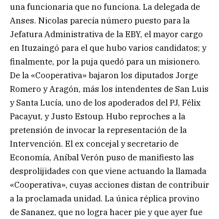
una funcionaria que no funciona. La delegada de
Anses. Nicolas parecía número puesto para la
Jefatura Administrativa de la EBY, el mayor cargo
en Ituzaingó para el que hubo varios candidatos; y
finalmente, por la puja quedó para un misionero.
De la «Cooperativa» bajaron los diputados Jorge
Romero y Aragón, más los intendentes de San Luis
y Santa Lucía, uno de los apoderados del PJ, Félix
Pacayut, y Justo Estoup. Hubo reproches a la
pretensión de invocar la representación de la
Intervención. El ex concejal y secretario de
Economía, Aníbal Verón puso de manifiesto las
desprolijidades con que viene actuando la llamada
«Cooperativa», cuyas acciones distan de contribuir
a la proclamada unidad. La única réplica provino
de Sananez, que no logra hacer pie y que ayer fue