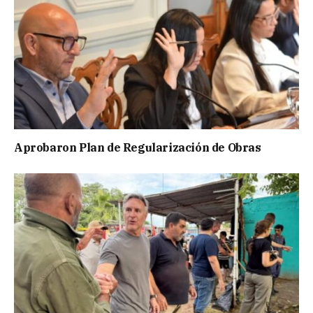
Aprobaron Plan de Regularización de Obras