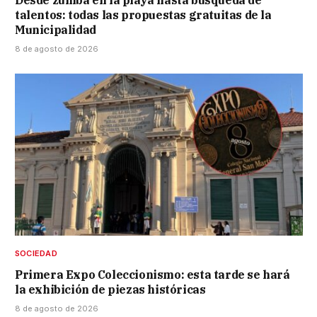
Desde zumba en la playa hasta búsqueda de
talentos: todas las propuestas gratuitas de la
Municipalidad
8 de agosto de 2026
SOCIEDAD
Primera Expo Coleccionismo: esta tarde se hará
la exhibición de piezas históricas
8 de agosto de 2026