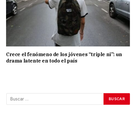
Crece el fenómeno de los jóvenes “triple ni”: un
drama latente en todo el país