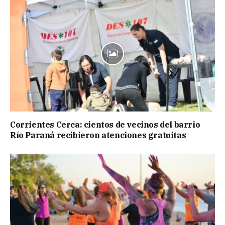
Corrientes Cerca: cientos de vecinos del barrio
Río Paraná recibieron atenciones gratuitas