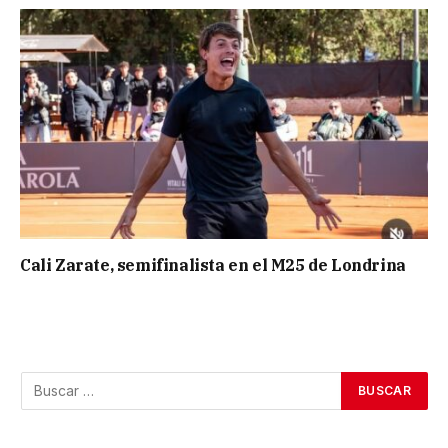
Cali Zarate, semifinalista en el M25 de Londrina