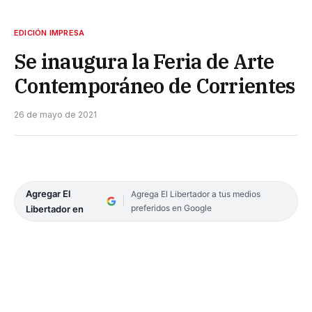
EDICIÓN IMPRESA
Se inaugura la Feria de Arte
Contemporáneo de Corrientes
26 de mayo de 2021
Agregar El
Agrega El Libertador a tus medios
preferidos en Google
Libertador en