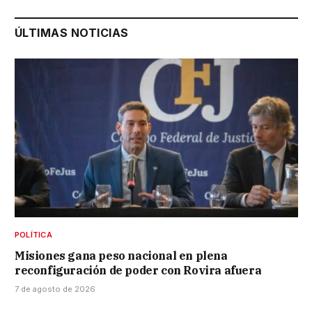
ÚLTIMAS NOTICIAS
POLÍTICA
Misiones gana peso nacional en plena
reconfiguración de poder con Rovira afuera
7 de agosto de 2026