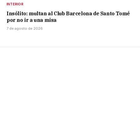
INTERIOR
Insólito: multan al Club Barcelona de Santo Tomé
por no ir a una misa
7 de agosto de 2026