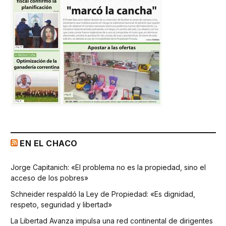
EN EL CHACO
Jorge Capitanich: «El problema no es la propiedad, sino el
acceso de los pobres»
Schneider respaldó la Ley de Propiedad: «Es dignidad,
respeto, seguridad y libertad»
La Libertad Avanza impulsa una red continental de dirigentes