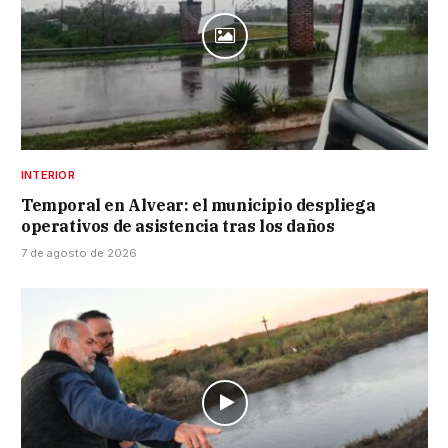
INTERIOR
Temporal en Alvear: el municipio despliega
operativos de asistencia tras los daños
7 de agosto de 2026