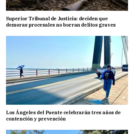
Superior Tribunal de Justicia: deciden que
demoras procesales no borran delitos graves
Los Ángeles del Puente celebrarán tres años de
contención y prevención