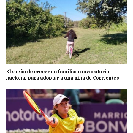
El sueño de crecer en familia: convocatoria
nacional para adoptar a una niña de Corrientes