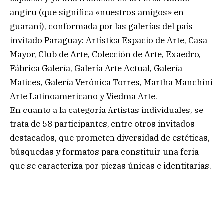
angiru (que significa «nuestros amigos» en
guaraní), conformada por las galerías del país
invitado Paraguay: Artística Espacio de Arte, Casa
Mayor, Club de Arte, Colección de Arte, Exaedro,
Fábrica Galería, Galería Arte Actual, Galería
Matices, Galería Verónica Torres, Martha Manchini
Arte Latinoamericano y Viedma Arte.
En cuanto a la categoría Artistas individuales, se
trata de 58 participantes, entre otros invitados
destacados, que prometen diversidad de estéticas,
búsquedas y formatos para constituir una feria
que se caracteriza por piezas únicas e identitarias.