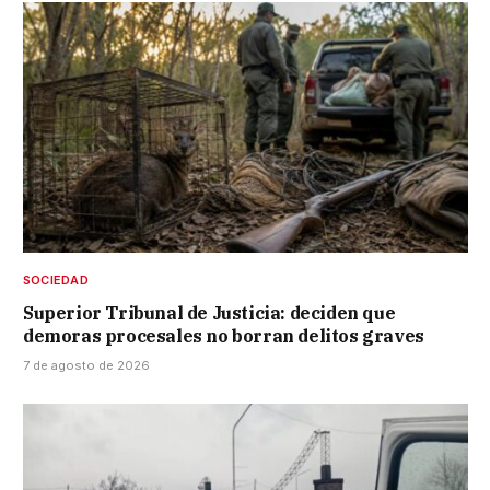
SOCIEDAD
Superior Tribunal de Justicia: deciden que
demoras procesales no borran delitos graves
7 de agosto de 2026