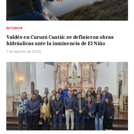
INTERIOR
Valdés en Curuzú Cuatiá: se definieron obras
hidráulicas ante la inminencia de El Niño
7 de agosto de 2026