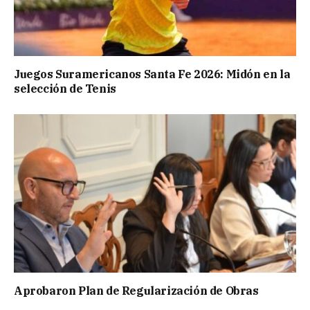
Juegos Suramericanos Santa Fe 2026: Midón en la
selección de Tenis
Aprobaron Plan de Regularización de Obras