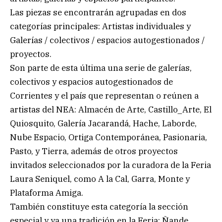
Las piezas se encontrarán agrupadas en dos
categorías principales: Artistas individuales y
Galerías / colectivos / espacios autogestionados /
proyectos.
Son parte de esta última una serie de galerías,
colectivos y espacios autogestionados de
Corrientes y el país que representan o reúnen a
artistas del NEA: Almacén de Arte, Castillo_Arte, El
Quiosquito, Galería Jacarandá, Hache, Laborde,
Nube Espacio, Ortiga Contemporánea, Pasionaria,
Pasto, y Tierra, además de otros proyectos
invitados seleccionados por la curadora de la Feria
Laura Seniquel, como A la Cal, Garra, Monte y
Plataforma Amiga.
También constituye esta categoría la sección
especial y ya una tradición en la Feria: Ñande