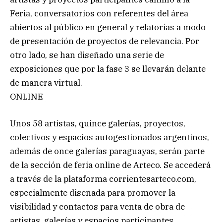
Feria, conversatorios con referentes del área
abiertos al público en general y relatorías a modo
de presentación de proyectos de relevancia. Por
otro lado, se han diseñado una serie de
exposiciones que por la fase 3 se llevarán delante
de manera virtual.
ONLINE
Unos 58 artistas, quince galerías, proyectos,
colectivos y espacios autogestionados argentinos,
además de once galerías paraguayas, serán parte
de la sección de feria online de Arteco. Se accederá
a través de la plataforma corrientesarteco.com,
especialmente diseñada para promover la
visibilidad y contactos para venta de obra de
artistas, galerías y espacios participantes.