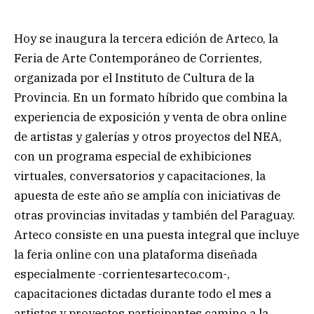
Hoy se inaugura la tercera edición de Arteco, la
Feria de Arte Contemporáneo de Corrientes,
organizada por el Instituto de Cultura de la
Provincia. En un formato híbrido que combina la
experiencia de exposición y venta de obra online
de artistas y galerías y otros proyectos del NEA,
con un programa especial de exhibiciones
virtuales, conversatorios y capacitaciones, la
apuesta de este año se amplía con iniciativas de
otras provincias invitadas y también del Paraguay.
Arteco consiste en una puesta integral que incluye
la feria online con una plataforma diseñada
especialmente -corrientesarteco.com-,
capacitaciones dictadas durante todo el mes a
artistas y proyectos participantes camino a la