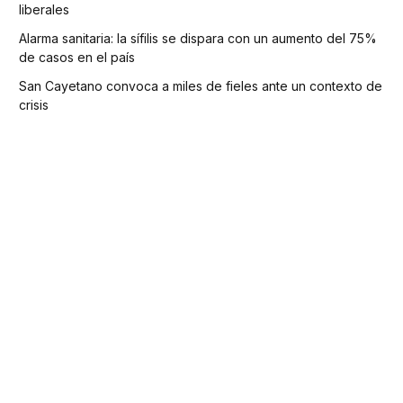
liberales
Alarma sanitaria: la sífilis se dispara con un aumento del 75%
de casos en el país
San Cayetano convoca a miles de fieles ante un contexto de
crisis