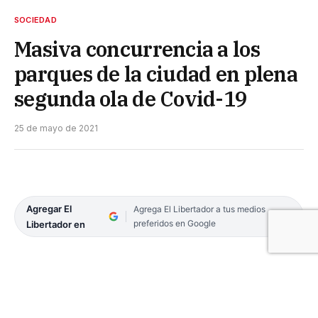
SOCIEDAD
Masiva concurrencia a los
parques de la ciudad en plena
segunda ola de Covid-19
25 de mayo de 2021
Agregar El
Agrega El Libertador a tus medios
preferidos en Google
Libertador en