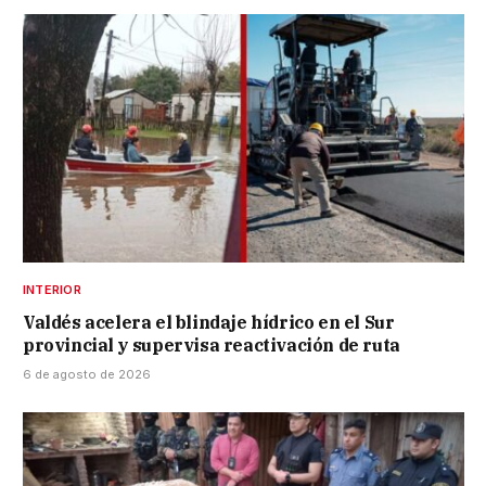
INTERIOR
Valdés acelera el blindaje hídrico en el Sur
provincial y supervisa reactivación de ruta
6 de agosto de 2026