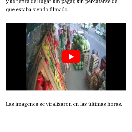
y se retira del lugar sin pagar, sin percatarse de
que estaba siendo filmado.
Las imágenes se viralizaron en las últimas horas.