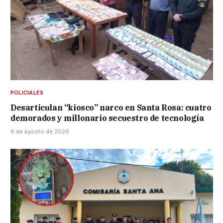
POLICIALES
Desarticulan “kiosco” narco en Santa Rosa: cuatro
demorados y millonario secuestro de tecnología
6 de agosto de 2026