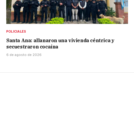
POLICIALES
Santa Ana: allanaron una vivienda céntrica y
secuestraron cocaína
6 de agosto de 2026