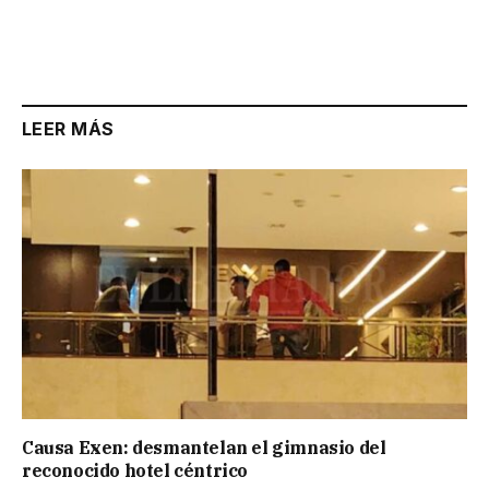
LEER MÁS
Causa Exen: desmantelan el gimnasio del
reconocido hotel céntrico