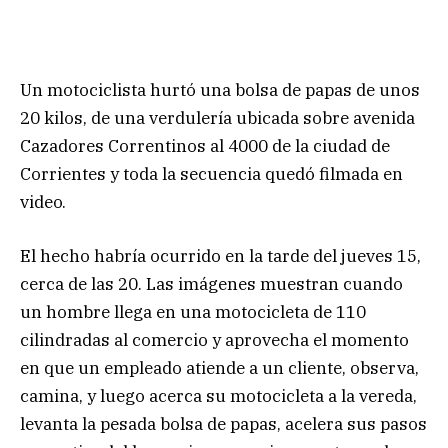
Un motociclista hurtó una bolsa de papas de unos
20 kilos, de una verdulería ubicada sobre avenida
Cazadores Correntinos al 4000 de la ciudad de
Corrientes y toda la secuencia quedó filmada en
video.
El hecho habría ocurrido en la tarde del jueves 15,
cerca de las 20. Las imágenes muestran cuando
un hombre llega en una motocicleta de 110
cilindradas al comercio y aprovecha el momento
en que un empleado atiende a un cliente, observa,
camina, y luego acerca su motocicleta a la vereda,
levanta la pesada bolsa de papas, acelera sus pasos