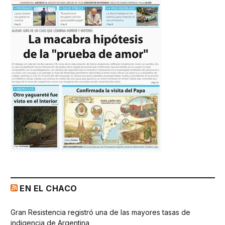
EN EL CHACO
Gran Resistencia registró una de las mayores tasas de
indigencia de Argentina