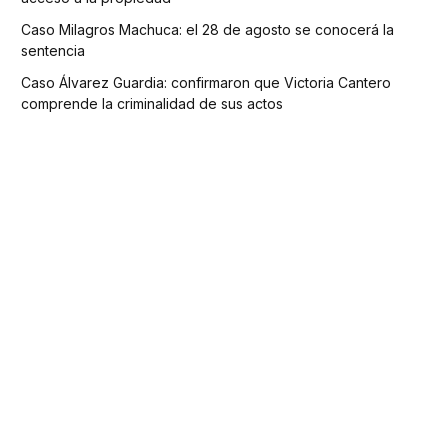
Caso Milagros Machuca: el 28 de agosto se conocerá la
sentencia
Caso Álvarez Guardia: confirmaron que Victoria Cantero
comprende la criminalidad de sus actos