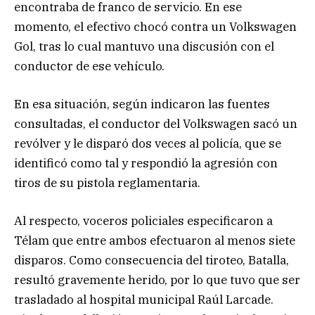
encontraba de franco de servicio. En ese
momento, el efectivo chocó contra un Volkswagen
Gol, tras lo cual mantuvo una discusión con el
conductor de ese vehículo.
En esa situación, según indicaron las fuentes
consultadas, el conductor del Volkswagen sacó un
revólver y le disparó dos veces al policía, que se
identificó como tal y respondió la agresión con
tiros de su pistola reglamentaria.
Al respecto, voceros policiales especificaron a
Télam que entre ambos efectuaron al menos siete
disparos. Como consecuencia del tiroteo, Batalla,
resultó gravemente herido, por lo que tuvo que ser
trasladado al hospital municipal Raúl Larcade.