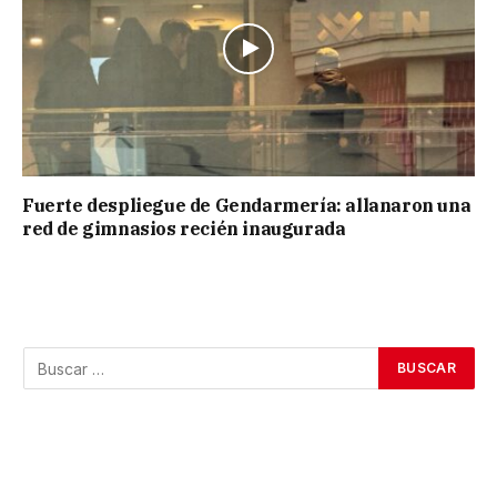
Fuerte despliegue de Gendarmería: allanaron una
red de gimnasios recién inaugurada