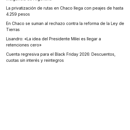
La privatización de rutas en Chaco llega con peajes de hasta
4.259 pesos
En Chaco se suman al rechazo contra la reforma de la Ley de
Tierras
Lisandro: «La idea del Presidente Milei es llegar a
retenciones cero»
Cuenta regresiva para el Black Friday 2026: Descuentos,
cuotas sin interés y reintegros