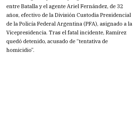
entre Batalla y el agente Ariel Fernández, de 32
años, efectivo de la División Custodia Presidencial
de la Policía Federal Argentina (PFA), asignado a la
Vicepresidencia. Tras el fatal incidente, Ramírez
quedó detenido, acusado de “tentativa de
homicidio”.