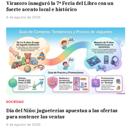
Virasoro inauguró la 7ª Feria del Libro con un
fuerte acento local e histórico
6 de agosto de 2026
SOCIEDAD
Día del Niño: jugueterías apuestan a las ofertas
para sostener las ventas
6 de agosto de 2026