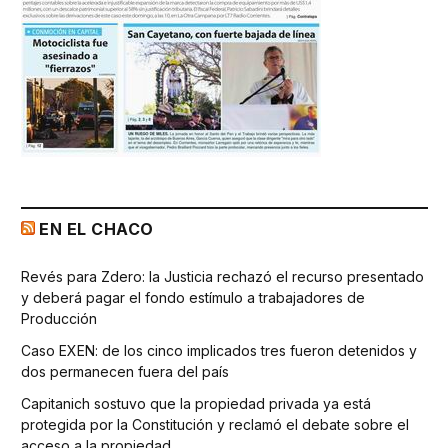
EN EL CHACO
Revés para Zdero: la Justicia rechazó el recurso presentado
y deberá pagar el fondo estímulo a trabajadores de
Producción
Caso EXEN: de los cinco implicados tres fueron detenidos y
dos permanecen fuera del país
Capitanich sostuvo que la propiedad privada ya está
protegida por la Constitución y reclamó el debate sobre el
acceso a la propiedad