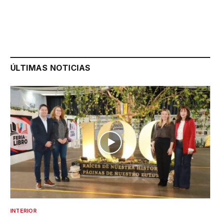
ÚLTIMAS NOTICIAS
INTERIOR