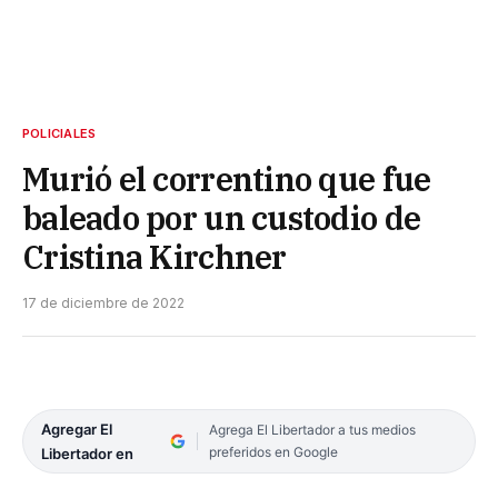
POLICIALES
Murió el correntino que fue
baleado por un custodio de
Cristina Kirchner
17 de diciembre de 2022
Agregar El
Agrega El Libertador a tus medios
preferidos en Google
Libertador en