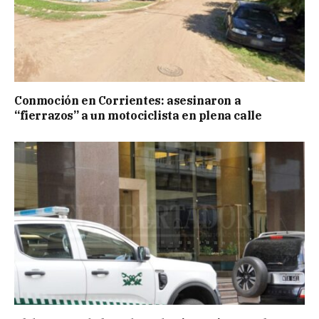
Conmoción en Corrientes: asesinaron a
“fierrazos” a un motociclista en plena calle