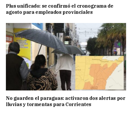
Plus unificado: se confirmó el cronograma de
agosto para empleados provinciales
No guarden el paraguas: activaron dos alertas por
lluvias y tormentas para Corrientes