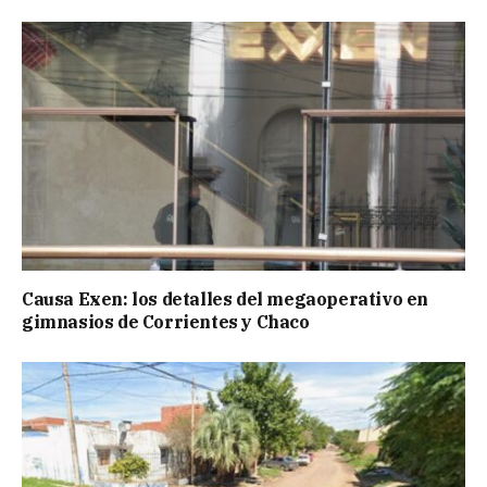
Causa Exen: los detalles del megaoperativo en
gimnasios de Corrientes y Chaco