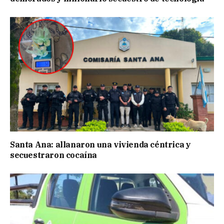
Santa Ana: allanaron una vivienda céntrica y
secuestraron cocaína