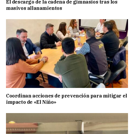
El descargo de la cadena de gimnasios tras los
masivos allanamientos
Coordinan acciones de prevención para mitigar el
impacto de «El Niño»