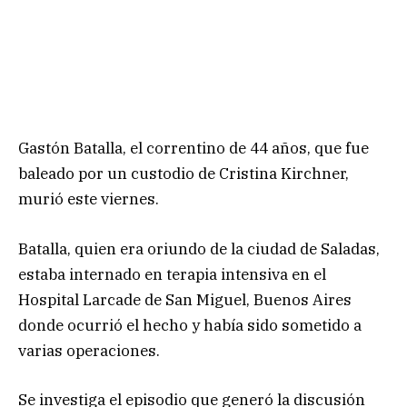
Gastón Batalla, el correntino de 44 años, que fue
baleado por un custodio de Cristina Kirchner,
murió este viernes.
Batalla, quien era oriundo de la ciudad de Saladas,
estaba internado en terapia intensiva en el
Hospital Larcade de San Miguel, Buenos Aires
donde ocurrió el hecho y había sido sometido a
varias operaciones.
Se investiga el episodio que generó la discusión