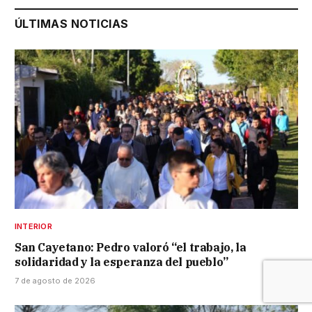
ÚLTIMAS NOTICIAS
INTERIOR
San Cayetano: Pedro valoró “el trabajo, la
solidaridad y la esperanza del pueblo”
7 de agosto de 2026