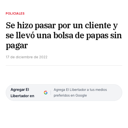
POLICIALES
Se hizo pasar por un cliente y
se llevó una bolsa de papas sin
pagar
17 de diciembre de 2022
Agregar El
Agrega El Libertador a tus medios
preferidos en Google
Libertador en