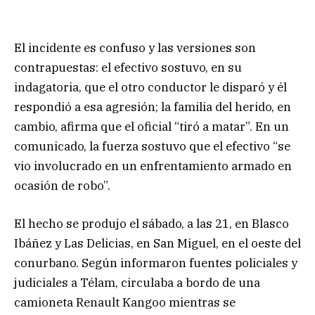
El incidente es confuso y las versiones son
contrapuestas: el efectivo sostuvo, en su
indagatoria, que el otro conductor le disparó y él
respondió a esa agresión; la familia del herido, en
cambio, afirma que el oficial “tiró a matar”. En un
comunicado, la fuerza sostuvo que el efectivo “se
vio involucrado en un enfrentamiento armado en
ocasión de robo”.
El hecho se produjo el sábado, a las 21, en Blasco
Ibáñez y Las Delicias, en San Miguel, en el oeste del
conurbano. Según informaron fuentes policiales y
judiciales a Télam, circulaba a bordo de una
camioneta Renault Kangoo mientras se