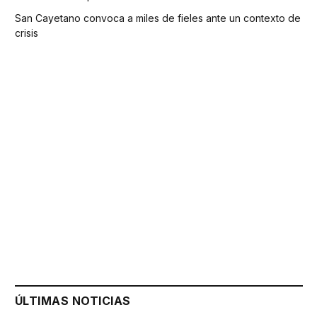
San Cayetano convoca a miles de fieles ante un contexto de
crisis
ÚLTIMAS NOTICIAS