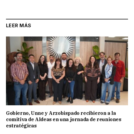
Link
LEER MÁS
Gobierno, Unne y Arzobispado recibieron a la
comitiva de Aldeas en una jornada de reuniones
estratégicas