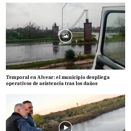
Temporal en Alvear: el municipio despliega
operativos de asistencia tras los daños