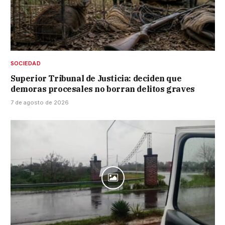
SOCIEDAD
Superior Tribunal de Justicia: deciden que
demoras procesales no borran delitos graves
7 de agosto de 2026