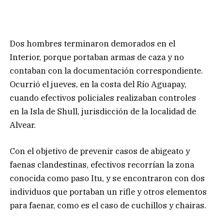
Dos hombres terminaron demorados en el
Interior, porque portaban armas de caza y no
contaban con la documentación correspondiente.
Ocurrió el jueves, en la costa del Río Aguapay,
cuando efectivos policiales realizaban controles
en la Isla de Shull, jurisdicción de la localidad de
Alvear.
Con el objetivo de prevenir casos de abigeato y
faenas clandestinas, efectivos recorrían la zona
conocida como paso Itu, y se encontraron con dos
individuos que portaban un rifle y otros elementos
para faenar, como es el caso de cuchillos y chairas.