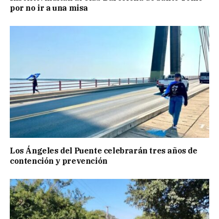
por no ir a una misa
Los Ángeles del Puente celebrarán tres años de
contención y prevención