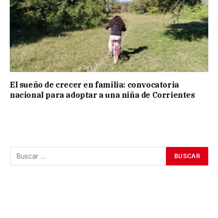
El sueño de crecer en familia: convocatoria
nacional para adoptar a una niña de Corrientes