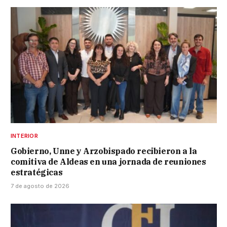
INTERIOR
Gobierno, Unne y Arzobispado recibieron a la
comitiva de Aldeas en una jornada de reuniones
estratégicas
7 de agosto de 2026