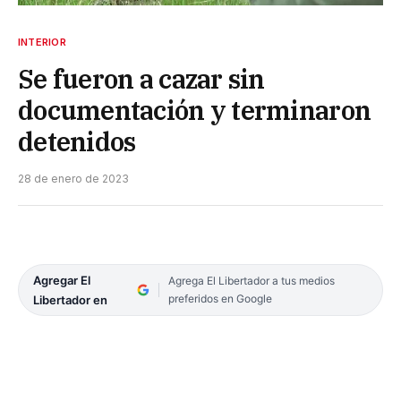
INTERIOR
Se fueron a cazar sin
documentación y terminaron
detenidos
28 de enero de 2023
Agregar El
Agrega El Libertador a tus medios
preferidos en Google
Libertador en