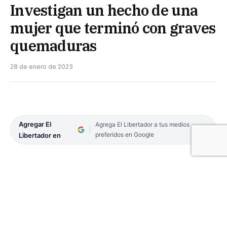
Investigan un hecho de una
mujer que terminó con graves
quemaduras
28 de enero de 2023
Agregar El
Agrega El Libertador a tus medios
preferidos en Google
Libertador en