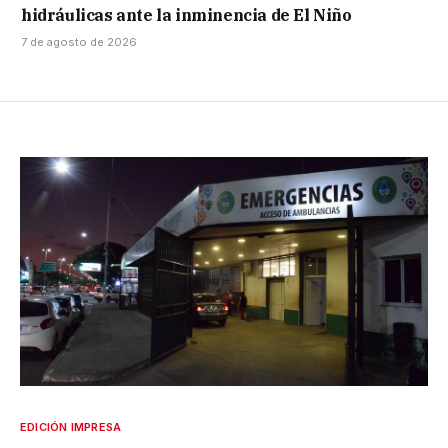
hidráulicas ante la inminencia de El Niño
7 de agosto de 2026
EDICIÓN IMPRESA