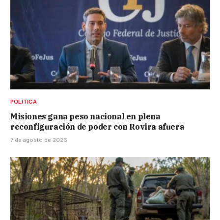
POLÍTICA
Misiones gana peso nacional en plena
reconfiguración de poder con Rovira afuera
7 de agosto de 2026