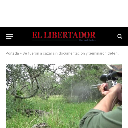
Portada
»
Se fueron a cazar sin documentación y terminaron detenidos