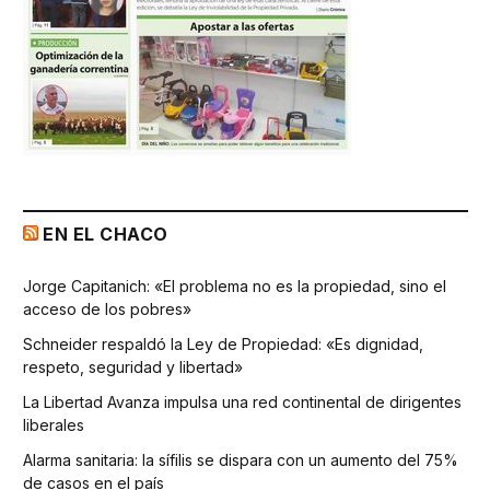
EN EL CHACO
Jorge Capitanich: «El problema no es la propiedad, sino el
acceso de los pobres»
Schneider respaldó la Ley de Propiedad: «Es dignidad,
respeto, seguridad y libertad»
La Libertad Avanza impulsa una red continental de dirigentes
liberales
Alarma sanitaria: la sífilis se dispara con un aumento del 75%
de casos en el país