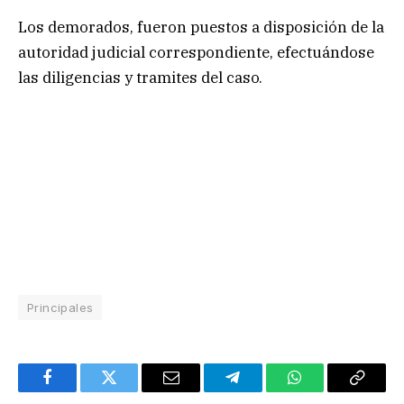
Los demorados, fueron puestos a disposición de la
autoridad judicial correspondiente, efectuándose
las diligencias y tramites del caso.
Principales
Facebook
Twitter
Email
Telegram
WhatsApp
Copy