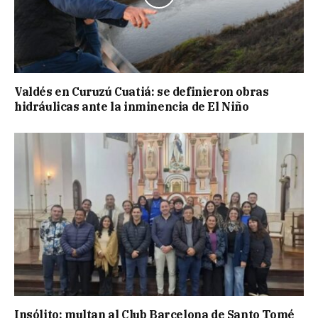
Valdés en Curuzú Cuatiá: se definieron obras
hidráulicas ante la inminencia de El Niño
Insólito: multan al Club Barcelona de Santo Tomé