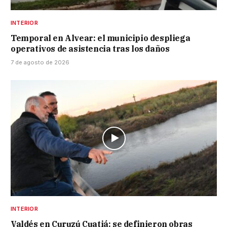
INTERIOR
Temporal en Alvear: el municipio despliega
operativos de asistencia tras los daños
7 de agosto de 2026
INTERIOR
Valdés en Curuzú Cuatiá: se definieron obras