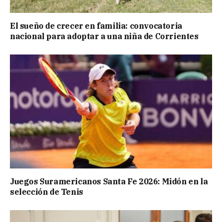
El sueño de crecer en familia: convocatoria
nacional para adoptar a una niña de Corrientes
Juegos Suramericanos Santa Fe 2026: Midón en la
selección de Tenis