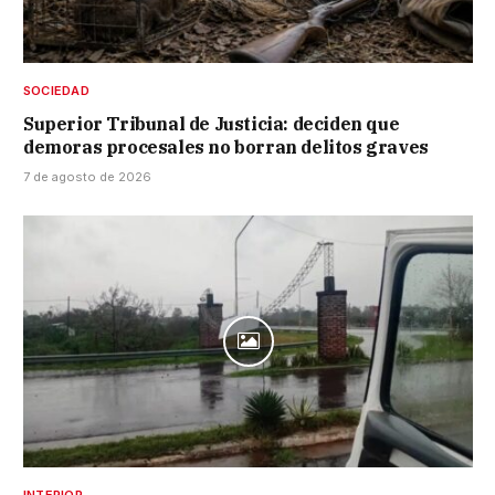
SOCIEDAD
Superior Tribunal de Justicia: deciden que
demoras procesales no borran delitos graves
7 de agosto de 2026