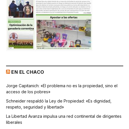
EN EL CHACO
Jorge Capitanich: «El problema no es la propiedad, sino el
acceso de los pobres»
Schneider respaldó la Ley de Propiedad: «Es dignidad,
respeto, seguridad y libertad»
La Libertad Avanza impulsa una red continental de dirigentes
liberales