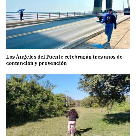
Los Ángeles del Puente celebrarán tres años de
contención y prevención