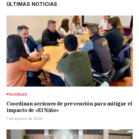
ÚLTIMAS NOTICIAS
POLICIALES
Coordinan acciones de prevención para mitigar el
impacto de «El Niño»
7 de agosto de 2026