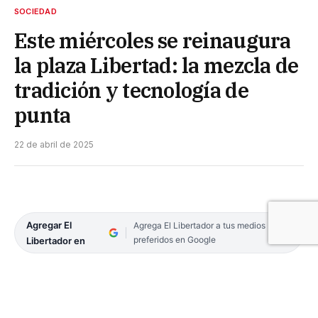
SOCIEDAD
Este miércoles se reinaugura
la plaza Libertad: la mezcla de
tradición y tecnología de
punta
22 de abril de 2025
Agregar El
Agrega El Libertador a tus medios
preferidos en Google
Libertador en