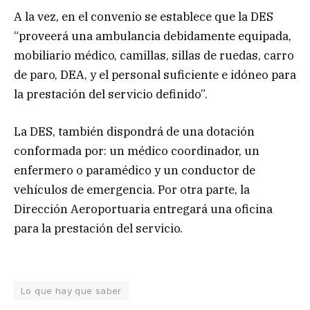
A la vez, en el convenio se establece que la DES
“proveerá una ambulancia debidamente equipada,
mobiliario médico, camillas, sillas de ruedas, carro
de paro, DEA, y el personal suficiente e idóneo para
la prestación del servicio definido”.
La DES, también dispondrá de una dotación
conformada por: un médico coordinador, un
enfermero o paramédico y un conductor de
vehículos de emergencia. Por otra parte, la
Dirección Aeroportuaria entregará una oficina
para la prestación del servicio.
Lo que hay que saber