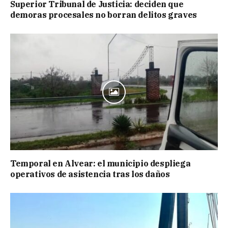
Superior Tribunal de Justicia: deciden que
demoras procesales no borran delitos graves
Temporal en Alvear: el municipio despliega
operativos de asistencia tras los daños