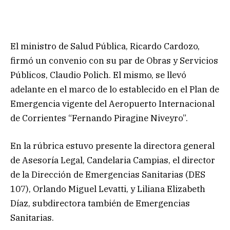
El ministro de Salud Pública, Ricardo Cardozo,
firmó un convenio con su par de Obras y Servicios
Públicos, Claudio Polich. El mismo, se llevó
adelante en el marco de lo establecido en el Plan de
Emergencia vigente del Aeropuerto Internacional
de Corrientes “Fernando Piragine Niveyro”.
En la rúbrica estuvo presente la directora general
de Asesoría Legal, Candelaria Campias, el director
de la Dirección de Emergencias Sanitarias (DES
107), Orlando Miguel Levatti, y Liliana Elizabeth
Díaz, subdirectora también de Emergencias
Sanitarias.