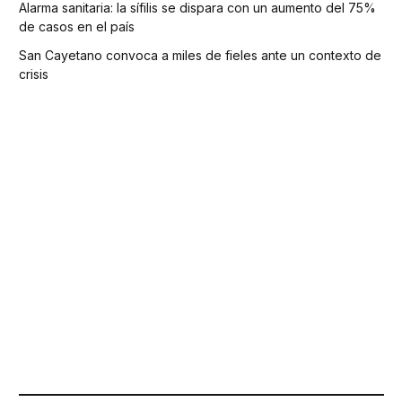
Alarma sanitaria: la sífilis se dispara con un aumento del 75%
de casos en el país
San Cayetano convoca a miles de fieles ante un contexto de
crisis