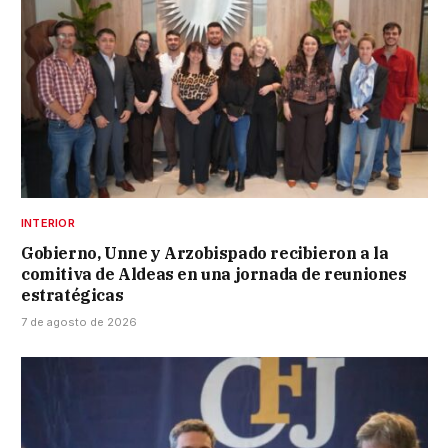
INTERIOR
Gobierno, Unne y Arzobispado recibieron a la
comitiva de Aldeas en una jornada de reuniones
estratégicas
7 de agosto de 2026