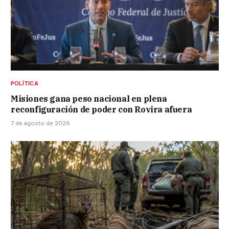
POLÍTICA
Misiones gana peso nacional en plena
reconfiguración de poder con Rovira afuera
7 de agosto de 2026