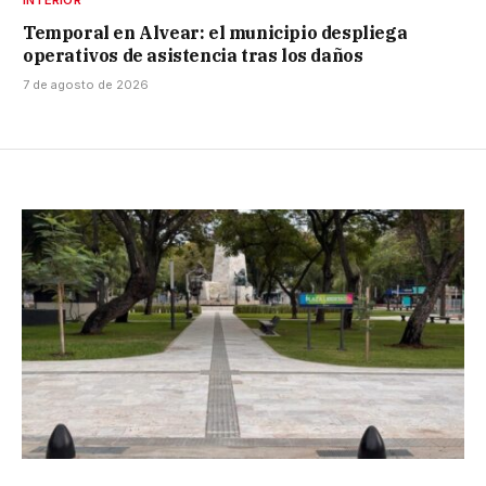
INTERIOR
Temporal en Alvear: el municipio despliega
operativos de asistencia tras los daños
7 de agosto de 2026