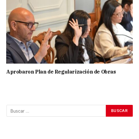
Aprobaron Plan de Regularización de Obras