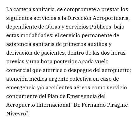
La cartera sanitaria, se compromete a prestar los
siguientes servicios a la Dirección Aeroportuaria,
dependiente de Obras y Servicios Públicos, bajo
estas modalidades: el servicio permanente de
asistencia sanitaria de primeros auxilios y
derivación de pacientes, dentro de las dos horas
previas y una hora posterior a cada vuelo
comercial que aterrice o despegue del aeropuerto;
atención médica urgente colectiva en caso de
emergencia y/o accidentes aéreos como servicio
concurrente del Plan de Emergencia del
Aeropuerto Internacional “Dr. Fernando Piragine
Niveyro”.