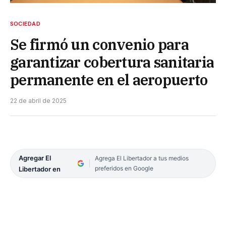
SOCIEDAD
Se firmó un convenio para
garantizar cobertura sanitaria
permanente en el aeropuerto
22 de abril de 2025
Agregar El
Agrega El Libertador a tus medios
preferidos en Google
Libertador en