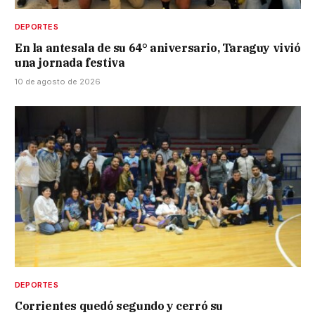
DEPORTES
En la antesala de su 64° aniversario, Taraguy vivió
una jornada festiva
10 de agosto de 2026
DEPORTES
Corrientes quedó segundo y cerró su