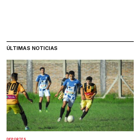
ÚLTIMAS NOTICIAS
DEPORTES