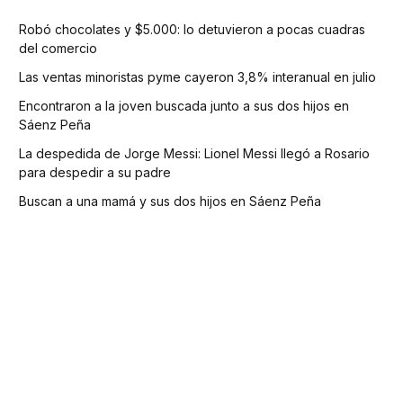
Robó chocolates y $5.000: lo detuvieron a pocas cuadras
del comercio
Las ventas minoristas pyme cayeron 3,8% interanual en julio
Encontraron a la joven buscada junto a sus dos hijos en
Sáenz Peña
La despedida de Jorge Messi: Lionel Messi llegó a Rosario
para despedir a su padre
Buscan a una mamá y sus dos hijos en Sáenz Peña