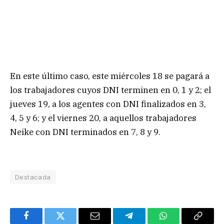
En este último caso, este miércoles 18 se pagará a
los trabajadores cuyos DNI terminen en 0, 1 y 2; el
jueves 19, a los agentes con DNI finalizados en 3,
4, 5 y 6; y el viernes 20, a aquellos trabajadores
Neike con DNI terminados en 7, 8 y 9.
Destacada
Facebook
Twitter
Email
Telegram
WhatsApp
Copy