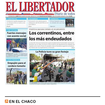
EN EL CHACO