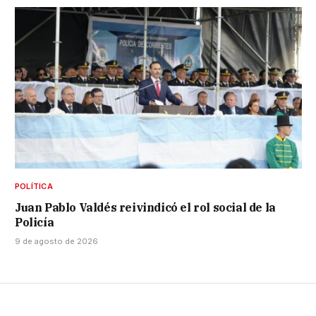
POLÍTICA
Juan Pablo Valdés reivindicó el rol social de la
Policía
9 de agosto de 2026