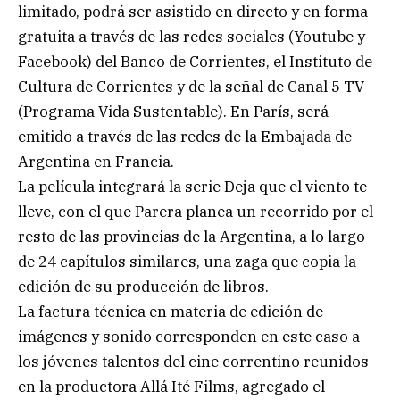
limitado, podrá ser asistido en directo y en forma
gratuita a través de las redes sociales (Youtube y
Facebook) del Banco de Corrientes, el Instituto de
Cultura de Corrientes y de la señal de Canal 5 TV
(Programa Vida Sustentable). En París, será
emitido a través de las redes de la Embajada de
Argentina en Francia.
La película integrará la serie Deja que el viento te
lleve, con el que Parera planea un recorrido por el
resto de las provincias de la Argentina, a lo largo
de 24 capítulos similares, una zaga que copia la
edición de su producción de libros.
La factura técnica en materia de edición de
imágenes y sonido corresponden en este caso a
los jóvenes talentos del cine correntino reunidos
en la productora Allá Ité Films, agregado el