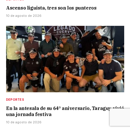
Ascenso liguista, tres son los punteros
10 de agosto de 2026
DEPORTES
En la antesala de su 64° aniversario, Taraguy vivió
una jornada festiva
10 de agosto de 2026