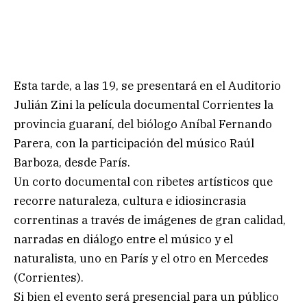
Esta tarde, a las 19, se presentará en el Auditorio
Julián Zini la película documental Corrientes la
provincia guaraní, del biólogo Aníbal Fernando
Parera, con la participación del músico Raúl
Barboza, desde París.
Un corto documental con ribetes artísticos que
recorre naturaleza, cultura e idiosincrasia
correntinas a través de imágenes de gran calidad,
narradas en diálogo entre el músico y el
naturalista, uno en París y el otro en Mercedes
(Corrientes).
Si bien el evento será presencial para un público