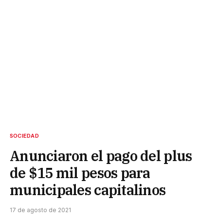
SOCIEDAD
Anunciaron el pago del plus
de $15 mil pesos para
municipales capitalinos
17 de agosto de 2021