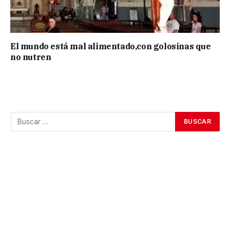
El mundo está mal alimentado,con golosinas que
no nutren