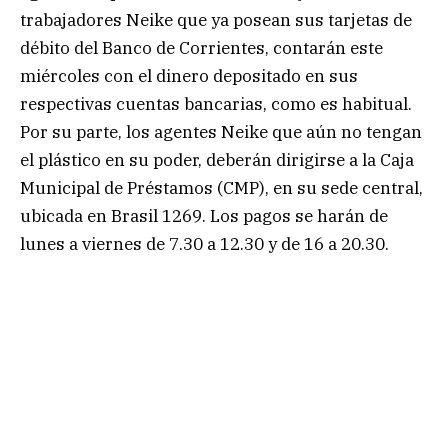
trabajadores Neike que ya posean sus tarjetas de
débito del Banco de Corrientes, contarán este
miércoles con el dinero depositado en sus
respectivas cuentas bancarias, como es habitual.
Por su parte, los agentes Neike que aún no tengan
el plástico en su poder, deberán dirigirse a la Caja
Municipal de Préstamos (CMP), en su sede central,
ubicada en Brasil 1269. Los pagos se harán de
lunes a viernes de 7.30 a 12.30 y de 16 a 20.30.