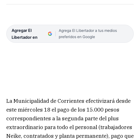
Agregar El
Agrega El Libertador a tus medios
preferidos en Google
Libertador en
La Municipalidad de Corrientes efectivizará desde
este miércoles 18 el pago de los 15.000 pesos
correspondientes a la segunda parte del plus
extraordinario para todo el personal (trabajadores
Neike, contratados y planta permanente), pago que