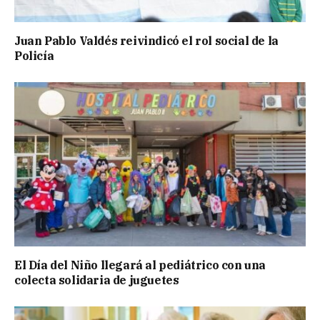
Juan Pablo Valdés reivindicó el rol social de la
Policía
El Día del Niño llegará al pediátrico con una
colecta solidaria de juguetes