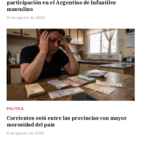
participación en el Argentino de Infantiles
masculino
10 de agosto de 2026
POLÍTICA
Corrientes está entre las provincias con mayor
morosidad del país
9 de agosto de 2026