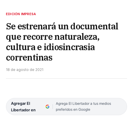
EDICIÓN IMPRESA
Se estrenará un documental
que recorre naturaleza,
cultura e idiosincrasia
correntinas
18 de agosto de 2021
Agregar El
Agrega El Libertador a tus medios
preferidos en Google
Libertador en