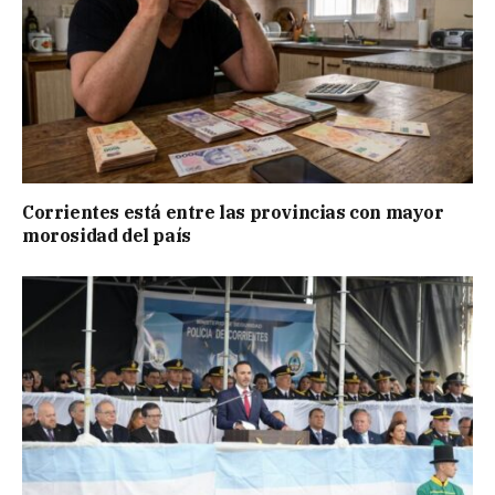
Corrientes está entre las provincias con mayor
morosidad del país