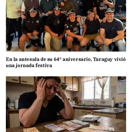
En la antesala de su 64° aniversario, Taraguy vivió
una jornada festiva