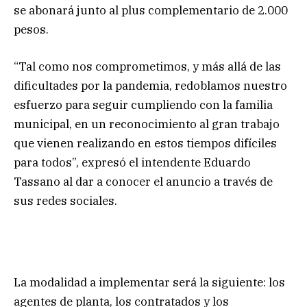
se abonará junto al plus complementario de 2.000
pesos.
“Tal como nos comprometimos, y más allá de las
dificultades por la pandemia, redoblamos nuestro
esfuerzo para seguir cumpliendo con la familia
municipal, en un reconocimiento al gran trabajo
que vienen realizando en estos tiempos difíciles
para todos”, expresó el intendente Eduardo
Tassano al dar a conocer el anuncio a través de
sus redes sociales.
La modalidad a implementar será la siguiente: los
agentes de planta, los contratados y los