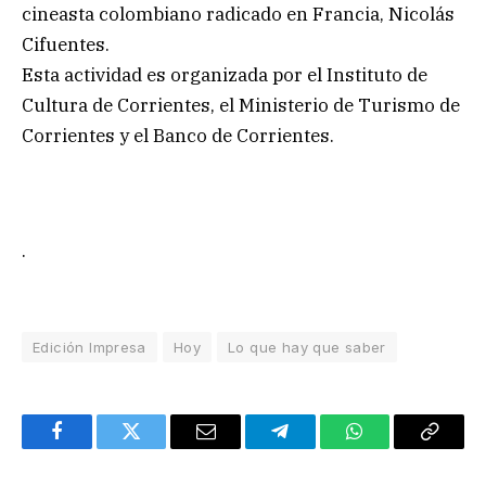
cineasta colombiano radicado en Francia, Nicolás
Cifuentes.
Esta actividad es organizada por el Instituto de
Cultura de Corrientes, el Ministerio de Turismo de
Corrientes y el Banco de Corrientes.
.
Edición Impresa
Hoy
Lo que hay que saber
Facebook
Twitter
Email
Telegram
WhatsApp
Copy
Link