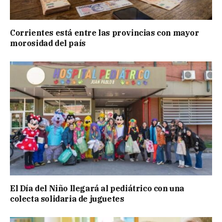
Corrientes está entre las provincias con mayor
morosidad del país
El Día del Niño llegará al pediátrico con una
colecta solidaria de juguetes