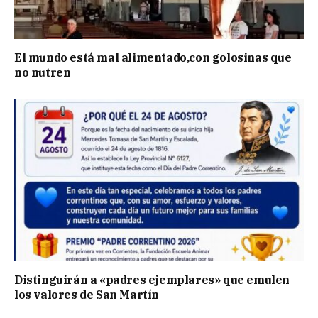
El mundo está mal alimentado,con golosinas que
no nutren
Distinguirán a «padres ejemplares» que emulen
los valores de San Martín