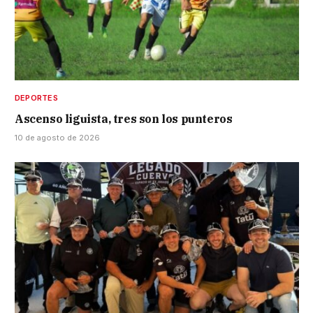
DEPORTES
Ascenso liguista, tres son los punteros
10 de agosto de 2026