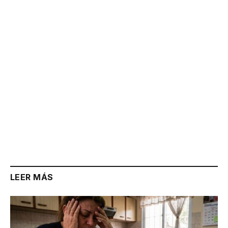
Link
LEER MÁS