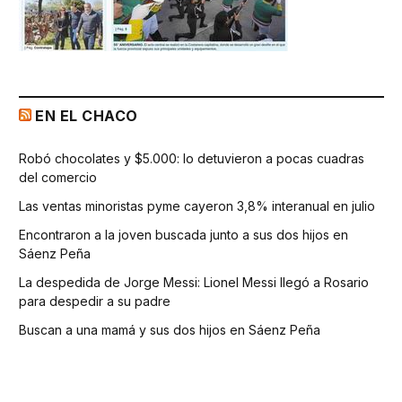
EN EL CHACO
Robó chocolates y $5.000: lo detuvieron a pocas cuadras
del comercio
Las ventas minoristas pyme cayeron 3,8% interanual en julio
Encontraron a la joven buscada junto a sus dos hijos en
Sáenz Peña
La despedida de Jorge Messi: Lionel Messi llegó a Rosario
para despedir a su padre
Buscan a una mamá y sus dos hijos en Sáenz Peña