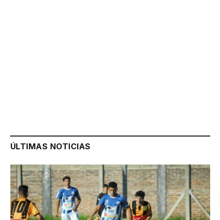
ÚLTIMAS NOTICIAS